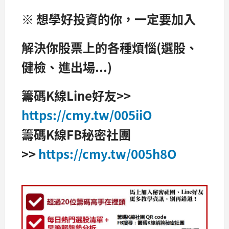
※ 想學好投資的你，一定要加入
解決你股票上的各種煩惱(選股、
健檢、進出場...)
籌碼K線Line好友>>
https://cmy.tw/005iiO
籌碼K線FB秘密社團
>>
https://cmy.tw/005h8O