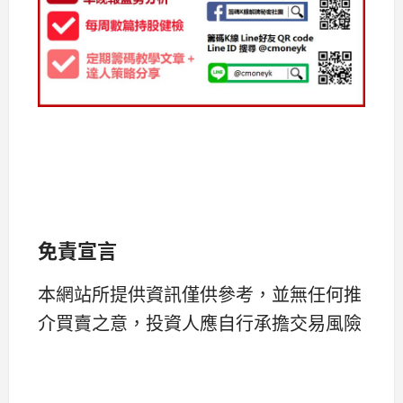
免責宣言
本網站所提供資訊僅供參考，並無任何推
介買賣之意，投資人應自行承擔交易風險