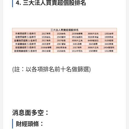
4. 三大法人買賣超個股排名
​​​​​​​​​​​​​​​​​
(註：以各項排名前十名做篩選)
消息面多空：
財經頭條：