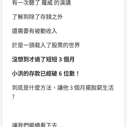
有一次聽了 羅威 的演講
了解到除了存錢之外
還需要有被動收入
於是一頭栽入了股票的世界
沒想到才過了短短 3 個月
小洪的存款已經破 6 位數！
到底是什麼方法，讓他 3 個月擺脫窮生活
?
讓我們繼續看下去...