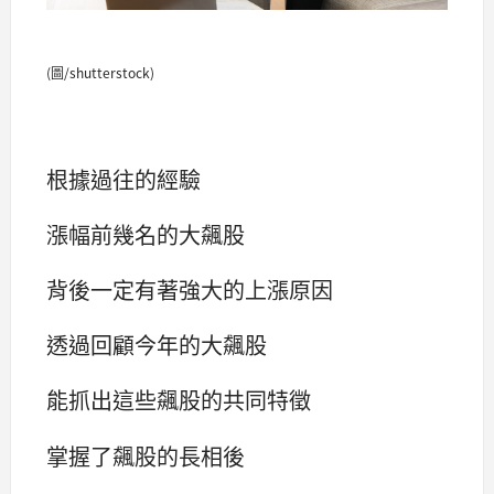
(圖/shutterstock)
根據過往的經驗
漲幅前幾名的大飆股
背後一定有著強大的上漲原因
透過回顧今年的大飆股
能抓出這些飆股的共同特徵
掌握了飆股的長相後