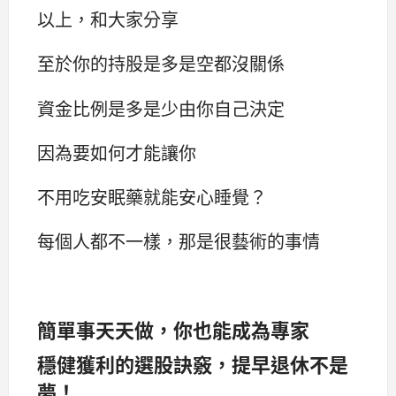
以上，和大家分享
至於你的持股是多是空都沒關係
資金比例是多是少由你自己決定
因為要如何才能讓你
不用吃安眠藥就能安心睡覺？
每個人都不一樣，那是很藝術的事情
簡單事天天做，你也能成為專家
穩健獲利的選股訣竅，提早退休不是
夢！