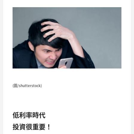
(圖/shutterstock)
低利率時代
投資很重要！