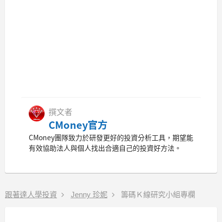
撰文者
CMoney官方
CMoney團隊致力於研發更好的投資分析工具，期望能
有效協助法人與個人找出合適自己的投資好方法。
跟著達人學投資
Jenny 珍妮
籌碼Ｋ線研究小組專欄