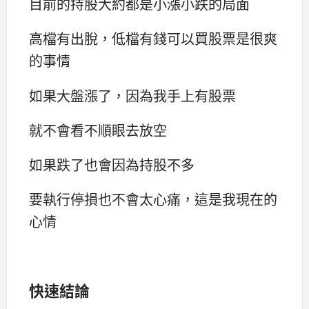
目前的持股大約都是小漲小跌的局面
高檔有出脫，低檔有錢可以買股票是很爽
的事情
如果大盤漲了，因為我手上有股票
就不會看不順眼去放空
如果跌了也會因為持股不多
要執行停損也不會太心痛，這是我現在的
心情
快速結論