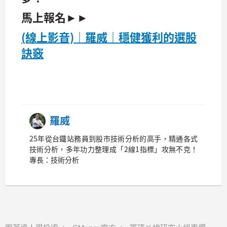
馬上報名►►
(線上影音)｜羅威｜穩健獲利的選股
訣竅
羅威
25年從台鐵站務員到股市技術分析的高手，精通各式
技術分析，多年功力整理成「2線1指標」攻無不克！
專長：技術分析