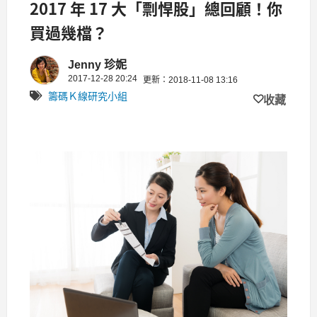
2017 年 17 大「剽悍股」總回顧！你
買過幾檔？
Jenny 珍妮
2017-12-28 20:24
更新：2018-11-08 13:16
籌碼Ｋ線研究小組
收藏