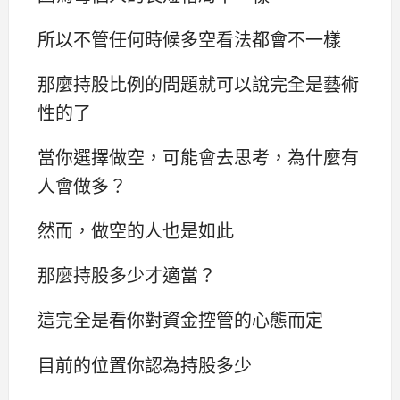
所以不管任何時候多空看法都會不一樣
那麼持股比例的問題就可以說完全是藝術
性的了
當你選擇做空，可能會去思考，為什麼有
人會做多？
然而，做空的人也是如此
那麼持股多少才適當？
這完全是看你對資金控管的心態而定
目前的位置你認為持股多少