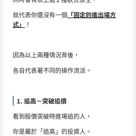
就代表你還沒有一個
「固定的進出場方
式」
！
因為以上兩種情況背後，
各自代表著不同的操作流派。
1. 追高－突破追價
看到股價突破時進場追的人，
你是屬於「追高」的投資人。