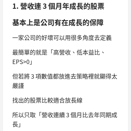
1. 營收連 3 個月年成長的股票
基本上是公司有在成長的保障
一家公司的好壞可以用很多角度去定義
最簡單的就是「高營收、低本益比、
EPS>0」
但若將 3 項數值都放進去策略裡就顯得太
嚴謹
找出的股票比較適合放長線
所以只取「營收連續 3 個月比去年同期成
長」