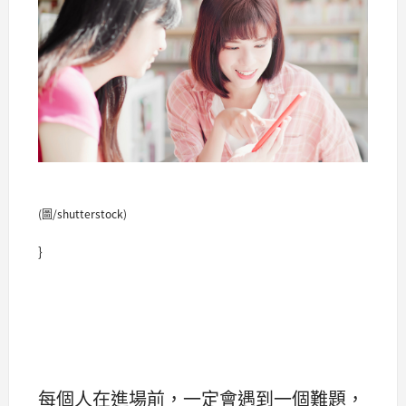
(圖/shutterstock)
}
每個人在進場前，一定會遇到一個難題，