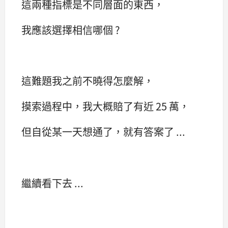
這兩種指標是不同層面的東西，
我應該選擇相信哪個 ?
這難題我之前不曉得怎麼解，
摸索過程中，我大概賠了有近 25 萬，
但自從某一天想通了，就有答案了 ...
繼續看下去 ...