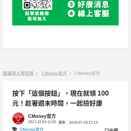
跟著達人學投資
CMoney官方
CMoney官方
按下「這個按鈕」，現在就領 100
元！趁著週末時間，一起撿好康
CMoney官方
2017-11-03 11:02
更新：2018-07-29 17:13
CMoney官方
收藏