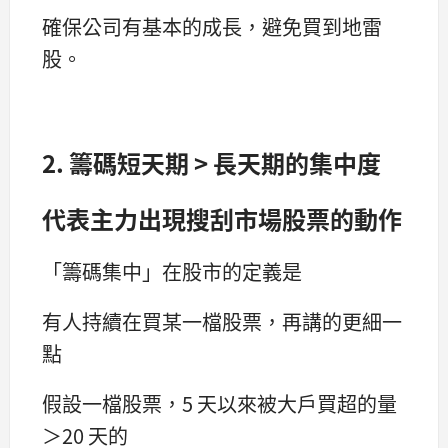
確保公司有基本的成長，避免買到地雷
股。
2. 籌碼短天期 > 長天期的集中度
代表主力出現搜刮市場股票的動作
「籌碼集中」在股市的定義是
有人持續在買某一檔股票，再講的更細一
點
假設一檔股票，5 天以來被大戶買超的量
＞20 天的