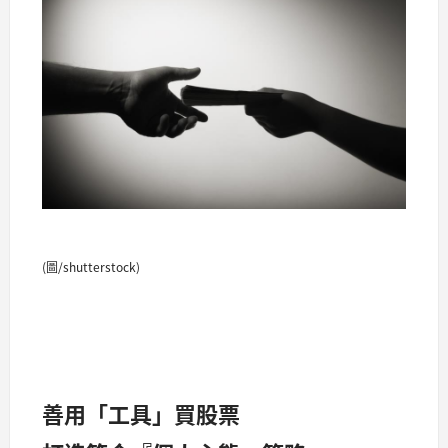
(圖/shutterstock)
善用「工具」買股票