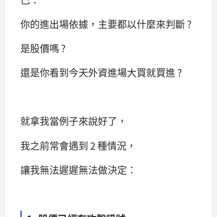
你的進出場依據，主要都以什麼來判斷 ?
是股價嗎 ?
還是你看到今天外資進場大買就買進 ?
就拿我當例子來說好了，
我之前常會遇到 2 種情況，
讓我無法遲遲無法做決定：