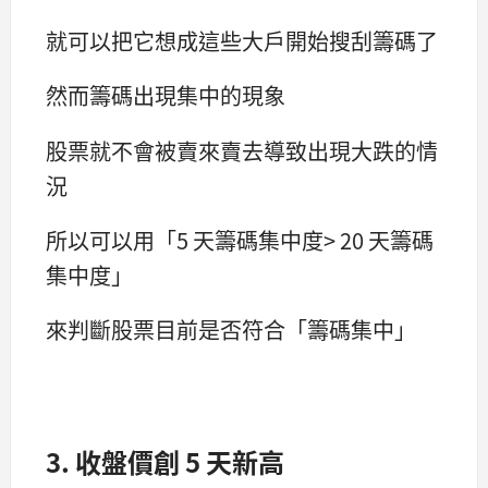
就可以把它想成這些大戶開始搜刮籌碼了
然而籌碼出現集中的現象
股票就不會被賣來賣去導致出現大跌的情
況
所以可以用「5 天籌碼集中度> 20 天籌碼
集中度」
來判斷股票目前是否符合「籌碼集中」
3. 收盤價創 5 天新高