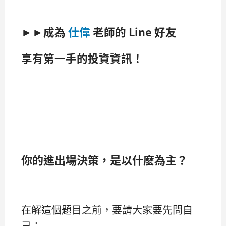
►►
成為
仕偉
老師的 Line 好友
享有第一手的投資資訊！
你的進出場決策，是以什麼為主？
在解這個題目之前，要請大家要先問自
己：