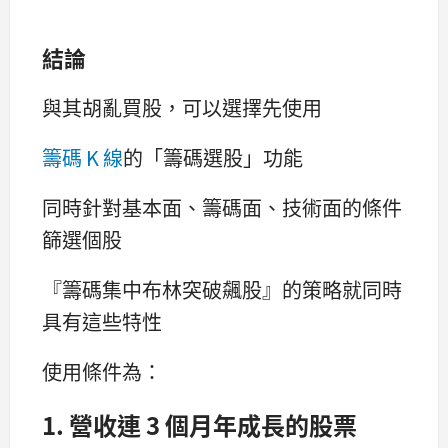
結論
與其胡亂買股，可以選擇先使用
籌碼 K 線
的「籌碼選股」功能
同時針對基本面、籌碼面、技術面的條件
篩選個股
『籌碼集中布林突破飆股』的策略就同時
具有這些特性
使用條件為：
1. 營收連 3 個月年成長的股票