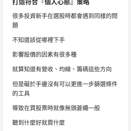
打造符合『個人心態』策略
很多投資新手在選股時都會遇到同樣的問
題
不知道該從哪裡下手
影響股價的因素有很多種
就算知道有營收、均線、籌碼這些方向
但是礙於手邊沒有可以更進一步篩選條件
的工具
導致在買股票時就像無頭蒼蠅一般
聽到什麼好就買什麼