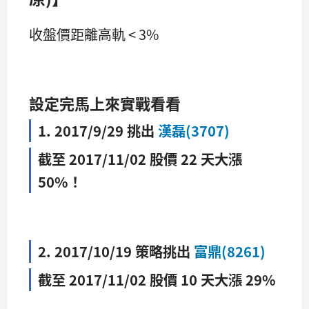
收盤價距離高軌 < 3%
設定完馬上來實戰看看
1. 2017/9/29 挑出
漢磊(3707)
截至 2017/11/02 股價 22 天大漲
50%！
2. 2017/10/19 策略挑出
富鼎(8261)
截至 2017/11/02 股價 10 天大漲 29%