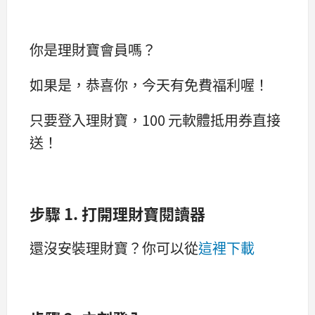
你是理財寶會員嗎？
如果是，恭喜你，今天有免費福利喔！
只要登入理財寶，100 元軟體抵用券直接
送！
步驟 1. 打開理財寶閱讀器
還沒安裝理財寶？你可以從
這裡下載