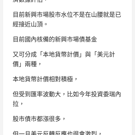
目前新興市場股市水位不是在山腰就是已
經接近山頂。
目前國內核備的新興市場債基金
又可分成「本地貨幣計價」與「美元計
價」兩種，
本地貨幣計價相對積極，
但受到匯率波動大，比如今年投資委瑞內
拉，
股市債市都漲很多，
但一旦美元反轉反應也很會激烈，