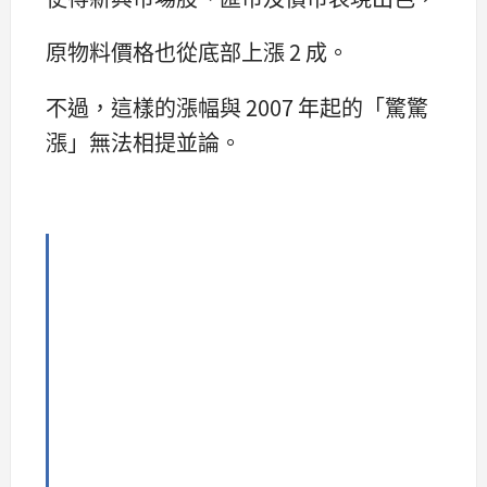
原物料價格也從底部上漲 2 成。
不過，這樣的漲幅與 2007 年起的「驚驚
漲」無法相提並論。