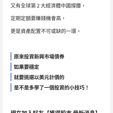
又有全球第 2 大經濟體中國撐腰，
定期定額要賺錢機會高，
更是資產配置不可或缺的一環。
原來投資新興市場債券
如果要穩定
就要挑選以美元計價的
是不是多學了一個投資的小技巧！
現在加入好友【獲得股市 最新消息】