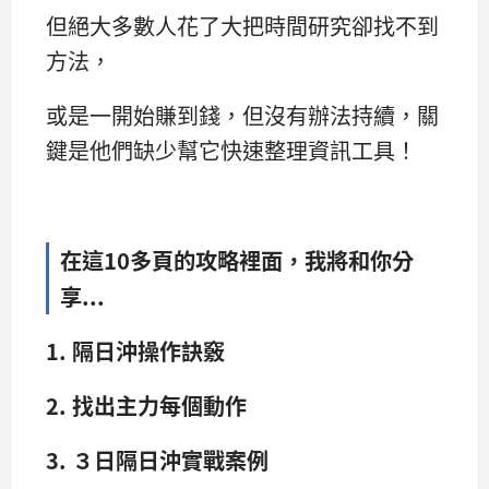
但絕大多數人花了大把時間研究卻找不到
方法，
或是一開始賺到錢，但沒有辦法持續，關
鍵是他們缺少幫它快速整理資訊工具！
在這10多頁的攻略裡面，我將和你分
享...
1. 隔日沖操作訣竅
2. 找出主力每個動作
3. ３日隔日沖實戰案例