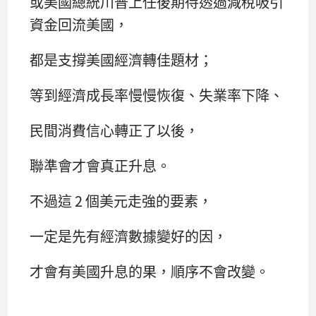
或美國總統川普上任後期待透過減稅吸引
資金回流美國，
都是支撐美國經濟轉佳題材；
等到經濟成長率慢慢恢復、失業率下降、
民間消費信心轉正了以後，
聯準會才會真正升息。
不過這 2 個美元走強的要素，
一定是先有經濟數據變好的因，
才會有美國升息的果，順序不會改變。