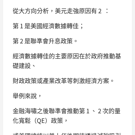
從大方向分析，美元走強原因有 2 ：
第 1 是美國經濟數據轉佳；
第 2 是聯準會升息政策。
經濟數據轉佳的主要原因在於政府推動基
礎建設、
財政政策或產業改革等刺激經濟方案。
舉例來說，
金融海嘯之後聯準會推動第 1 、 2 次的量
化寬鬆（QE）政策，