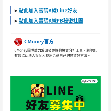
►
點此加入籌碼K線Line好友
►
點此加入籌碼K線FB秘密社團
CMoney官方
CMoney團隊致力於研發更好的投資分析工具，期望能
有效協助法人與個人找出合適自己的投資好方法。