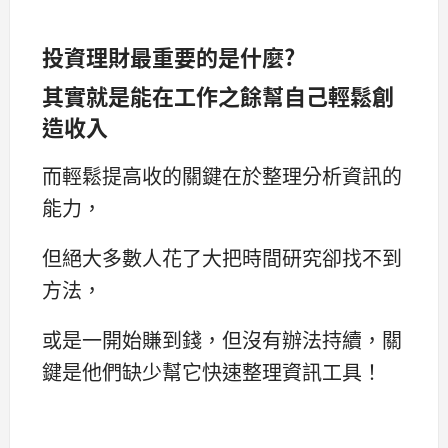
投資理財最重要的是什麼?
其實就是能在工作之餘幫自己輕鬆創
造收入
而輕鬆提高收的關鍵在於整理分析資訊的
能力，
但絕大多數人花了大把時間研究卻找不到
方法，
或是一開始賺到錢，但沒有辦法持續，關
鍵是他們缺少幫它快速整理資訊工具！