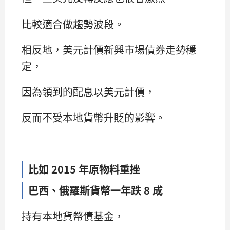
比較適合做趨勢波段。
相反地，美元計價新興市場債券走勢穩
定，
因為領到的配息以美元計價，
反而不受本地貨幣升貶的影響。
比如 2015 年原物料重挫
巴西、俄羅斯貨幣一年跌 8 成
持有本地貨幣債基金，