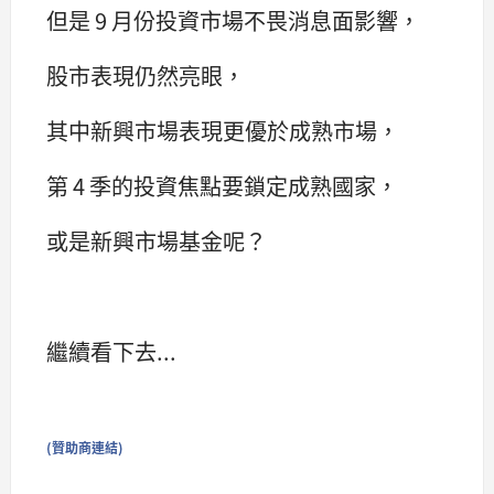
但是 9 月份投資市場不畏消息面影響，
股市表現仍然亮眼，
其中新興市場表現更優於成熟市場，
第 4 季的投資焦點要鎖定成熟國家，
或是新興市場基金呢？
繼續看下去...
(贊助商連結)