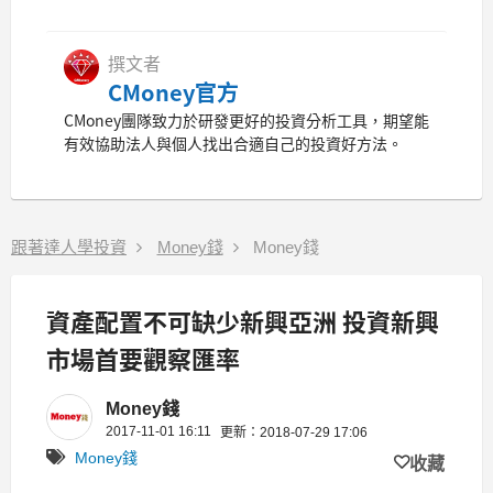
撰文者
CMoney官方
CMoney團隊致力於研發更好的投資分析工具，期望能
有效協助法人與個人找出合適自己的投資好方法。
跟著達人學投資
Money錢
Money錢
資產配置不可缺少新興亞洲 投資新興
市場首要觀察匯率
Money錢
2017-11-01 16:11
更新：2018-07-29 17:06
Money錢
收藏