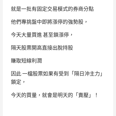
就是一批有固定交易模式的券商分點
他們專挑盤中即將漲停的強勢股，
今天大量買進 甚至鎖漲停，
隔天股票開高直接出脫持股
賺取短線利潤
因此 一檔股票如果有受到「隔日沖主力」
鎖定，
今天的買量，就會是明天的「賣壓」！