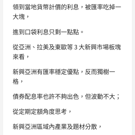
領到當地貨幣計價的利息，被匯率吃掉一
大塊，
進到口袋利息只剩一點點。
從亞洲、拉美及東歐等 3 大新興市場板塊
來看，
新興亞洲有匯率穩定優點，反而獨樹一
格，
債券配息率也許不夠出色，但波動不大；
從定期定額角度思考，
新興亞洲區域內產業及題材分散，