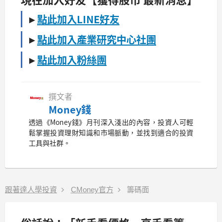
►
點此加入LINE好友
►
點此加入產業研究中心社團
►
點此加入粉絲團
撰文者
Money錢
透過《Money錢》月刊深入淺出的內容，投資人可輕
鬆掌握投資理財知識和市場脈動，並找到適合的投資
工具與社群。
跟著達人學投資
CMoney官方
籌碼面