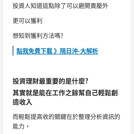
投資人知道這點除了可以避開賣壓外
更可以獲利
想知到獲利方法嗎?
點我免費下載 》隔日沖-大解析
投資理財最重要的是什麼?
其實就是能在工作之餘幫自己輕鬆創
造收入
而輕鬆提高收的關鍵在於整理分析資訊的
能力，