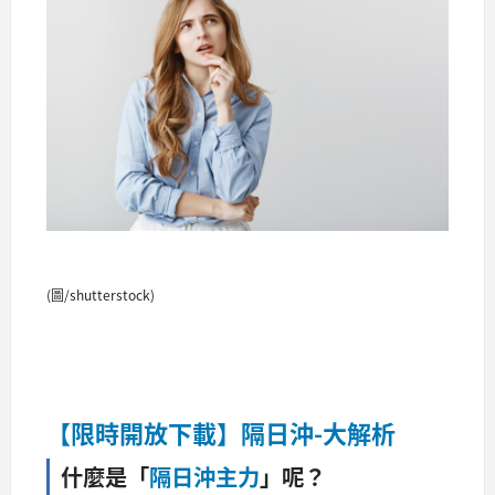
(圖/shutterstock)
【限時開放下載】隔日沖-大解析
什麼是「
隔日沖主力
」呢？