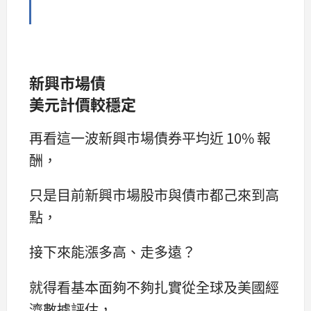
新興市場債
美元計價較穩定
再看這一波新興市場債券平均近 10% 報
酬，
只是目前新興市場股市與債市都己來到高
點，
接下來能漲多高、走多遠？
就得看基本面夠不夠扎實從全球及美國經
濟數據評估，