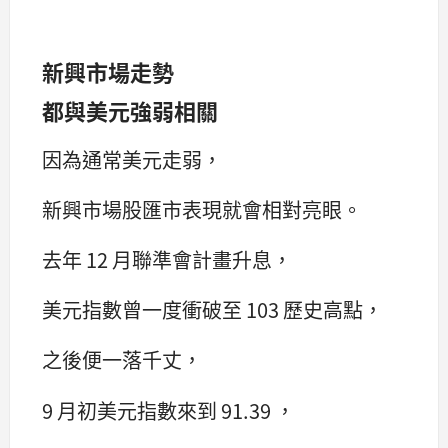
新興市場走勢
都與美元強弱相關
因為通常美元走弱，
新興市場股匯市表現就會相對亮眼。
去年 12 月聯準會計畫升息，
美元指數曾一度衝破至 103 歷史高點，
之後便一落千丈，
9 月初美元指數來到 91.39 ，