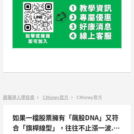
跟著達人學投資
CMoney官方
CMoney官方
如果一檔股票擁有「飆股DNA」又符
合「旗桿線型」，往往不止漲一波..