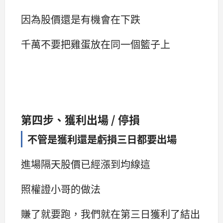
因為股價還是有機會在下跌
千萬不要把雞蛋放在同一個籃子上
第四步、獲利出場 / 停損
不管是獲利還是虧損三日都要出場
進場隔天股價已經漲到均線這
照權證小哥的做法
賺了就要跑，我們就在第三日獲利了結出