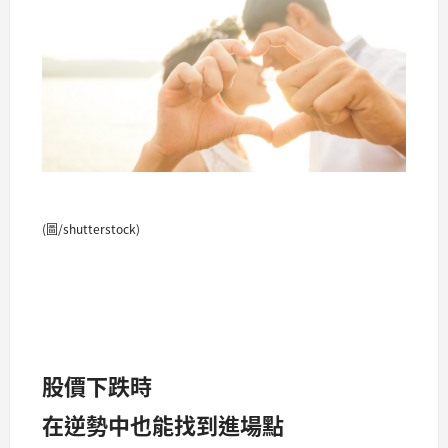
(圖/shutterstock)
股價下跌時
在逆勢中也能找到進場點