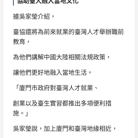
協助臺人融入當地文化
據吳家瑩介紹，
臺協還將為前來就業的臺灣人才舉辦職前
教育，
為他們講解中國大陸相關法規政策，
讓他們更好地融入當地生活。
「廈門市政府對臺灣人才就業、
創業以及臺生實習都推出多項便利措
施。」
吳家瑩說，加上廈門和臺灣地緣相近，