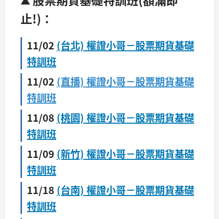
▲
止!)：
11/02
(台北) 權證小哥－股票期貨基礎
特訓班
11/02
(直播) 權證小哥－股票期貨基礎
特訓班
11/08
(桃園) 權證小哥－股票期貨基礎
特訓班
11/09
(新竹) 權證小哥－股票期貨基礎
特訓班
11/18
(台南) 權證小哥－股票期貨基礎
特訓班