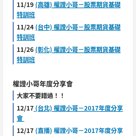
11/19
(高雄) 權證小哥－股票期貨基礎
特訓班
11/24
(台中) 權證小哥－股票期貨基礎
特訓班
11/26
(彰化) 權證小哥－股票期貨基礎
特訓班
權證小哥年度分享會
大家不要錯過！！
12/17
(台北) 權證小哥－2017年度分享
會
12/17
(直播) 權證小哥－2017年度分享