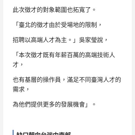
此次徵才的對象範圍也拓寬了。
「臺北的徵才由於受場地的限制，
招聘以高端人才為主。」吳家瑩說，
「本次徵才既有年薪百萬的高端技術人
才，
也有基層的操作員，滿足不同臺灣人才的
需求，
為他們提供更多的發展機會」。
缺口朝向台灣中南部