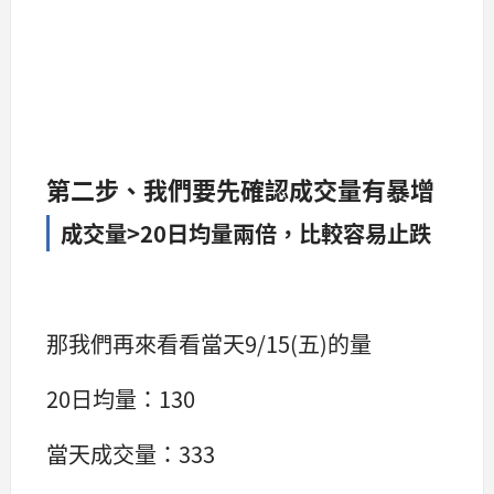
第二步、我們要先確認成交量有暴增
成交量>20日均量兩倍，比較容易止跌
那我們再來看看當天9/15(五)的量
20日均量：130
當天成交量：333