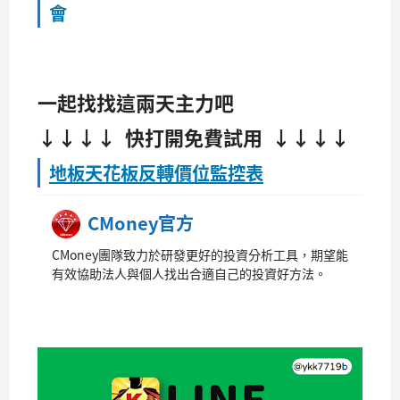
會
一起找找這兩天主力吧
↓↓↓↓
快打開免費試用
↓↓↓↓
地板天花板反轉價位監控表
CMoney官方
CMoney團隊致力於研發更好的投資分析工具，期望能
有效協助法人與個人找出合適自己的投資好方法。