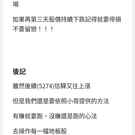
場
如果再第三天股價持續下跌記得就要停損
不要留戀！！！
後記
雖然後續(5274)信驊又往上漲
但是我們還是要依照小哥提供的方法
有賺就要跑，沒賺還是跑的心法
去操作每一檔地板股