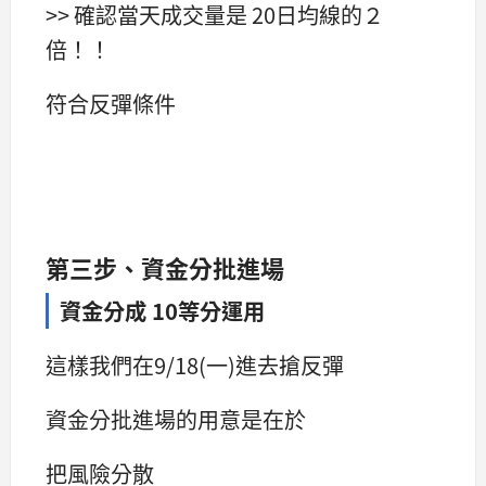
>> 確認當天成交量是 20日均線的２
倍！！
符合反彈條件
第三步、資金分批進場
資金分成 10等分運用
這樣我們在9/18(一)進去搶反彈
資金分批進場的用意是在於
把風險分散