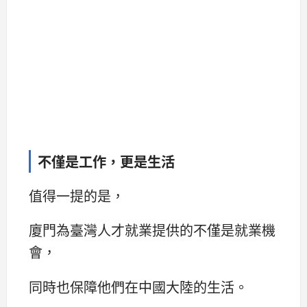
不僅是工作，更是生活
值得一提的是，
廈門為臺灣人才就業提供的不僅是就業機
會，
同時也保障他們在中國大陸的生活。