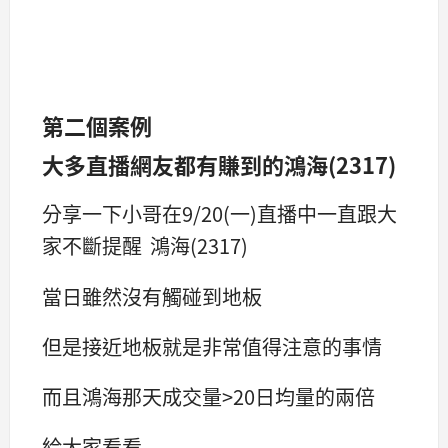
第二個案例
大多直播網友都有賺到的鴻海(2317)
分享一下小哥在9/20(一)直播中一直跟大
家不斷提醒 鴻海(2317)
當日雖然沒有觸碰到地板
但是接近地板就是非常值得注意的事情
而且鴻海那天成交量>20日均量的兩倍
給大家看看