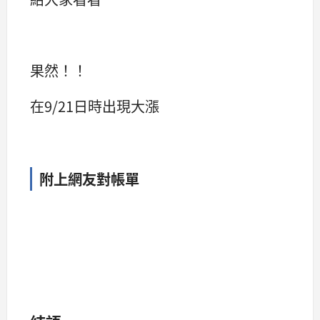
果然！！
在9/21日時出現大漲
附上網友對帳單