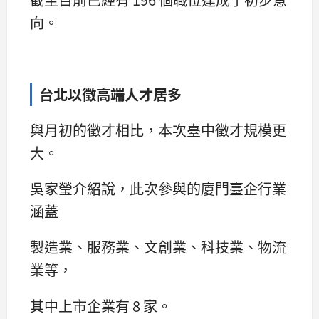
向。
台北以徵高端人才居多
與月初的徵才相比，本次臺中徵才規模更
大。
吳家瑩介紹說，此次參與的廈門臺企行業
涵蓋
製造業、服務業、文創業、科技業、物流
業等，
其中上市企業有 8 家。