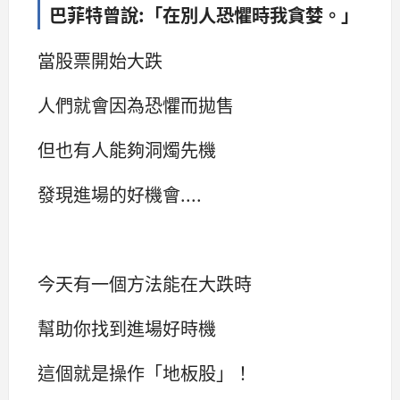
巴菲特曾說:「在別人恐懼時我貪婪。」
當股票開始大跌
人們就會因為恐懼而拋售
但也有人能夠洞燭先機
發現進場的好機會....
今天有一個方法能在大跌時
幫助你找到進場好時機
這個就是操作「地板股」！