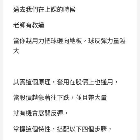
過去我們在上課的時候
老師有教過
當你越用力把球砸向地板，球反彈力量越
大
其實這個原理，套用在股價上也通用，
當股價越急著往下跌，並且帶大量
就有機會展開反彈，
掌握這個特性，搭配以下四個步驟，