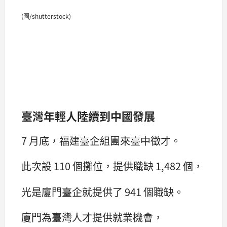
(圖/shutterstock)
臺灣年輕人陸續到中國發展
7 月底，福建臺企組團來臺中徵才。
此次設 110 個攤位，提供職缺 1,482 個，
光是廈門臺企就提供了 941 個職缺。
廈門為臺灣人才提供就業機會，