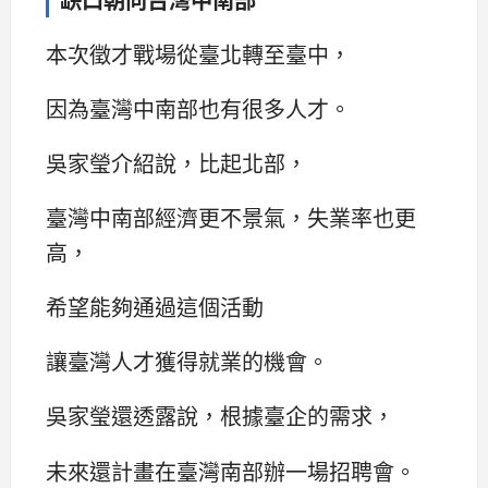
本次徵才戰場從臺北轉至臺中，
因為臺灣中南部也有很多人才。
吳家瑩介紹說，比起北部，
臺灣中南部經濟更不景氣，失業率也更
高，
希望能夠通過這個活動
讓臺灣人才獲得就業的機會。
吳家瑩還透露說，根據臺企的需求，
未來還計畫在臺灣南部辦一場招聘會。