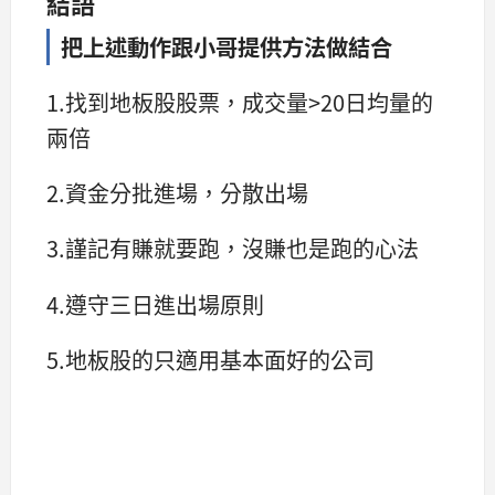
結語
把上述動作跟小哥提供方法做結合
1.找到地板股股票，成交量>20日均量的
兩倍
2.資金分批進場，分散出場
3.謹記有賺就要跑，沒賺也是跑的心法
4.遵守三日進出場原則
5.地板股的只適用基本面好的公司