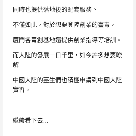
同時也提供落地後的配套服務。
不僅如此，對於想要登陸創業的臺青，
廈門各青創基地還提供創業指導等培訓。
而大陸的發展一日千里，如今許多想要瞭
解
中國大陸的臺生們也積極申請到中國大陸
實習。
繼續看下去...