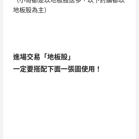
地板股為主）
進場交易「地板股」
一定要搭配下面一張圖使用！