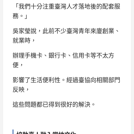
「我們十分注重臺灣人才落地後的配套服
務。」
吳家瑩說，此前不少臺灣青年來廈創業、
就業時，
辦理手機卡、銀行卡、信用卡等不太方
便，
影響了生活便利性。經過臺協向相關部門
反映，
這些問題都已得到很好的解決。