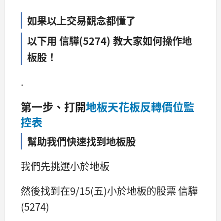
如果以上交易觀念都懂了
以下用 信驊(5274) 教大家如何操作地
板股！
.
第一步、打開
地板天花板反轉價位監
控表
幫助我們快速找到地板股
我們先挑選小於地板
然後找到在9/15(五)小於地板的股票 信驊
(5274)