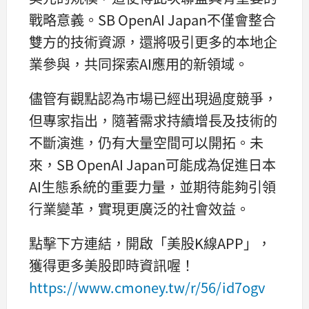
戰略意義。SB OpenAI Japan不僅會整合
雙方的技術資源，還將吸引更多的本地企
業參與，共同探索AI應用的新領域。
儘管有觀點認為市場已經出現過度競爭，
但專家指出，隨著需求持續增長及技術的
不斷演進，仍有大量空間可以開拓。未
來，SB OpenAI Japan可能成為促進日本
AI生態系統的重要力量，並期待能夠引領
行業變革，實現更廣泛的社會效益。
點擊下方連結，開啟「美股K線APP」，
獲得更多美股即時資訊喔！
https://www.cmoney.tw/r/56/id7ogv