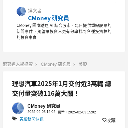
撰文者
CMoney 研究員
CMoney 團隊透過 AI 結合股市，每日提供重點股票的
新聞事件，期望讓投資人更有效率找到各種投資標的
的投資事實。
跟著達人學投資
CMoney 研究員
美股
理想汽車2025年1月交付近3萬輛 總
交付量突破116萬大關！
CMoney 研究員
2025-02-03 15:02
更新：2025-02-03 15:02
美股新聞快訊
收藏