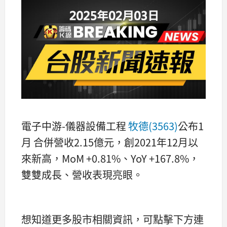
電子中游-儀器設備工程
牧德(3563)
公布1
月 合併營收2.15億元，創2021年12月以
來新高，MoM +0.81%、YoY +167.8%，
雙雙成長、營收表現亮眼。
想知道更多股市相關資訊，可點擊下方連