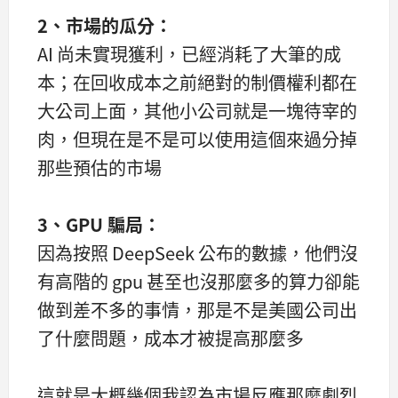
2、市場的瓜分：
AI 尚未實現獲利，已經消耗了大筆的成
本；在回收成本之前絕對的制價權利都在
大公司上面，其他小公司就是一塊待宰的
肉，但現在是不是可以使用這個來過分掉
那些預估的市場
3、GPU 騙局：
因為按照 DeepSeek 公布的數據，他們沒
有高階的 gpu 甚至也沒那麼多的算力卻能
做到差不多的事情，那是不是美國公司出
了什麼問題，成本才被提高那麼多
這就是大概幾個我認為市場反應那麼劇烈