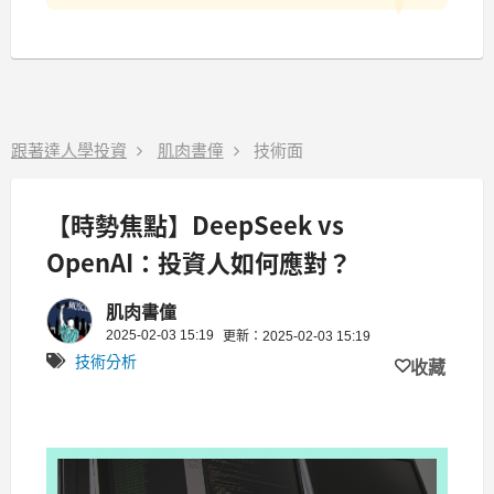
跟著達人學投資
肌肉書僮
技術面
【時勢焦點】DeepSeek vs
OpenAI：投資人如何應對？
肌肉書僮
2025-02-03 15:19
更新：2025-02-03 15:19
技術分析
收藏