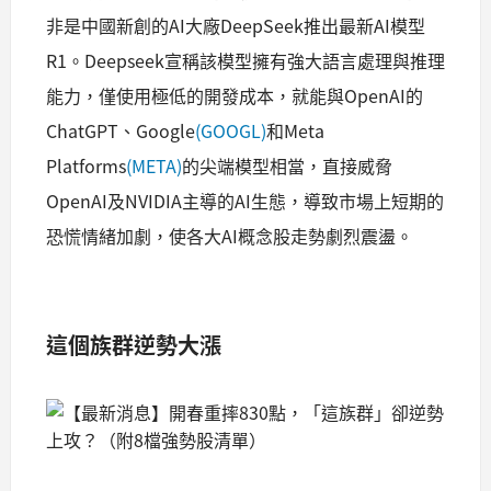
非是中國新創的AI大廠DeepSeek推出最新AI模型
R1。Deepseek宣稱該模型擁有強大語言處理與推理
能力，僅使用極低的開發成本，就能與OpenAI的
ChatGPT、Google
(GOOGL)
和Meta
Platforms
(META)
的尖端模型相當，直接威脅
OpenAI及NVIDIA主導的AI生態，導致市場上短期的
恐慌情緒加劇，使各大AI概念股走勢劇烈震盪。
這個族群逆勢大漲