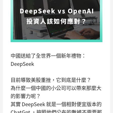
中國送給了全世界一個新年禮物：
DeepSeek
目前導致美股重挫，它到底是什麼？
為什麼一個中國的小公司可以帶來那麼大
的影響力呢？
其實 DeepSeek 就是一個相對便宜版本的
ChatGpt ，按照他們公布的數據不需要那