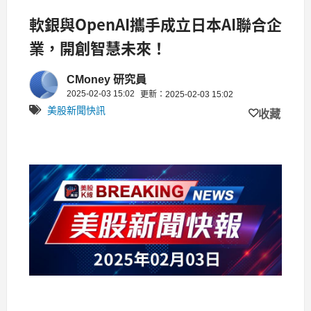
軟銀與OpenAI攜手成立日本AI聯合企
業，開創智慧未來！
CMoney 研究員
2025-02-03 15:02
更新：2025-02-03 15:02
美股新聞快訊
收藏