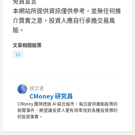
免責宣言
本網站所提供資訊僅供參考，並無任何推
介買賣之意，投資人應自行承擔交易風
險。
文章相關股票
LI
撰文者
CMoney 研究員
CMoney 團隊透過 AI 結合股市，每日提供重點股票的
新聞事件，期望讓投資人更有效率找到各種投資標的
的投資事實。