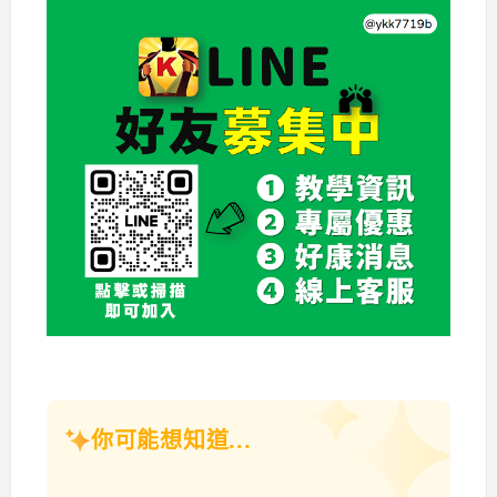
你可能想知道...