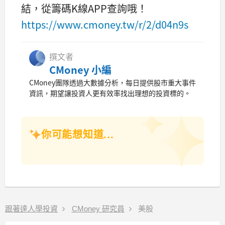
結，從籌碼K線APP查詢哦！
https://www.cmoney.tw/r/2/d04n9s
撰文者
CMoney 小編
CMoney團隊透過大數據分析，每日提供股市重大事件
資訊，期望讓投資人更有效率找出理想的投資標的。
你可能想知道...
跟著達人學投資
CMoney 研究員
美股