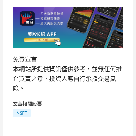
免責宣言
本網站所提供資訊僅供參考，並無任何推
介買賣之意，投資人應自行承擔交易風
險。
文章相關股票
MSFT