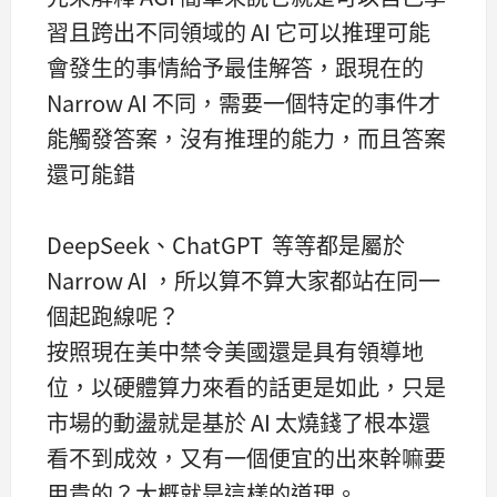
習且跨出不同領域的 AI 它可以推理可能
會發生的事情給予最佳解答，跟現在的
Narrow AI 不同，需要一個特定的事件才
能觸發答案，沒有推理的能力，而且答案
還可能錯
DeepSeek、ChatGPT 等等都是屬於
Narrow AI ，所以算不算大家都站在同一
個起跑線呢？
按照現在美中禁令美國還是具有領導地
位，以硬體算力來看的話更是如此，只是
市場的動盪就是基於 AI 太燒錢了根本還
看不到成效，又有一個便宜的出來幹嘛要
用貴的？大概就是這樣的道理。