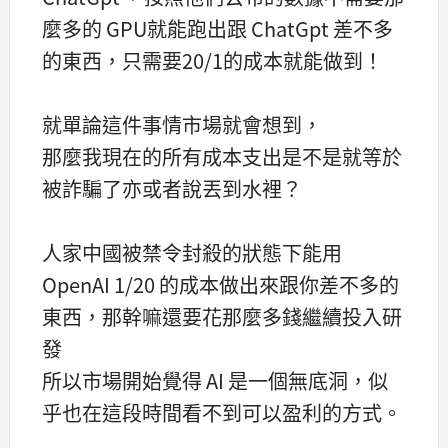
麼多的 GPU就能跑出跟 ChatGpt 差不多
的東西，只需要20/1的成本就能做到！
就單論這件事情市場就會想到，
那麼我現在的所有成本支出是不是就等於
被詐騙了亦或者說丟到水裡？
人家中國被禁令封殺的狀態下能用
OpenAI 1/20 的成本做出來跟你差不多的
東西，那幹嘛還要花那麼多錢繼續投入研
發
所以市場開始覺得 AI 是一個無底洞，似
乎也在這段時間看不到可以盈利的方式。