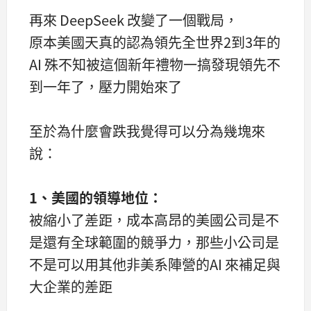
再來 DeepSeek 改變了一個戰局，
原本美國天真的認為領先全世界2到3年的
AI 殊不知被這個新年禮物一搞發現領先不
到一年了，壓力開始來了
至於為什麼會跌我覺得可以分為幾塊來
說：
1、美國的領導地位：
被縮小了差距，成本高昂的美國公司是不
是還有全球範圍的競爭力，那些小公司是
不是可以用其他非美系陣營的AI 來補足與
大企業的差距