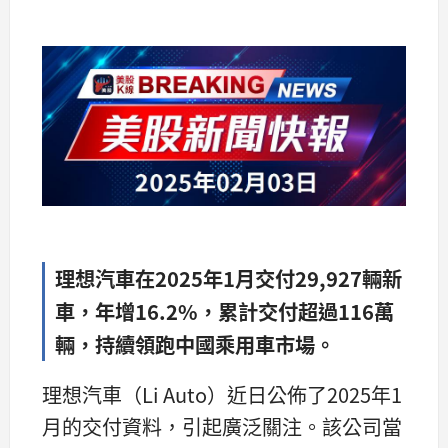
理想汽車在2025年1月交付29,927輛新
車，年增16.2%，累計交付超過116萬
輛，持續領跑中國乘用車市場。
理想汽車（Li Auto）近日公佈了2025年1
月的交付資料，引起廣泛關注。該公司當