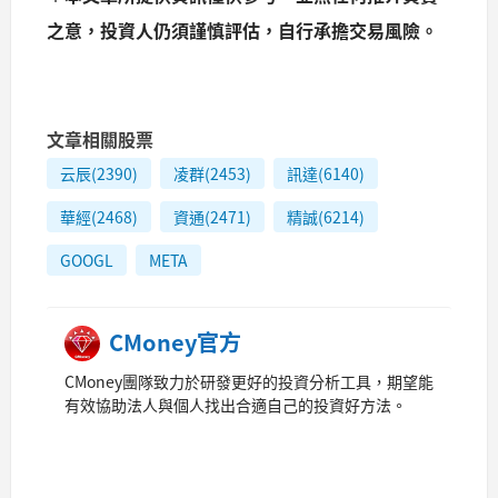
之意，投資人仍須謹慎評估，自行承擔交易風險。
文章相關股票
云辰(2390)
凌群(2453)
訊達(6140)
華經(2468)
資通(2471)
精誠(6214)
GOOGL
META
CMoney官方
CMoney團隊致力於研發更好的投資分析工具，期望能
有效協助法人與個人找出合適自己的投資好方法。