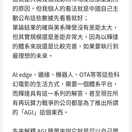
的原因，但我個人的看法就是中國自己主
動公布這些數據先看看就好；
單論結果的確與美系陣營沒有差距太大，
但其實規模還是差距非常大，因為以輝達
的體系來說還是比較完善，如果要執行到
最理想的未來。
AI edge、邊緣、機器人、OTA等等這些科
幻電影的生活方式，需要一個體系平台，
而輝達具有這一系列的解答，甚至現在所
有再玩算力戰爭的公司都是為了推出所謂
的「AGI」這個東西。
先來解釋 AGI 簡單來說它就是可以自己學