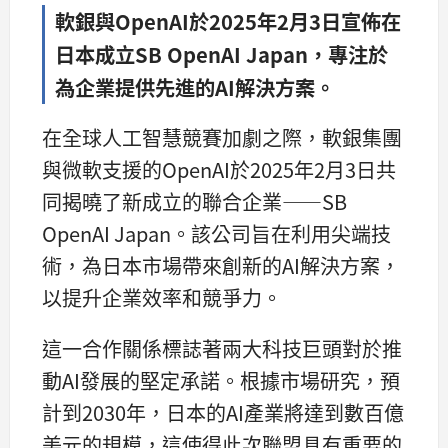
軟銀與OpenAI於2025年2月3日宣佈在
日本成立SB OpenAI Japan，專注於
為企業提供先進的AI解決方案。
在全球人工智慧競賽加劇之際，軟銀集團
與微軟支援的OpenAI於2025年2月3日共
同揭曉了新成立的聯合企業——SB
OpenAI Japan。該公司旨在利用尖端技
術，為日本市場帶來創新的AI解決方案，
以提升企業效率和競爭力。
這一合作關係標誌著兩大科技巨頭對於推
動AI發展的堅定承諾。根據市場研究，預
計到2030年，日本的AI產業將達到數百億
美元的規模，這使得此次聯盟具有重要的