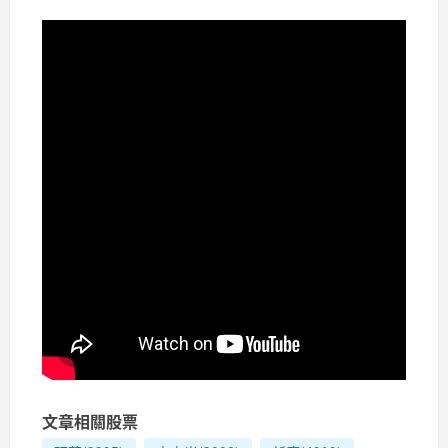
文章相關股票