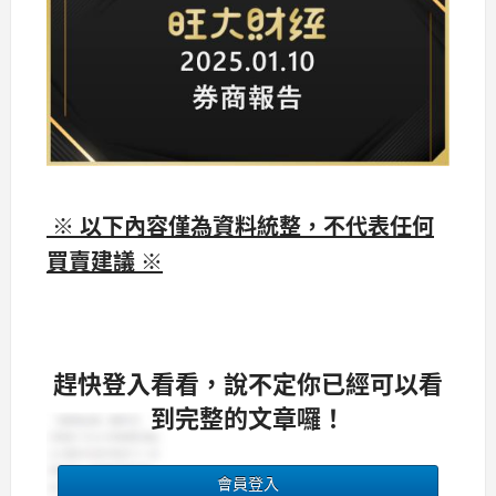
※ 以下內容僅為資料統整，不代表任何
買賣建議 ※
趕快登入看看，說不定你已經可以看
到完整的文章囉！
會員登入