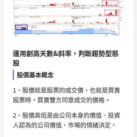
運用創高天數&斜率，判斷趨勢型態
股
股價基本概念
1、股價就是股票的成交價，也就是買賣
股票時，買賣雙方同意成交的價格。
2、股價高低是由公司本身的價值、投資
人認為的公司價值、市場的情緒決定。