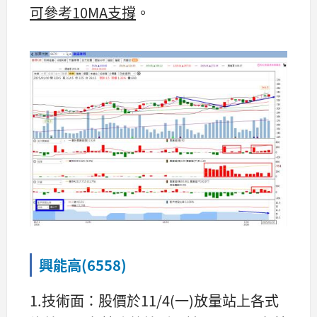
可參考10MA支撐
。
興能高(6558)
1.技術面：股價於11/4(一)放量站上各式