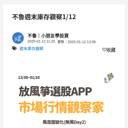
不魯週末庫存觀察1/12
不魯｜小朋友學投資
2025-01-12 11:25
更新：2025-01-12 13:58
週末庫存觀察
收藏