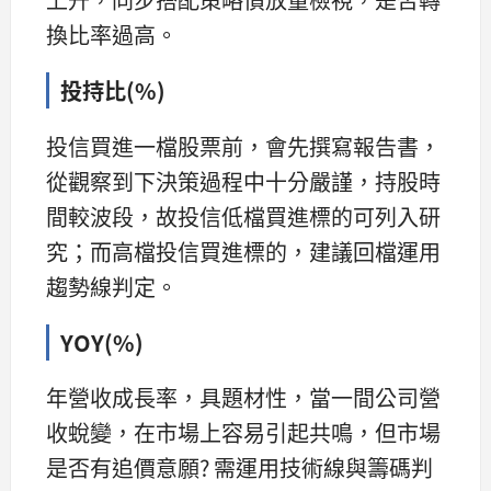
換比率過高。
投持比(%)
投信買進一檔股票前，會先撰寫報告書，
從觀察到下決策過程中十分嚴謹，持股時
間較波段，故投信低檔買進標的可列入研
究；而高檔投信買進標的，建議回檔運用
趨勢線判定。
YOY(%)
年營收成長率，具題材性，當一間公司營
收蛻變，在市場上容易引起共鳴，但市場
是否有追價意願? 需運用技術線與籌碼判