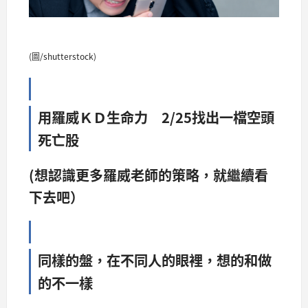
(圖/shutterstock)
用羅威ＫＤ生命力 2/25找出一檔空頭
死亡股
(想認識更多羅威老師的策略，就繼續看
下去吧）
同樣的盤，在不同人的眼裡，想的和做
的不一樣