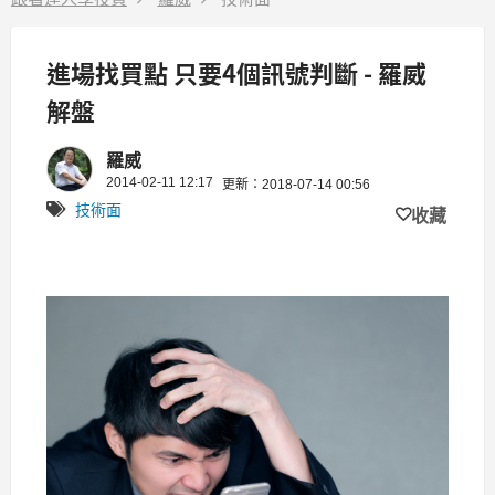
進場找買點 只要4個訊號判斷 - 羅威
解盤
羅威
2014-02-11 12:17
更新：2018-07-14 00:56
技術面
收藏