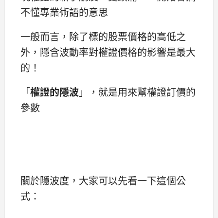
不懂專業術語的意思
一般而言，除了標的股票價格的高低之
外，隱含波動率對權證價格的影響是最大
的！
「
權證的隱波
」，就是用來幫權證訂價的
參數
關於隱波度，大家可以先看一下這個公
式：