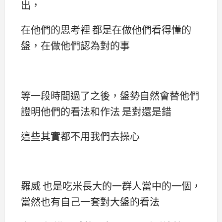
出，
在他們的思考裡 都是在做他們看得懂的
盤，在做他們認為對的事
等一段時間過了之後，盤勢自然會替他們
證明他們的看法和作法 是對還是錯
這些其實都不用我們去操心
羅威 也是吃米長大的一群人當中的一個，
當然也有自己一套對大盤的看法