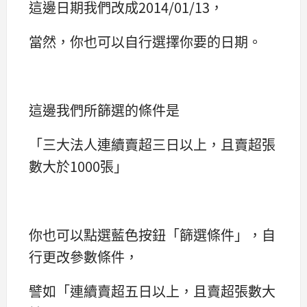
這邊日期我們改成2014/01/13，
當然，你也可以自行選擇你要的日期。
這邊我們所篩選的條件是
「三大法人連續賣超三日以上，且賣超張
數大於1000張」
你也可以點選藍色按鈕「篩選條件」，自
行更改參數條件，
譬如「連續賣超五日以上，且賣超張數大