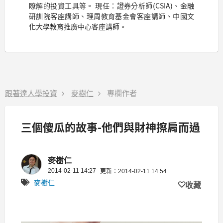
瞭解的投資工具等。 現任：證券分析師(CSIA)、金融
研訓院客座講師、理周教育基金會客座講師、中國文
化大學教育推廣中心客座講師。
跟著達人學投資
麥樹仁
專欄作者
三個傻瓜的故事-他們與財神擦肩而過
麥樹仁
2014-02-11 14:27
更新：2014-02-11 14:54
麥樹仁
收藏