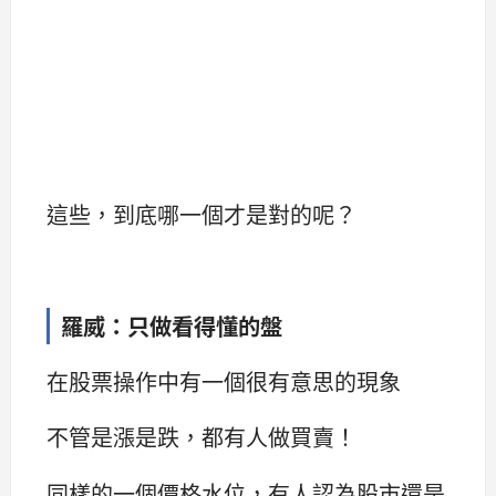
這些，到底哪一個才是對的呢？
羅威：只做看得懂的盤
在股票操作中有一個很有意思的現象
不管是漲是跌，都有人做買賣！
同樣的一個價格水位，有人認為股市還是