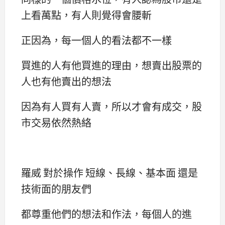
上看萬點，有人則覺得會腰斬
正因為，每一個人的看法都不一樣
買進的人有他買進的理由，想賣出股票的
人也有他賣出的想法
因為有人買有人賣，所以才會有成交，股
市交易依然熱絡
羅威 對於操作 短線、長線、基本面 還是
技術面的朋友們
都尊重他們的想法和作法，每個人的進