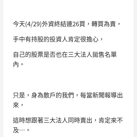
今天(4/29)外資終結連26買，轉買為賣，
手中有持股的投資人肯定很擔心，
自己的股票是否也在三大法人拋售名單
內。
只是，身為散戶的我們，每當新聞報導出
來，
這時想跟著三大法人同時賣出，肯定來不
及…。