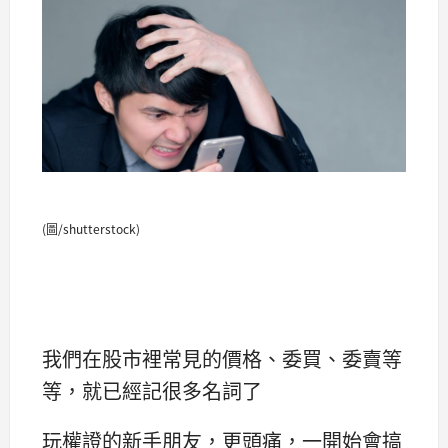
(圖/shutterstock)
我們在股市裡常見的價格、委買、委賣等
等，就已經記很多名詞了
玩權證的新手朋友，更頭痛，一開始會搞