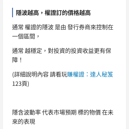
隱波越高，權證訂的價格越高
通常 權證的隱波 是由 發行券商來控制在
一個區間，
通常 越穩定，對投資的投資收益更有保
障！
(詳細說明內容 請看玩
賺權證：達人秘笈
123頁)
隱含波動率 代表市場預期 標的物價 在未
來的表現