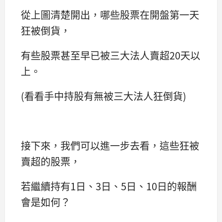
從上圖清楚開出，哪些股票在開盤第一天
狂被倒貨，
有些股票甚至早已被三大法人賣超20天以
上。
(看看手中持股有無被三大法人狂倒貨)
接下來，我們可以進一步去看，這些狂被
賣超的股票，
若繼續持有1日、3日、5日、10日的報酬
會是如何？