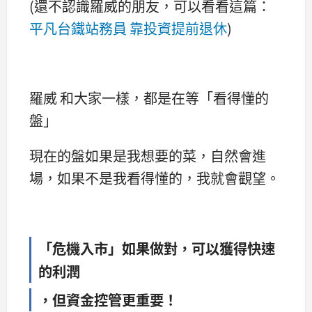
(還不認識羅威的朋友，可以看看這篇：
平凡台鐵站務員 靠投資提前退休
)
羅威 和大家一樣，都是在等「看得懂的
盤」
現在的盤如果是我想要的菜，自然會進
場，如果不是我看得懂的，我就會觀望。
「危機入市」如果做對，可以獲得快速
的利潤
，但資金控管更重要！