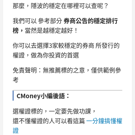
那麼，隱波的穩定在哪裡可以查呢？
我們可以 參考部分
券商公告的穩定排行
榜，
當然是越穩定越好！
你可以去選擇3家較穩定的券商 所發行的
權證，做為你投資的首選
免責聲明：無推薦標的之意，僅供範例參
考
CMoney小編後語：
選權證標的，一定要先做功課，
還不懂權證的人可以看這篇
一分鐘搞懂權
證