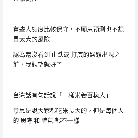
有些人態度比較保守，不願意預測也不想
冒太大的風險
認為還沒看到 止跌或 打底的盤態出現之
前，我觀望就好了
台灣話有句話說「一樣米養百樣人」
意思是說大家都吃米長大的，但是每個人
的 思考 和 脾氣 都不一樣