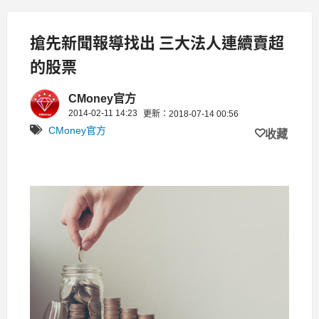
搶先新聞報導找出 三大法人連續賣超
的股票
CMoney官方
2014-02-11 14:23
更新：2018-07-14 00:56
CMoney官方
收藏