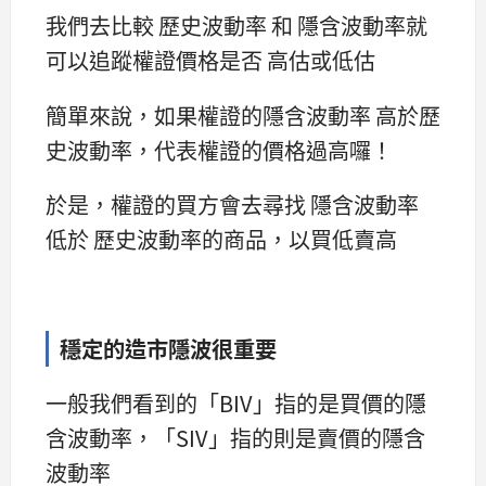
我們去比較 歷史波動率 和 隱含波動率就
可以追蹤權證價格是否 高估或低估
簡單來說，如果權證的隱含波動率 高於歷
史波動率，代表權證的價格過高囉！
於是，權證的買方會去尋找 隱含波動率
低於 歷史波動率的商品，以買低賣高
穩定的造市隱波很重要
一般我們看到的「BIV」指的是買價的隱
含波動率，「SIV」指的則是賣價的隱含
波動率