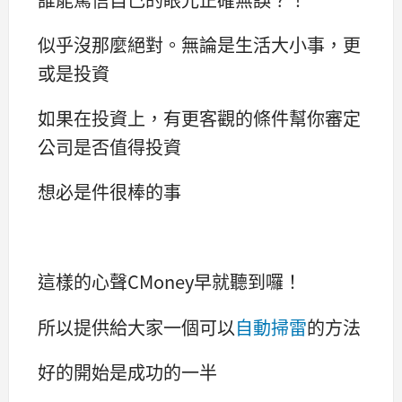
似乎沒那麼絕對。無論是生活大小事，更
或是投資
如果在投資上，有更客觀的條件幫你審定
公司是否值得投資
想必是件很棒的事
這樣的心聲CMoney早就聽到囉！
所以提供給大家一個可以
自動掃雷
的方法
好的開始是成功的一半