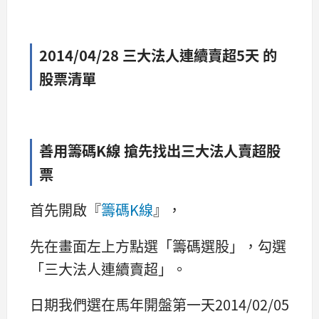
2014/04/28 三大法人連續賣超5天 的
股票清單
善用籌碼K線 搶先找出三大法人賣超股
票
首先開啟『
籌碼K線
』，
先在畫面左上方點選「籌碼選股」，勾選
「三大法人連續賣超」。
日期我們選在馬年開盤第一天2014/02/05