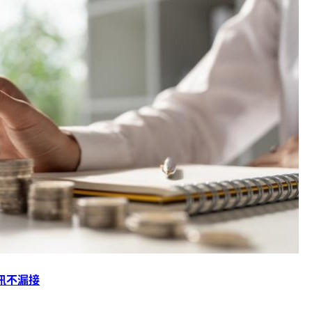
資訊不漏接