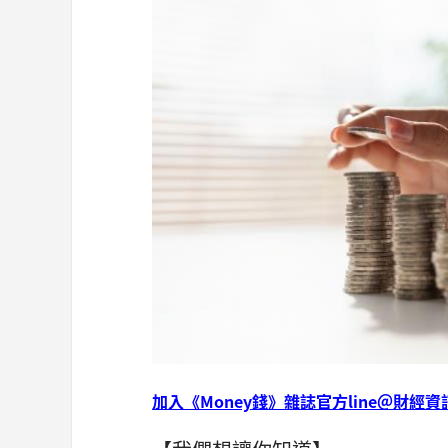
加入《Money錢》雜誌官方line＠財經