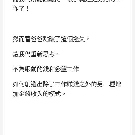
作了！
然而富爸爸點破了這個迷失，
讓我們重新思考，
不為眼前的錢和慾望工作
如何創造出除了工作賺錢之外的另一種增
加金錢收入的模式。