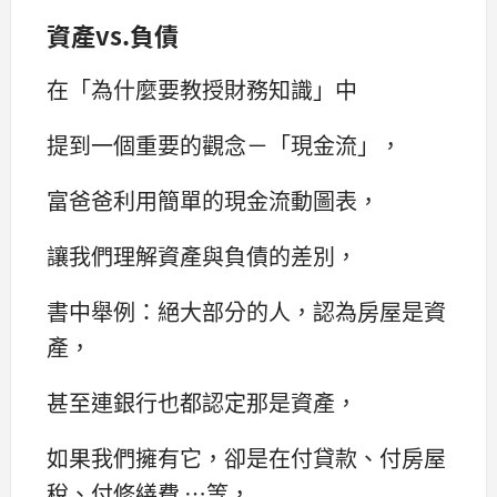
資產
vs.
負債
在「為什麼要教授財務知識」中
提到一個重要的觀念－「現金流」，
富爸爸利用簡單的現金流動圖表，
讓我們理解資產與負債的差別，
書中舉例：絕大部分的人，認為房屋是資
產，
甚至連銀行也都認定那是資產，
如果我們擁有它，卻是在付貸款、付房屋
稅、付修繕費 …等，