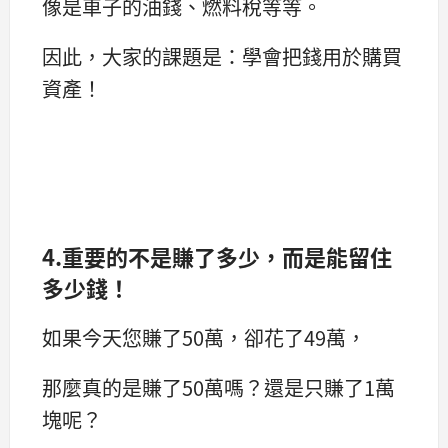
像是車子的油錢、燃料稅等等。
因此，大家的課題是：學會把錢用於購買
資產！
4.
重要的不是賺了多少，而是能留住
多少錢！
如果今天您賺了50萬，卻花了49萬，
那麼真的是賺了50萬嗎？還是只賺了1萬
塊呢？