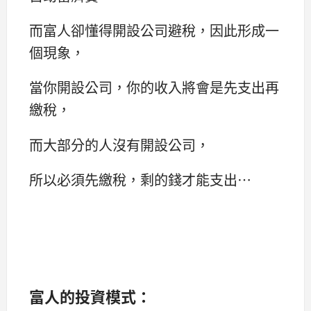
而富人卻懂得開設公司避稅，因此形成一
個現象，
當你開設公司，你的收入將會是先支出再
繳稅，
而大部分的人沒有開設公司，
所以必須先繳稅，剩的錢才能支出…
富人的投資模式：