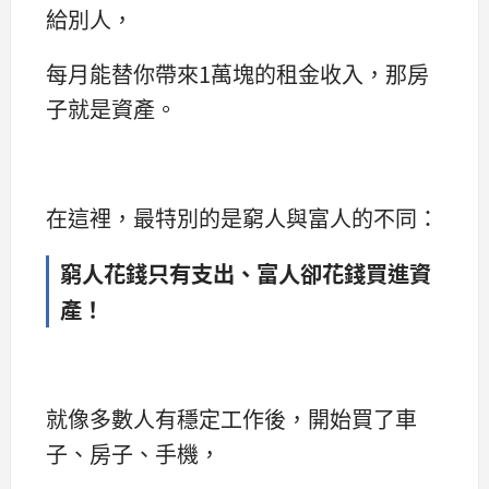
給別人，
每月能替你帶來1萬塊的租金收入，那房
子就是資產。
在這裡，最特別的是窮人與富人的不同：
窮人花錢只有支出、富人卻花錢買進資
產！
就像多數人有穩定工作後，開始買了車
子、房子、手機，