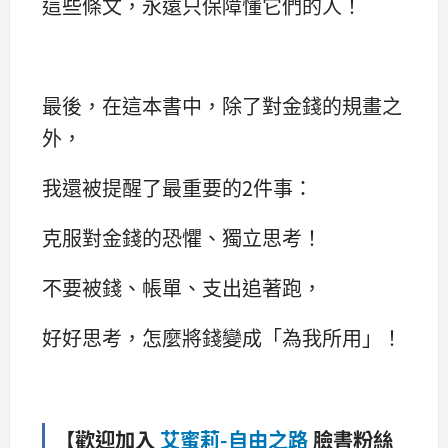
這些條文，永遠只保障懂它們的人！
最後，在這本書中，除了對金錢的規畫之
外，
我還被提醒了最重要的2件事：
克服對金錢的恐懼、獨立思考！
不要被錢、帳單、支出追著跑，
好好思考，怎麼將錢變成「為我所用」！
【歡迎加入
艾蜜莉-自由之路
臉書粉絲