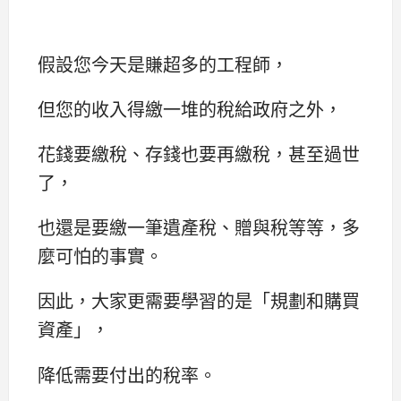
假設您今天是賺超多的工程師，
但您的收入得繳一堆的稅給政府之外，
花錢要繳稅、存錢也要再繳稅，甚至過世
了，
也還是要繳一筆遺產稅、贈與稅等等，多
麼可怕的事實。
因此，大家更需要學習的是「規劃和購買
資產」，
降低需要付出的稅率。