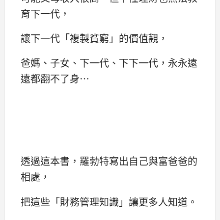
育下一代，
讓下一代「複製貧窮」的價值觀，
爸媽、子女、下一代、下下一代，永永遠
遠都翻不了身…
透過這本書，羅勃特寫出自己與富爸爸的
相處，
把這些「財務管理知識」讓更多人知道。