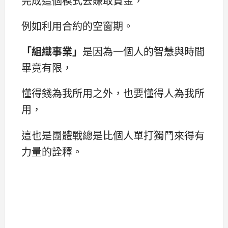
完成這個模式去賺取資金，
例如利用合約的空窗期。
「
組織事業
」
是因為一個人的智慧與時間
畢竟有限，
懂得錢為我所用之外，也要懂得人為我所
用，
這也是團體戰總是比個人單打獨鬥來得有
力量的詮釋。