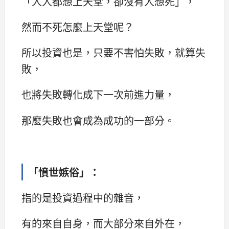
「人人都想上天堂，卻沒有人想死」，
然而不死怎麼上天堂呢？
所以投資也是，只要不害怕失敗，就算失
敗，
也將失敗轉化成下一次前進力量，
那麼失敗也會成為成功的一部分。
「
憤世嫉俗
」
：
指的是投資過程中的雜音，
有的來自自身，而大部分來自外在，