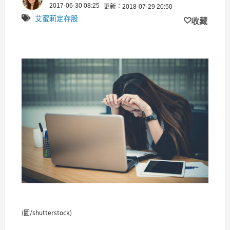
2017-06-30 08:25
更新：2018-07-29 20:50
艾蜜莉定存股
收藏
(圖/shutterstock)