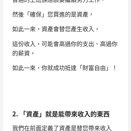
然後「確保」您買進的是資產，
如此一來，資產會替您產生收入，
這份收入，可能會高過你的支出、高過你
的薪資，
如此一來，你就成功抵達「財富自由」！
2.
「資產」就是能帶來收入的東西
我們在前面定義了資產是替您帶來收入