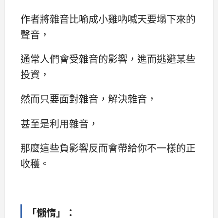
作者將雜音比喻成小雞吶喊天要塌下來的
聲音，
通常人們會受雜音的影響，進而逃避某些
投資，
然而只要面對雜音，解決雜音，
甚至是利用雜音，
那麼這些負影響反而會帶給你不一樣的正
收穫。
「
懶惰
」
：