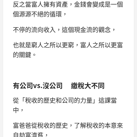
反之當富人擁有資產，金錢會變成是一個
個源源不絕的循環，
不停的流向收入，這個現金流的觀念，
也就是窮人之所以更窮，富人之所以更富
的關鍵。
有公司
vs.
沒公司
繳稅大不同
從「稅收的歷史和公司的力量」這課當
中，
富爸爸從稅收的歷史，了解稅收的本意來
自劫富濟貧，