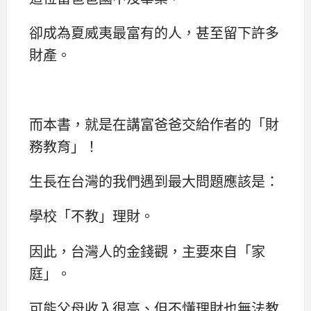
卻成為夏威夷最富有的人，甚至留下許多
財產。
而本書，就是在講富爸爸交給作者的「財
務教育」！
生長在台灣的我們遇到最大問題應該是：
學校「不教」理財。
因此，台灣人的金錢觀，主要來自「家
庭」。
可能父母收入很高、但不懂理財也無法教