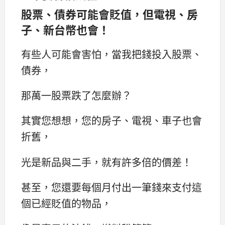
股票、債券可能會貶值，但電視、房
子、新台幣也會！
有些人可能會害怕，當我把錢投入股票、
債券，
那萬一股票跌了怎麼辦？
其實您想想，您的房子、電視、車子也會
折舊，
光是新品與二手，就有許多倍的價差！
甚至，您還要每個月付出一筆錢來支付這
個已經貶值的物品，