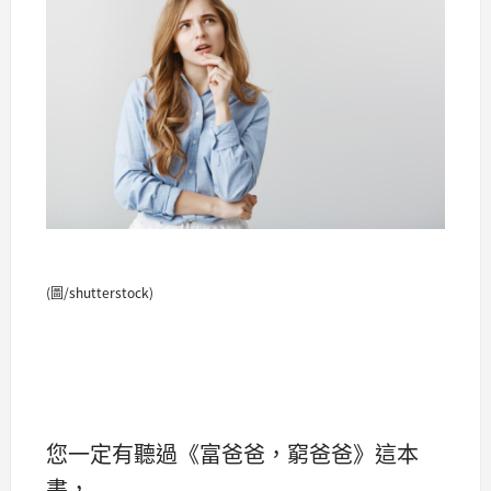
(圖/shutterstock)
您一定有聽過《富爸爸，窮爸爸》這本
書，