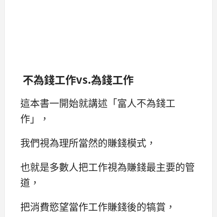
不為錢工作vs.為錢工作
這本書一開始就講述「富人不為錢工
作」，
我們視為理所當然的賺錢模式，
也就是多數人把工作視為賺錢最主要的管
道，
把消費慾望當作工作賺錢後的犒賞，