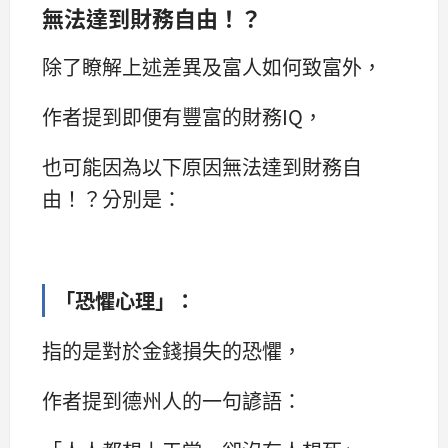
無法達到財務自由
！？
除了瞭解上述差異及富人如何致富外，
作者提到即便有豐富的財務IQ，
也可能因為以下原因無法達到財務自
由！？分別是：
「
恐懼心理
」
：
指的是對於金錢損失的恐懼，
作者提到德州人的一句諺語：