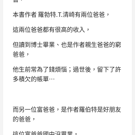
本書作者 羅勃特.T.清崎有兩位爸爸，
這兩位爸爸都有很高的收入，
但讀到博士畢業、也是作者親生爸爸的窮
爸爸，
他生前常為了錢煩惱；過世後，留下了許
多積欠的帳單…
而另一位富爸爸，是作者羅伯特是好朋友
的爸爸，
這位富爸爸國中沒畢業，