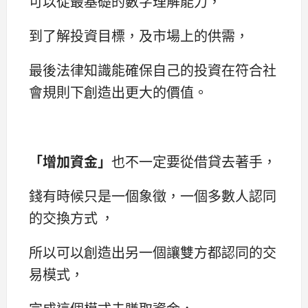
可以從最基礎的數字理解能力，
到了解投資目標，及市場上的供需，
最後法律知識能確保自己的投資在符合社
會規則下創造出更大的價值。
「
增加資金
」
也不一定要從借貸去著手，
錢有時候只是一個象徵，一個多數人認同
的交換方式 ，
所以可以創造出另一個讓雙方都認同的交
易模式，