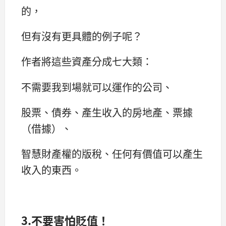
的，
但有沒有更具體的例子呢？
作者將這些資產分成七大類：
不需要我到場就可以運作的公司、
股票、債券、產生收入的房地產、票據
（借據）、
智慧財產權的版稅、任何有價值可以產生
收入的東西。
3.
不要害怕貶值！