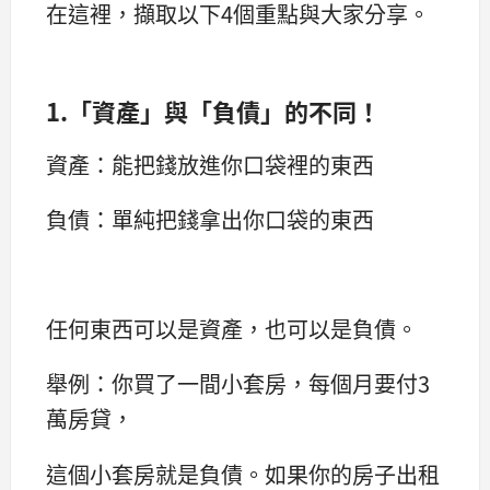
在這裡，擷取以下4個重點與大家分享。
1.
「資產」與「負債」的不同！
資產：能把錢放進你口袋裡的東西
負債：單純把錢拿出你口袋的東西
任何東西可以是資產，也可以是負債。
舉例：你買了一間小套房，每個月要付3
萬房貸，
這個小套房就是負債。如果你的房子出租