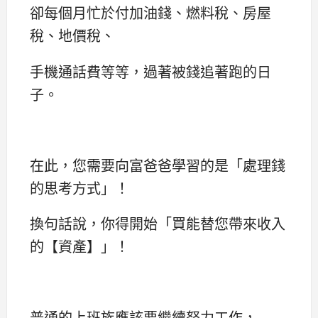
卻每個月忙於付加油錢、燃料稅、房屋
稅、地價稅、
手機通話費等等，過著被錢追著跑的日
子。
在此，您需要向富爸爸學習的是「處理錢
的思考方式」！
換句話說，你得開始「買能替您帶來收入
的【資產】」！
普通的上班族應該要繼續努力工作，