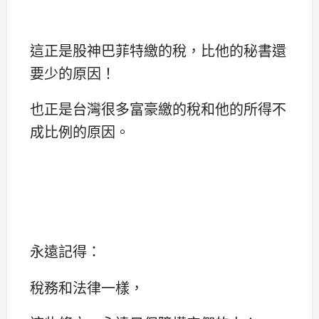
這正是股神巴菲特繳的稅，比他的秘書還
要少的原因！
也正是台灣很多富豪繳的稅和他的所得不
成比例的原因。
永遠記得：
稅務和法律一樣，