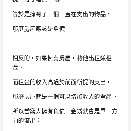
等於是擁有了一個一直在支出的物品，
那麼房屋應該是負債
相反的，如果擁有房屋，將他出租賺租
金，
而租金的收入高過於前面所提的支出，
那麼房屋就是一個可以增加收入的資產。
所以當窮人擁有負債，金錢就會是單一方
向的流出；