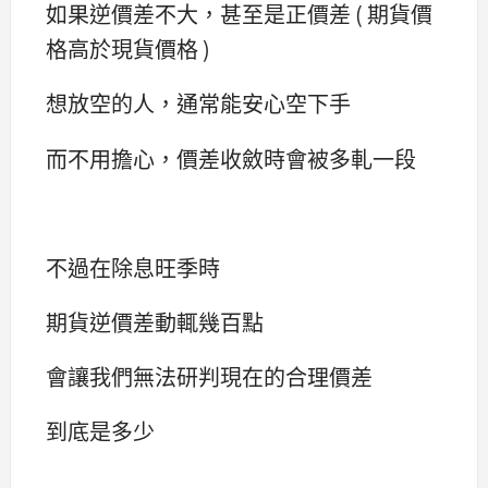
如果逆價差不大，甚至是正價差 ( 期貨價
格高於現貨價格 )
想放空的人，通常能安心空下手
而不用擔心，價差收斂時會被多軋一段
不過在除息旺季時
期貨逆價差動輒幾百點
會讓我們無法研判現在的合理價差
到底是多少