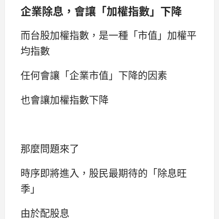
企業除息，會讓「加權指數」下降
而台股加權指數，是一種「市值」加權平
均指數
任何會讓「企業市值」下降的因素
也會讓加權指數下降
那麼問題來了
時序即將進入，股民最期待的「除息旺
季」
由於配股息