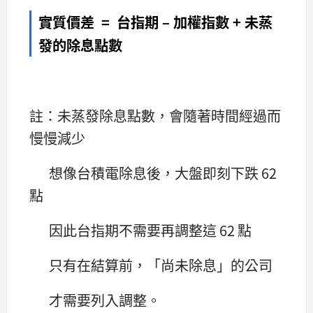
實質價差 = 台指期 – 加權指數 + 未蒸
發的除息點數
註：未蒸發除息點數，會隨著時間經過而
慢慢減少
想像台積電除息後，大盤即刻下跌 62
點
因此台指期不需要再調整這 62 點
只有在結算前，「尚未除息」的公司
才需要列入調整。