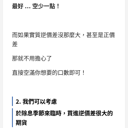
最好 ... 空少一點！
而如果實質逆價差沒那麼大，甚至是正價
差
那就不用擔心了
直接空滿你想要的口數即可！
2. 我們可以考慮
於除息季節來臨時，買進逆價差很大的
期貨