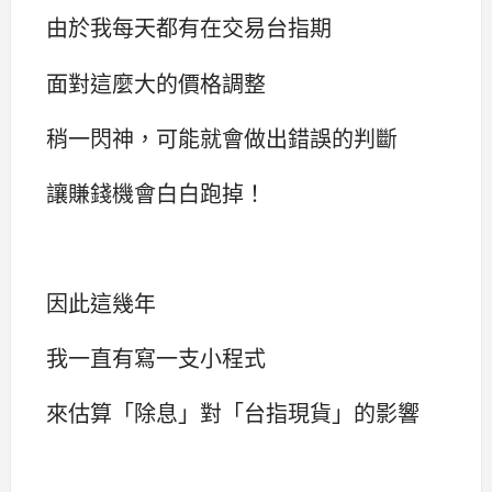
由於我每天都有在交易台指期
面對這麼大的價格調整
稍一閃神，可能就會做出錯誤的判斷
讓賺錢機會白白跑掉！
因此這幾年
我一直有寫一支小程式
來估算「除息」對「台指現貨」的影響