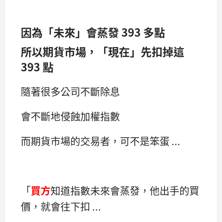
因為「未來」會蒸發 393 多點
所以期貨市場，「現在」先扣掉這
393 點
隨著很多公司不斷除息
會不斷地侵蝕加權指數
而期貨市場的交易者，可不是笨蛋 ...
「
買方
知道指數未來會蒸發，他出手的買
價，就會往下扣 ...