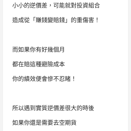
小小的逆價差，可能就對投資組合
造成從「賺錢變賠錢」的重傷害！
而如果你有好幾個月
都在賠這種避險成本
你的績效便會慘不忍睹！
所以遇到實質逆價差很大的時後
如果你還是需要去空期貨