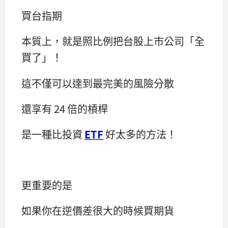
買台指期
本質上，就是照比例把台股上市公司「全
買了」！
這不僅可以達到最完美的風險分散
還享有 24 倍的槓桿
是一種比投資
ETF
好太多的方法！
更重要的是
如果你在逆價差很大的時候買期貨