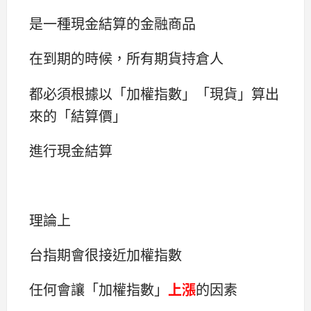
是一種現金結算的金融商品
在到期的時候，所有期貨持倉人
都必須根據以「加權指數」「現貨」算出
來的「結算價」
進行現金結算
理論上
台指期會很接近加權指數
任何會讓「加權指數」
上漲
的因素