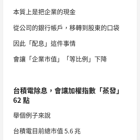
本質上是把企業的現金
從公司的銀行帳戶，移轉到股東的口袋
因此「配息」這件事情
會讓「企業市值」「等比例」下降
台積電除息，會讓加權指數「蒸發」
62 點
舉個例子來說
台積電目前總市值 5.6 兆