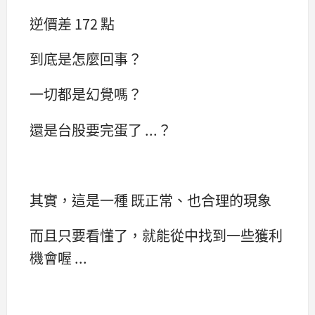
逆價差 172 點
到底是怎麼回事？
一切都是幻覺嗎？
還是台股要完蛋了 ...？
其實，這是一種 既正常、也合理的現象
而且只要看懂了，就能從中找到一些獲利
機會喔 ...