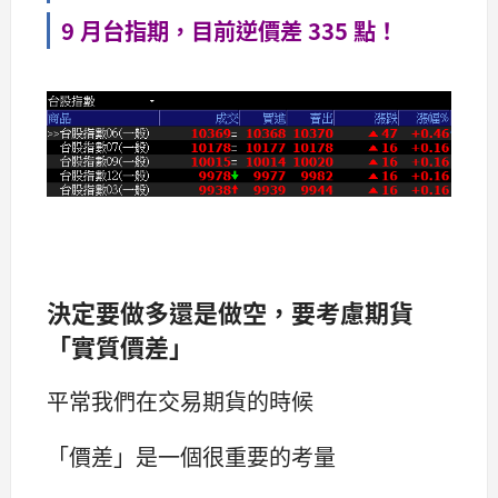
9 月台指期，目前逆價差 335 點！
決定要做多還是做空，要考慮期貨
「實質價差」
平常我們在交易期貨的時候
「價差」是一個很重要的考量