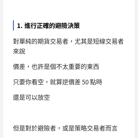
1. 進行正確的避險決策
對單純的期貨交易者，尤其是短線交易者
來說
價差，也許是個不太重要的東西
只要你看空，就算逆價差 50 點時
還是可以放空
但是對於避險者，或是策略交易者而言