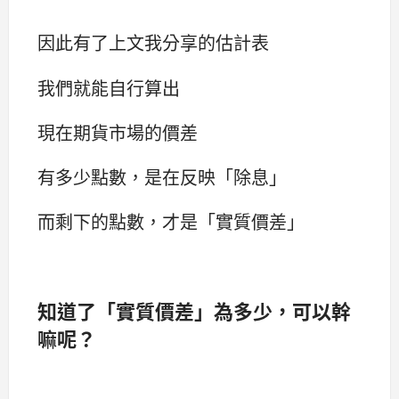
因此有了上文我分享的估計表
我們就能自行算出
現在期貨市場的價差
有多少點數，是在反映「除息」
而剩下的點數，才是「實質價差」
知道了「實質價差」為多少，可以幹
嘛呢？