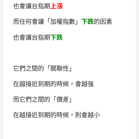
也會讓台指期
上漲
而任何會讓「加權指數」
下跌
的因素
也會讓台指期
下跌
它們之間的「關聯性」
在越接近到期的時候，會越強
而它們之間的「價差」
在越接近到期的時候，則會越小