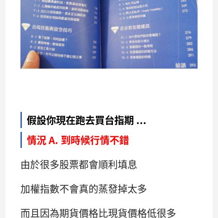
假設你現在跑去買台指期 ...
情況 A. 到時候行情不錯
由於很多股票都會順利填息
加權指數不會真的蒸發掉太多
而且因為期貨價格比現貨價格低很多