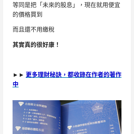
等同是把「未來的股息」，現在就用便宜
的價格買到
而且還不用繳稅
其實真的很好康！
►►
更多理財秘訣，都收錄在作者的著作
中