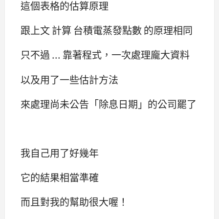
這個表格的估算原理
跟上文 計算 台積電蒸發點數 的原理相同
只不過 ... 靠著程式，一次處理龐大資料
以及用了一些估計方法
來處理尚未公告「除息日期」的公司罷了
我自己用了好幾年
它的結果相當準確
而且對我的幫助很大喔！