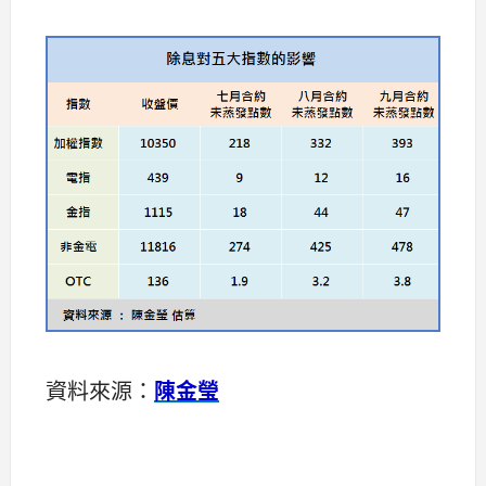
資料來源：
陳金瑩