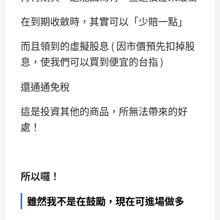
在到期收斂時，其實可以「少賠一點」
而且領到的虛擬股息 ( 因市價預先扣掉股
息，使我們可以買到便宜的台指 )
還通通免稅
這是投資其他的商品，所無法帶來的好
處！
所以囉！
雖然我不是在鼓勵，現在可進場做多