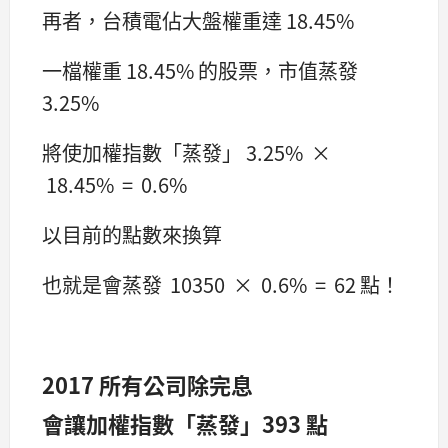
再者，台積電佔大盤權重達 18.45%
一檔權重 18.45% 的股票，市值蒸發
3.25%
將使加權指數「蒸發」 3.25% ×
18.45% = 0.6%
以目前的點數來換算
也就是會蒸發 10350 × 0.6% = 62 點！
2017 所有公司除完息
會讓加權指數「蒸發」393 點