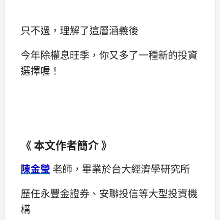
只不過，理解了這層涵義後
今年除權息旺季，你又多了一種新的投資
選擇喔！
《 本文作者簡介 》
陳金瑩
老師，畢業於台大經濟學研究所
歷任永豐金證券、安聯投信等大型投資機
構