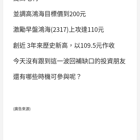
並調高鴻海目標價到200元
激勵早盤鴻海(2317)上攻達110元
創近 3年來歷史新高，以109.5元作收
今天沒有跟到這一波回補缺口的投資朋友
還有哪些時機可參與呢？
(廣告來源)