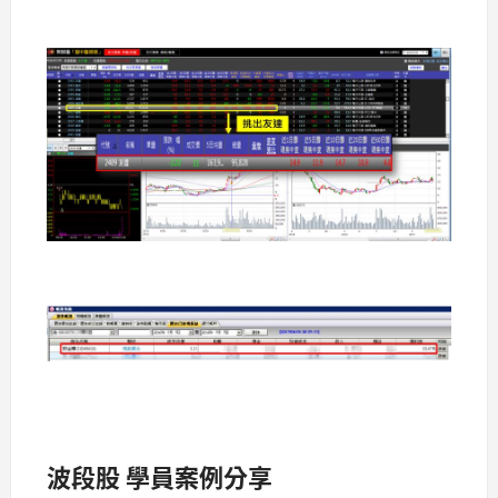
波段股 學員案例分享