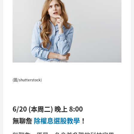
(圖/shutterstock)
6/20 (本周二) 晚上 8:00
無聊詹
除權息選股教學
！