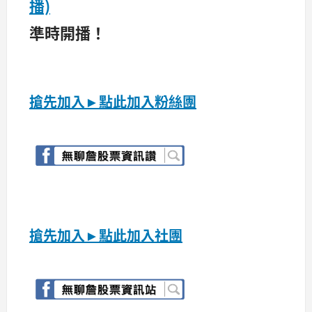
播)
準時開播！
搶先加入►點此加入粉絲團
搶先加入►點此加入社團