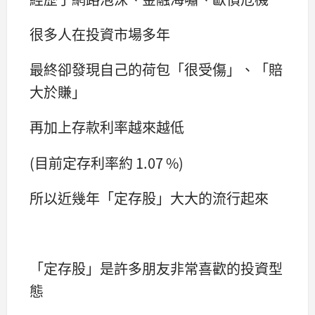
很多人在投資市場多年
最終卻發現自己的荷包「很受傷」、「賠
大於賺」
再加上存款利率越來越低
(目前定存利率約 1.07 %)
所以近幾年「定存股」大大的流行起來
「定存股」是許多朋友非常喜歡的投資型
態