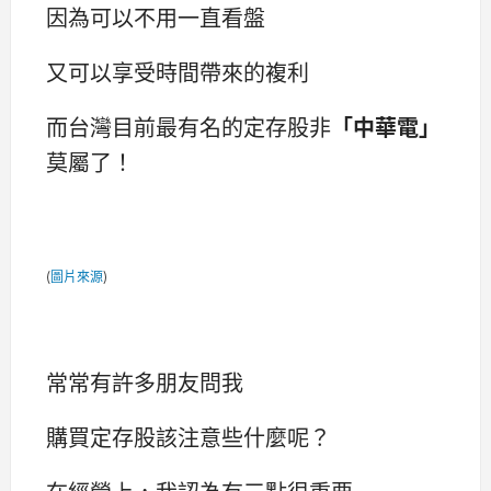
因為可以不用一直看盤
又可以享受時間帶來的複利
而台灣目前最有名的定存股非
「中華電」
莫屬了！
(
圖片來源
)
常常有許多朋友問我
購買定存股該注意些什麼呢？