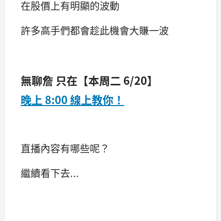
在股價上有明顯的波動
許多高手們都會趁此機會大賺一波
無聊詹 只在【本周二 6/20】
晚上 8:00 線上教你！
直播內容有哪些呢？
繼續看下去...