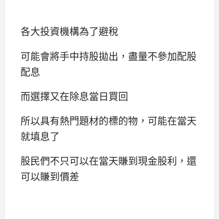
各大投資機構為了避稅
可能會將手中持股拋出，盡量不參加配股
配息
而選擇又在除息當日買回
所以具有熱門題材的標的物，可能在當天
就填息了
股民們不只可以在當天賺到現金股利，還
可以賺到價差