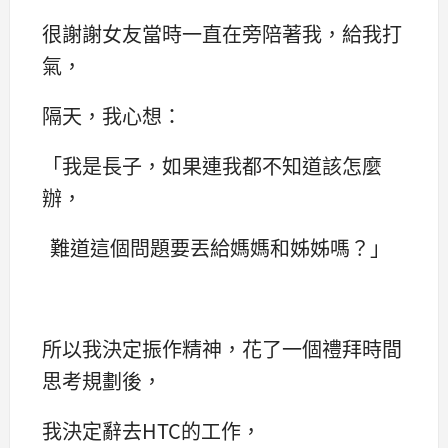
很謝謝女友當時一直在旁陪著我，給我打
氣，
隔天，我心想：
「我是長子，如果連我都不知道該怎麼
辦，
難道這個問題要丟給媽媽和姊姊嗎？」
所以我決定振作精神，花了一個禮拜時間
思考規劃後，
我決定辭去HTC的工作，