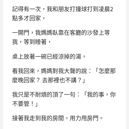
記得有一次，我和朋友打撞球打到凌晨2
點多才回家，
一開門，我媽媽臥靠在客廳的沙發上等
我，等到睡著，
桌上放著一碗已經涼掉的湯，
看我回來，媽媽對我大聲的說：「怎麼那
麼晚回家？ 去那裡也不講？」
我只是不耐煩的頂了一句：「我的事，你
不要管！」
接著我走到我的房間，用力甩房門。