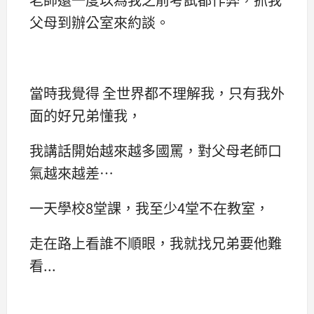
父母到辦公室來約談。
當時我覺得 全世界都不理解我，只有我外
面的好兄弟懂我，
我講話開始越來越多國罵，對父母老師口
氣越來越差…
一天學校8堂課，我至少4堂不在教室，
走在路上看誰不順眼，我就找兄弟要他難
看...