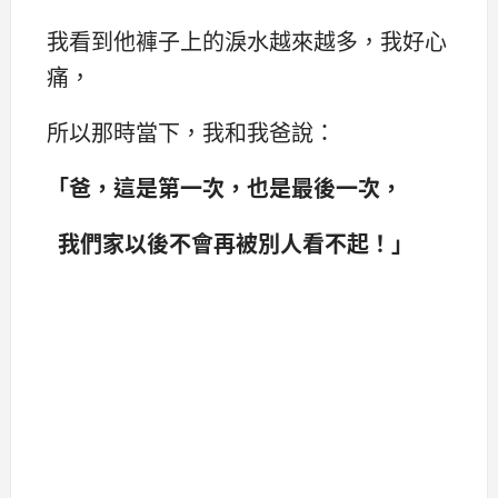
我看到他褲子上的淚水越來越多，我好心
痛，
所以那時當下，我和我爸說：
「爸，這是第一次，也是最後一次，
我們家以後不會再被別人看不起！」