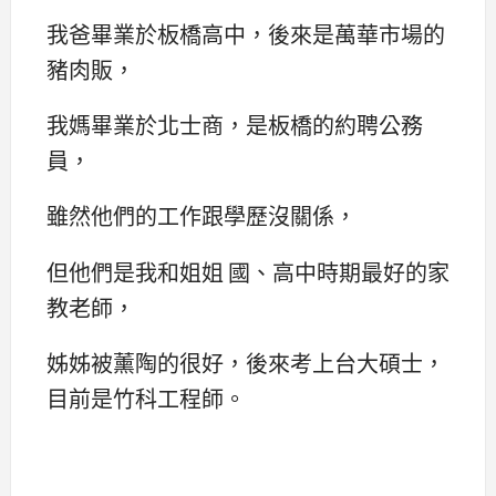
我爸畢業於板橋高中，後來是萬華市場的
豬肉販，
我媽畢業於北士商，是板橋的約聘公務
員，
雖然他們的工作跟學歷沒關係，
但他們是我和姐姐 國、高中時期最好的家
教老師，
姊姊被薰陶的很好，後來考上台大碩士，
目前是竹科工程師。