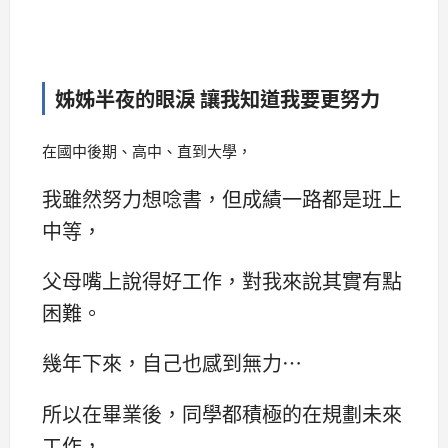
姊姊半夜的眼淚 讓我知道我要更努力
在國中後期、高中、直到大學，
我雖然努力想唸書，但成績一路都是班上
中等，
父母嘴上說得好工作，對我來說其實有點
困難。
幾年下來，自己也感到無力…
所以在畢業後，同學都積極的在規劃未來
工作，