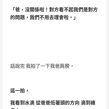
「爸，沒關係啦！對方看不起我們是對方
的問題，我們不用去理會啦。」
話說完 我拍了一下我爸肩膀，
這一拍，
我看到水滴 從爸爸低著頭的方向 滴到褲