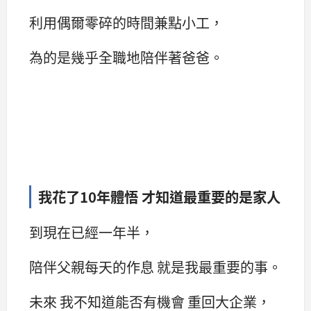
利用偶爾零碎的時間兼點小工，
為的是幾乎全職地陪伴著爸爸。
我花了10年體悟 才知道最重要的是家人
到現在已經一年半，
陪伴父親每天的作息 就是我最重要的事。
未來 我不知道能否有機會 重回大企業，