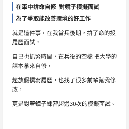
在軍中拼命自修 對鏡子模擬面試
為了爭取能改善環境的好工作
就是這件事，在我當兵後期，拚了命的投
履歷面試，
自己也抓緊時間，在兵役的空檔 把大學的
課本拿來自修，
趁放假撰寫履歷，也找了很多前輩幫我修
改，
更是對著鏡子練習超過30次的模擬面試。