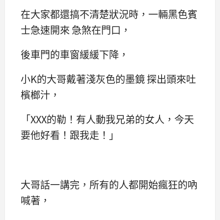
在大家都還搞不清楚狀況時，一輛黑色賓
士急速開來 急煞在門口，
後車門的車窗緩緩下降，
小K的大哥戴著淺灰色的墨鏡 探出頭來吐
檳榔汁，
「XXX的勒！有人動我兄弟的女人，今天
要他好看！跟我走！」
大哥話一講完，所有的人都開始瘋狂的吶
喊著，