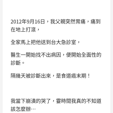
2012年9月16日，我父親突然胃痛，痛到
在地上打滾，
全家馬上把他送到台大急診室，
醫生一開始找不出病因，便開始全面性的
診斷。
隔幾天被診斷出來，是食道癌末期！
我當下崩潰的哭了，霎時間我真的不知道
該怎麼辦…