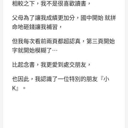
相較之下，我不是很喜歡讀書，
父母為了讓我成績更加分，國中開始 就拼
命地砸錢讓我補習，
但我每次看前兩頁都超認真，第三頁開始
字就開始模糊了…
比起念書，我更愛到處交朋友，
也因此，我認識了一位特別的朋友『小
K』。