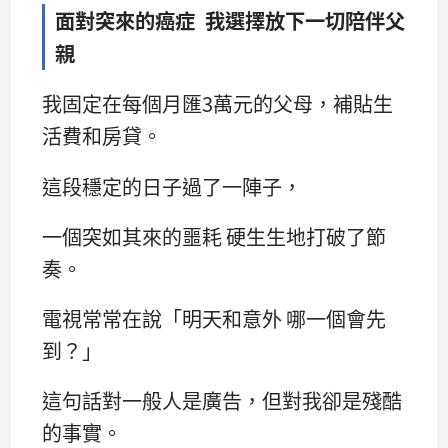
面對突來的癌症 我選擇放下一切陪伴父
親
我固定在每個月匯3萬元的父母，補貼生
活費和房貸。
這段穩定的日子過了一陣子，
一個突如其來的噩耗 硬生生地打破了節
奏。
電視常常在說「明天和意外 哪一個會先
到？」
這句話對一般人是廣告，但對我卻是殘酷
的事實。