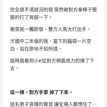
完全搞不清狀況的我 突然被對方拿棒子狠
狠的打了背部一下，
衝突就一觸即發，雙方人馬大打出手，
才國中二年級的我，當下的腦袋一片空
白，站在原地不知所措，
這時我看到小K從對方側面用力的揮了下
去，
這一揮，對方手掌 掉了下來，
這名男子哀嚎的聲音 讓全場人都愣住了…