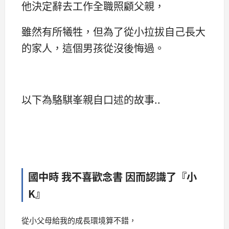
他決定辭去工作全職照顧父親，
雖然有所犧牲，但為了從小拉拔自己長大
的家人，這個男孩從沒後悔過。
以下為駱騏峯親自口述的故事..
國中時 我不喜歡念書 因而認識了『小
K』
從小父母給我的成長環境算不錯，