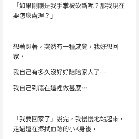
「如果剛剛是我手掌被砍斷呢？那我現在
要怎麼處理？」
想著想著，突然有一種感覺，我好想回
家，
我自己有多久沒好好陪陪家人了…
我自己到底在這裡做甚麼…
「我要回家了」說完，我慢慢地站起來，
走過還在擦拭血跡的小K身後，