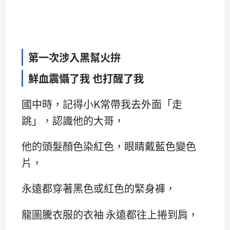
第一次涉入黑幫火拚
鮮血震懾了我 也打醒了我
國中時，記得小K常帶我去外面「走
跳」，認識他的大哥，
他的頭髮顏色染紅色，眼睛戴藍色變色
片，
永遠都穿著黑色或紅色的緊身褲，
龍圖騰衣服的衣袖 永遠都往上捲到肩，