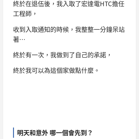
終於在退伍後，我入取了宏達電HTC擔任
工程師，
收到入取通知的時候，我整整一分鐘呆站
著…
終於有一次，我做到了自己的承諾，
終於我可以為這個家做點什麼。
明天和意外 哪一個會先到？