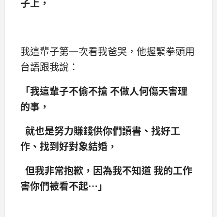
子上，
我這輩子第一次看我爸哭，他握緊拳頭用
台語跟我說：
「我這輩子不偷不搶 不做人何傷天害理
的事，
就也是努力賺錢供你們讀書、找好工
作、找到好對象結婚，
但我非常抱歉，因為我不知道 我的工作
害你們被看不起…」