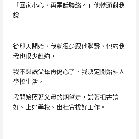
「回家小心，再電話聯絡。」他轉頭對我
說
從那天開始，我就很少跟他聯繫，他約我
我也很少赴約，
我不想讓父母再傷心了，我決定開始融入
學校生活，
我開始照著父母的期望走，試著把書讀
好、上好學校、出社會找好工作。