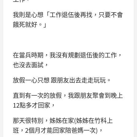
我則是心想「工作退伍後再找，只要不會
餓死就好。」
在當兵時期，我沒有規劃退伍後的工作，
也沒去面試，
放假一心只想 跟朋友出去走走玩玩。
直到有一次的放假，我跟朋友聚會到晚上
12點多才回家，
那天很特別，姊姊在家(姊姊在竹科上
班，2個月才能回家陪爸媽一次)，