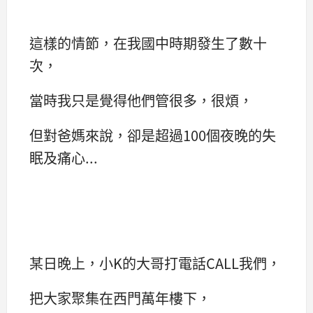
這樣的情節，在我國中時期發生了數十
次，
當時我只是覺得他們管很多，很煩，
但對爸媽來說，卻是超過100個夜晚的失
眠及痛心...
某日晚上，小K的大哥打電話CALL我們，
把大家聚集在西門萬年樓下，