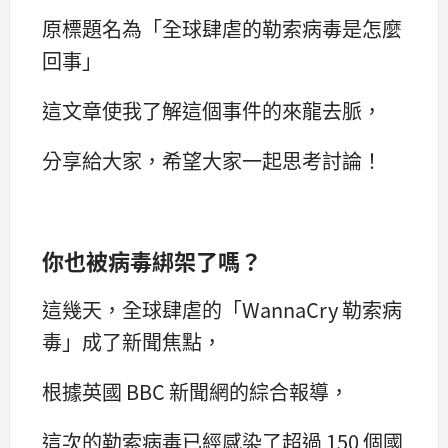
原標題名為「全球肆虐的勒索病毒是怎麼
回事」
這文章使我了解這個事件的來龍去脈，
分享給大家，希望大家一起思考討論！
你也被病毒綁架了嗎？
這幾天，全球肆虐的「WannaCry 勒索病
毒」成了新聞焦點，
根據英國 BBC 新聞網的綜合報導，
這次的勒索病毒已經感染了超過 150 個國