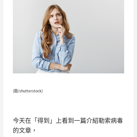
(圖/shutterstock)
今天在「得到」上看到一篇介紹勒索病毒
的文章，