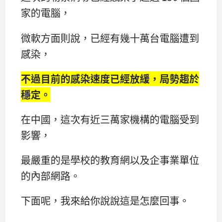
家的電腦，
微軟方面則說，已經有幾十萬台電腦遭到
感染，
不過目前的感染速度已經放緩，局勢趨於
穩定。
在中國，這次有近三萬家機構的電腦受到
影響，
最嚴重的是學校的教育網以及企事業單位
的內部網路。
下面呢，我來給你說說這是怎麼回事。