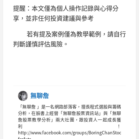
提醒：本文僅為個人操作記錄與心得分
享，並非任何投資建議與參考
若有提及案例僅為教學範例，請自行
判斷謹慎評估風險。
無聊詹
「無聊詹 」是一名網路部落客，擅長程式選股與籌碼
分析，在臉書上經營「無聊詹股票資訊站」與「無聊
詹股票教學分析」兩大社團，跟投資人一起成長獲
利！
http://www.facebook.com/groups/BoringChanStock/?
fref=ts