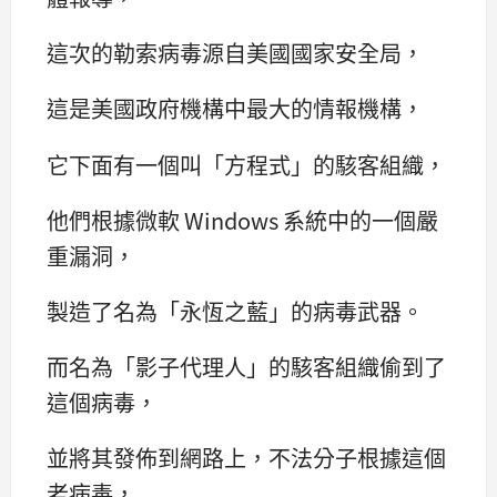
這次的勒索病毒源自美國國家安全局，
這是美國政府機構中最大的情報機構，
它下面有一個叫「方程式」的駭客組織，
他們根據微軟 Windows 系統中的一個嚴
重漏洞，
製造了名為「永恆之藍」的病毒武器。
而名為「影子代理人」的駭客組織偷到了
這個病毒，
並將其發佈到網路上，不法分子根據這個
老病毒，