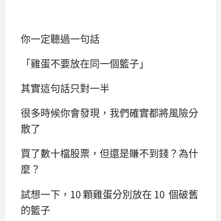
你一定聽過一句話
「雞蛋不要放在同一個籃子」
其實這句話只對一半
很多時候你會發現，我們確實都將風險分
散了
買了數十檔股票，但還是賺不到錢？為什
麼？
試想一下，10 顆雞蛋分別放在 10 個破舊
的籃子