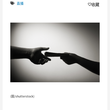
直播
收藏
(圖/shutterstock)