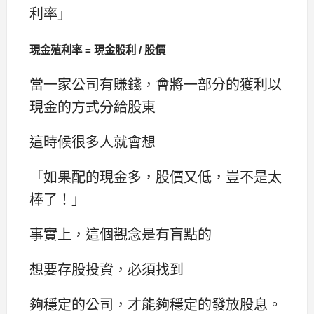
利率」
現金殖利率 = 現金股利 / 股價
當一家公司有賺錢，會將一部分的獲利以
現金的方式分給股東
這時候很多人就會想
「如果配的現金多，股價又低，豈不是太
棒了！」
事實上，這個觀念是有盲點的
想要存股投資，必須找到
夠穩定的公司，才能夠穩定的發放股息。