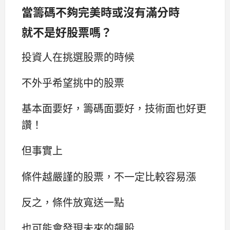
當籌碼不夠完美時或沒有滿分時
就不是好股票嗎？
投資人在挑選股票的時候
不外乎希望挑中的股票
基本面要好，籌碼面要好，技術面也好更
讚！
但事實上
條件越嚴謹的股票，不一定比較容易漲
反之，條件放寬送一點
也可能會發現未來的飆股