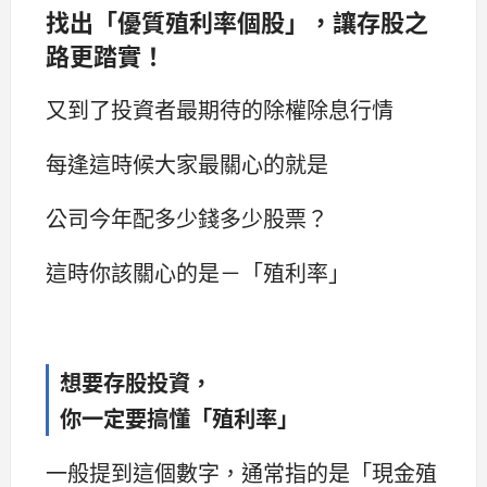
找出「優質殖利率個股」，讓存股之
路更踏實！
又到了投資者最期待的除權除息行情
每逢這時候大家最關心的就是
公司今年配多少錢多少股票？
這時你該關心的是－「殖利率」
想要存股投資，
你一定要搞懂「殖利率」
一般提到這個數字，通常指的是「現金殖