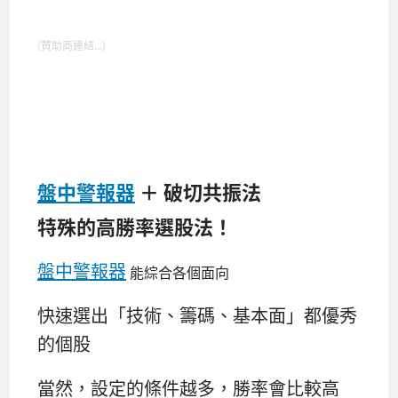
(贊助商連結...)
盤中警報器
＋ 破切共振法
特殊的高勝率選股法！
盤中警報器
能綜合各個面向
快速選出「技術、籌碼、基本面」都優秀
的個股
當然，設定的條件越多，勝率會比較高