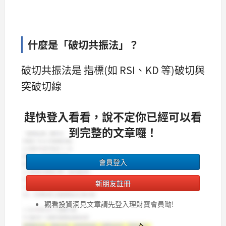
什麼是「破切共振法」？
破切共振法是 指標(如 RSI、KD 等)破切與
突破切線
趕快登入看看，說不定你已經可以看
到完整的文章囉！
會員登入
新朋友註冊
觀看投資洞見文章請先登入理財寶會員呦!