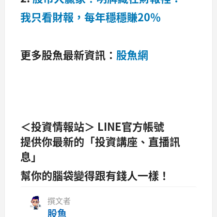
我只看財報，每年穩穩賺20％
更多股魚最新資訊：
股魚網
＜投資情報站＞ LINE官方帳號
提供你最新的「投資講座、直播訊
息」
幫你的腦袋變得跟有錢人一樣！
撰文者
股魚