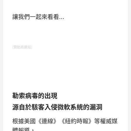
讓我們一起來看看...
(贊助商連結)
勒索病毒的出現
源自於駭客入侵微軟系統的漏洞
根據美國《連線》《紐約時報》等權威媒
體報導，