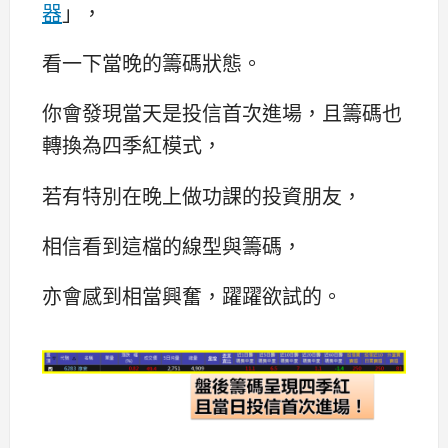
器
」，
看一下當晚的籌碼狀態。
你會發現當天是投信首次進場，且籌碼也
轉換為四季紅模式，
若有特別在晚上做功課的投資朋友，
相信看到這檔的線型與籌碼，
亦會感到相當興奮，躍躍欲試的。