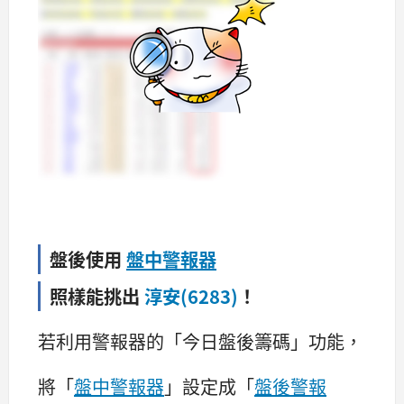
盤後使用
盤中警報器
照樣能挑出
淳安(6283)
！
若利用警報器的「今日盤後籌碼」功能，
將「
盤中警報器
」設定成「
盤後警報