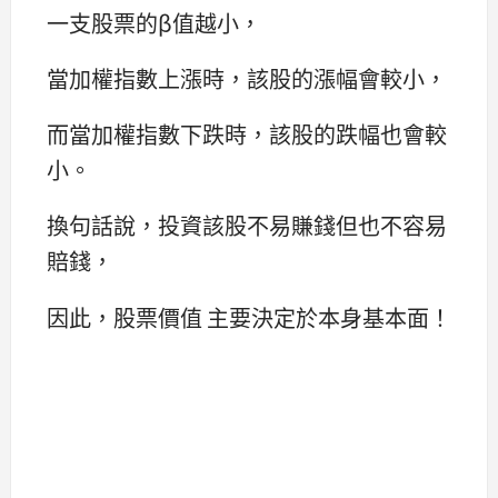
一支股票的β值越小，
當加權指數上漲時，該股的漲幅會較小，
而當加權指數下跌時，該股的跌幅也會較
小。
換句話說，投資該股不易賺錢但也不容易
賠錢，
因此，股票價值 主要決定於本身基本面！