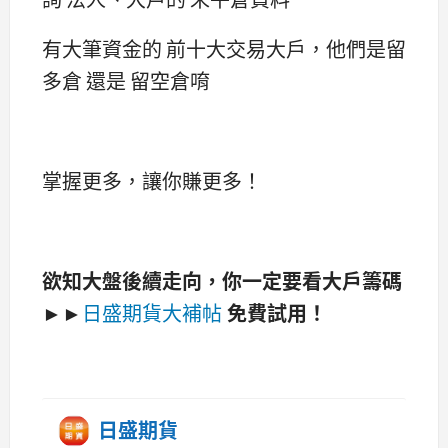
有大筆資金的 前十大交易大戶，他們是留
多倉 還是 留空倉唷
掌握更多，讓你賺更多！
欲知大盤後續走向，你一定要看大戶籌碼
►►
日盛期貨大補帖
免費試用！
日盛期貨