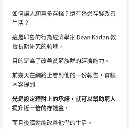
如何讓人願意多存錢？還有透過存錢改善
生活？
這是耶魯的行為經濟學家 Dean Karlan 教
授長期研究的領域，
目的是為了改善貧窮族群的經濟能力。
前幾天在網路上看到他的一份報告，實驗
內容提到
光是設定理財上的承諾，就可以幫助窮人
提升近一倍的存錢金，
而且後續還能改善他們的生活。