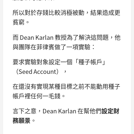
所以對於存錢比較消極被動，結果造成更
貧窮。
而 Dean Karlan 教授為了解決這問題，他
與團隊在菲律賓做了一項實驗：
要求實驗對象設定一個「種子帳戶」
（Seed Account），
在還沒有實現某種目標之前不能動用種子
帳戶裡任何一毛錢。
言下之意，Dean Karlan 在幫他們
設定財
務願景
。