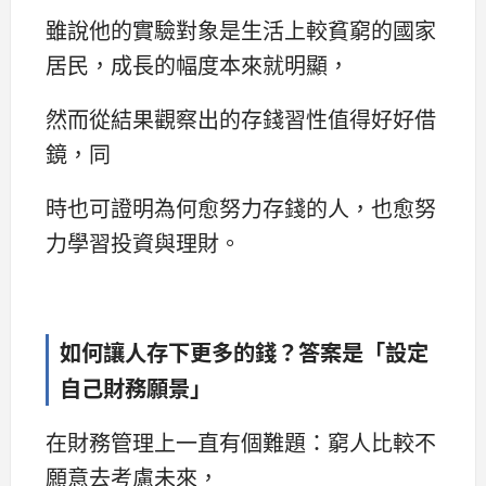
雖說他的實驗對象是生活上較貧窮的國家
居民，成長的幅度本來就明顯，
然而從結果觀察出的存錢習性值得好好借
鏡，同
時也可證明為何愈努力存錢的人，也愈努
力學習投資與理財。
如何讓人存下更多的錢？答案是「設定
自己財務願景」
在財務管理上一直有個難題：窮人比較不
願意去考慮未來，