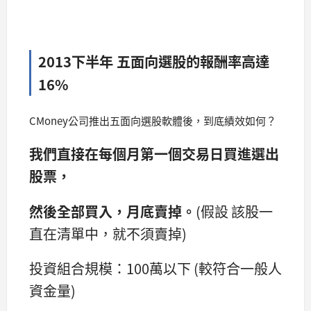
2013下半年 五面向選股的報酬率高達
16%
CMoney公司推出五面向選股軟體後，到底績效如何？
我們直接在每個月第一個交易日買進選出
股票，
然後全部買入，月底賣掉。
(假設 該股一
直在清單中，就不須賣掉)
投資組合規模：100萬以下 (較符合一般人
資金量)