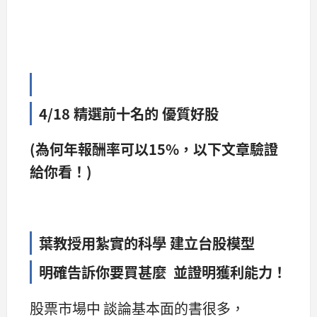
4/18 精選前十名的 優質好股
(為何年報酬率可以15%，以下文章驗證
給你看！)
葉教授用紮實的科學 建立台股模型
明確告訴你要買甚麼 並證明獲利能力！
股票市場中 談論基本面的書很多，