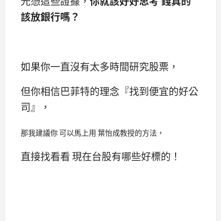
光憑這些證據，
你就該好好思考 錢真的
該放銀行嗎？
如果你一直沒有太多時間研究股票，
但你相信巴菲特的理念『找到便宜的好公
司』，
那我建議你 可以馬上用 葉怡成教授的方法，
直接找看看 現在台股有哪些好標的！