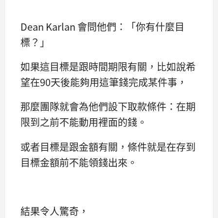
Dean Karlan 會問他們：「你有什麼目
標？」
如果這目標是跟時間期限有關，比如說希
望在90天後能夠用這筆錢完成某件事，
那麼團隊就會為他們設下取款條件：在期
限到之前不能動用裡面的錢。
或者目標是跟金額有關，條件就是在存到
目標金額前不能領錢出來。
結果令人驚奇，