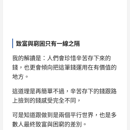
致富與窮困只有一線之隔
我的解讀是：人們會珍惜辛苦存下來的
錢，也更會傾向把這筆錢運用在有價值的
地方。
這道理是再簡單不過，辛苦存下的錢跟路
上撿到的錢感受完全不同，
可是知道跟做到是兩個平行世界，也是多
數人最終致富與困窮的差別。