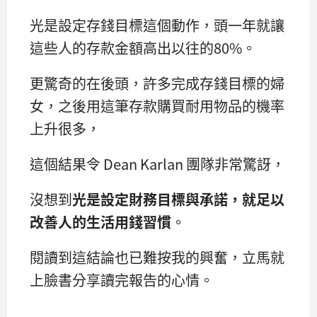
光是設定存錢目標這個動作，頭一年就讓
這些人的存款金額高出以往的80%。
更驚奇的在後頭，許多完成存錢目標的婦
女，之後用這筆存款購買耐用物品的機率
上升很多，
這個結果令 Dean Karlan 團隊非常驚訝，
沒想到
光是設定財務目標與承諾，就足以
改善人的生活用錢習慣
。
閱讀到這結論也已難按我的興奮，立馬就
上臉書分享讀完報告的心情。