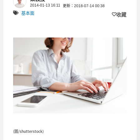
2014-01-13 16:11
更新：2018-07-14 00:38
基本面
收藏
(圖/shutterstock)