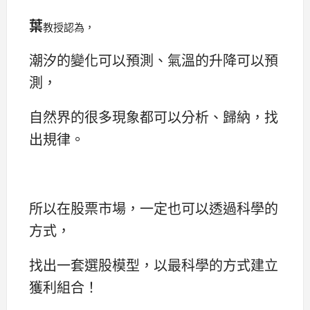
葉
教授
認為，
潮汐的變化可以預測、氣溫的升降可以預
測，
自然界的很多現象都可以分析、歸納，找
出規律。
所以在股票市場，一定也可以透過科學的
方式，
找出一套選股模型，以最科學的方式建立
獲利組合！