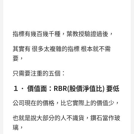
指標有幾百幾千種，葉教授驗證過後，
其實有 很多太複雜的指標 根本就不需
要，
只需要注重的五個：
１． 價值面：RBR(股價淨值比) 要低
公司現在的價格，比它實際上的價值少，
也就是說大部分的人不識貨，鑽石當作玻
璃，