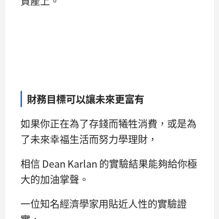
資產上。
財務目標可以讓未來更富有
如果你正在為了存錢而犧牲消費，或是為
了未來幸福生活而努力學理財，
相信 Dean Karlan 的實驗結果能夠給你極
大的加油掌聲。
一位知名經濟學家用貼近人性的實驗證