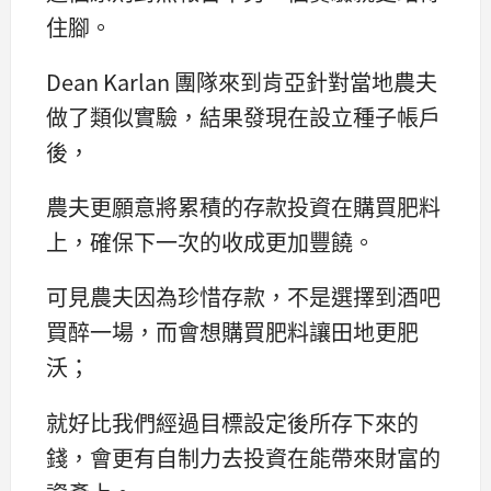
住腳。
Dean Karlan 團隊來到肯亞針對當地農夫
做了類似實驗，結果發現在設立種子帳戶
後，
農夫更願意將累積的存款投資在購買肥料
上，確保下一次的收成更加豐饒。
可見農夫因為珍惜存款，不是選擇到酒吧
買醉一場，而會想購買肥料讓田地更肥
沃；
就好比我們經過目標設定後所存下來的
錢，會更有自制力去投資在能帶來財富的