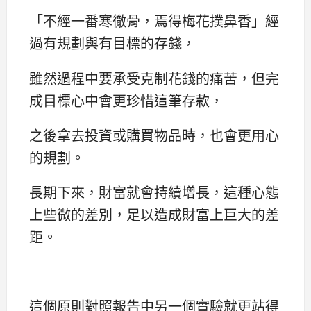
「不經一番寒徹骨，焉得梅花撲鼻香」經
過有規劃與有目標的存錢，
雖然過程中要承受克制花錢的痛苦，但完
成目標心中會更珍惜這筆存款，
之後拿去投資或購買物品時，也會更用心
的規劃。
長期下來，財富就會持續增長，這種心態
上些微的差別，足以造成財富上巨大的差
距。
這個原則對照報告中另一個實驗就更站得