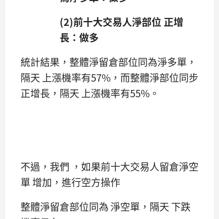
(2)前十大交易人淨部位 正增
長：做多
統計結果，整體淨留倉部位同為淨多單，
隔天 上漲機率有57%，而整體淨部位同步
正增長，隔天 上漲機率有55%。
不過，我們 ，如果前十大交易人留倉淨空
單 增加，進行空方操作
整體淨留倉部位同為 淨空單，隔天 下跌