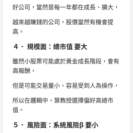
好公司，當然是每一年都在成長、擴大，
越來越賺錢的公司，股價當然有機會提
高。
４． 規模面：總市值 要大
雖然小股票可能處於黃金成長階段，會有
高報酬，
但是可能交易量小、容易受到人為操作，
所以在邏輯中，葉教授選擇偏好高總市
值。
５． 風險面：系統風險β 要小