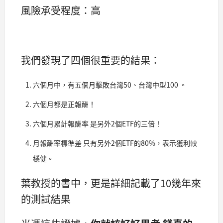
風險承受程度：高
我們發現了四個很重要的結果：
六個月中，有五個月擊敗台灣50、台灣中型100 。
六個月都是正報酬！
六個月累計報酬率 是另外2個ETF的三倍！
月報酬率標準差 只有另外2個ETF的80%，表示獲利較
穩健。
葉教授的書中，更是詳細記載了10幾年來
的測試結果