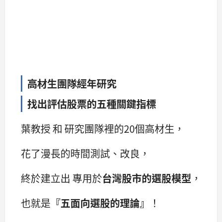
高材生團隊經年研究
找出評估股票的五種關鍵指標
葉教授 和 研究團隊裡的20個高材生，
花了漫長的時間測試、改良，
終於建立出 專用於
台灣股市的選股模型
，
也就是
『五面向選股的理論』
！