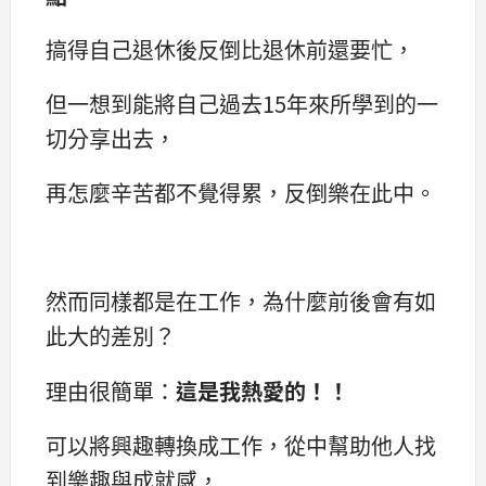
搞得自己退休後反倒比退休前還要忙，
但一想到能將自己過去15年來所學到的一
切分享出去，
再怎麼辛苦都不覺得累，反倒樂在此中。
然而同樣都是在工作，為什麼前後會有如
此大的差別？
理由很簡單：
這是我熱愛的！！
可以將興趣轉換成工作，從中幫助他人找
到樂趣與成就感，