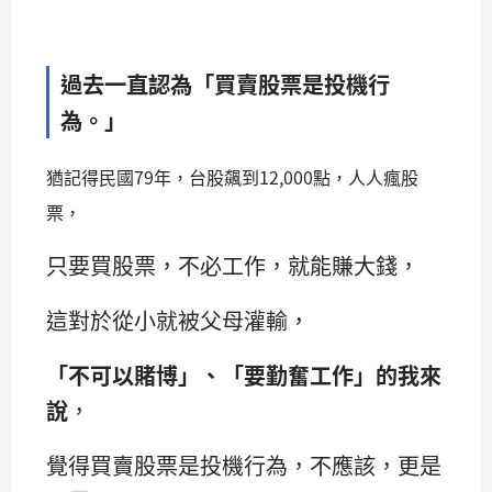
過去一直認為「買賣股票是投機行
為。」
猶記得民國79年，台股飆到12,000點，人人瘋股
票，
只要買股票，不必工作，就能賺大錢，
這對於從小就被父母灌輸，
「不可以賭博」、「要勤奮工作」的我來
說
，
覺得買賣股票是投機行為，不應該，更是