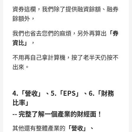
資券這欄，我們除了提供融資餘額、融券
餘額外，
我們也省去您們的麻煩，另外再算出
「券
資比」
，
不用再自己拿計算機，按了老半天仍按不
出來。
4.「營收」、5.「EPS」、6.「財務
比率」
-- 完整了解一個產業的財經面！
其他還有整體產業的
「營收」、