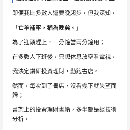
即便我比多數人還要晚起步，但我深知，
「亡羊補牢，猶為晚矣。」
為了迎頭趕上，一分鐘當兩分鐘用；
在多數人下班後，只想休息放空看電視，
我決定鑽研投資理財，勤跑書店。
然而，每次到了書店，沒看幾下就失望而
歸；
書架上的投資理財書籍，多半都是談技術
分析，