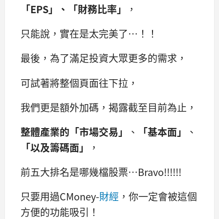
「EPS」、「財務比率」
，
只能說，實在是太完美了…！！
最後，為了滿足投資大眾更多的需求，
可試著將整個頁面往下拉，
我們更是額外加碼，揭露截至目前為止，
整體產業的「市場交易」
、
「基本面」
、
「以及籌碼面」
，
前五大排名是哪幾檔股票…Bravo!!!!!!
只要用過CMoney-
財經
，你一定會被這個
方便的功能吸引！