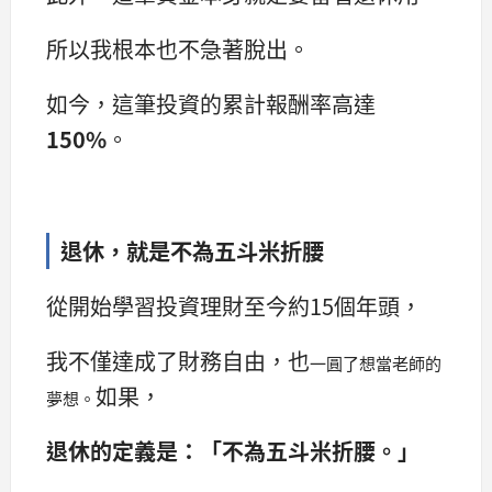
所以我根本也不急著脫出。
如今，這筆投資的累計報酬率高達
150%
。
退休，就是不為五斗米折腰
從開始學習投資理財至今約15個年頭，
我不僅達成了財務自由，也
一圓了想當老師的
如果，
夢想。
退休的定義是：「不為五斗米折腰。」