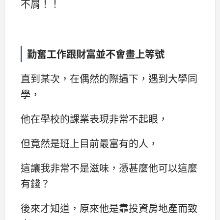
不屑！！
勤奮工作跟財富並不會畫上等號
直到某次，在偶然的際遇下，遇到大學同
學，
他在學校的課業表現非常不起眼，
但竟然是班上目前最富有的人，
這讓我非常不是滋味，憑甚麼他可以這麼
有錢？
後來才知道，原來他是靠投資房地產而致