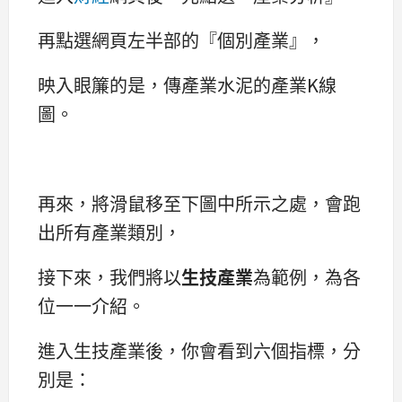
再點選網頁左半部的『個別產業』，
映入眼簾的是，傳產業水泥的產業K線
圖。
再來，將滑鼠移至下圖中所示之處，會跑
出所有產業類別，
接下來，我們將以
生技產業
為範例，為各
位一一介紹。
進入生技產業後，你會看到六個指標，分
別是：