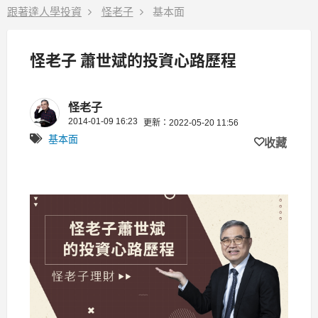
跟著達人學投資
怪老子
基本面
怪老子 蕭世斌的投資心路歷程
怪老子
2014-01-09 16:23
更新：2022-05-20 11:56
基本面
收藏