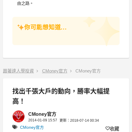
由之路。
你可能想知道...
跟著達人學投資
CMoney官方
CMoney官方
找出千張大戶的動向，勝率大幅提
高！
CMoney官方
2014-01-09 15:57
更新：2018-07-14 00:34
CMoney官方
收藏