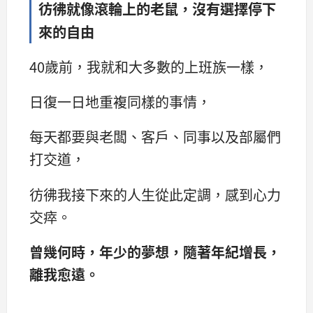
彷彿就像滾輪上的老鼠，沒有選擇停下
來的自由
40歲前，我就和大多數的上班族一樣，
日復一日地重複同樣的事情，
每天都要與老闆、客戶、同事以及部屬們
打交道，
彷彿我接下來的人生從此定調，感到心力
交瘁。
曾幾何時，年少的夢想，隨著年紀增長，
離我愈遠。