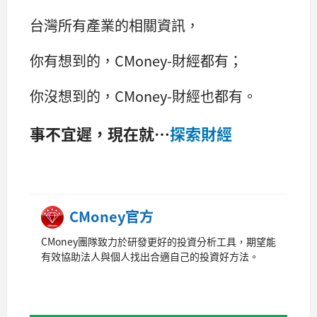
台灣所有產業的相關資訊，
你有想到的，CMoney-財經都有；
你沒想到的，CMoney-財經也都有。
事不宜遲，現在就…
探索財經
CMoney官方
CMoney團隊致力於研發更好的投資分析工具，期望能
有效協助法人與個人找出合適自己的投資好方法。