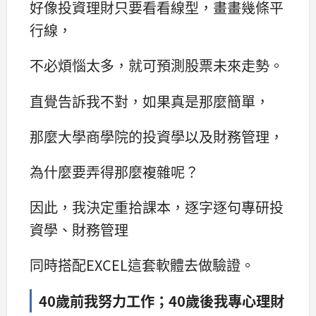
好像投資理財只要看看線型，畫畫幾條平
行線，
不必煩惱太多，就可預測股票未來走勢。
直覺告訴我不對，如果真是那麼簡單，
那麼大學商學院的投資學以及財務管理，
為什麼要弄得那麼複雜呢？
因此，我決定重拾課本，逐字逐句專研投
資學、財務管理
同時搭配EXCEL這套軟體去做驗證。
40歲前我努力工作；40歲後我專心理財