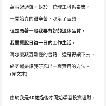
萬事起頭難，對於一位理工科系畢業，
一開始真的很辛苦，吃足了苦頭。
但是憑著一股我要有好的退休品質，
我要擺脫日復一日的工作生活，
再怎麼艱澀難懂的書籍，還是得讀下去。
終究還是讓我研究出一套實用的方法。
(見文末)
由於我是
40歲
過後才開始學習投資理財，