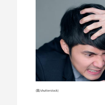
(圖/shutterstock)