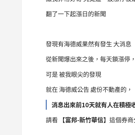
翻了一下起漲日的新聞
發現有海德威果然有發生 大消息
從新聞爆出來之後，每天鎖漲停
可是 被我眼尖的發現
就在 海德威公告 處份不動產的，
消息出來前10天就有人在積極
請看
【富邦-新竹華信】
這個券商