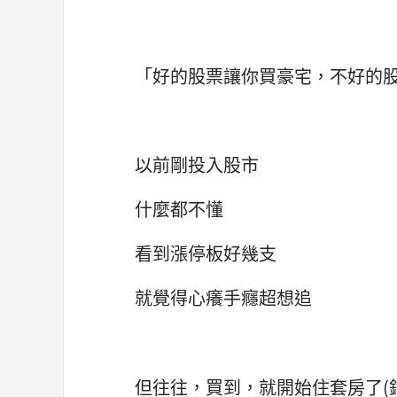
「好的股票讓你買豪宅，不好的
以前剛投入股市
什麼都不懂
看到漲停板好幾支
就覺得心癢手癮超想追
但往往，買到，就開始住套房了(