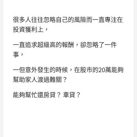
很多人往往忽略自己的風險而一直專注在
投資獲利上，
一直追求超級高的報酬，卻忽略了一件
事，
一但意外發生的時候，在股市的20萬能夠
幫助家人渡過難關？
能夠幫忙還房貸？ 車貸？