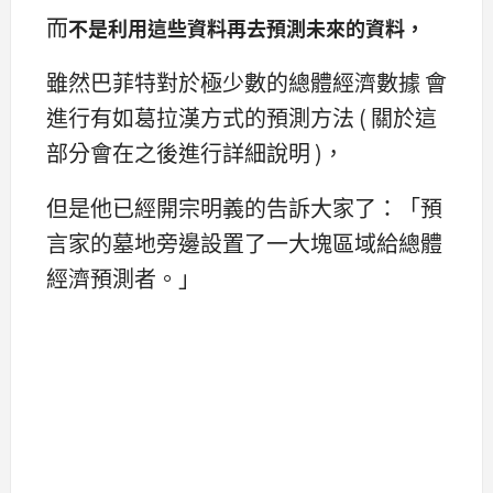
而
不是利用這些資料再去預測未來的資料，
雖然巴菲特對於極少數的總體經濟數據 會
進行有如葛拉漢方式的預測方法 ( 關於這
部分會在之後進行詳細說明 )，
但是他已經開宗明義的告訴大家了：「預
言家的墓地旁邊設置了一大塊區域給總體
經濟預測者。」