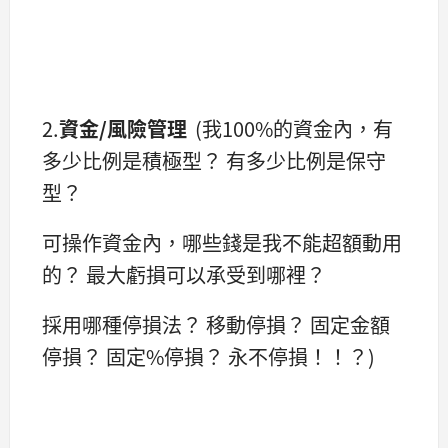
2.
資金/風險管理
(我100%的資金內，有
多少比例是積極型？ 有多少比例是保守
型？
可操作資金內，哪些錢是我不能超額動用
的？ 最大虧損可以承受到哪裡？
採用哪種停損法？ 移動停損？ 固定金額
停損？ 固定%停損？ 永不停損！！？)