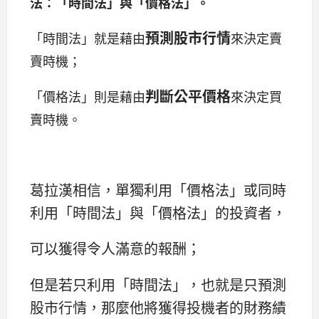
法：「時間法」與「價格法」。
預測股市行情
「時間法」就是藉由
來決定賣
賣時機；
判斷公平價格
「價格法」則是藉由
來決定買
賣時機。
葛拉漢相信，單獨利用「價格法」或同時
利用「時間法」與「價格法」的投資者，
可以獲得令人滿意的報酬；
但是若只利用「時間法」，也就是只預測
股市行情，那麼他將獲得投機者的財務績