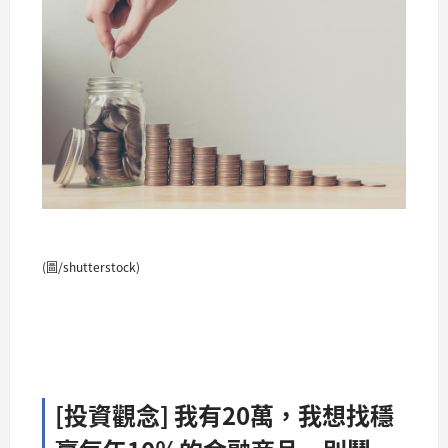
(圖/shutterstock)
[投資觀念] 我有20萬，我想找穩