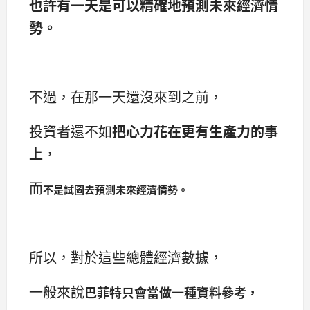
也許有一天是可以精確地預測未來經濟情
勢。
不過，在那一天還沒來到之前，
投資者還不如
把心力花在更有生產力的事
上
，
而
不是試圖去預測未來經濟情勢。
所以，對於這些總體經濟數據，
一般來說
巴菲特只會當做一種資料參考，