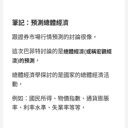
筆記：預測總體經濟
跟證券市場行情預測的討論很像，
這次巴菲特討論的是
總體經濟(或稱宏觀經
，
濟)的預測
總體經濟學探討的是國家的總體經濟活
動，
例如：國民所得、物價指數、通貨膨脹
率、利率水準、失業率等等，