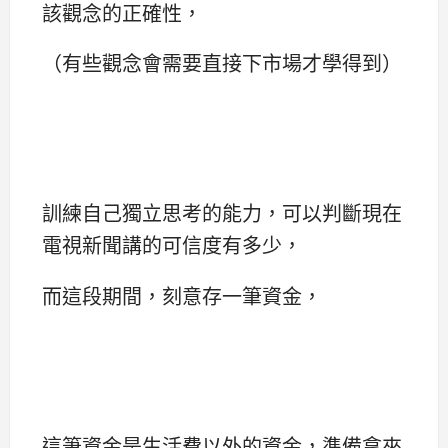
該觀念的正確性，
（有些觀念會需要直接下市場才學得到）
訓練自己獨立思考的能力，可以判斷現在
電視新聞講的可信度有多少，
而這段期間，刻意存一筆資金，
這筆資金是生活費以外的資金，準備拿來