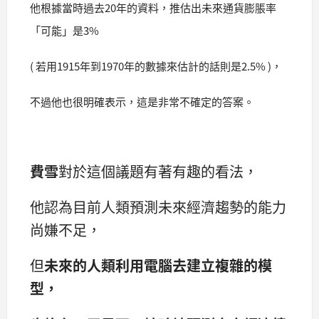
他根據當時過去20年的資料，推估出未來通貨膨脹率
「可能」是3%
( 若用1915年到1970年的數據來估計的話則是2.5% )，
不過他也很明確表示，這是非常不確定的答案。
費雪
對於這個議題有著有趣的看法，
他認為目前人類預測未來經濟趨勢的能力
尚嫌不足，
但
未來的人類利用電腦去建立複雜的模
型，