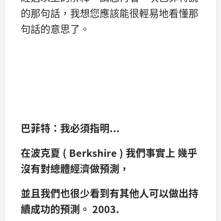
的那句話，我想您應該能很輕易地看懂那
句話的意思了。
巴菲特：
我必須指明...
在波克夏 ( Berkshire ) 我們事實上 幾乎
沒有對總體經濟做預測，
並且我們也很少看到有其他人可以做出持
續成功的預測。 2003.