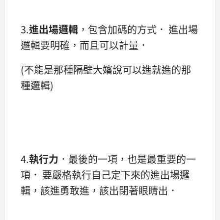
3.
進出場邏輯
，包含加碼的方式． 進出場
邏輯要明確，而且可以計量．
(不能是那種隔壁大嬸說可以進就進的那
種邏輯)
4.
執行力
．最後的一項，也是最重要的一
項． 要嚴格執行自己定下來的進出場邏
輯，該進勇敢進，該出閉著眼睛出．