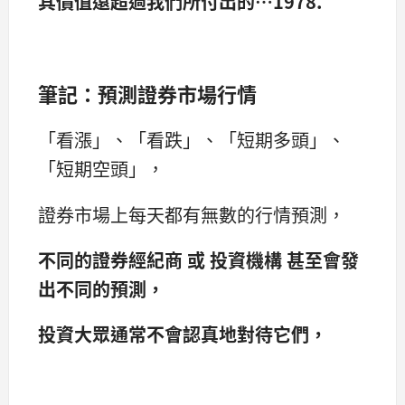
其價值遠超過我們所付出的…1978.
筆記：預測證券市場行情
「看漲」、「看跌」、「短期多頭」、
「短期空頭」，
證券市場上每天都有無數的行情預測，
不同的證券經紀商 或 投資機構 甚至會發
出不同的預測，
投資大眾通常不會認真地對待它們，