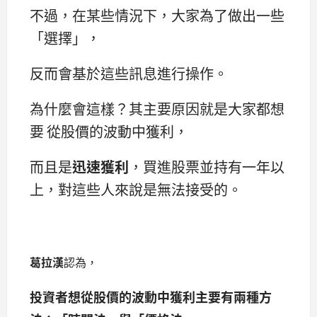
不過，在某些情況下，大家為了做出一些
「選擇」，
反而會基於這些訊息進行操作。
為什麼會這樣？其主要原因就是大家都想
要 從股價的波動中獲利，
而且是
迅速獲利
，買進股票並持有一年以
上，對這些人來說是無法接受的。
葛拉漢
認為，
投資者想從股價的波動中獲利主要有兩種方