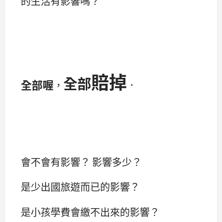
的生活有影響嗎？
賠掉
全部
全部喔
，
．
會不會有影響？ 影響多少？
是少出國旅遊而已的影響？
是小孩學費會繳不出來的影響？