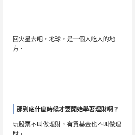
回火星去吧，地球，是一個人吃人的地
方．
那到底什麼時候才要開始學著理財啊？
玩股票不叫做理財，有買基金也不叫做理
財，