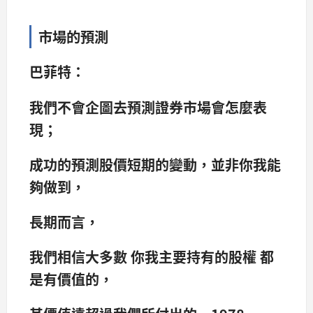
市場的預測
巴菲特：
我們不會企圖去預測證券市場會怎麼表
現；
成功的預測股價短期的變動，並非你我能
夠做到，
長期而言，
我們相信大多數 你我主要持有的股權 都
是有價值的，