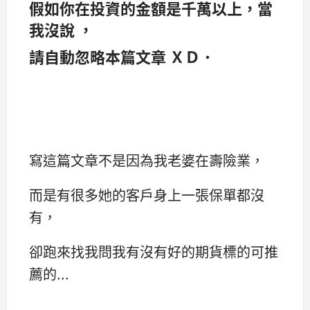
假如你在投資的金額是千萬以上，當
我沒說 ，
請自動忽略本篇文章 ＸＤ．
寫這篇文章不是因為我老婆在壽險業，
而是有很多她的客戶身上一張保單都沒
有，
卻跑來找我問我有沒有好的期貨標的可推
薦的...