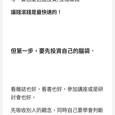
讓錢滾錢是最快速的！
但第一步，要先投資自己的
腦袋
．
看雜誌也好，看書也好，參加講座或是研
討會也好，
先吸收別人的觀念，同時自己要學會判斷