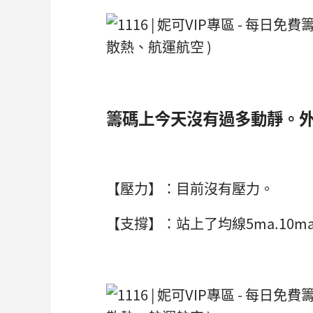
籌碼上今天沒有過多動靜。
【壓力】：目前沒有壓力。
【支撐】：站上了均線5ma.10m