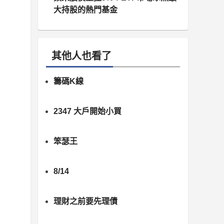
大持股的熱門基金
其他人也看了
籌碼K線
2347 大戶開始小買
笨瑟王
8/14
理財之前要先理債