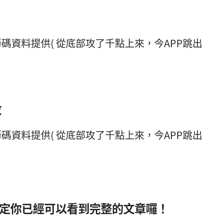
數
定你已經可以看到完整的文章囉！