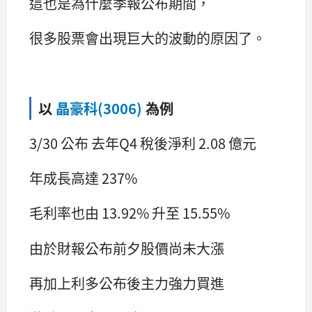
這也是為什麼季報公布期間，
很多股票會出現巨大的波動的原因了。
以
晶豪科(3006)
為例
3/30 公布 去年Q4 稅後淨利 2.08 億元
年成長高達 237%
毛利率也由 13.92% 升至 15.55%
由於財報公布前夕股價尚未大漲
再加上利多公布後主力強力買進