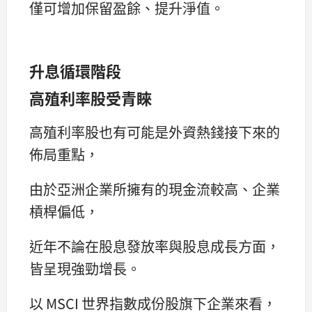
僅可增加保留盈餘、提升淨值。
升息循環階段
高殖利率股受青睞
高殖利率股也有可能是外資熱錢接下來的
佈局重點，
由於亞洲企業所擁有的現金流較高、企業
槓桿偏低，
近年不論在股息發放率與股息成長方面，
皆呈現強勁增長。
以 MSCI 世界指數成份股旗下企業來看，