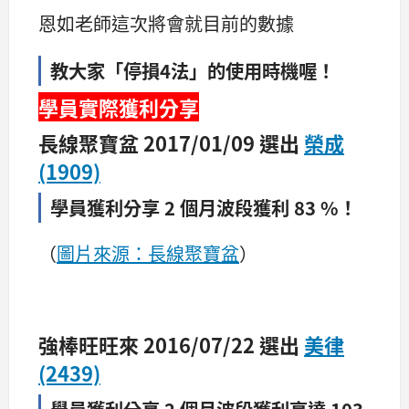
恩如老師這次將會就目前的數據
教大家「停損4法」的使用時機喔！
學員實際獲利分享
長線聚寶盆 2017/01/09 選出
榮成
(1909)
學員獲利分享 2 個月波段獲利 83 %！
（
圖片來源：長線聚寶盆
）
強棒旺旺來 2016/07/22 選出
美律
(2439)
學員獲利分享
2 個月波段獲利高達 103