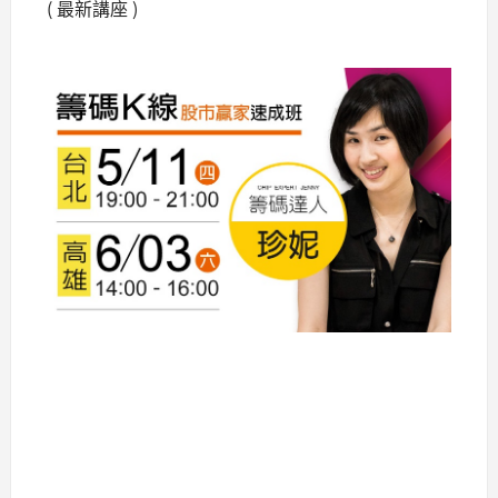
( 最新講座 )