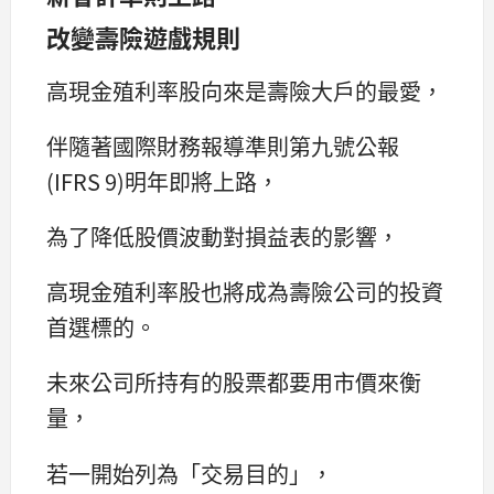
改變壽險遊戲規則
高現金殖利率股向來是壽險大戶的最愛，
伴隨著國際財務報導準則第九號公報
(IFRS 9)明年即將上路，
為了降低股價波動對損益表的影響，
高現金殖利率股也將成為壽險公司的投資
首選標的。
未來公司所持有的股票都要用市價來衡
量，
若一開始列為「交易目的」，