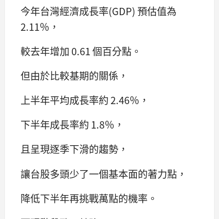
今年台灣經濟成長率(GDP) 預估值為
2.11％，
較去年增加 0.61 個百分點。
但由於比較基期的關係，
上半年平均成長率約 2.46％，
下半年成長率約 1.8％，
且呈現逐季下滑的趨勢，
讓台股多頭少了一個基本面的著力點，
降低下半年再挑戰萬點的機率。