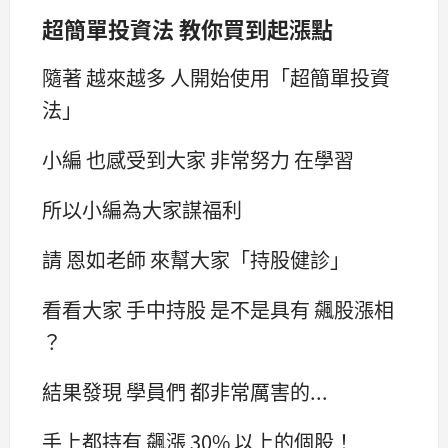
超簡單投資法 教你買到起漲點
隨著 越來越多 人開始使用「超簡單投資
法」
小編 也感受到大家 非常努力 在學習
所以小編為大家謀福利
請 恩如老師 來幫大家「持股健診」
看看大家 手中持股 是不是具有 飆股漲相
？
結果發現 學員們 都非常厲害的...
手上都持有 飆漲 30% 以上的個股！