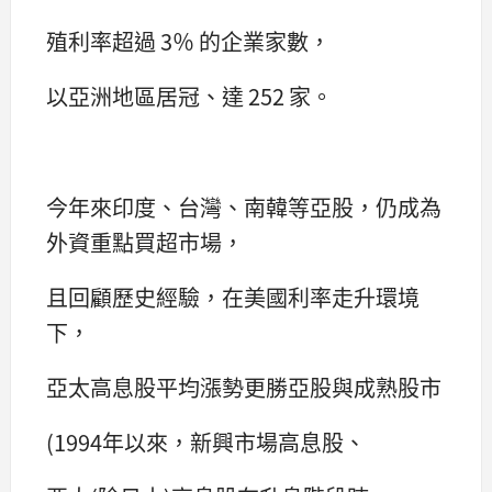
殖利率超過 3％ 的企業家數，
以亞洲地區居冠、達 252 家。
今年來印度、台灣、南韓等亞股，仍成為
外資重點買超市場，
且回顧歷史經驗，在美國利率走升環境
下，
亞太高息股平均漲勢更勝亞股與成熟股市
(1994年以來，新興市場高息股、