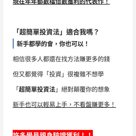
現在年年都數檔倍數獲利的代表作！
「超簡單投資法」適合我嗎？
新手都學的會，你也可以！
相信很多人都還在找方法賺更多的錢
但又都覺得「投資」很複雜不想學
「
超簡單投資法
」絕對顛覆你的想象
新手也可以輕易上手，不看盤賺更多！
許多學員親身驗證獲利！！