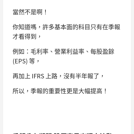
當然不是啊！
你知道嗎，許多基本面的科目只有在季報
才看得到，
例如：毛利率、營業利益率、每股盈餘
(EPS) 等，
再加上 IFRS 上路，沒有半年報了，
所以，季報的重要性更是大幅提高！