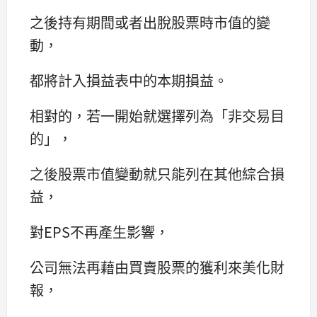
之後持有期間或者出脫股票時市值的變
動，
都將計入損益表中的本期損益。
相對的，若一開始就選擇列為「非交易目
的」，
之後股票市值變動就只能列在其他綜合損
益，
對EPS不再產生影響，
公司無法再藉由買賣股票的獲利來美化財
報，