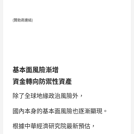
(贊助商連結)
基本面風險漸增
資金轉向防禦性資產
除了全球地緣政治風險外，
國內本身的基本面風險也逐漸顯現。
根據中華經濟研究院最新預估，