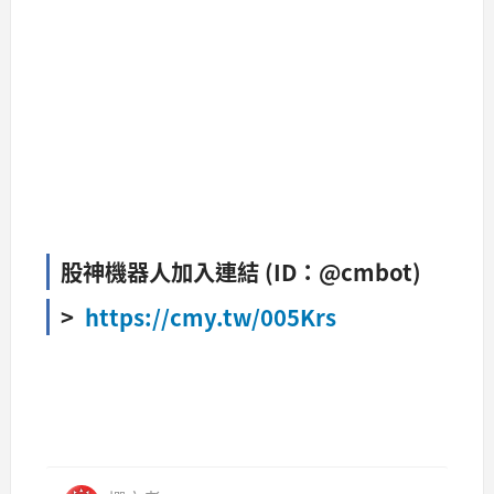
股神機器人加入連結 (ID：@cmbot)
>
https://cmy.tw/005Krs