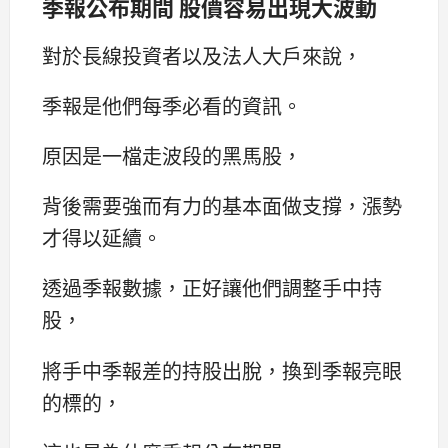
季報公布期間 股價容易出現大波動
對於長線投資者以及法人大戶來說，
季報是他們每季必看的資訊。
原因是一檔走波段的黑馬股，
背後需要強而有力的基本面做支撐，漲勢
才得以延續。
透過季報數據，正好讓他們調整手中持
股，
將手中季報差的持股出脫，換到季報亮眼
的標的，