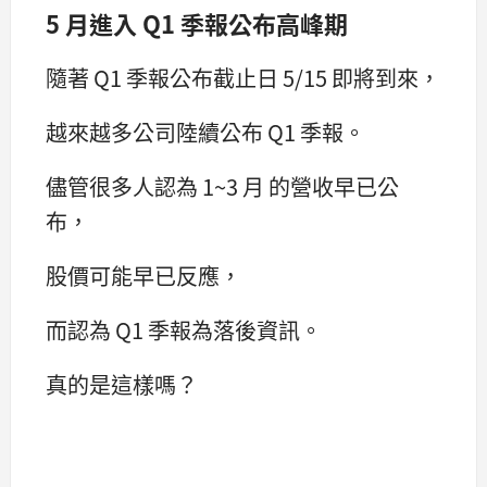
5 月進入 Q1 季報公布高峰期
隨著 Q1 季報公布截止日 5/15 即將到來，
越來越多公司陸續公布 Q1 季報。
儘管很多人認為 1~3 月 的營收早已公
布，
股價可能早已反應，
而認為 Q1 季報為落後資訊。
真的是這樣嗎？