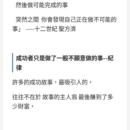
然後做可能完成的事
突然之間 你會發現自己正在做不可能的
事」 ----十二世紀 聖方濟
成功者只是做了一般不願意做的事--紀
律
許多的成功故事，最吸引人的，
往往不在於 故事的主人翁 最後賺到了多
少財富，