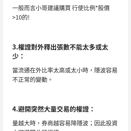
一般而言小哥建議購買 行使比例*股價
>10的!
3.權證對外釋出張數不能太多或太
少：
當流通在外比率太高或太小時，隱波容易
不正常的變動。
4.避開突然大量交易的權證：
量越大時，券商越容易降隱波；因此投資