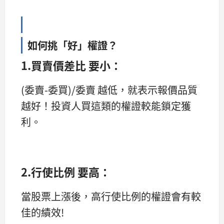
如何挑「好」權證？
1.買賣價差比 要小：
(委賣-委買)/委賣 越低，就表示報價品質
越好！投資人買這類的權證較能鎖定獲
利。
2.行使比例 要高：
當股票上漲後，高行使比例的權證會有較
佳的績效!