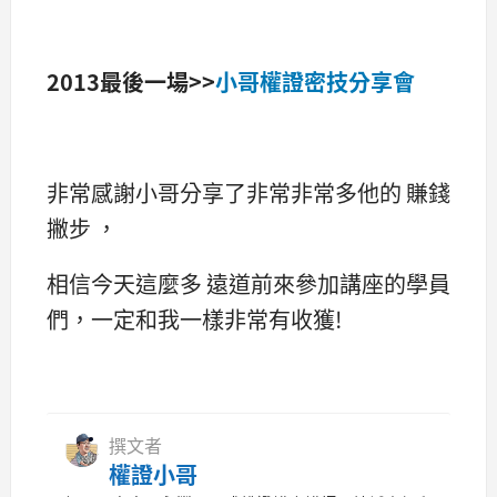
2013最後一場>>
小哥權證密技分享會
非常感謝小哥分享了非常非常多他的 賺錢
撇步 ，
相信今天這麼多 遠道前來參加講座的學員
們，一定和我一樣非常有收獲!
撰文者
權證小哥