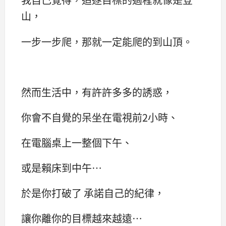
山，
一步一步爬，那就一定能爬的到山頂。
然而生活中，有許許多多的誘惑，
你會不自覺的呆坐在電視前2小時、
在電腦桌上一整個下午、
或是賴床到中午…
於是你打破了 承諾自己的紀律，
讓你離你的目標越來越遠…