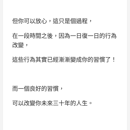
但你可以放心，這只是個過程，
在一段時間之後，因為一日復一日的行為
改變，
這些行為其實已經漸漸變成你的習慣了！
而一個良好的習慣，
可以改變你未來三十年的人生。