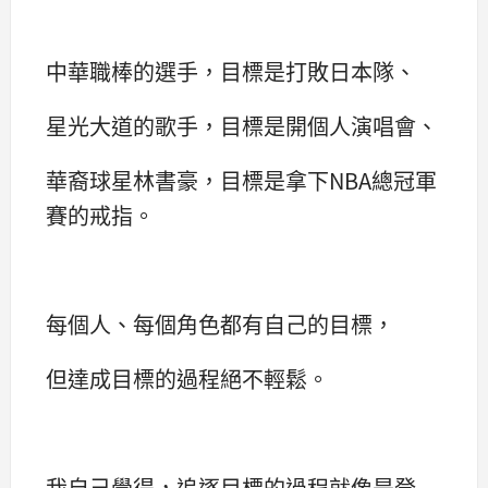
中華職棒的選手，目標是打敗日本隊、
星光大道的歌手，目標是開個人演唱會、
華裔球星林書豪，目標是拿下NBA總冠軍
賽的戒指。
每個人、每個角色都有自己的目標，
但達成目標的過程絕不輕鬆。
我自己覺得，追逐目標的過程就像是登