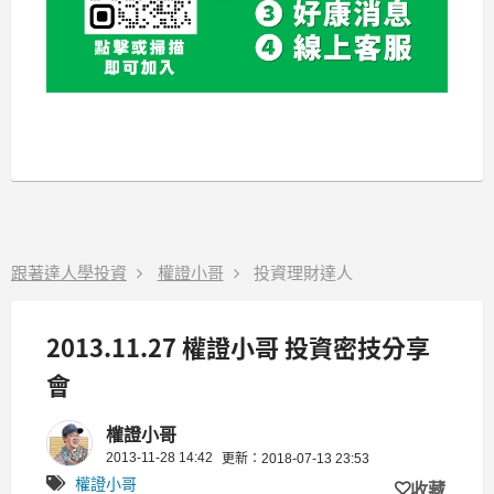
跟著達人學投資
權證小哥
投資理財達人
2013.11.27 權證小哥 投資密技分享
會
權證小哥
2013-11-28 14:42
更新：2018-07-13 23:53
權證小哥
收藏