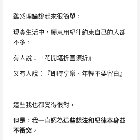
雖然理論說起來很簡單，
現實生活中，願意用紀律約束自己的人卻
不多，
有人說：『花開堪折直須折』
又有人說：『即時享樂、年輕不要留白』
這些我也都覺得很對，
但是，我一直認為
這些想法和紀律本身並
不衝突
，