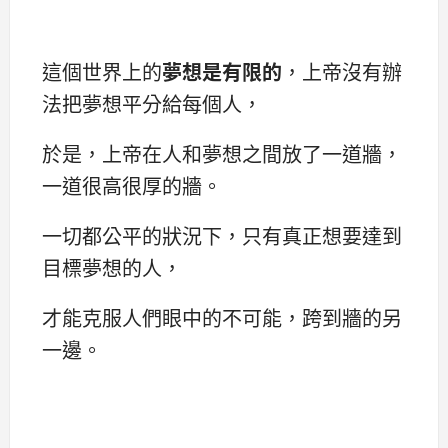
這個世界上的
夢想是有限的
，上帝沒有辦
法把夢想平分給每個人，
於是，上帝在人和夢想之間放了一道牆，
一道很高很厚的牆。
一切都公平的狀況下，只有真正想要達到
目標夢想的人，
才能克服人們眼中的不可能，跨到牆的另
一邊。