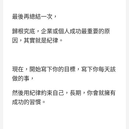
最後再總結一次，
歸根究底，企業或個人成功最重要的原
因，其實就是紀律。
現在，開始寫下你的目標，寫下你每天該
做的事，
然後用紀律約束自己，長期，你會就擁有
成功的習慣。