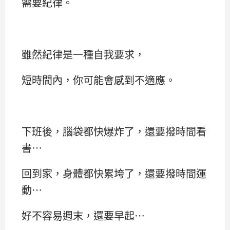
需要紀律。
雖然紀律是一種自我要求，
短時間內，你可能會感到不適應。
下班後，腦袋都快爆炸了，還要撥時間看
書…
回到家，身體都快累垮了，還要撥時間運
動…
好不容易週末，還要早起…