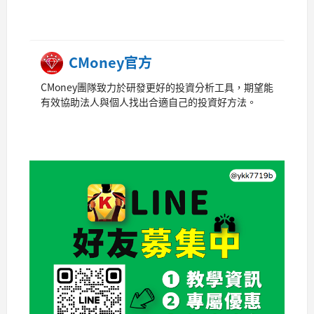
CMoney官方
CMoney團隊致力於研發更好的投資分析工具，期望能
有效協助法人與個人找出合適自己的投資好方法。