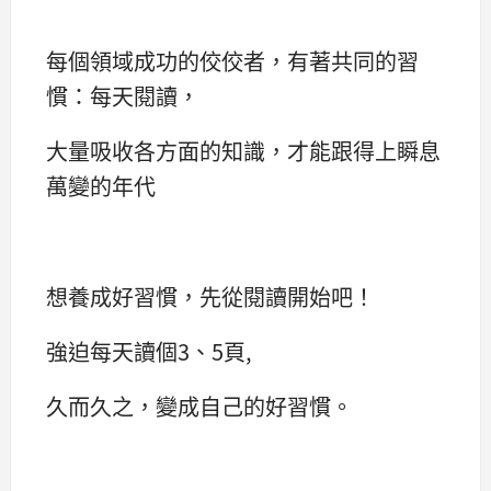
每個領域成功的佼佼者，有著共同的習
慣：每天閱讀，
大量吸收各方面的知識，才能跟得上瞬息
萬變的年代
想養成好習慣，先從閱讀開始吧！
強迫每天讀個3、5頁,
久而久之，變成自己的好習慣。