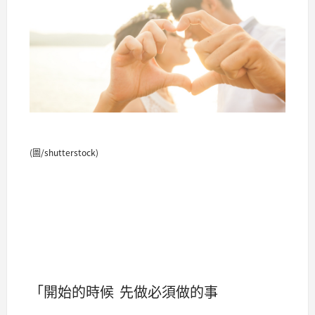
(圖/shutterstock)
「開始的時候 先做必須做的事