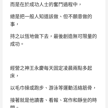
而是在於成功人士的奮鬥過程中，
總是把一般人知道該做、但不願意做的
事，
持之以恆地做下去，最後創造無可限量的
成功。
經營之神王永慶每天固定凌晨兩點多起
床，
以毛巾操或跑步、游泳等運動活絡筋骨，
接著就是他讀書、看報、寫作和靜坐的時
間。