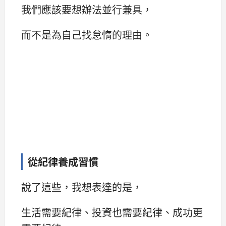
我們應該要想辦法並行兼具，
而不是為自己找怠惰的理由。
從紀律養成習慣
說了這些，我想表達的是，
生活需要紀律、投資也需要紀律、成功更