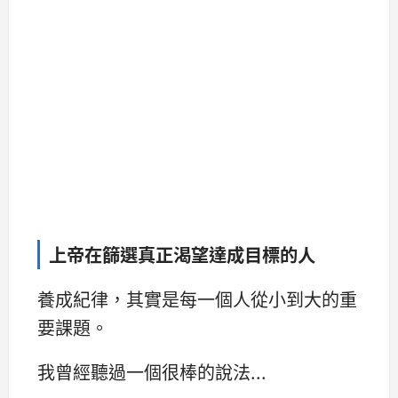
上帝在篩選真正渴望達成目標的人
養成紀律，其實是每一個人從小到大的重
要課題。
我曾經聽過一個很棒的說法...