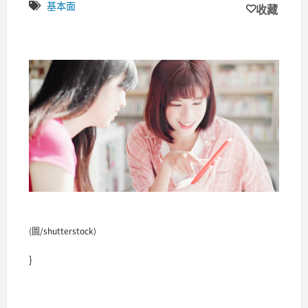
基本面
收藏
(圖/shutterstock)
}