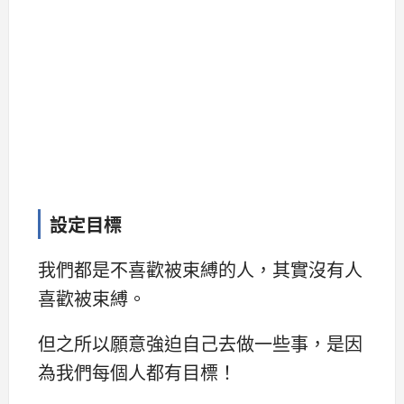
設定目標
我們都是不喜歡被束縛的人，其實沒有人
喜歡被束縛。
但之所以願意強迫自己去做一些事，是因
為我們每個人都有目標！