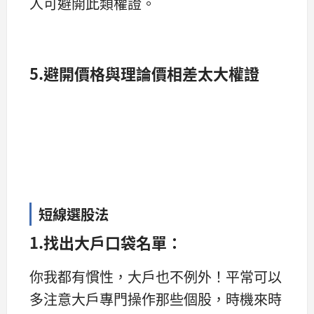
人可避開此類權證。
5.避開價格與理論價相差太大權證
短線選股法
1.找出大戶口袋名單：
你我都有慣性，大戶也不例外！平常可以
多注意大戶專門操作那些個股，時機來時