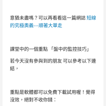
意猶未盡嗎？可以再看看這一篇網誌
短線
的究極奧義---順著大單走
課堂中的一個重點 「盤中的監控技巧」
若今天沒有參與到的朋友 可以參考以下連
結，
重點是軟體都可以免費下載試用喔！覺得
沒效，絕對不收你錢：