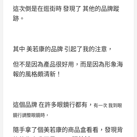
這次倒是在逛街時 發現了 其他的品牌蹤
跡。
其中 美若康的品牌 引起了我的注意，
但不是因為產品很好用，而是因為形象海
報的風格頗清新！
這個品牌 在許多眼鏡行都有，
有一次 我到眼
鏡行調整眼鏡時，
隨手拿了個美若康的商品盒看看，發現背