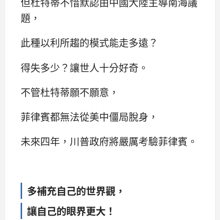
但杜特蒂不惜默認由中國大陸主導南海議
題，
此種以利所趨的模式能走多遠？
得失多少？讓世人十分好奇。
不管杜特蒂願不願意，
菲律賓都無法從美中僵局脫身，
未來四年，川普政府將嚴厲考驗菲律賓。
多補充自己的世界觀，
讓自己的眼界更大！