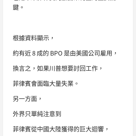
鍵。
根據資料顯示，
約有近 8 成的 BPO 是由美國公司雇用，
換言之，如果川普想要討回工作，
菲律賓會面臨大量失業。
另一方面，
外界只單純注意到
菲律賓從中國大陸獲得的巨大迴響，