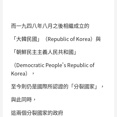
而一九四八年八月之後相繼成立的
「大韓民國」（Republic of Korea）與
「朝鮮民主主義人民共和國」
（Democratic People's Republic of
Korea），
至今則仍是國際所認證的「分裂國家」，
與此同時，
這兩個分裂國家的政府