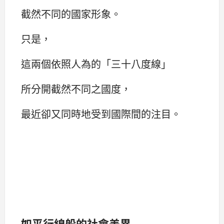
截然不同的國家形象。
只是，
這兩個依照人為的「三十八度線」
所分開截然不同之國度，
最近卻又同時地受到國際間的注目。
如平行線般的社會差異