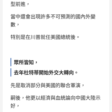
型前進，
當中還會出現許多不可預測的國內外變
數，
特別是在川普就任美國總統後。
眾所皆知，
去年杜特蒂開始外交大轉向。
先是取消部分與美國的聯合軍演，
嗣後，他更以經濟與血統論向中國大陸示
好，