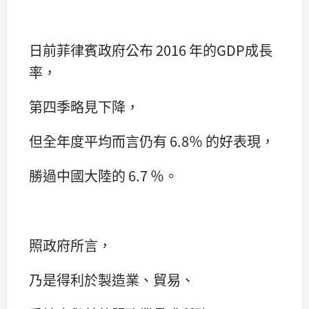
日前菲律賓政府公布 2016 年的GDP成長
率，
第四季略見下降，
但全年度平均而言仍有 6.8％ 的好表現，
勝過中國大陸的 6.7 ％。
照政府所言，
乃是得利於製造業、貿易、