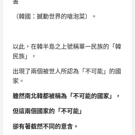
書
（韓國：撼動世界的嗆泡菜）。
以此，在韓半島之上號稱單一民族的「韓
民族」，
出現了兩個被世人所認為「不可能」的國
家。
雖然南北韓都被稱為「不可能的國家」，
但這兩個國家的「不可能」
卻有著截然不同的意含。