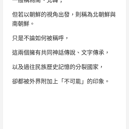
但若以朝鮮的視角出發，則稱為北朝鮮與
南朝鮮。
只是不論如何被稱呼，
這兩個擁有共同神話傳說、文字傳承，
以及過往民族歷史記憶的分裂國家，
卻都被外界附加上「不可能」的印象。