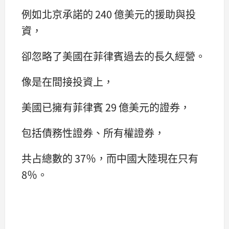
例如北京承諾的 240 億美元的援助與投
資，
卻忽略了美國在菲律賓過去的長久經營。
像是在間接投資上，
美國已擁有菲律賓 29 億美元的證券，
包括債務性證券、所有權證券，
共占總數的 37％，而中國大陸現在只有
8％。