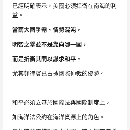
已經明確表示，美國必須捍衛在南海的利
益。
當兩大國爭霸、情勢混沌，
明智之舉並不是靠向哪一國，
而是折衝其間以謀求和平，
尤其菲律賓已占據國際仲裁的優勢。
和平必須立基於國際法與國際制度上，
如海洋法公約在海洋資源上的角色。