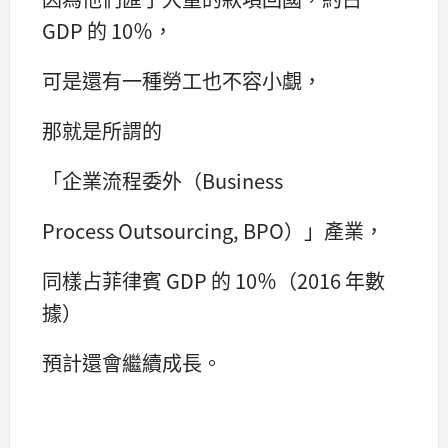
GDP 的 10％，
可是還有一種勞工也不容小覷，
那就是所謂的
「企業流程委外（Business
Process Outsourcing, BPO）」產業，
同樣占菲律賓 GDP 的 10％（2016 年數
據）
預計還會繼續成長。