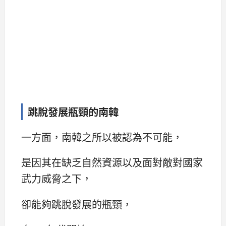
跳脫發展瓶頸的南韓
一方面，南韓之所以被認為不可能，
是因其在缺乏自然資源以及面對敵對國家
武力威脅之下，
卻能夠跳脫發展的瓶頸，