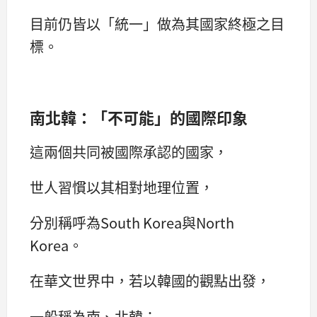
目前仍皆以「統一」做為其國家終極之目
標。
南北韓：
「不可能」的國際印象
這兩個共同被國際承認的國家，
世人習慣以其相對地理位置，
分別稱呼為South Korea與North
Korea。
在華文世界中，若以韓國的觀點出發，
一般稱為南、北韓；