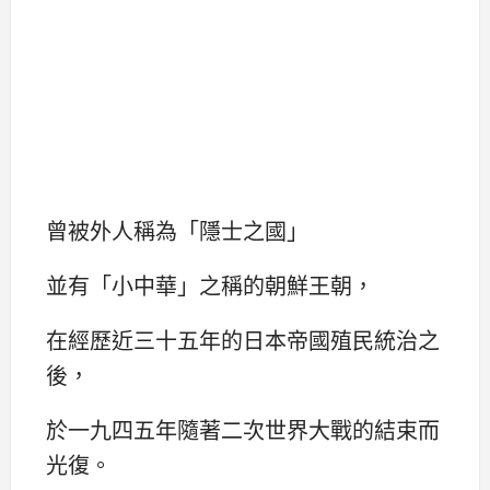
曾被外人稱為「隱士之國」
並有「小中華」之稱的朝鮮王朝，
在經歷近三十五年的日本帝國殖民統治之
後，
於一九四五年隨著二次世界大戰的結束而
光復。