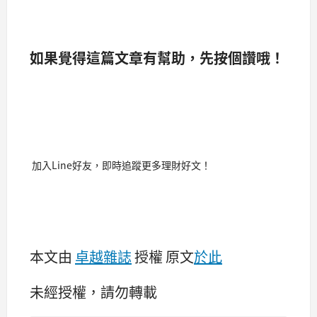
如果覺得這篇文章有幫助，先按個讚哦！
加入Line好友，即時追蹤更多理財好文！
本文由
卓越雜誌
授權 原文
於此
未經授權，請勿轉載