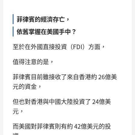
菲律賓的經濟存亡，
依舊掌握在美國手中？
至於在外國直接投資（FDI）方面，
值得注意的是，
菲律賓目前雖接收了來自香港約 26億美
元的資金，
但也對香港與中國大陸投資了 24億美
元，
而美國對菲律賓則有約 42億美元的投