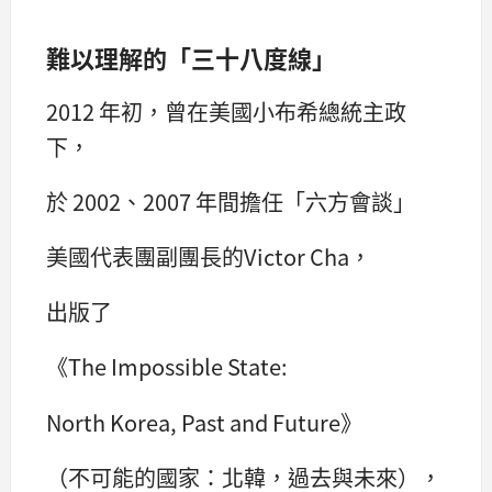
難以理解的「三十八度線」
2012 年初，曾在美國小布希總統主政
下，
於 2002、2007 年間擔任「六方會談」
美國代表團副團長的Victor Cha，
出版了
《The Impossible State:
North Korea, Past and Future》
（不可能的國家：北韓，過去與未來），