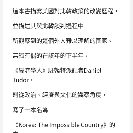
這本書描寫美國對北韓政策的改變歷程，
並描述其與北韓談判過程中
所觀察到的這個外人難以理解的國家。
無獨有偶的在該年的下半年，
《經濟學人》駐韓特派記者Daniel
Tudor，
則從政治、經濟與文化的觀察角度，
寫了一本名為
《Korea: The Impossible Country》的