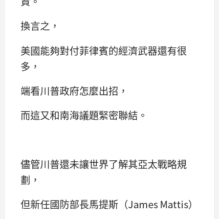
資。
換言之，
美國能夠對付菲律賓的經濟武器還有很
多，
端看川普政府怎麼出招，
而這又和南海議題緊密聯結。
儘管川普還未讓世界了解其亞太戰略規
劃，
但新任國防部長馬提斯（James Mattis）