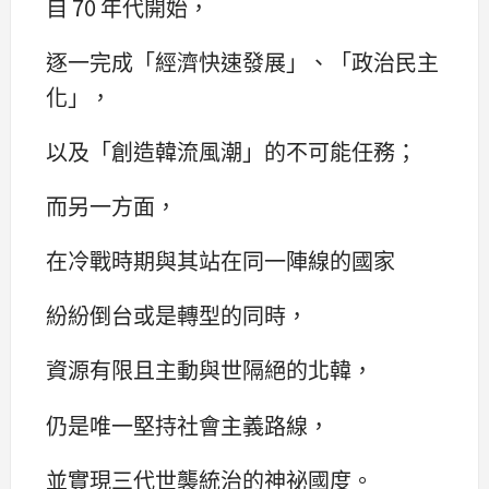
自 70 年代開始，
逐一完成「經濟快速發展」、「政治民主
化」，
以及「創造韓流風潮」的不可能任務；
而另一方面，
在冷戰時期與其站在同一陣線的國家
紛紛倒台或是轉型的同時，
資源有限且主動與世隔絕的北韓，
仍是唯一堅持社會主義路線，
並實現三代世襲統治的神祕國度。