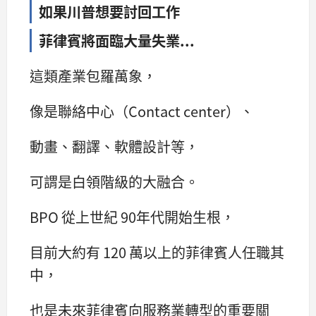
如果川普想要討回工作
菲律賓將面臨大量失業...
這類產業包羅萬象，
像是聯絡中心（Contact center）、
動畫、翻譯、軟體設計等，
可謂是白領階級的大融合。
BPO 從上世紀 90年代開始生根，
目前大約有 120 萬以上的菲律賓人任職其
中，
也是未來菲律賓向服務業轉型的重要關