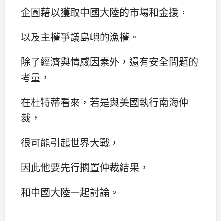
企圖藉以獲取中國大陸的市場和金援，
以及主權爭議島嶼的漁權。
除了經濟與情感因素外，還有安全問題的
考量，
在杜特蒂看來，若是與美國執行南海仲
裁，
很可能引起世界大戰，
因此他要先行擱置仲裁結果，
和中國大陸一起討論。