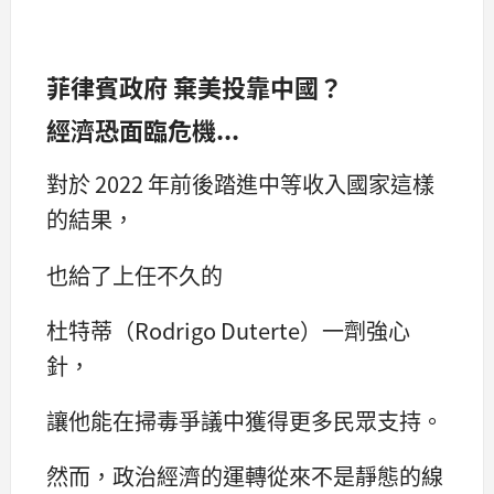
菲律賓政府 棄美投靠中國？
經濟恐面臨危機...
對於 2022 年前後踏進中等收入國家這樣
的結果，
也給了上任不久的
杜特蒂（Rodrigo Duterte）一劑強心
針，
讓他能在掃毒爭議中獲得更多民眾支持。
然而，政治經濟的運轉從來不是靜態的線