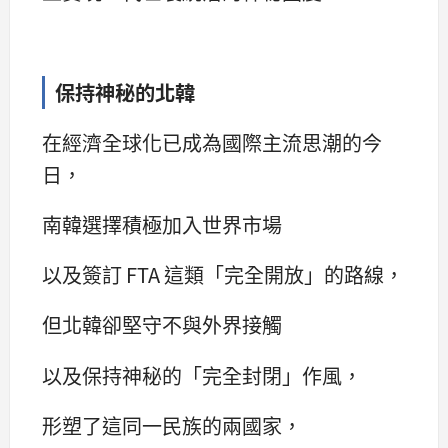
保持神秘的北韓
在經濟全球化已成為國際主流思潮的今
日，
南韓選擇積極加入世界市場
以及簽訂 FTA 這類「完全開放」的路線，
但北韓卻堅守不與外界接觸
以及保持神秘的「完全封閉」作風，
形塑了這同一民族的兩國家，