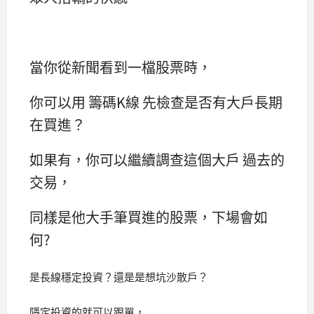
當你從新聞看到一檔股票時，
你可以用 籌碼K線 先檢查是否有大戶長期
在買進？
如果有，你可以繼續調查這個大戶 過去的
交易，
同樣是他大手筆買進的股票，下場會如
何?
是長線穩定投資？還是是想坑沙散戶？
隱定投資的就可以跟單，