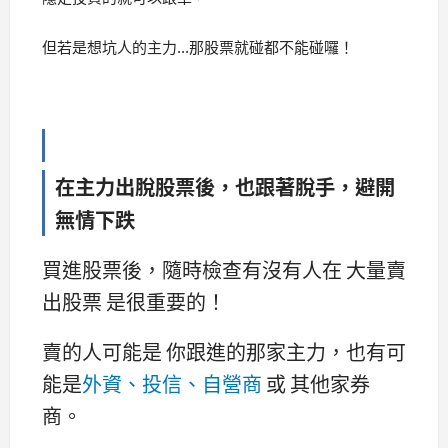
但若是想坑人的主力...那股票就碰都不能碰囉！
在主力出脫股票後，也跟著脫手，避開
無情下跌
買進股票後，隨時檢查有沒有人在 大量賣
出股票 是很重要的！
賣的人可能是 你跟進的那家主力，也有可
能是
外資、投信、自營商
或 其他家券
商。