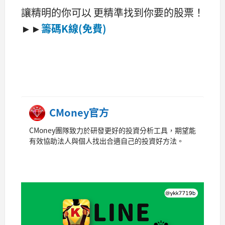
讓精明的你可以 更精準找到你要的股票！
►►
籌碼K線(免費)
CMoney官方
CMoney團隊致力於研發更好的投資分析工具，期望能
有效協助法人與個人找出合適自己的投資好方法。