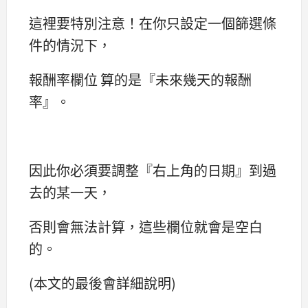
這裡要特別注意！在你只設定一個篩選條
件的情況下，
報酬率欄位 算的是『未來幾天的報酬
率』。
因此你必須要調整『右上角的日期』到過
去的某一天，
否則會無法計算，這些欄位就會是空白
的。
(本文的最後會詳細說明)