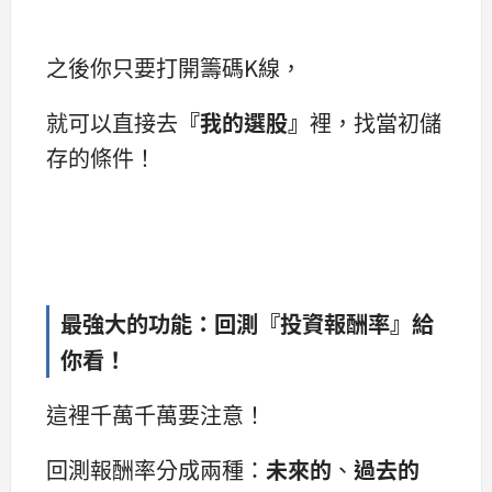
之後你只要打開籌碼K線，
就可以直接去
『我的選股』
裡，找當初儲
存的條件！
最強大的功能：回測『投資報酬率』給
你看！
這裡千萬千萬要注意！
回測報酬率分成兩種：
未來的
、
過去的