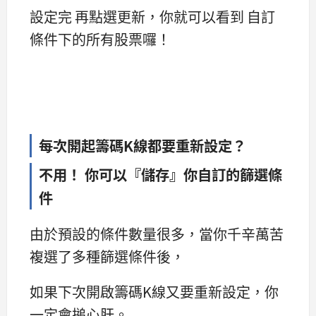
設定完 再點選更新，你就可以看到 自訂
條件下的所有股票囉！
每次開起籌碼K線都要重新設定？
不用！ 你可以『儲存』你自訂的篩選條
件
由於預設的條件數量很多，當你千辛萬苦
複選了多種篩選條件後，
如果下次開啟籌碼K線又要重新設定，你
一定會搥心肝。