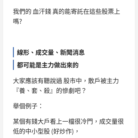
我們的 血汗錢 真的能寄託在這些股票上
嗎?
線形、成交量、新聞消息
都可能是主力做出來的
大家應該有聽說過 股市中，散戶被主力
『養、套、殺』的慘劇吧？
舉個例子：
某個有錢大戶看上一檔很冷門，成交量很
低的中小型股 (好炒作)，