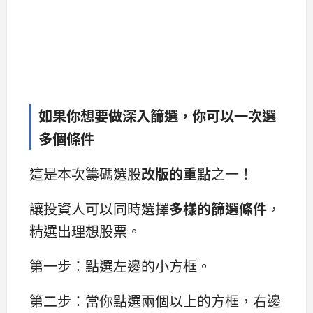
如果你想要做深入篩選，你可以一次選
多個條件
這是本次籌碼選股
改版的重點
之一！
讓投資人可以同時選擇
多樣的篩選條件
，
精選出理想股票。
第一步：點選左邊的小方框。
第二步：當你點選兩個以上的方框，右邊