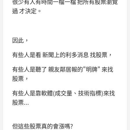
很少有人有時間一檔一檔 把所有股票瀏覽
過 才決定。
因此，
有些人是看 新聞上的利多消息 找股票，
有些人是聽了 親友鄰居報的"明牌" 來找
股票，
有些人是靠軟體(成交量、技術指標)來找
股票...
但這些股票真的會漲嗎?