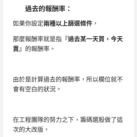
過去的報酬率：
如果你設定
兩種以上篩選條件
，
那麼報酬率就是指
『過去某一天買，今天
賣』
的報酬率。
由於是計算過去的報酬率，所以欄位就不
會有空白的狀況。
在工程團隊的努力之下，籌碼選股做了這
次的大改版，