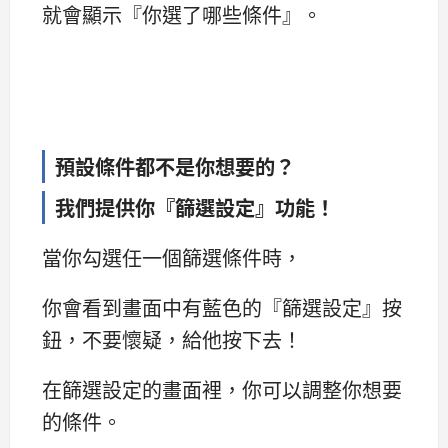
就會顯示『你選了哪些條件』。
預設條件都不是你想要的？
我們提供你『篩選設定』功能！
當你勾選任一個篩選條件時，
你會看到畫面中有藍色的『篩選設定』按
鈕，不要懷疑，給他按下去！
在篩選設定的畫面裡，你可以調整你想要
的條件。