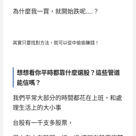
為什麼我一買，就開始跌呢....？
其實只要找對方法，就可以從中偷偷賺錢！
想想看你平時都靠什麼選股？這些管道
能信嗎？
我們平常大部分的時間都花在上班，和處
理生活上的大小事
台股有一千支多股票，