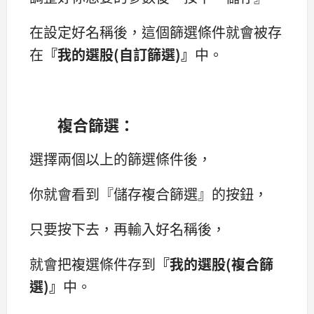
在設定好名稱後，這個篩選條件就會被存
在
『我的選股(自訂篩選)』
中。
複合篩選：
選擇兩個以上的篩選條件後，
你就會看到『儲存複合篩選』的按鈕，
只要按下去，再輸入好名稱後，
就會把複選條件存到
『我的選股(複合篩
選)』
中。