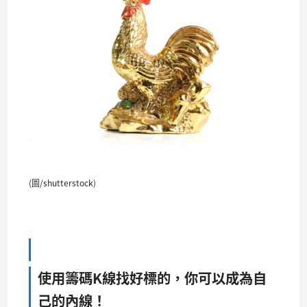
(圖/shutterstock)
使用籌碼K線找好標的，你可以成為自
己的內線！