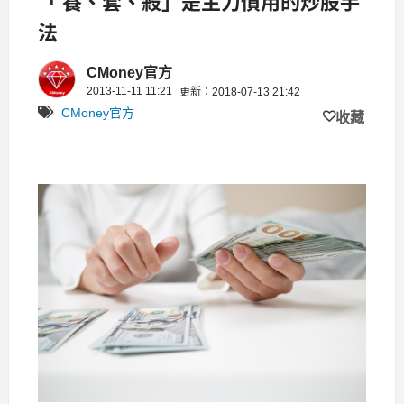
「 養、套、殺」是主力慣用的炒股手
法
CMoney官方
2013-11-11 11:21
更新：2018-07-13 21:42
CMoney官方
收藏