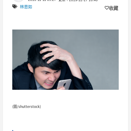
更新：2019-12-17 16:48
林恩如
收藏
(圖/shutterstock)