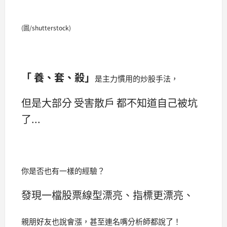
(圖/shutterstock)
「 養、套、殺」
是主力慣用的炒股手法，
但是大部分 受害散戶 都不知道自己被坑
了...
你是否也有一樣的經驗？
發現一檔股票線型漂亮、指標更漂亮、
親朋好友也說會漲，甚至連名嘴分析師都說了！