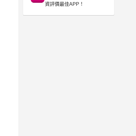
資評價最佳APP！