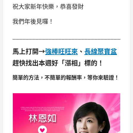
祝大家新年快樂，恭喜發財
我們年後見囉！
____________________________________
馬上打開→
強棒旺旺來
、
長線聚寶盆
趕快找出本週好「漲相」標的！
簡單的方法，不簡單的報酬率，等你來驗證！