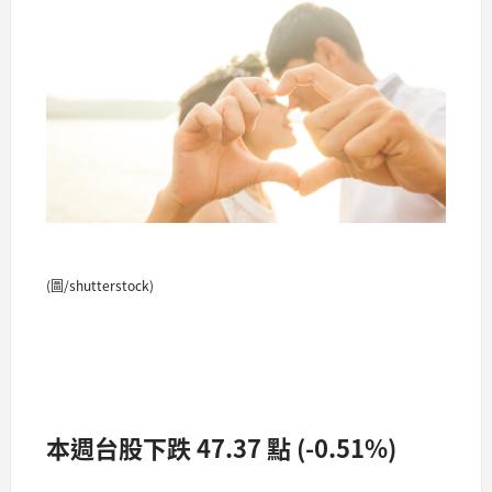
(圖/shutterstock)
本週台股下跌 47.37 點 (-0.51%)