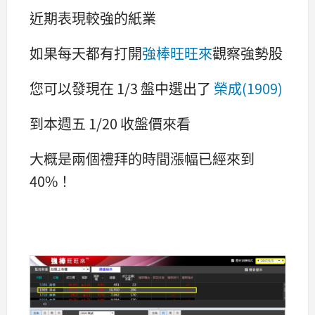
近期表現較強的紙業
如果每天都有打開
強棒旺旺來
觀察強勢股
您可以發現在 1/3 盤中選出了
榮成(1909)
到本週五 1/20 收盤價來看
大概是兩個禮拜的時間漲幅已經來到
40%！