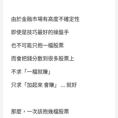
由於金融市場有高度不確定性
即使是技巧最好的操盤手
也不可能只抱一檔股票
而會把錢分散到很多股票上
不求「一檔就賺」
只求「加起來 會賺」 ... 就好
那麼，一次該抱幾檔股票