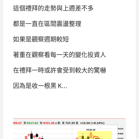
這個禮拜的走勢與上週差不多
都是一直在區間震盪整理
如果是觀察週期較短
著重在觀察看每一天的變化投資人
在禮拜一時或許會受到較大的驚嚇
因為是收一根黑 K...