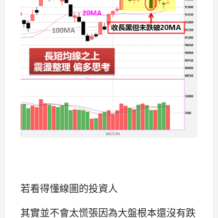
若看得懂線圖的投資人
其實並不會太慌張因為大盤根本還沒有跌