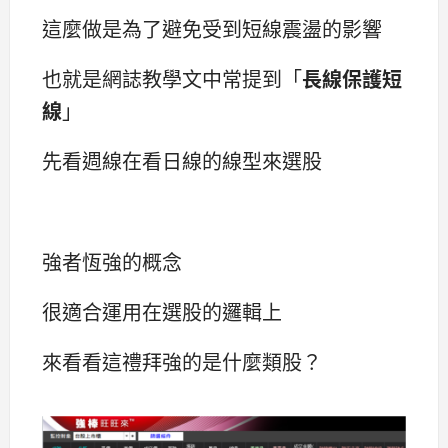
這麼做是為了避免受到短線震盪的影響
也就是網誌教學文中常提到「
長線保護短
線
」
先看週線在看日線的線型來選股
強者恆強的概念
很適合運用在選股的邏輯上
來看看這禮拜強的是什麼類股？