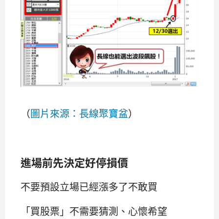
（
圖片來源：長線聚寶盆
）
進場前先決定好停損價
不要預設立場已經漲多了不敢買
「買股票」不需要猜測、心懷希望