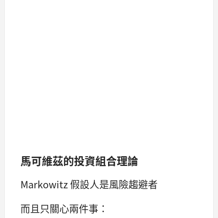
馬可維茲的投資組合理論
Markowitz 假設人是風險趨避者
而且只關心兩件事：