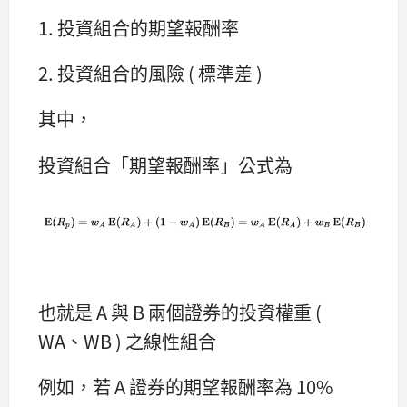
1. 投資組合的期望報酬率
2. 投資組合的風險 ( 標準差 )
其中，
投資組合「期望報酬率」公式為
也就是 A 與 B 兩個證券的投資權重 (
WA、WB ) 之線性組合
例如，若 A 證券的期望報酬率為 10%