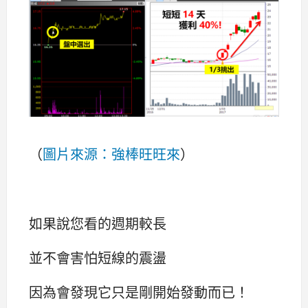
（
圖片來源：強棒旺旺來
）
如果說您看的週期較長
並不會害怕短線的震盪
因為會發現它只是剛開始發動而已！