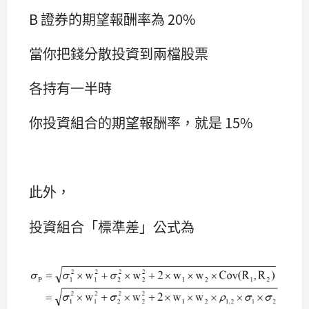
B 證券的期望報酬率為 20%
當你把錢分散投資到兩檔股票
各持有一半時
你投資組合的期望報酬率，就是 15%
此外，
投資組合「標準差」公式為