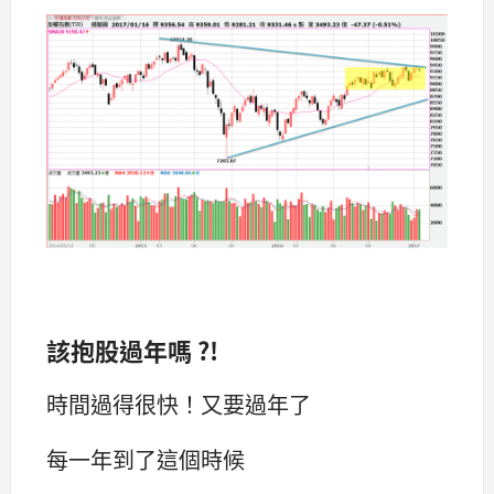
該抱股過年嗎 ?!
時間過得很快！又要過年了
每一年到了這個時候