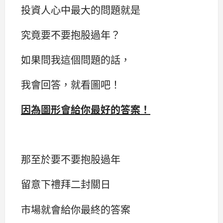
投資人心中最大的問題就是
究竟要不要抱股過年？
如果問我這個問題的話，
我會回答，就看圖吧！
因為圖形會給你最好的答案！
那至於要不要抱股過年
留意下禮拜二封關日
市場就會給你最終的答案