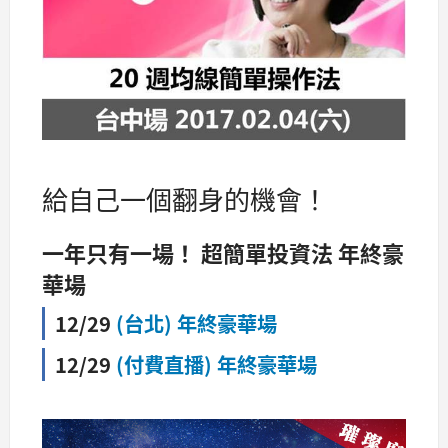
給自己一個翻身的機會！
一年只有一場！ 超簡單投資法 年終豪
華場
12/29
(台北) 年終豪華場
12/29
(付費直播) 年終豪華場