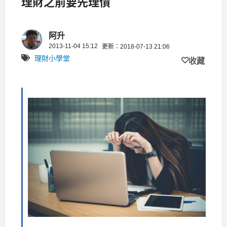
理財之前要先理債
阿升
2013-11-04 15:12
更新：2018-07-13 21:06
理財小學堂
收藏