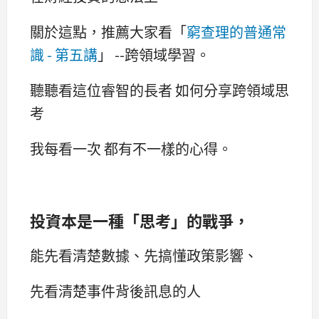
關於這點，推薦大家看「
窮查理的普通常
識 - 第五講
」 --跨領域學習。
聽聽看這位睿智的長者 如何分享跨領域思
考
我每看一次 都有不一樣的心得。
投資本是一種「思考」的戰爭，
能先看清楚數據、先搞懂政策影響、
先看清楚事件背後訊息的人