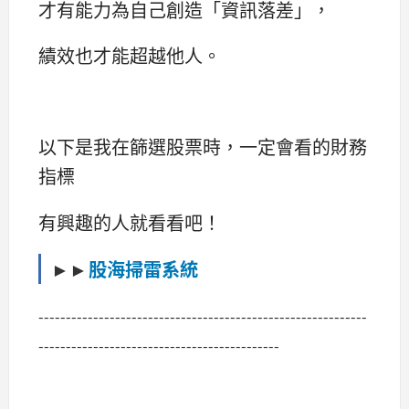
才有能力為自己創造「資訊落差」，
績效也才能超越他人。
以下是我在篩選股票時，一定會看的財務
指標
有興趣的人就看看吧！
►►
股海掃雷系統
------------------------------------------------------------
--------------------------------------------