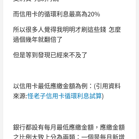
而信用卡的循環利息最高為20%
所以很多人覺得我明明才刷這些錢 怎麼
過個幾年就翻倍了
但是等到發現已經來不及了
以信用卡最低應繳金額為例：(引用資料
來源:
怪老子信用卡循環利息試算
)
銀行都設有每月最低應繳金額，應繳金額
之比例大致上分為兩類：一個是每月新增