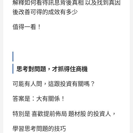
解釋如何看待訊息背後真相 以及找到真因
後改善可得的成效有多少
值得一看！
思考對問題，才抓得住商機
可能有人問，這跟投資有關嗎？
答案是：大有關係！
特別是 喜歡提前佈局 題材股 的投資人，
學習思考問題的技巧