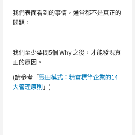
我們表面看到的事情，通常都不是真正的
問題，
我們至少要問5個 Why 之後，才能發現真
正的原因。
(請參考「
豐田模式：精實標竿企業的14
大管理原則
」)