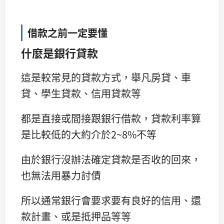
借款之前一定要懂
什麼是銀行貸款
這是較常見的貸款方式，舉凡房貸、車
貸、學生貸款、信用貸款等
都是直接或間接跟銀行借款，貸款利率算
是比較低的大約介於2~8%不等
由於銀行沒辦法確定貸款是否收的回來，
也無法用暴力討債
所以通常銀行會要求要有良好的信用、還
款計畫、或是抵押品等等