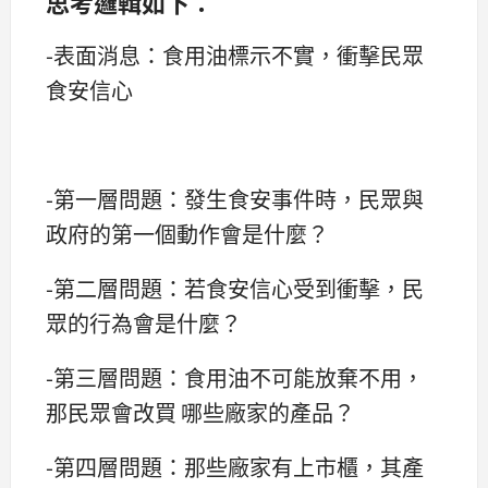
思考邏輯如下：
-表面消息：食用油標示不實，衝擊民眾
食安信心
-第一層問題：發生食安事件時，民眾與
政府的第一個動作會是什麼？
-第二層問題：若食安信心受到衝擊，民
眾的行為會是什麼？
-第三層問題：食用油不可能放棄不用，
那民眾會改買 哪些廠家的產品？
-第四層問題：那些廠家有上市櫃，其產