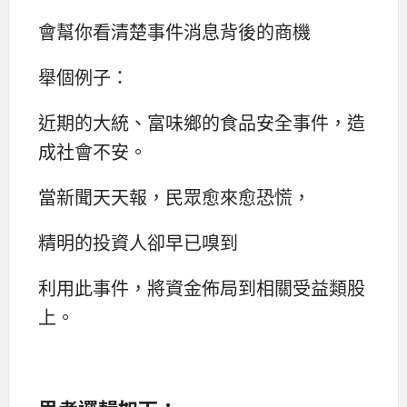
會幫你看清楚事件消息背後的商機
舉個例子：
近期的大統、富味鄉的食品安全事件，造
成社會不安。
當新聞天天報，民眾愈來愈恐慌，
精明的投資人卻早已嗅到
利用此事件，將資金佈局到相關受益類股
上。