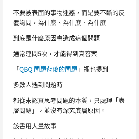
不要被表面的事物迷惑，而是要不斷的反
覆詢問，為什麼、為什麼、為什麼
到底是什麼原因會造成這個問題
通常連問5次，才能得到真答案
「
QBQ 問題背後的問題
」裡也提到
多數人遇到問題時
都從未認真思考問題的本質，只處理「表
層問題」，並沒有深究底層原因。
該書用大量故事