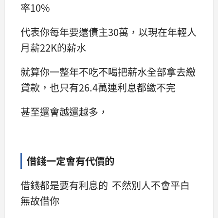
率10%
代表你每年要還債主30萬，以現在年輕人
月薪22K的薪水
就算你一整年不吃不喝把薪水全部拿去繳
貸款，也只有26.4萬連利息都繳不完
甚至還會越還越多，
借錢一定會有代價的
借錢都是要有利息的 不然別人不會平白
無故借你