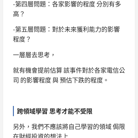
-第四層問題：各家影響的程度 分別有多
高？
-第五層問題：對於未來獲利能力的影響
程度？
一層層去思考，
就有機會提前估算 該事件對於各家電信公
司 的影響程度 與 預估下跌的程度。
跨領域學習 思考才能不受限
另外，我們不應該將自己學習的領域 侷限
在財經投資的想法上