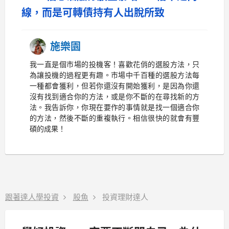
線，而是可轉債持有人出脫所致
施樂園
我一直是個市場的投機客！喜歡花俏的選股方法，只
為讓投機的過程更有趣。市場中千百種的選股方法每
一種都會獲利，但若你還沒有開始獲利，是因為你還
沒有找到適合你的方法，或是你不斷的在尋找新的方
法。我告訴你，你現在要作的事情就是找一個適合你
的方法，然後不斷的重複執行。相信很快的就會有豐
碩的成果！
跟著達人學投資
股魚
投資理財達人