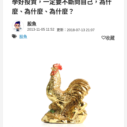
學好投資，一定要不斷問自己，為什
麼、為什麼、為什麼？
股魚
2013-11-05 11:52
更新：2018-07-13 21:07
股魚
收藏