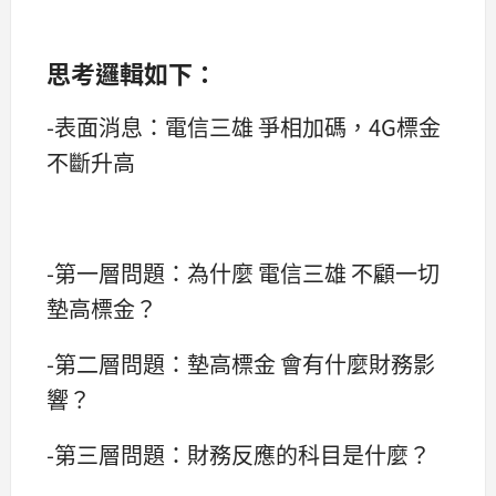
思考邏輯如下：
-表面消息：電信三雄 爭相加碼，4G標金
不斷升高
-第一層問題：為什麼 電信三雄 不顧一切
墊高標金？
-第二層問題：墊高標金 會有什麼財務影
響？
-第三層問題：財務反應的科目是什麼？