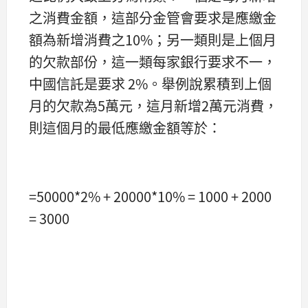
之消費金額，這部分金管會要求是應繳金
額為新增消費之10%；另一類則是上個月
的欠款部份，這一類每家銀行要求不一，
中國信託是要求 2%。舉例說累積到上個
月的欠款為5萬元，這月新增2萬元消費，
則這個月的最低應繳金額等於：
=50000*2% + 20000*10% = 1000 + 2000
= 3000