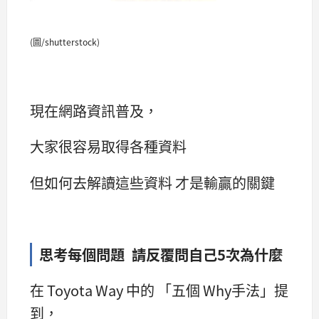
(圖/shutterstock)
現在網路資訊普及，
大家很容易取得各種資料
但如何去解讀這些資料 才是輸贏的關鍵
思考每個問題 請反覆問自己5次為什麼
在 Toyota Way 中的 「五個 Why手法」提
到，