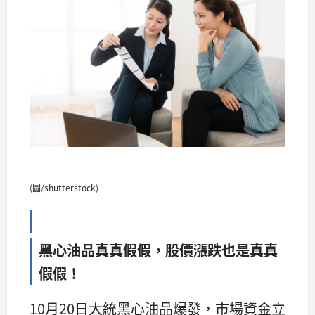
(圖/shutterstock)
黑心油品真真假假，股價漲跌也是真真
假假！
10月20日大統黑心油品爆發，市場資金立