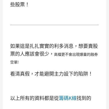
些股票！
如果這是扎扎實實的利多消息，想要賣股
票的人應該會很少，
高檔更不會出現爆量的融券
空單!
看清真假，才能避開主力設下的陷阱！
以上所有的資料都是從
籌碼K線
找到的