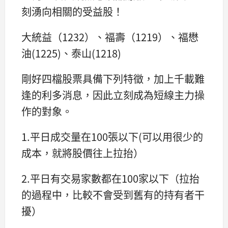
刻湧向相關的受益股！
大統益（1232）、福壽（1219）、福懋
油(1225)、泰山(1218)
剛好四檔股票具備下列特徵，加上千載難
逢的利多消息，因此立刻成為短線主力操
作的對象。
1.平日成交量在100張以下(可以用很少的
成本，就將股價往上拉抬）
2.平日有交易家數都在100家以下（拉抬
的過程中，比較不會受到舊有的持有者干
擾）