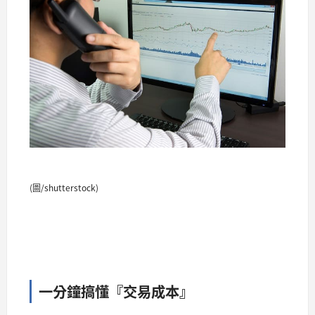
(圖/shutterstock)
一分鐘搞懂『交易成本』