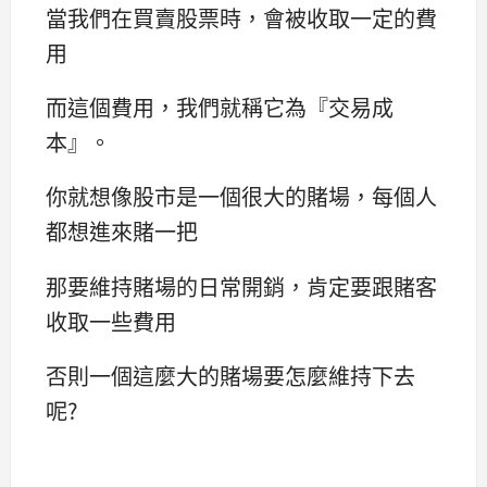
當我們在買賣股票時，會被收取一定的費
用
而這個費用，我們就稱它為『交易成
本』。
你就想像股市是一個很大的賭場，每個人
都想進來賭一把
那要維持賭場的日常開銷，肯定要跟賭客
收取一些費用
否則一個這麼大的賭場要怎麼維持下去
呢?