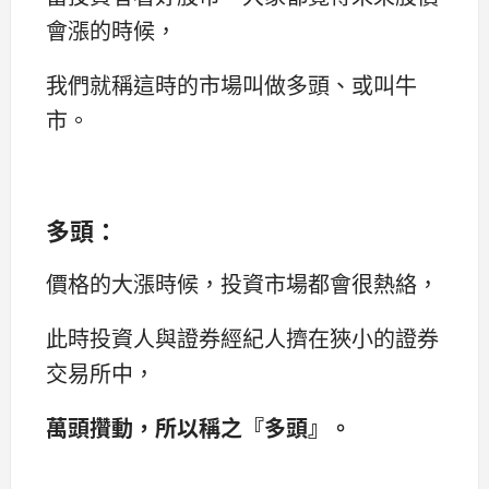
會漲的時候，
我們就稱這時的市場叫做多頭、或叫牛
市。
多頭：
價格的大漲時候，投資市場都會很熱絡，
此時投資人與證券經紀人擠在狹小的證券
交易所中，
萬頭攢動，所以稱之『多頭』。