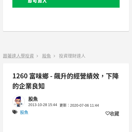
跟著達人學投資
股魚
投資理財達人
1260 富味鄉 - 飆升的經營績效，下降
的企業良知
股魚
2013-10-28 15:44
更新：2020-07-06 11:44
股魚
收藏