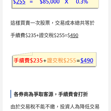
這樣買賣一次股票，交易成本總共等於
手續費$235+證交稅$255=$
490
各券商為爭取客源，手續費會打折
由於交易稅不能不繳，投資人為降低交易