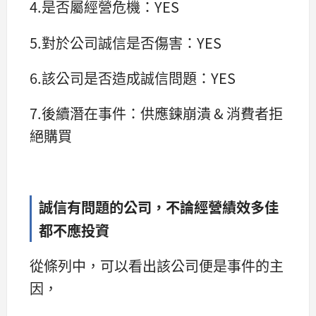
4.是否屬經營危機：YES
5.對於公司誠信是否傷害：YES
6.該公司是否造成誠信問題：YES
7.後續潛在事件：供應鍊崩潰 & 消費者拒
絕購買
誠信有問題的公司，不論經營績效多佳
都不應投資
從條列中，可以看出該公司便是事件的主
因，