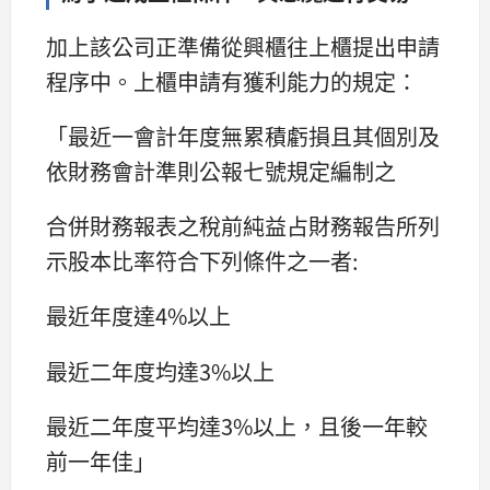
加上該公司正準備從興櫃往上櫃提出申請
程序中。上櫃申請有獲利能力的規定：
「最近一會計年度無累積虧損且其個別及
依財務會計準則公報七號規定編制之
合併財務報表之稅前純益占財務報告所列
示股本比率符合下列條件之一者:
最近年度達4%以上
最近二年度均達3%以上
最近二年度平均達3%以上，且後一年較
前一年佳」