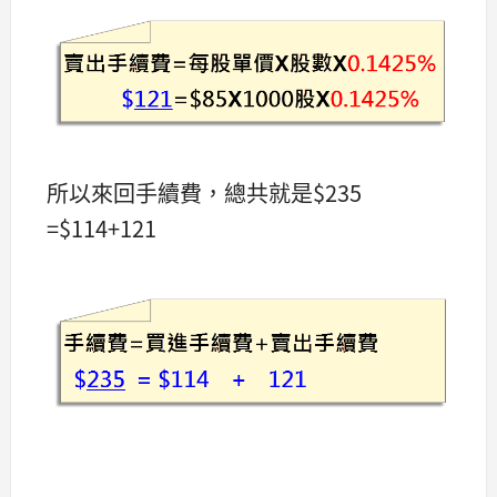
所以來回手續費，總共就是$235
=$114+121