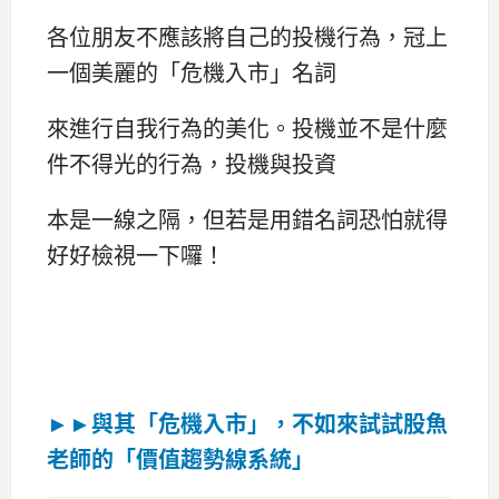
各位朋友不應該將自己的投機行為，冠上
一個美麗的「危機入市」名詞
來進行自我行為的美化。投機並不是什麼
件不得光的行為，投機與投資
本是一線之隔，但若是用錯名詞恐怕就得
好好檢視一下囉！
►►與其「危機入市」，不如來試試股魚
老師的「價值趨勢線系統」