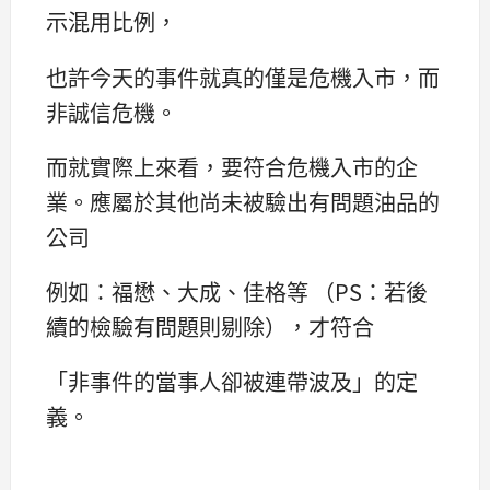
示混用比例，
也許今天的事件就真的僅是危機入市，而
非誠信危機。
而就實際上來看，要符合危機入市的企
業。應屬於其他尚未被驗出有問題油品的
公司
例如：福懋、大成、佳格等 （PS：若後
續的檢驗有問題則剔除），才符合
「非事件的當事人卻被連帶波及」的定
義。