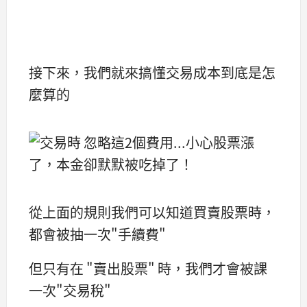
接下來，我們就來搞懂交易成本到底是怎
麼算的
從上面的規則我們可以知道買賣股票時，
都會被抽一次"手續費"
但只有在 "賣出股票" 時，我們才會被課
一次"交易稅"