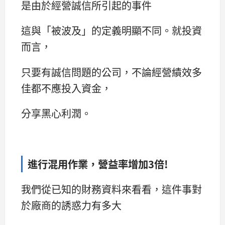
是由於經營誠信所引起的事件
這與「被波及」的定義明顯不同。就投資
而言，
只要有誠信問題的公司，不論經營績效多
佳都不應投入資金，
分享黑心利潤。
進行混用作業，營益率增加3倍!
我們從已知的財務資料來看看，這件事對
於廠商的誘惑力有多大