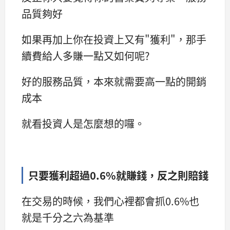
品質夠好
如果再加上你在投資上又有"獲利"，那手
續費給人多賺一點又如何呢?
好的服務品質，本來就需要高一點的開銷
成本
就看投資人是怎麼想的囉。
只要獲利超過0.6%就賺錢，反之則賠錢
在交易的時候，我們心裡都會抓0.6%也
就是千分之六為基準