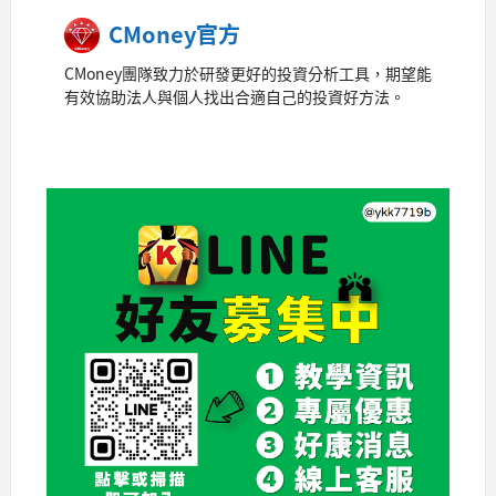
CMoney官方
CMoney團隊致力於研發更好的投資分析工具，期望能
有效協助法人與個人找出合適自己的投資好方法。