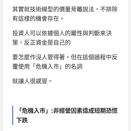
其實就技術線型的價量背離說法，不排除
有這樣的機會存在。
投資人可以依據個人的屬性與判斷來決
策，反正資金是自己的
要怎麼作沒人管得著。但在這個過程中反
覆使用「危機入市」的名詞
就讓人很感冒。
「危機入市」:非經營因素造成短期恐慌
下跌