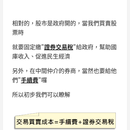
相對的，股市是政府開的，當我們買賣股
票時
就要固定繳"
證券交易稅
"給政府，幫助國
庫收入、促進民生經濟
另外，在中間仲介的券商，當然也要給他
們"
手續費
"囉
所以初步我們可以瞭解