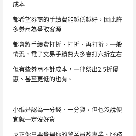
成本
都希望券商的手續費能越低越好，因此許
多券商為爭取客源
都會將手續費打折、打折、再打折，一般
情況，電子交易手續費大多會打六折左右
但有些券商不計成本，一律祭出2.5折優
惠、甚至更低的也有。
小編是認為一分錢、一分貨，但也沒說便
宜就一定沒好貨
反正你只要覺得你的營業員夠專業、服務