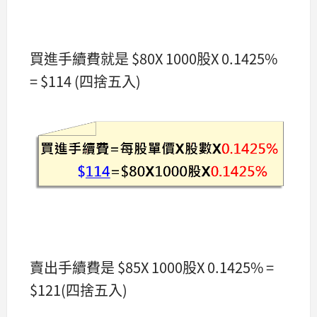
買進手續費就是 $80X 1000股X 0.1425%
= $114 (四捨五入)
賣出手續費是 $85X 1000股X 0.1425% =
$121(四捨五入)