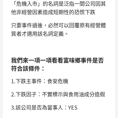
「危機入市」的名詞是泛指一間公司因其
他非經營因素造成短期性的恐慌下跌
只要事件過後，必然可以回覆原有經營體
質者才適用該名詞定義。
我們來一項一項看看富味鄉事件是否
符合該條件：
1.下跌主事件：食安危機
2.下跌因子：不實標示與食用油成分造假
3.該公司是否為當事人：YES