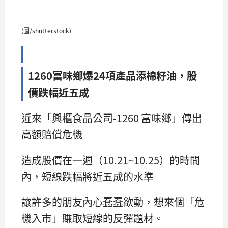
(圖/shutterstock)
1260富味鄉爆24項產品添棉籽油，股
價跌幅近五成
近來「興櫃食品公司-1260 富味鄉」傳出
高額賠償危機
造成股價在一週（10.21~10.25）的時間
內，短線跌幅將近五成的水準
讓許多的朋友內心蠢蠢欲動，想來個「危
機入市」賺取短線的反彈題材。