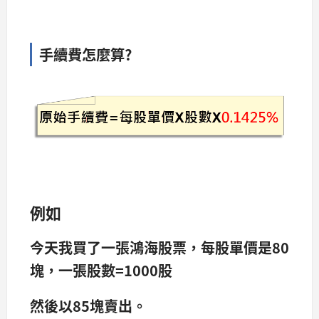
手續費怎麼算?
例如
今天我買了一張鴻海股票，每股單價是80
塊，一張股數=1000股
然後以85塊賣出。