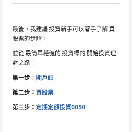
最後，我建議 投資新手可以著手了解 買
股票的步驟，
並從 最簡單穩健的 投資標的 開始投資理
財之路：
第一步：
開戶頭
第二步：
買股票
第三步：
定期定額投資0050