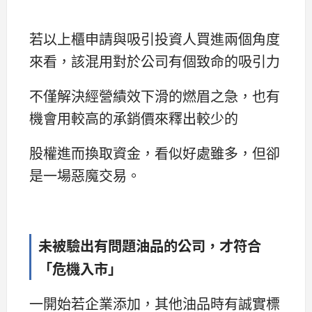
若以上櫃申請與吸引投資人買進兩個角度
來看，該混用對於公司有個致命的吸引力
不僅解決經營績效下滑的燃眉之急，也有
機會用較高的承銷價來釋出較少的
股權進而換取資金，看似好處雖多，但卻
是一場惡魔交易。
未被驗出有問題油品的公司，才符合
「危機入市」
一開始若企業添加，其他油品時有誠實標