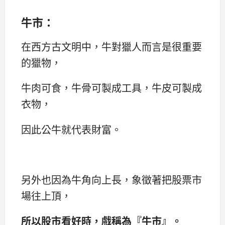
牛市：
在西方古文明中，牛對獵人而言是很重要
的獵物，
牛肉可食，牛骨可製成工具，牛皮可製成
衣物，
因此公牛就代表財富。
另外也因為牛角向上長，象徵著把股票市
場往上頂，
所以股市看好時，戲稱為『牛市』。