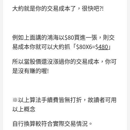
大約就是你的交易成本了，很快吧?!
例如上面講的鴻海以$80買進一張，則交
易成本你就可以大約抓「$80X6=$
480
」
所以當股價還沒漲過你的交易成本，你可
是沒有賺的喔!
※以上算法手續費皆無打折，故讀者可用
以上概念
自行換算較符合實際交易情況。