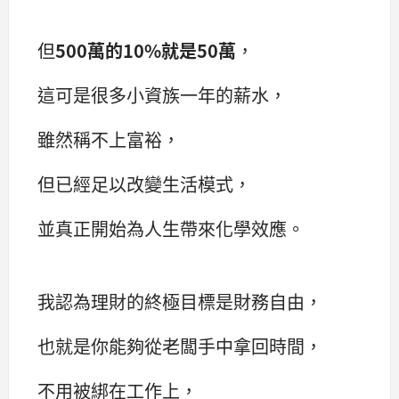
但
500萬的10%就是50萬
，
這可是很多小資族一年的薪水，
雖然稱不上富裕，
但已經足以改變生活模式，
並真正開始為人生帶來化學效應。
我認為理財的終極目標是財務自由，
也就是你能夠從老闆手中拿回時間，
不用被綁在工作上，