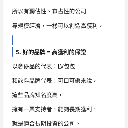
所以有獨佔性、寡占性的公司
靠規模經濟，一樣可以創造高獲利。
5. 好的品牌 = 高獲利的保證
以奢侈品的代表：LV包包
和飲料品牌代表：可口可樂來說，
這些品牌知名度高，
擁有一票支持者，能夠長期獲利，
就是適合長期投資的公司。