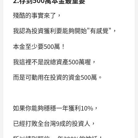
2.存到500萬本金最重要
殘酷的事實來了，
我認為投資獲利要能夠開始"有感覺"，
本金至少要500萬！
我這裡不是說總資產500萬喔，
而是可動用在投資的資金500萬。
如果你能夠穩穩一年獲利10%，
已經打敗全台灣9成的投資人，