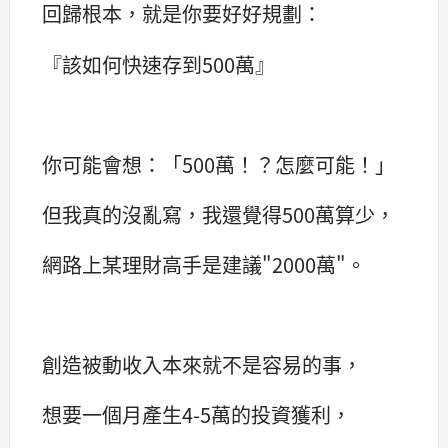
回歸根本，就是你要好好規劃：
『該如何快速存到500萬』
你可能會想：「500萬！？怎麼可能！」
但我真的沒亂寫，我還覺得500萬算少，
網路上某理財高手是建議"2000萬"。
創造被動收入本來就不是容易的事，
想要一個月產生4-5萬的投資獲利，