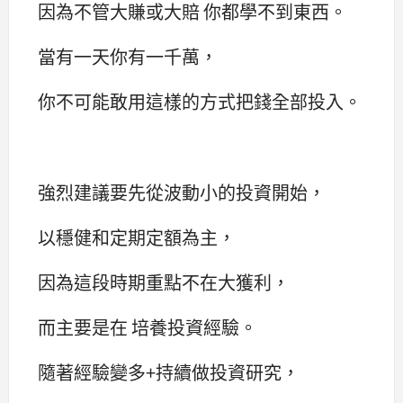
因為不管大賺或大賠 你都學不到東西。
當有一天你有一千萬，
你不可能敢用這樣的方式把錢全部投入。
強烈建議要先從波動小的投資開始，
以穩健和定期定額為主，
因為這段時期重點不在大獲利，
而主要是在 培養投資經驗。
隨著經驗變多+持續做投資研究，