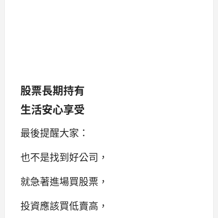
股票長期持有
生活安心享受
最後提醒大家：
也不是找到好公司，
就急著進場買股票，
投資應該買低賣高，