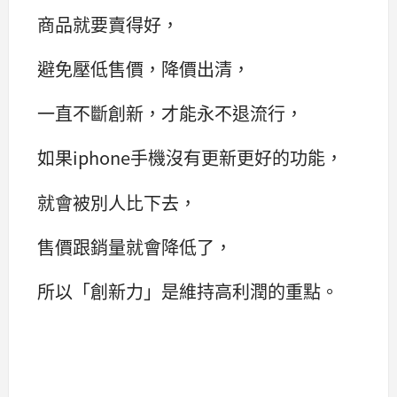
商品就要賣得好，
避免壓低售價，降價出清，
一直不斷創新，才能永不退流行，
如果iphone手機沒有更新更好的功能，
就會被別人比下去，
售價跟銷量就會降低了，
所以「創新力」是維持高利潤的重點。