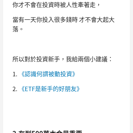
你才不會在投資時被人性牽著走，
當有一天你投入很多錢時 才不會大起大
落。
所以對於投資新手，我給兩個小建議：
1.
《認識何謂被動投資》
2.
《ETF是新手的好朋友》