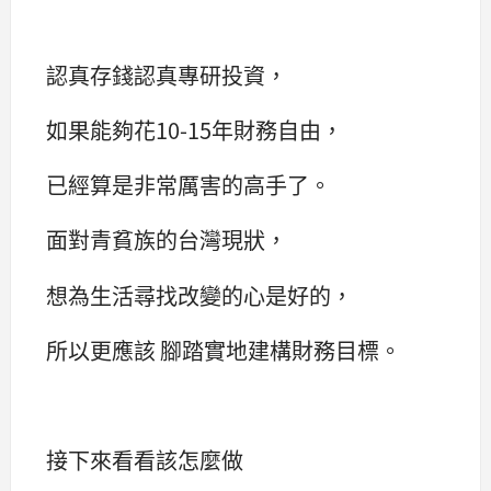
認真存錢認真專研投資，
如果能夠花10-15年財務自由，
已經算是非常厲害的高手了。
面對青貧族的台灣現狀，
想為生活尋找改變的心是好的，
所以更應該 腳踏實地建構財務目標。
接下來看看該怎麼做