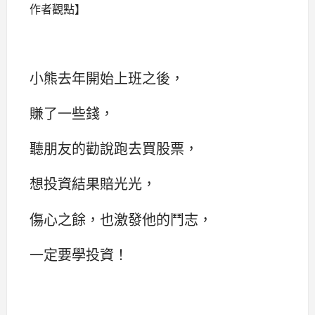
作者觀點】
小熊去年開始上班之後，
賺了一些錢，
聽朋友的勸說跑去買股票，
想投資結果賠光光，
傷心之餘，也激發他的鬥志，
一定要學投資！