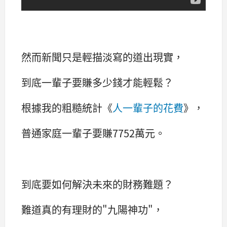
然而新聞只是輕描淡寫的道出現實，
到底一輩子要賺多少錢才能輕鬆？
根據我的粗糙統計《
人一輩子的花費
》，
普通家庭一輩子要賺7752萬元。
到底要如何解決未來的財務難題？
難道真的有理財的"九陽神功"，