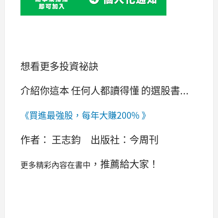
想看更多投資祕訣
介紹你這本 任何人都讀得懂 的選股書...
《
買進最強股，每年大賺200%
》
作者： 王志鈞 出版社：今周刊
，推薦給大家！
更多精彩內容在書中