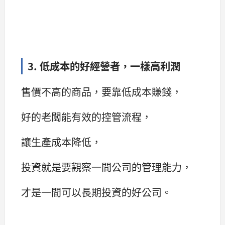
3. 低成本的好經營者，一樣高利潤
售價不高的商品，要靠低成本賺錢，
好的老闆能有效的控管流程，
讓生產成本降低，
投資就是要觀察一間公司的管理能力，
才是一間可以長期投資的好公司。