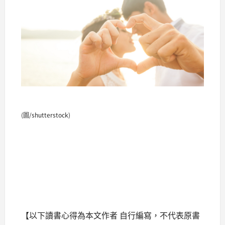
(圖/shutterstock)
【以下讀書心得為本文作者 自行編寫，不代表原書