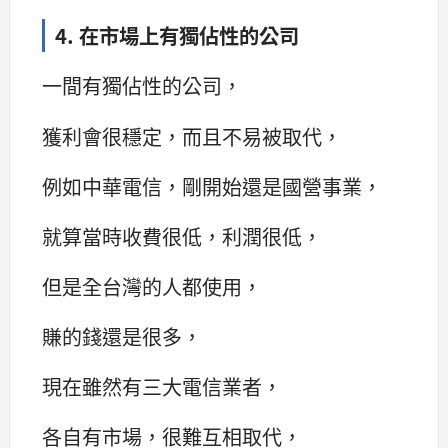
4. 在市場上有獨佔性的公司
一間有獨佔性的公司，
獲利會很穩定，而且不易被取代，
例如中華電信，剛開始還是國營事業，
就算當時收費很低，利潤很低，
但是全台灣的人都使用，
賺的錢還是很多，
現在雖然有三大電信業者，
各自有市場，很難互相取代，