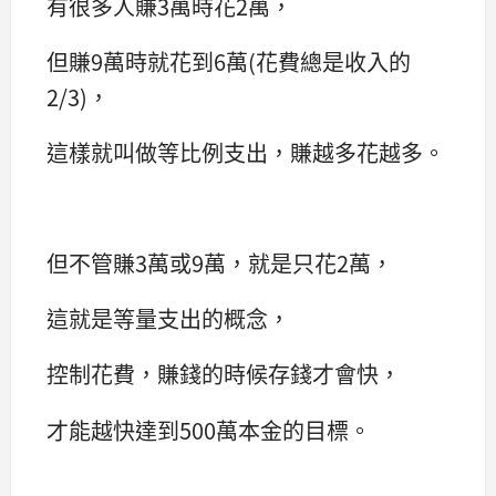
有很多人賺3萬時花2萬，
但賺9萬時就花到6萬(花費總是收入的
2/3)，
這樣就叫做等比例支出，賺越多花越多。
但不管賺3萬或9萬，就是只花2萬，
這就是等量支出的概念，
控制花費，賺錢的時候存錢才會快，
才能越快達到500萬本金的目標。