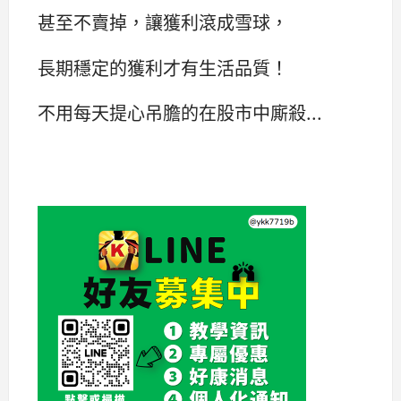
甚至不賣掉，讓獲利滾成雪球，
長期穩定的獲利才有生活品質！
不用每天提心吊膽的在股市中廝殺...