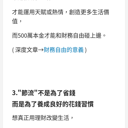
才能運用天賦或熱情，創造更多生活價
值，
而500萬本金才能和財務自由碰上邊。
( 深度文章→
財務自由的意義
)
3."節流"不是為了省錢
而是為了養成良好的花錢習慣
想真正用理財改變生活，