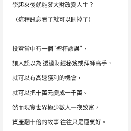
學起來後就能發大財改變人生？
（這種訊息看了就可以刪掉了）
投資當中有一個"聖杯謬誤"，
讓人誤以為 透過財經秘笈或拜師高手，
就可以有高速獲利的機會，
就可以把十萬元變成一千萬。
然而現實世界極少數人一夜致富，
資產翻十倍的故事 往往只是運氣好。