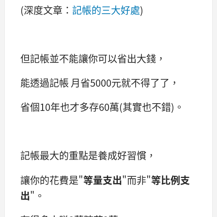
(深度文章：
記帳的三大好處
)
但記帳並不能讓你可以省出大錢，
能透過記帳 月省5000元就不得了了，
省個10年也才多存60萬(其實也不錯)。
記帳最大的重點是養成好習慣，
讓你的花費是"
等量支出
"而非"
等比例支
出
"。