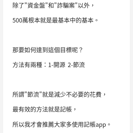
除了"資金盤"和"詐騙案"以外，
500萬根本就是最基本中的基本。
那要如何達到這個目標呢？
方法有兩種：1-開源 2-節流
所謂"節流"就是減少不必要的花費，
最有效的方法就是記帳，
所以我才會推薦大家多使用記帳app。