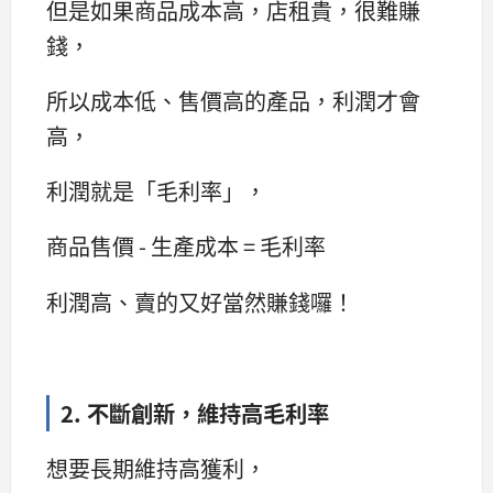
但是如果商品成本高，店租貴，很難賺
錢，
所以成本低、售價高的產品，利潤才會
高，
利潤就是「毛利率」，
商品售價 - 生產成本 = 毛利率
利潤高、賣的又好當然賺錢囉！
2. 不斷創新，維持高毛利率
想要長期維持高獲利，