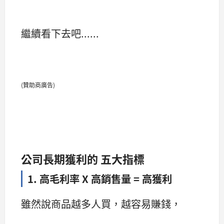
繼續看下去吧......
(贊助商廣告)
公司長期獲利的 五大指標
1. 高毛利率 X 高銷售量 = 高獲利
雖然說商品越多人買，越容易賺錢，