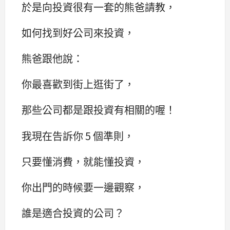
於是向投資很有一套的熊爸請教，
如何找到好公司來投資，
熊爸跟他說：
你最喜歡到街上逛街了，
那些公司都是跟投資有相關的喔！
我現在告訴你 5 個準則，
只要懂消費，就能懂投資，
你出門的時候要一邊觀察，
誰是適合投資的公司？