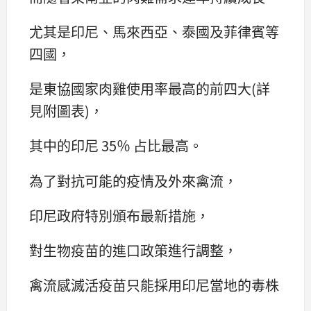
尤其是印尼、馬來西亞、泰國及菲律賓等
四國，
是東協國家肉雞使用率最高的前四大(詳
見附圖表)，
其中的印尼 35％ 占比最高。
為了對抗可能的疫情及外來禽流，
印尼政府特別頒布最新措施，
對生物疫苗的進口政策進行調整，
禽流感滅活疫苗只能採用印尼當地的毒株