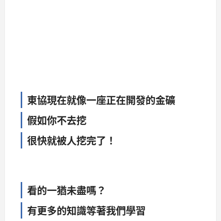
東協現在就像一座正在開發的金礦
假如你不去挖
很快就被人挖完了！
看的一猶未盡嗎？
有更多的知識等著我們學習