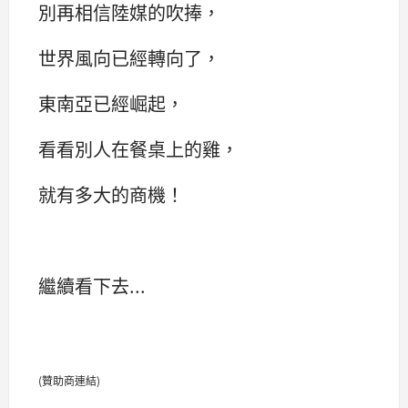
別再相信陸媒的吹捧，
世界風向已經轉向了，
東南亞已經崛起，
看看別人在餐桌上的雞，
就有多大的商機！
繼續看下去...
(贊助商連結)