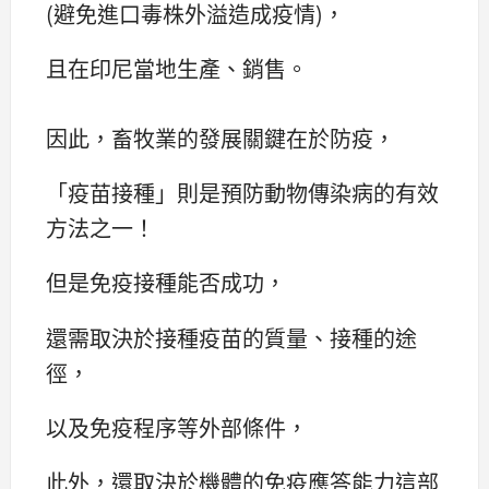
(避免進口毒株外溢造成疫情)，
且在印尼當地生產、銷售。
因此，畜牧業的發展關鍵在於防疫，
「疫苗接種」則是預防動物傳染病的有效
方法之一！
但是免疫接種能否成功，
還需取決於接種疫苗的質量、接種的途
徑，
以及免疫程序等外部條件，
此外，還取決於機體的免疫應答能力這部