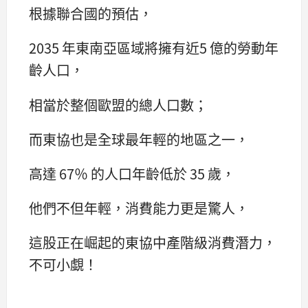
根據聯合國的預估，
2035 年東南亞區域將擁有近5 億的勞動年
齡人口，
相當於整個歐盟的總人口數；
而東協也是全球最年輕的地區之一，
高達 67％ 的人口年齡低於 35 歲，
他們不但年輕，消費能力更是驚人，
這股正在崛起的東協中產階級消費潛力，
不可小覷！