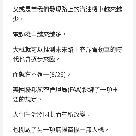
又或是當我們發現路上的汽油機車越來越
少，
電動機車越來越多，
大概就可以推測未來路上充斥電動車的時
代也會逐步來臨。
而就在本週一(8/29)，
美國聯邦航空管理局(FAA)鬆綁了一項重
要的規定，
人們生活將因此而有所改變，
也開啟了另一項無限商機－無人機。