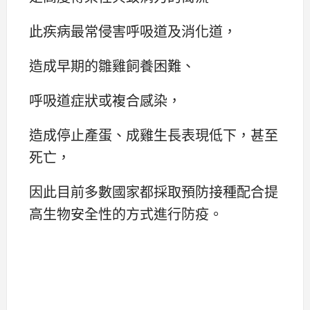
此疾病最常侵害呼吸道及消化道，
造成早期的雛雞飼養困難、
呼吸道症狀或複合感染，
造成停止產蛋、成雞生長表現低下，甚至
死亡，
因此目前多數國家都採取預防接種配合提
高生物安全性的方式進行防疫。