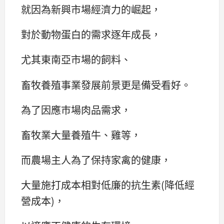
就因為新興市場經濟力的崛起，
對於動物蛋白的需求逐年成長，
尤其東南亞市場的飼料、
畜牧養殖事業發展前景更是備受看好。
為了因應巿場肉品需求，
畜牧業大量養殖牛、雞等，
而農場主人為了保持家禽的健康，
大量施打成本相對低廉的抗生素(降低經
營成本)，