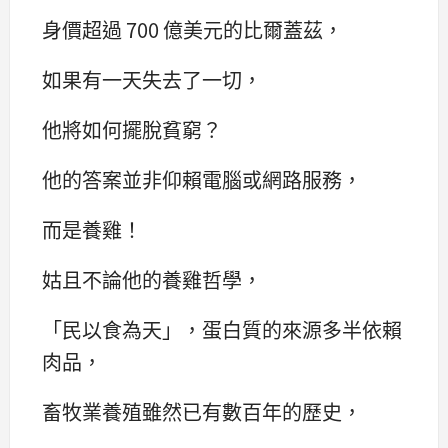
身價超過 700 億美元的比爾蓋茲，
如果有一天失去了一切，
他將如何擺脫貧窮？
他的答案並非仰賴電腦或網路服務，
而是養雞！
姑且不論他的養雞哲學，
「民以食為天」，蛋白質的來源多半依賴
肉品，
畜牧業養殖雖然已有數百年的歷史，