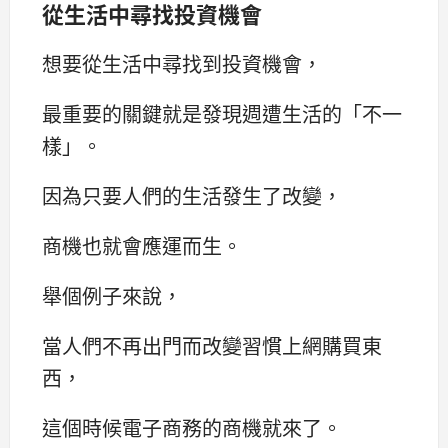
從生活中尋找投資機會
想要從生活中尋找到投資機會，
最重要的關鍵就是發現週遭生活的「不一
樣」。
因為只要人們的生活發生了改變，
商機也就會應運而生。
舉個例子來說，
當人們不再出門而改變習慣上網購買東
西，
這個時候電子商務的商機就來了。