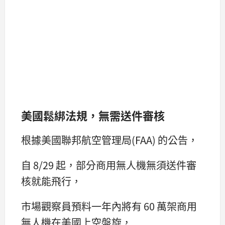
美國鬆綁法規，無需送件審核
根據美國聯邦航空管理局(FAA) 的公告，
自 8/29 起，部分商用無人機無須送件審
核就能飛行，
市場觀察員預料一年內將有 60 萬架商用
無人機在美國上空盤旋，