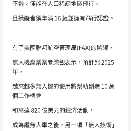
不過，僅能在人口稀疏地區飛行，
且操縱者須年滿 16 歲並擁有飛行認證。
有了美國聯邦航空管理局(FAA)的鬆綁，
無人機產業業者樂觀表示，預計到 2025
年，
越來越多無人機的使用將幫助創造 10 萬
個工作機會
和高達 820 億美元的經濟活動，
成為繼無人車之後，另一項「無人技術」