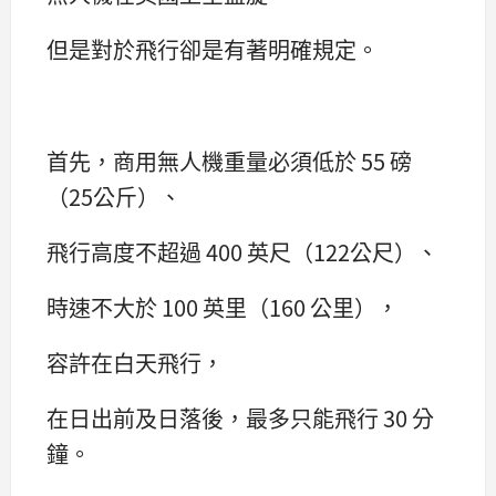
但是對於飛行卻是有著明確規定。
首先，商用無人機重量必須低於 55 磅
（25公斤）、
飛行高度不超過 400 英尺（122公尺）、
時速不大於 100 英里（160 公里），
容許在白天飛行，
在日出前及日落後，最多只能飛行 30 分
鐘。