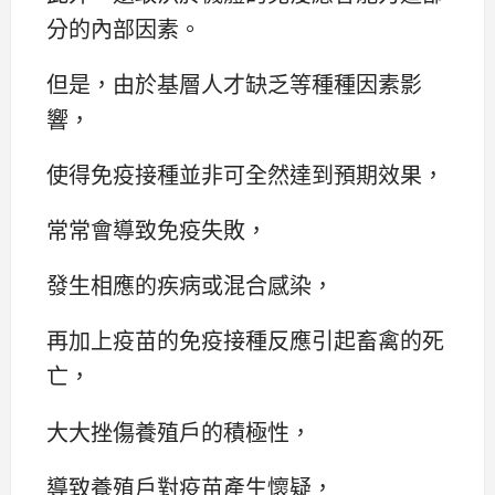
分的內部因素。
但是，由於基層人才缺乏等種種因素影
響，
使得免疫接種並非可全然達到預期效果，
常常會導致免疫失敗，
發生相應的疾病或混合感染，
再加上疫苗的免疫接種反應引起畜禽的死
亡，
大大挫傷養殖戶的積極性，
導致養殖戶對疫苗產生懷疑，