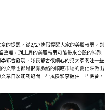
章的提醒，從2/27連假提醒大家的美股轉弱，到
橫盤整理，到上周的美股轉弱可能帶來台股的補跌
同學都會發現，隊長都會很細心的幫大家關注一些
週的文章也都是很有脈絡的順應市場的變化來做出
的文章自然能夠避開一些風險和掌握住一些機會，