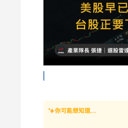
你可能想知道...