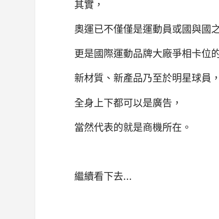
其實，
奧運已不僅僅是運動員或國與國
更是國際運動品牌大廠爭相卡位
新材質、新產品乃至於明星球員
全身上下都可以是廣告，
當然代表的就是商機所在。
繼續看下去...