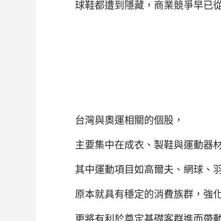
球鞋都遭到隱藏，商業競爭早已
台灣與奧運相關的個股，
主要集中在成衣、製鞋與運動器
其中運動項目如高爾夫、網球、
原本就具有穩定的消費族群，強
更將有利於奠定基礎客群進而帶