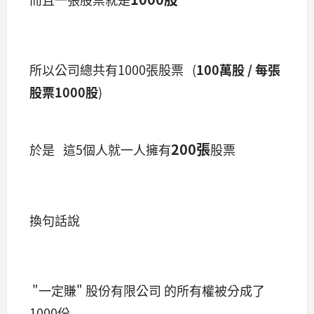
所以公司總共有1000張股票 (
100萬股 / 每張
股票1000股
)
200張
於是
這5個人就一人擁有
股票
換句話說
"一定賺" 股份有限公司 的所有權被分成了
1000份