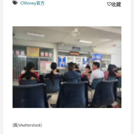
CMoney官方
收藏
(圖/shutterstock)