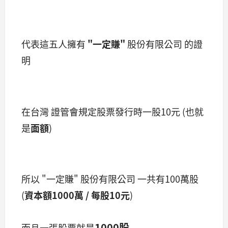
代表這五人擁有
"一定賺"
股份有限公司 的證
明
在台灣 證管會規定股票發行時一股10元 (也就
是
面額
)
所以 "一定賺" 股份有限公司 一共有100萬股
(
資本額1000萬 / 每股10元
)
1000股
而且一張股票就是