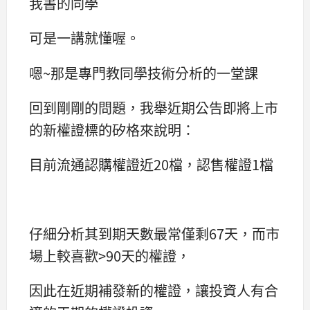
我書的同學
可是一講就懂喔。
嗯~那是專門教同學技術分析的一堂課
回到剛剛的問題，我舉近期公告即將上市
的新權證標的矽格來說明：
目前流通認購權證近20檔，認售權證1檔
仔細分析其到期天數最常僅剩67天，而市
場上較喜歡>90天的權證，
因此在近期補發新的權證，讓投資人有合