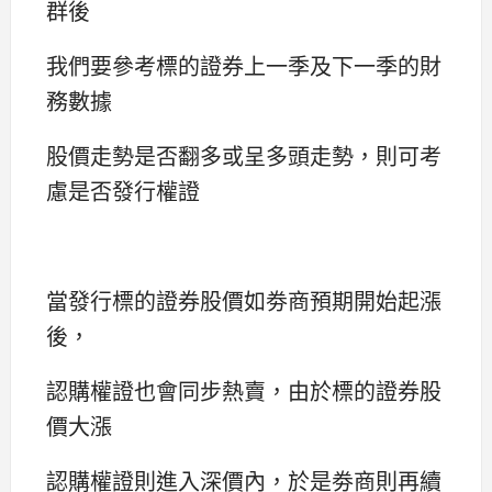
群後
我們要參考標的證券上一季及下一季的財
務數據
股價走勢是否翻多或呈多頭走勢，則可考
慮是否發行權證
當發行標的證券股價如劵商預期開始起漲
後，
認購權證也會同步熱賣，由於標的證券股
價大漲
認購權證則進入深價內，於是劵商則再續