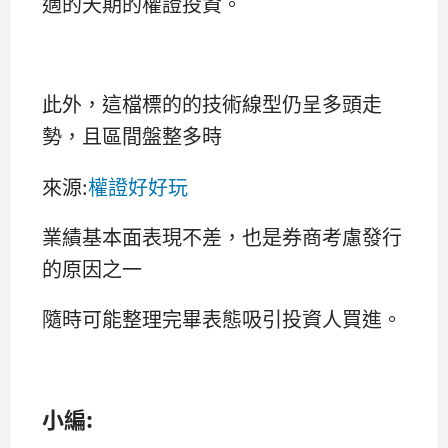
適的天期的權證投資。
此外，這檔標的的技術線型仍呈多頭走
勢，且區間盤整多時
來源:
權證好好玩
業績基本面表現不差，也是券商考慮發行
的原因之一
隨時可能整理完畢表態吸引投資人買進。
小編: