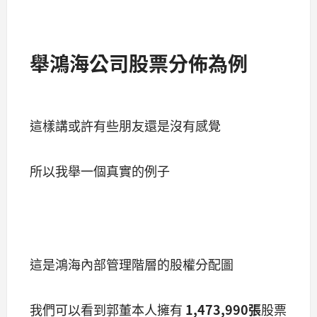
舉鴻海公司股票分佈為例
這樣講或許有些朋友還是沒有感覺
所以我舉一個真實的例子
這是鴻海內部管理階層的股權分配圖
我們可以看到郭董本人擁有
1,473,990張
股票