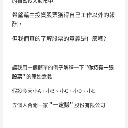
的積蓄投入股市中
希望藉由投資股票獲得自己工作以外的報
酬，
但我們真的了解股票的意義是什麼嗎?
讓我用一個簡單的例子解釋一下
"你持有一張
股票"
的原始意義
假設今天小A、小B、小C、小D、小E
"
一定賺
"
五個人合開一家
股份有限公司