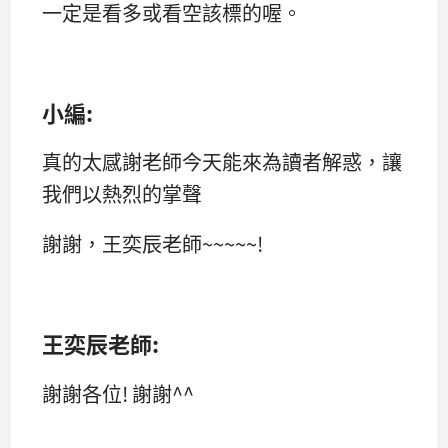
一定是看多或看空該標的喔。
小編:
真的太感謝老師今天能來為讀者解惑，讓
我們以熱烈的掌聲
謝謝，王奕辰老師~~~~~!
王奕辰老師:
謝謝各位! 謝謝^^