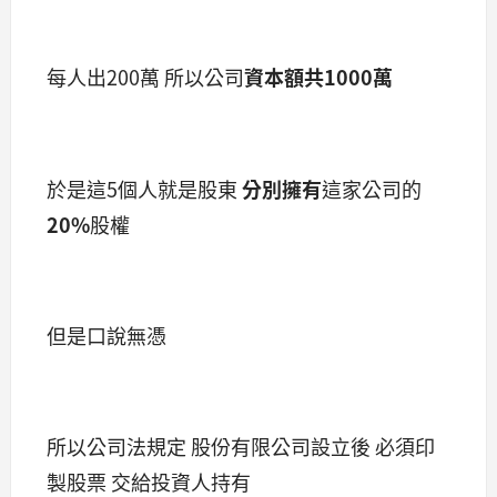
每人出200萬 所以公司
資本額共1000萬
於是這5個人就是股東
分別擁有
這家公司的
20%
股權
但是口說無憑
所以公司法規定 股份有限公司設立後 必須印
製股票 交給投資人持有