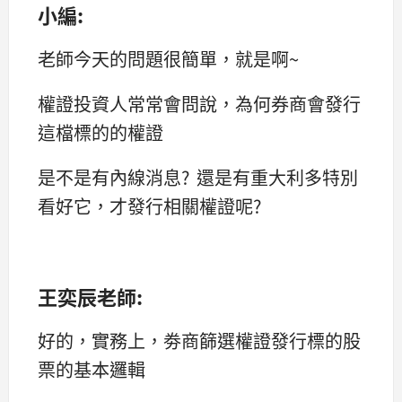
小編:
老師今天的問題很簡單，就是啊~
權證投資人常常會問說，為何券商會發行
這檔標的的權證
是不是有內線消息? 還是有重大利多特別
看好它，才發行相關權證呢?
王奕辰老師:
好的，實務上，劵商篩選權證發行標的股
票的基本邏輯