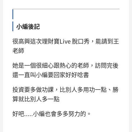
小編後記
很高興這次理財寶Live 脫口秀，能請到王
老師
她是一個很細心跟熱心的老師，訪問完後
還一直叫小編要回家好好唸書
投資要多做功課，比別人多用功一點、勝
算就比別人多一點
好吧.....小編也會多多努力的。