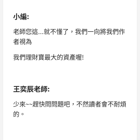
小編:
老師您這...就不懂了，我們一向將我們作
者視為
我們理財寶最大的資產喔!
王奕辰老師:
少來~~趕快問問題吧，不然讀者會不耐煩
的。