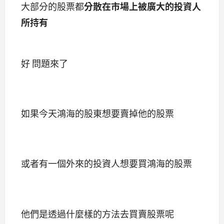
大部分的股票都
分散在市場上被廣大的投資人
所持有
好 問題來了
如果今天鴻海的股東想要賣掉他的股票
或者有一個外來的投資人想要買鴻海的股票
他們是透過什麼樣的方法去買賣股票呢