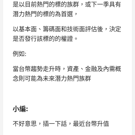
是以目前熱門的標的族群，或下一季具有
潛力熱門的標的為首選，
以基本面、籌碼面和技術面評估後，決定
是否發行該標的的權證。
例如:
當台幣趨勢走升時，資產、金融及內需概
念則可能為未來潛力熱門族群
小編:
不好意思，插一下話，最近台幣升值