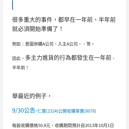
很多重大的事件，都早在一年前、半年前
就必須開始準備了！
例如：意圖併購A公司、入主A公司、、等。
多主力進貨的行為都發生在一年前
因此，
、
半年前！
舉最近的例子，
9/30公告-
仁寶(2324)公開收購華寶(8078)
每股收購價格50.8元，
收購期間預計自2013年10月1日