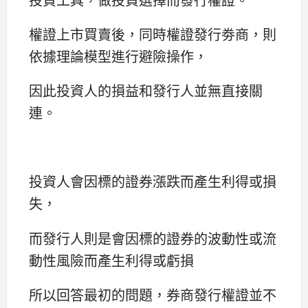
權證上市買賣後，同時權證發行劵商，則
依據理論模型進行避險操作，
因此投資人的損益和發行人並無直接關
連。
投資人會因標的證券漲跌而產生利得或損
失，
而發行人則是會因標的證券的波動性或流
動性風險而產生利得或虧損
所以回答最初的問題，券商發行權證並不