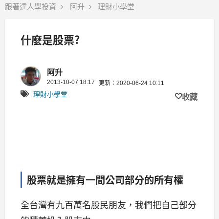
跟著達人學投資
阿升
理財小學堂
什麼是股票?
阿升
2013-10-07 18:17
更新：2020-06-24 10:11
理財小學堂
收藏
股票就是擁有一間公司部分的所有權
全台灣有九百萬名股民朋友，我們把自己部分