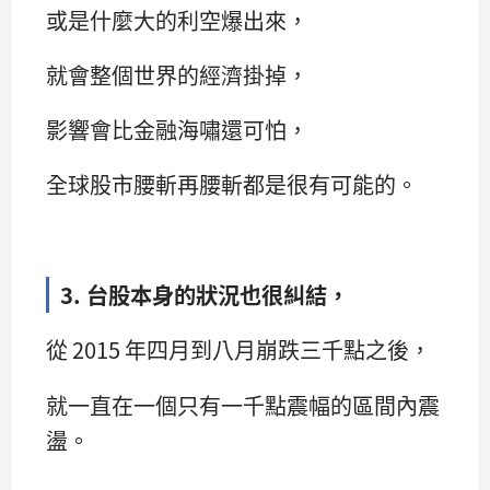
或是什麼大的利空爆出來，
就會整個世界的經濟掛掉，
影響會比金融海嘯還可怕，
全球股市腰斬再腰斬都是很有可能的。
3. 台股本身的狀況也很糾結，
從 2015 年四月到八月崩跌三千點之後，
就一直在一個只有一千點震幅的區間內震
盪。