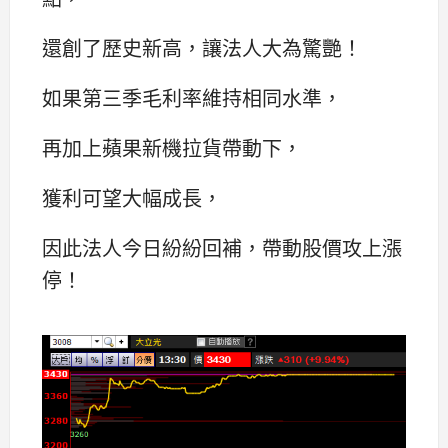
還創了歷史新高，讓法人大為驚艷！
如果第三季毛利率維持相同水準，
再加上蘋果新機拉貨帶動下，
獲利可望大幅成長，
因此法人今日紛紛回補，帶動股價攻上漲
停！