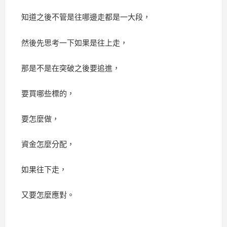
知道之後不管是往哪邊走都是一大段，
然後先思考一下如果是往上走，
那是不是在突破之後要追進，
要買哪些標的，
要怎麼做，
資金怎麼分配，
如果往下走，
又要怎麼應對。