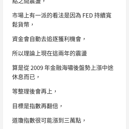
點之間震盪，
市場上有一派的看法是因為 FED 持續寬
鬆貨幣，
資金會自動去追逐獲利機會，
所以理論上現在這兩年的震盪
算是從 2009 年金融海嘯後盤勢上漲中途
休息而已，
等整理後會再上，
目標是指數再翻倍，
道瓊指數很可能漲到三萬點，