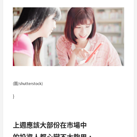
(圖/shutterstock)
}
上週應該大部份在市場中
的投資人都心臟不太夠用，