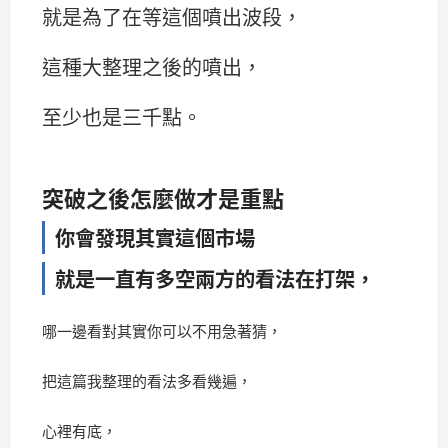
就是為了在等這個噴出波段，
這種大整理之後的噴出，
至少也是三千點。
突破之後怎麼做才是重點
你會發現其實這個市場
就是一直有多空兩方的看法在打架，
哪一邊看對其實你可以不用急著猜，
把這篇我整理的看法多看幾遍，
心裡有底，