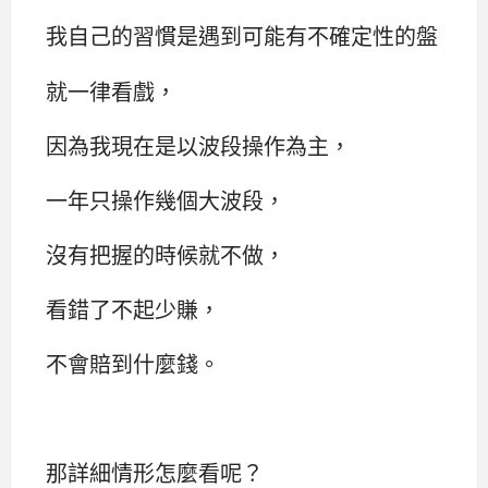
我自己的習慣是遇到可能有不確定性的盤
就一律看戲，
因為我現在是以波段操作為主，
一年只操作幾個大波段，
沒有把握的時候就不做，
看錯了不起少賺，
不會賠到什麼錢。
那詳細情形怎麼看呢？