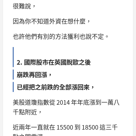
很難說，
因為你不知道外資在想什麼，
也許他們有別的方法獲利也說不定。
2. 國際股市在英國脫歐之後
崩跌再回漲，
已經把之前跌的全部漲回來，
美股道瓊指數從 2014 年年底漲到一萬八
千點附近，
近兩年一直就在 15500 到 18500 這三千