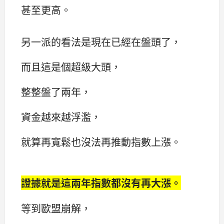
甚至更高。
另一派的看法是現在已經在盤頭了，
而且這是個超級大頭，
整整盤了兩年，
資金越來越浮濫，
就算再寬鬆也沒法再推動指數上漲。
證據就是這兩年指數都沒有再大漲。
等到歐盟崩解，