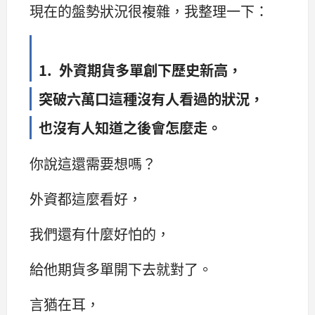
現在的盤勢狀況很複雜，我整理一下：
1. 外資期貨多單創下歷史新高，
突破六萬口這種沒有人看過的狀況，
也沒有人知道之後會怎麼走。
你說這還需要想嗎？
外資都這麼看好，
我們還有什麼好怕的，
給他期貨多單開下去就對了。
言猶在耳，