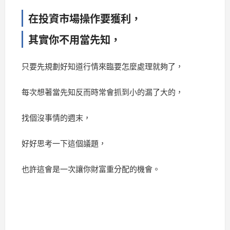
在投資市場操作要獲利，
其實你不用當先知，
只要先規劃好知道行情來臨要怎麼處理就夠了，
每次想著當先知反而時常會抓到小的漏了大的，
找個沒事情的週末，
好好思考一下這個議題，
也許這會是一次讓你財富重分配的機會。