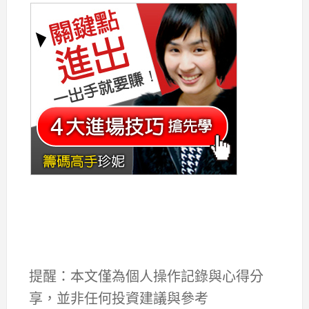
提醒：本文僅為個人操作記錄與心得分
享，並非任何投資建議與參考