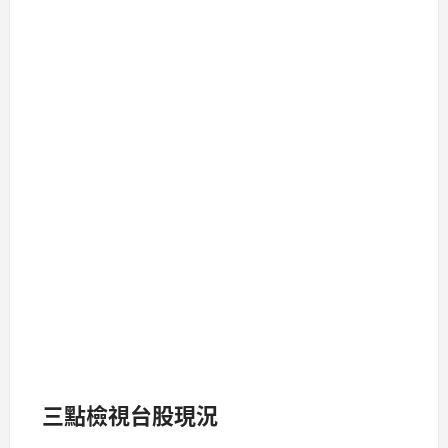
三點檢視台股現況