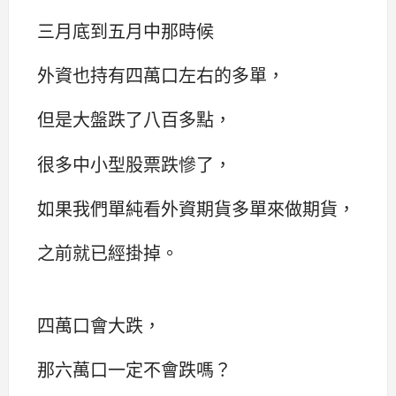
三月底到五月中那時候
外資也持有四萬口左右的多單，
但是大盤跌了八百多點，
很多中小型股票跌慘了，
如果我們單純看外資期貨多單來做期貨，
之前就已經掛掉。
四萬口會大跌，
那六萬口一定不會跌嗎？