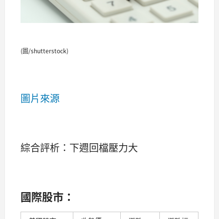
(圖/shutterstock)
圖片來源
綜合評析：下週回檔壓力大
國際股市：