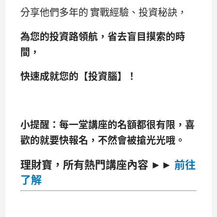
分享他們多年的 實戰經驗、投資秘訣，
為您的投資路領航，省去盲目摸索的時
間，
快速成就您的【投資腦】！
小提醒：每一堂講座的名額都很有限，喜
歡的就要快報名，不然會被搶光光哦。
理財寶，所有熱門講座內容 ►►
前往
了解