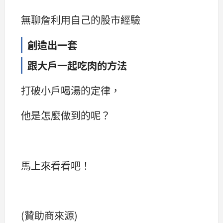
無聊詹利用自己的股市經驗
創造出一套
跟大戶一起吃肉的方法
打破小戶喝湯的定律，
他是怎麼做到的呢？
馬上來看看吧！
(贊助商來源)