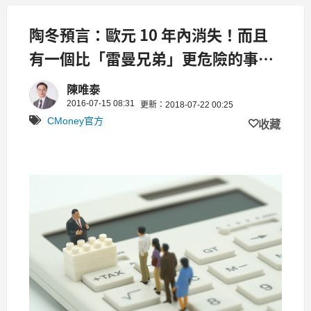
陶冬預言：歐元 10 年內消失！而且
有一個比「雷曼兄弟」更危險的事
件...
陳唯泰
2016-07-15 08:31
更新：2018-07-22 00:25
CMoney官方
收藏