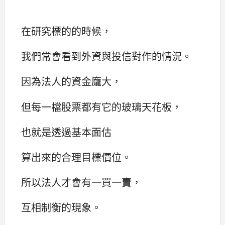
在研究標的的時候，
我們常會看到外資與投信對作的情況。
因為法人的資金龐大，
但每一檔股票都有它的玻璃天花板，
也就是透過基本面估
算出來的合理目標價位。
所以法人才會有一買一賣，
互相制衡的現象。