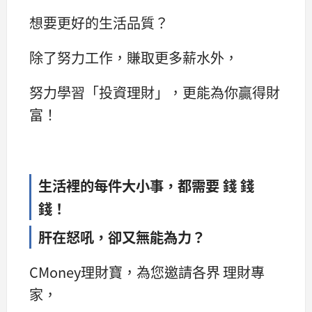
想要更好的生活品質？
除了努力工作，賺取更多薪水外，
努力學習「投資理財」，更能為你贏得財
富！
生活裡的每件大小事，都需要 錢 錢
錢！
肝在怒吼，卻又無能為力？
CMoney理財寶，為您邀請各界 理財專
家，