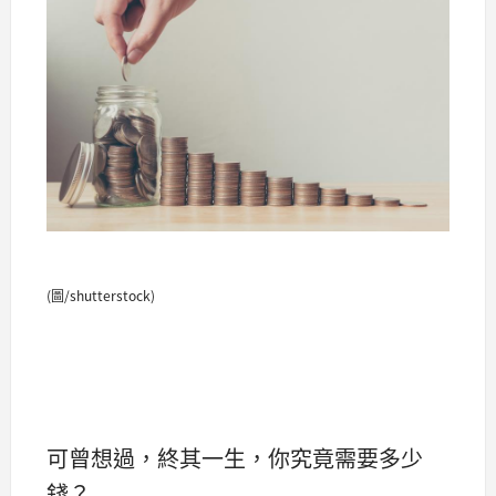
(圖/shutterstock)
可曾想過，終其一生，你究竟需要多少
錢？