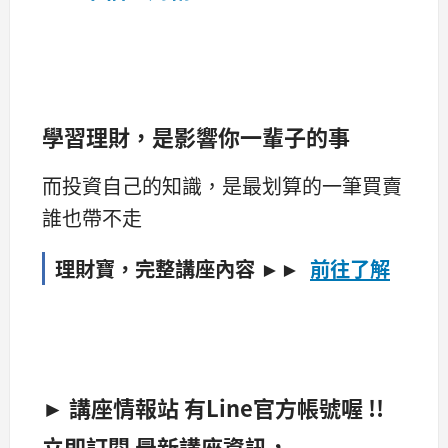
學習理財，是影響你一輩子的事
而投資自己的知識，是最划算的一筆買賣
誰也帶不走
理財寶，
完整講座內容 ►►
前往了解
► 講座情報站 有Line官方帳號喔 !!
立即訂閱 最新講座資訊，