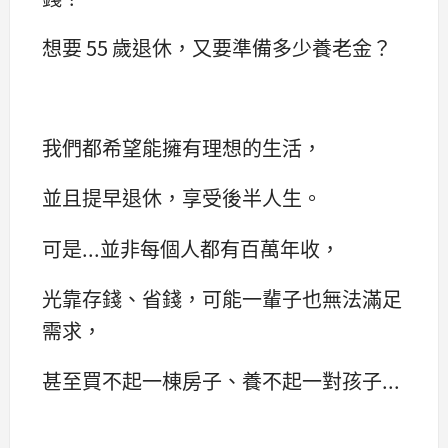
想要 55 歲退休，又要準備多少養老金？
我們都希望能擁有理想的生活，
並且提早退休，享受後半人生。
可是...並非每個人都有百萬年收，
光靠存錢、省錢，可能一輩子也無法滿足
需求，
甚至買不起一棟房子、養不起一對孩子...