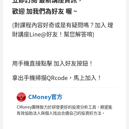
歡迎 加我們為好友 喔 ~
(對課程內容好奇或是有疑問嗎？加入 理
財講座Line@好友！幫您解答唷)
用手機直接點擊 加入好友按鈕！
拿出手機掃描QRcode，馬上加入！
CMoney官方
CMoney團隊致力於研發更好的投資分析工具，期望能
有效協助法人與個人找出合適自己的投資好方法。