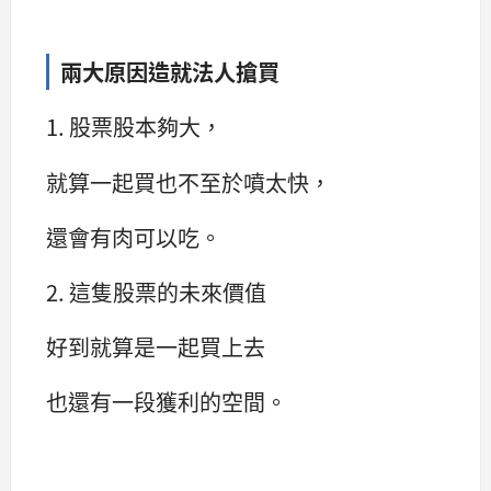
兩大原因造就法人搶買
1. 股票股本夠大，
就算一起買也不至於噴太快，
還會有肉可以吃。
2. 這隻股票的未來價值
好到就算是一起買上去
也還有一段獲利的空間。