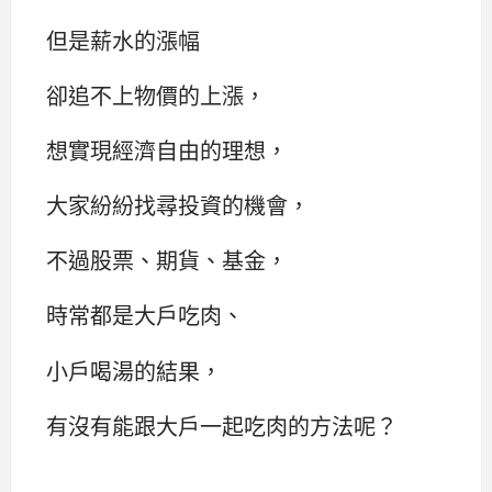
但是薪水的漲幅
卻追不上物價的上漲，
想實現經濟自由的理想，
大家紛紛找尋投資的機會，
不過股票、期貨、基金，
時常都是大戶吃肉、
小戶喝湯的結果，
有沒有能跟大戶一起吃肉的方法呢？