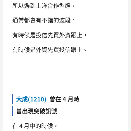
所以遇到土洋合作型態，
通常都會有不錯的波段，
有時候是投信先買外資跟上，
有時候是外資先買投信跟上。
大成(1210)
曾在 4 月時
曾出現突破訊號
在 4 月中的時候，