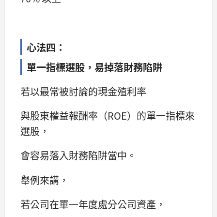
心法四：
單一指標選股，易掉落財務陷阱
若以最常被討論的現金殖利率
與股東權益報酬率（ROE）的單一指標來
選股，
會容易落入財務陷阱當中。
舉例來講，
若公司在單一年度處分公司資產，