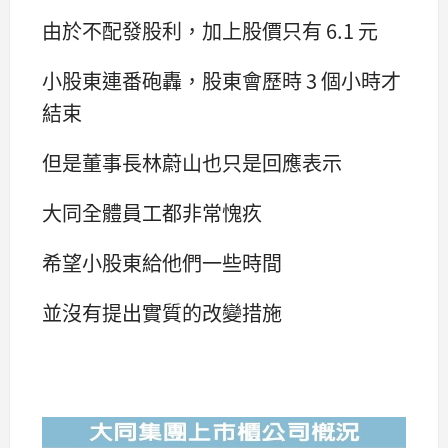
由於不配發股利，加上股價只有 6.1 元
小股東連番砲轟，股東會歷時 3 個小時才
結束
但是董事長林蔚山也只是回應表示
大同全體員工都非常愧疚
希望小股東給他們一些時間
並沒有提出實質的改變措施