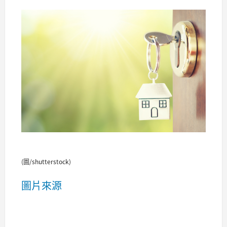
(圖/shutterstock)
圖片來源