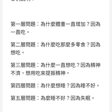
第一層問題：為什麼體重一直增加？因為
一直吃。
第二層問題：為什麼吃那麼多零食？因為
想吃。
第三層問題：為什麼一直想吃？因為精神
不濟，想用吃來提振精神。
第四層問題：為什麼想睡？因為睡不好。
第五層問題：為麼睡不好？因為失眠。