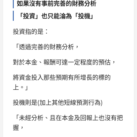
如果沒有事前完善
的財務分析
「投資」也只能淪為「投機」
投資指的是：
「透過完善的財務分析，
對於本金、報酬可達一定程度的預估，
將資金投入那些預期有所增長的標的
上。」
投機則是(加上其他短線預測行為)
「未經分析、且在本金及回報上也沒有把
握，