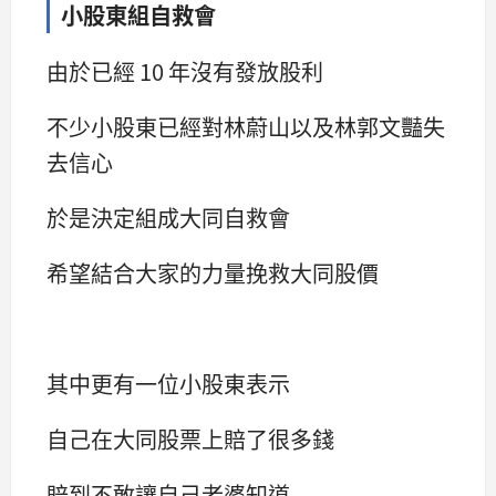
小股東組自救會
由於已經 10 年沒有發放股利
不少小股東已經對林蔚山以及林郭文豔失
去信心
於是決定組成大同自救會
希望結合大家的力量挽救大同股價
其中更有一位小股東表示
自己在大同股票上賠了很多錢
賠到不敢讓自己老婆知道