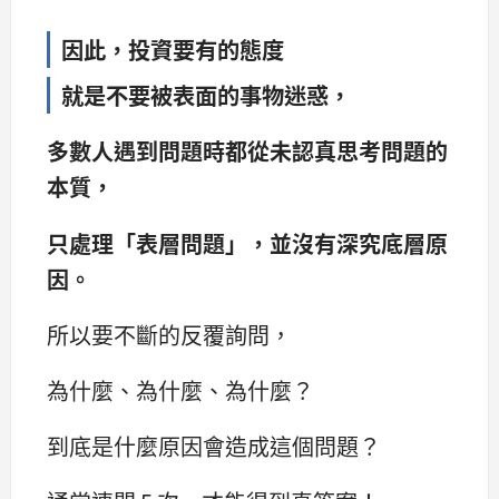
因此，投資要有的態度
就是不要被表面的事物迷惑，
多數人遇到問題時都從未認真思考問題的
本質，
只處理「表層問題」，並沒有深究底層原
因。
所以要不斷的反覆詢問，
為什麼、為什麼、為什麼？
到底是什麼原因會造成這個問題？