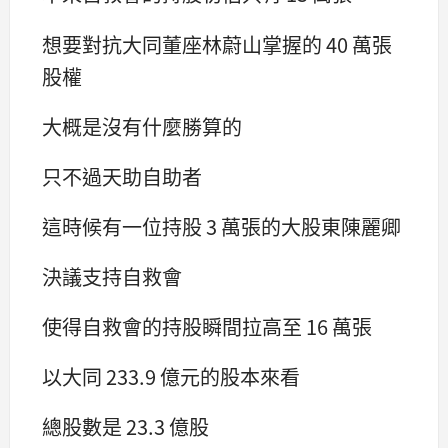
想要對抗大同董座林蔚山掌握的 40 萬張
股權
大概是沒有什麼勝算的
只不過天助自助者
這時候有一位持股 3 萬張的大股東陳麗卿
決議支持自救會
使得自救會的持股瞬間拉高至 16 萬張
以大同 233.9 億元的股本來看
總股數是 23.3 億股