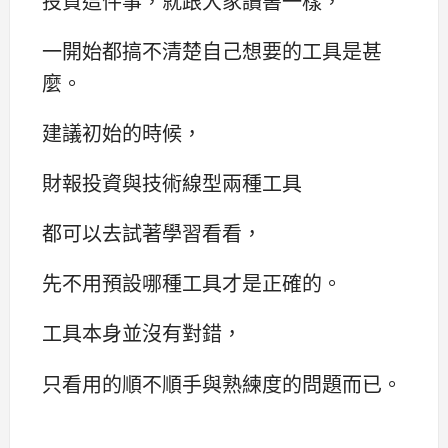
投資這件事，就跟大家讀書一樣，
一開始都搞不清楚自己想要的工具是甚
麼。
建議初始的時候，
財報投資與技術線型兩種工具
都可以去試著學習看看，
先不用預設哪種工具才是正確的。
工具本身並沒有對錯，
只看用的順不順手與熟練度的問題而已。