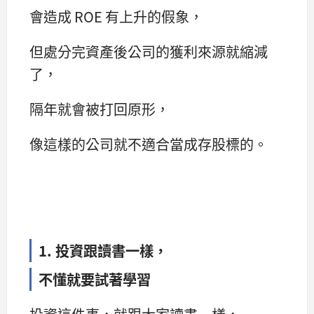
會造成 ROE 有上升的假象，
但處分完資產後公司的獲利來源就縮減
了，
隔年就會被打回原形，
像這樣的公司就不適合當成存股標的。
1. 投資
跟讀書一樣，
不懂
就要試著學習