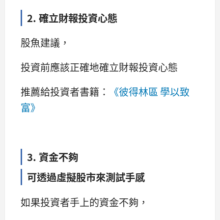
2. 確立財報投資心態
股魚建議，
投資前應該正確地確立財報投資心態
推薦給投資者書籍：
《彼得林區 學以致
富》
3. 資金不夠
可透過虛擬股市來測試手感
如果投資者手上的資金不夠，