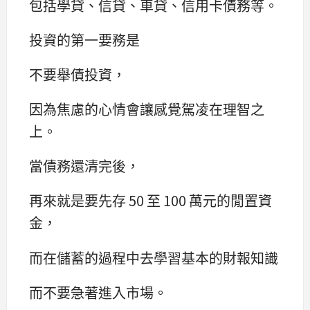
包括學貸、信貸、車貸、信用卡債務等。
投資的第一要務是
不要舉債投資，
因為焦慮的心情會讓感覺駕凌在理智之
上。
當債務還清完後，
再來就是要先存 50 至 100 萬元的閒置資
金，
而在儲蓄的過程中去學習基本的財報知識
而不要急著進入市場。