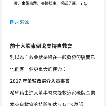
圖片來源
前十大股東倒戈支持自救會
別以為自救會就是聚在一起發發勞騷而已
他們有一個更重大的使命：
2017 年董監改選介入董事會
希望藉由進入董事會來挽救這家老牌企業
本來自救會的持股初估只有 13 萬張