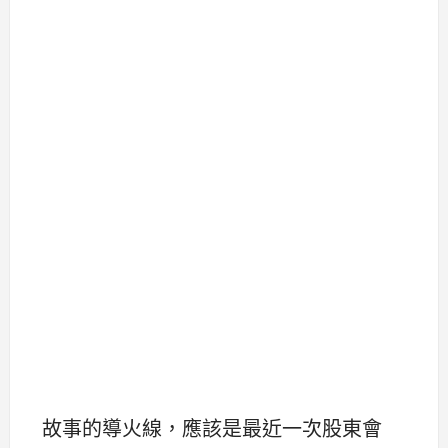
故事的導火線，應該是最近一次股東會