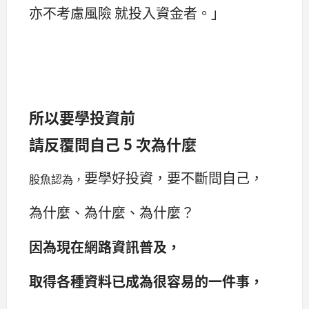
亦不考慮風險 就投入資金者。」
所以要學投資前
請反覆問自己 5 次為什麼
要學好投資，要不斷問自己，
股魚認為，
為什麼、為什麼、為什麼？
因為現在網路資訊普及，
取得各種資料已成為很容易的一件事，