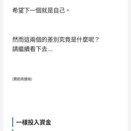
希望下一個就是自己。
然而這兩個的差別究竟是什麼呢？
請繼續看下去...
(贊助商連結)
一樣投入資金