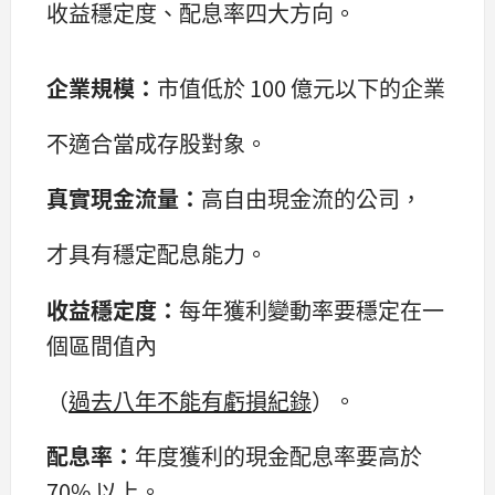
收益穩定度、配息率四大方向。
企業規模：
市值低於 100 億元以下的企業
不適合當成存股對象。
真實現金流量：
高自由現金流的公司，
才具有穩定配息能力。
收益穩定度：
每年獲利變動率要穩定在一
個區間值內
（
過去八年不能有虧損紀錄
）。
配息率：
年度獲利的現金配息率要高於
70% 以上。