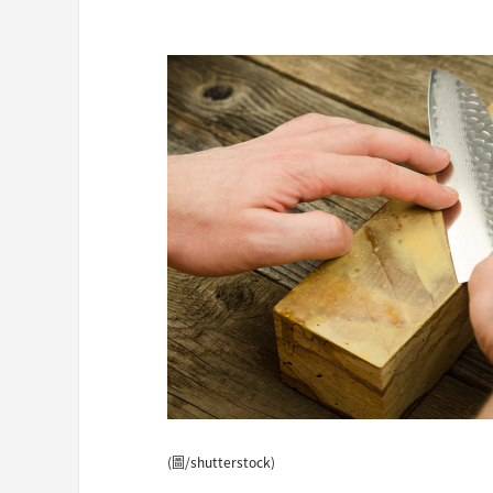
(圖/shutterstock)