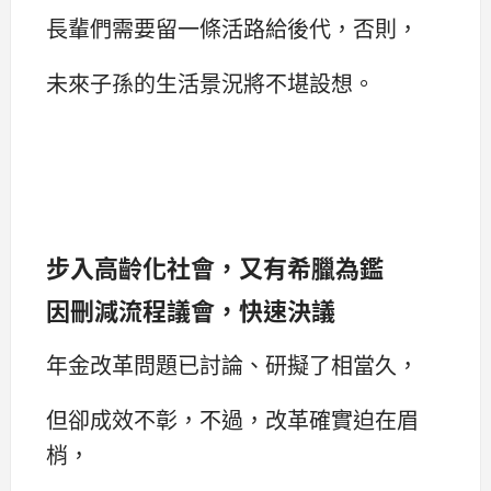
長輩們需要留一條活路給後代，否則，
未來子孫的生活景況將不堪設想。
步入高齡化社會，又有希臘為鑑
因刪減流程議會，快速決議
年金改革問題已討論、研擬了相當久，
但卻成效不彰，不過，改革確實迫在眉
梢，