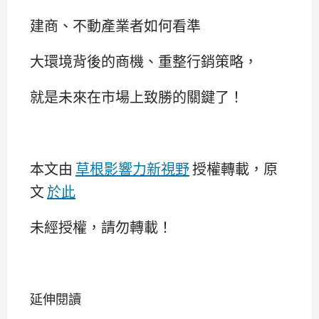
建商、不動產業者如何看準
大環境背後的商機、重整行銷策略，
就是未來在市場上致勝的關鍵了！
本文由
草根影響力新視野
授權轉載，原
文
於
此
未經授權，請勿轉載！
延伸閱讀