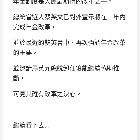
年金制度是人民最期待的改革之一。
總統當選人蔡英文已對外宣示將在一年內
完成年金改革，
並於最近的雙英會中，再次強調年金改革
的重要，
並邀請馬英九總統卸任後能繼續協助推
動，
可見其確有改革之決心。
繼續看下去...