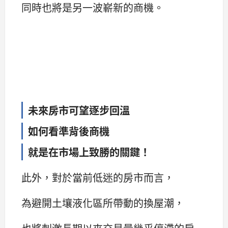
同時也將是另一波嶄新的商機。
未來房市可望逐步回溫
如何看準背後商機
就是在市場上致勝的關鍵！
此外，對於當前低迷的房市而言，
為避開土壤液化區所帶動的換屋潮，