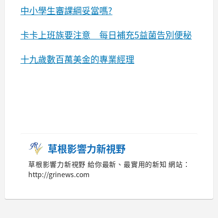
中小學生審課綱妥當嗎?
卡卡上班族要注意 每日補充5益菌告別便秘
十九歲數百萬美金的專業經理
草根影響力新視野
草根影響力新視野 給你最新、最實用的新知 網站：
http://grinews.com