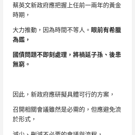
蔡英文新政府應把握上任前一兩年的黃金
時期，
大力推動，因為時間不等人。
眼前有希臘
為鑑，
國債問題不即刻處理，將禍延子孫、後患
無窮。
因此，新政府應研擬具體可行的方案，
召開相關會議雖然是必需的，但應避免流
於形式，
減少、刪減不必要的會議與流程，