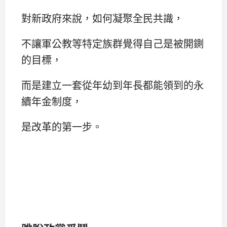
對新政府來說，如何凝聚全民共識，
不讓軍公教等特定族群覺得自己是被開鍘
的目標，
而是建立一套從年幼到年長都能領到的永
續年金制度，
是改革的第一步。