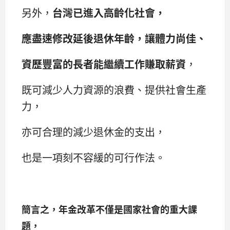
另外，
台灣已進入高齡化社會，
應盡速修改延後退休年齡，讓體力尚佳、
資歷豐富的長者能繼續工作賺取薪資
，
既可減少人力資源的浪費、提供社會生產
力，
亦可合理的減少退休金的支出，
也是一項刻不容緩的可行作法。
簡言之，年金改革不僅是國家社會的重大課
題，