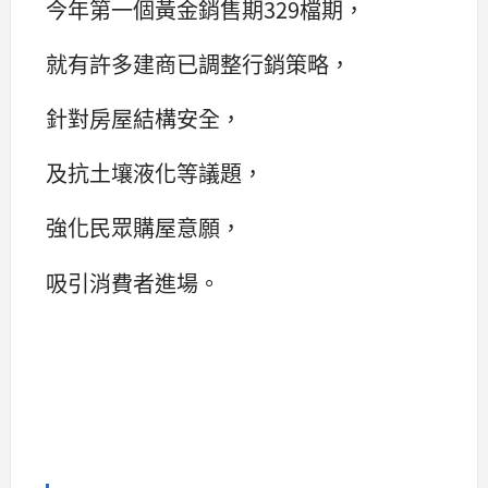
今年第一個黃金銷售期329檔期，
就有許多建商已調整行銷策略，
針對房屋結構安全，
及抗土壤液化等議題，
強化民眾購屋意願，
吸引消費者進場。