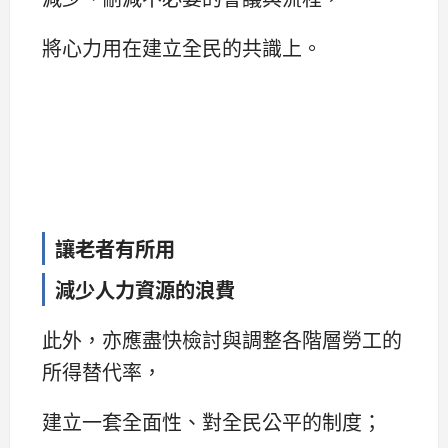
將心力用在建立全民的共識上。
讓老者有所用
減少人力資源的浪費
此外，亦應盡快檢討與調整各階層勞工的
所得替代率，
建立一套全面性、對全民公平的制度；