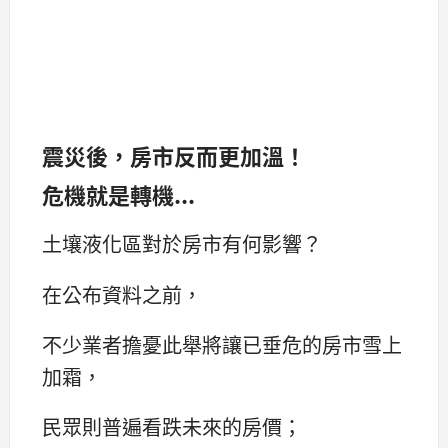
震災後，房市反而更加溫！
危機就是轉機...
土壤液化區對於房市有何影響？
在公布資料之前，
不少業者擔憂此舉將讓已垂危的房市雪上
加霜，
民眾則普遍看跌未來的房價；