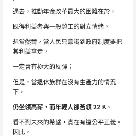
過去，推動年金改革最大的困難在於，
既得利益者與一般勞工的對立情緒。
想當然爾，當人民只意識到政府制度要把
其利益拿走，
一定會有極大的反彈；
但是，當退休族群在沒有生產力的情況
下，
仍坐領高薪，而年輕人卻苦領 22 K
、
看不到未來的希望，實在有違公平正義。
因此，