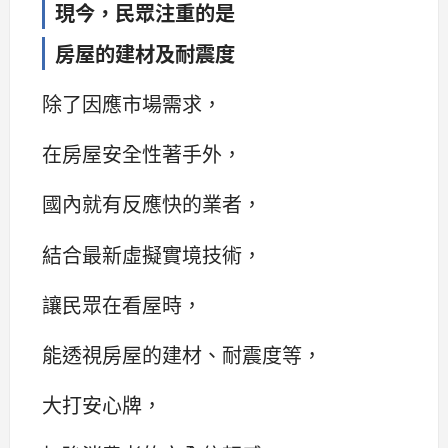
現今，民眾注重的是
房屋的建材及耐震度
除了因應市場需求，
在房屋安全性著手外，
國內就有反應快的業者，
結合最新虛擬實境技術，
讓民眾在看屋時，
能透視房屋的建材、耐震度等，
大打安心牌，