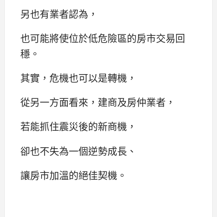
另也有業者認為，
也可能將使位於低危險區的房市交易回
穩。
其實，危機也可以是轉機，
從另一方面看來，建商及房仲業者，
若能抓住震災後的新商機，
卻也不失為一個逆勢成長、
讓房市加溫的絕佳契機。