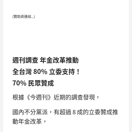
(贊助商連結...)
週刊調查 年金改革推動
全台灣 80％ 立委支持！
70％ 民眾贊成
根據《今週刊》近期的調查發現，
國內不分黨派，有超過 8 成的立委贊成推
動年金改革，