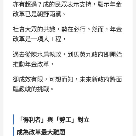
亦有超過 7 成的民眾表示支持，顯示年金
改革已是朝野兩黨、
社會大眾的共識，勢在必行。然而，年金
改革是一項大工程，
過去從陳水扁執政，到馬英九政府即開始
推動年金改革，
卻成效有限，可想而知，未來新政府將面
臨嚴峻的挑戰。
「得利者」與「勞工」對立
成為改革最大難題