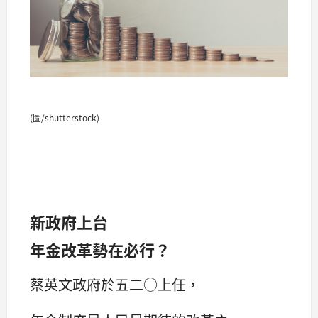
(圖/shutterstock)
新政府上台
年金改革勢在必行？
蔡英文政府於五二○上任，