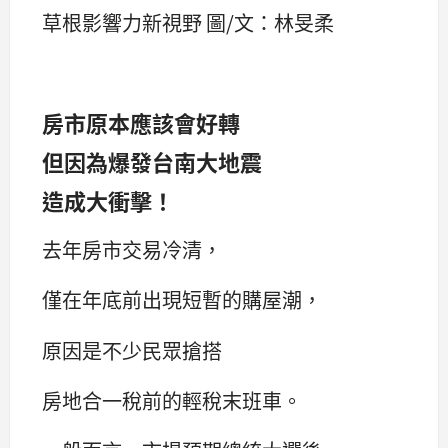
草根影響力新視野 圖/文：林旻柔
房市原本應該會好轉
但因為爆發台南大地震
造成大衝擊！
去年房市交易冷清，
僅在年底前出現短暫的購屋潮，
原因是不少民眾搶搭
房地合一稅前的輕稅末班車。