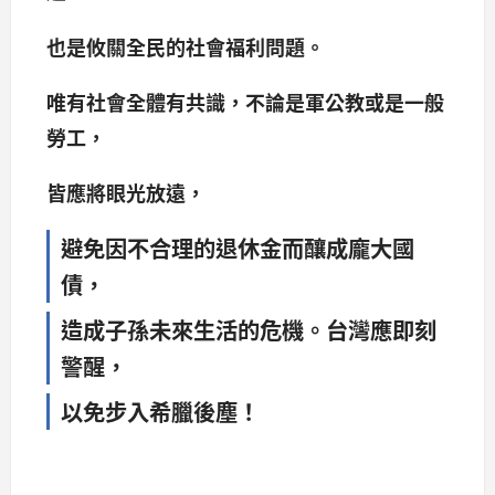
也是攸關全民的社會福利問題。
唯有社會全體有共識，不論是軍公教或是一般
勞工，
皆應將眼光放遠，
避免因不合理的退休金而釀成龐大國
債，
造成子孫未來生活的危機。台灣應即刻
警醒，
以免步入希臘後塵！