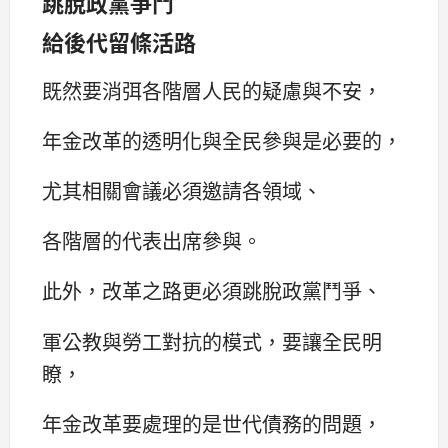
跳脫政黨爭鬥
給後代留條活路
既然要消弭各階層人民的疑慮與不安，
年金改革的透明化與全民參與是必要的，
尤其相關會議必須邀請各領域、
各階層的代表出席參與。
此外，改革之路更必須跳脫政黨鬥爭、
軍公教與勞工對抗的模式，要讓全民明
瞭，
年金改革要處理的是世代債務的問題，