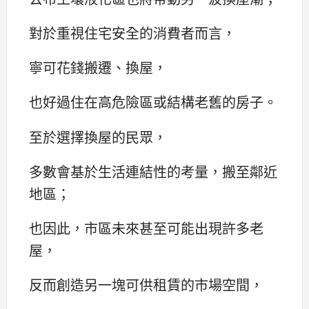
對於重視住宅安全的消費者而言，
寧可花錢搬遷、換屋，
也好過住在高危險區或結構老舊的房子。
至於選擇換屋的民眾，
多數會基於生活連結性的考量，搬至鄰近
地區；
也因此，市區未來甚至可能出現許多老
屋，
反而創造另一塊可供租賃的市場空間，