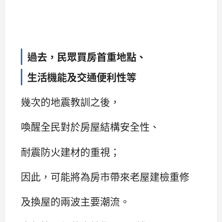
過去，民眾買房首重地點、
生活機能及交通便利性等
幾次的地震教訓之後，
喚醒全民對於房屋結構安全性、
耐震防火建材的重視；
因此，可能將為房市帶來老屋建檢重修
及換屋的兩波主要潮流。