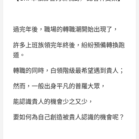
過完年後，職場的轉職潮開始出現了，
許多上班族領完年終後，紛紛預備轉換跑
道。
轉職的同時，白領階級最希望遇到貴人；
然而，一般出身平凡的普羅大眾，
能認識貴人的機會少之又少，
要如何為自己創造被貴人認識的機會呢？