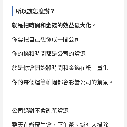
所以該怎麼辦？
就是
把時間和金錢的效益最大化
。
你要把自己想像成一間公司
你的錢和時間都是公司的資源
於是你會開始將時間和金錢在紙上量化
你的每個運籌帷幄都會影響公司的前景。
公司絕對不會亂花資源
整天在辦慶生會、下午茶、還有大掃除