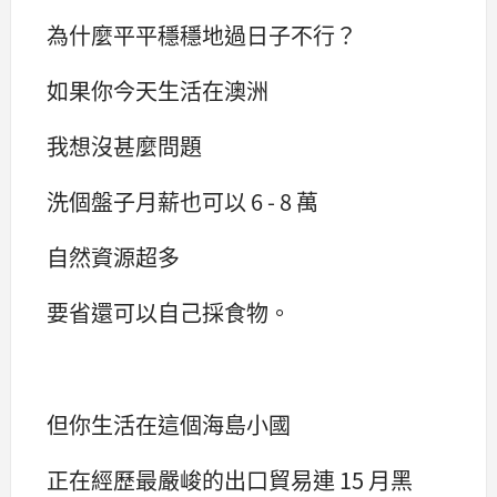
為什麼平平穩穩地過日子不行？
如果你今天生活在澳洲
我想沒甚麼問題
洗個盤子月薪也可以 6 - 8 萬
自然資源超多
要省還可以自己採食物。
但你生活在這個海島小國
正在經歷最嚴峻的出口貿易連 15 月黑