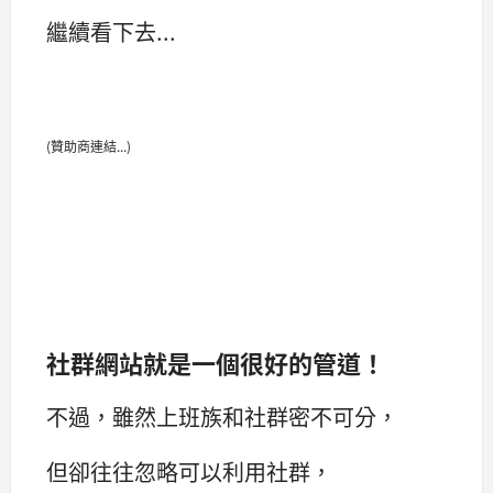
繼續看下去...
(贊助商連結...)
社群網站就是一個很好的管道！
不過，雖然上班族和社群密不可分，
但卻往往忽略可以利用社群，