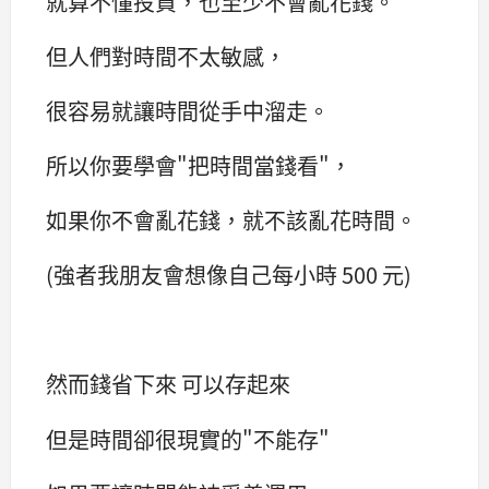
就算不懂投資，也至少不會亂花錢。
但人們對時間不太敏感，
很容易就讓時間從手中溜走。
所以你要學會"把時間當錢看"，
如果你不會亂花錢，就不該亂花時間。
(強者我朋友會想像自己每小時 500 元)
然而錢省下來 可以存起來
但是時間卻很現實的"不能存"