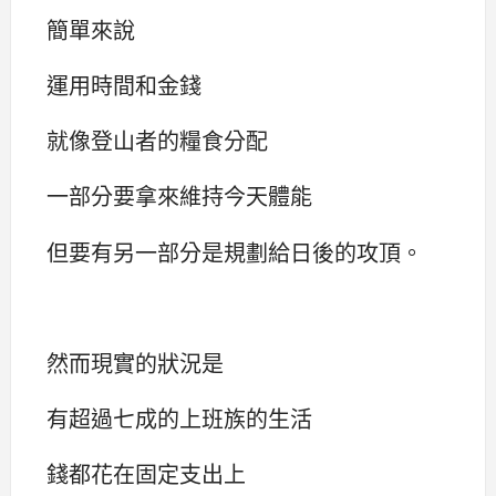
簡單來說
運用時間和金錢
就像登山者的糧食分配
一部分要拿來維持今天體能
但要有另一部分是規劃給日後的攻頂。
然而現實的狀況是
有超過七成的上班族的生活
錢都花在固定支出上