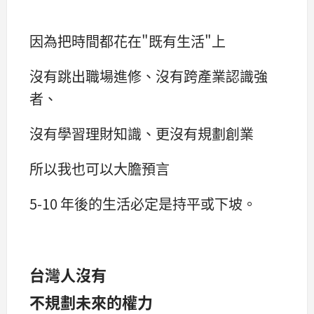
因為把時間都花在"既有生活"上
沒有跳出職場進修、沒有跨產業認識強
者、
沒有學習理財知識、更沒有規劃創業
所以我也可以大膽預言
5-10 年後的生活必定是持平或下坡。
台灣人沒有
不規劃未來的權力