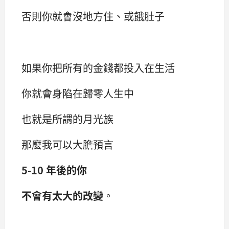
否則你就會沒地方住、或餓肚子
如果你把所有的金錢都投入在生活
你就會身陷在歸零人生中
也就是所謂的月光族
那麼我可以大膽預言
5-10 年後的你
不會有太大的改變
。