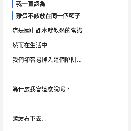
我一直認為
雞蛋不該放在同一個籃子
這是國中課本就教過的常識
然而在生活中
我們卻容易掉入這個陷阱...
為什麼我會這麼說呢？
繼續看下去...