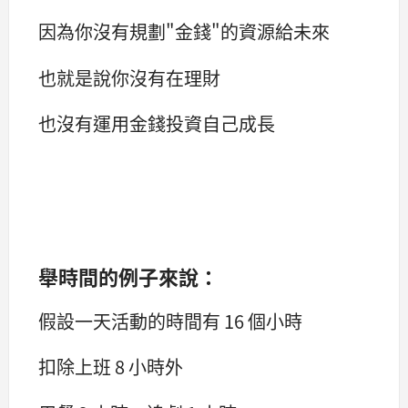
因為你沒有規劃"金錢"的資源給未來
也就是說你沒有在理財
也沒有運用金錢投資自己成長
舉時間的例子來說：
假設一天活動的時間有 16 個小時
扣除上班 8 小時外