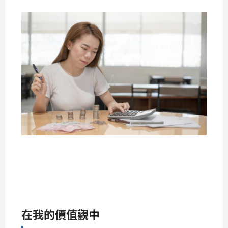
在我的價值觀中