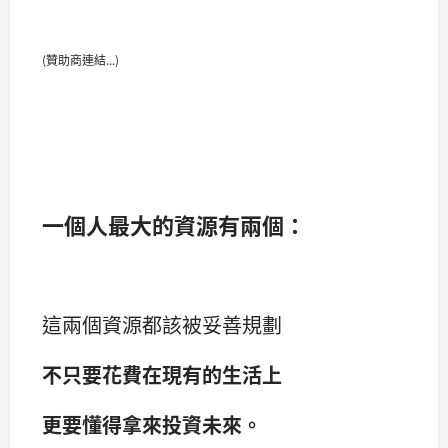
(贊助商連結...)
一個人最大的資源有兩個：
這兩個資源都該被妥善規劃
不只要花費在現有的生活上
更要懂得拿來投資未來。