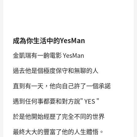
成為你生活中的YesMan
金凱瑞有一齣電影 YesMan
過去他是個極度保守和無聊的人
直到有一天，他向自己許了一個承諾
遇到任何事都要和對方說" YES "
於是他開始經歷了完全不同的世界
最終大大的豐富了他的人生體悟。