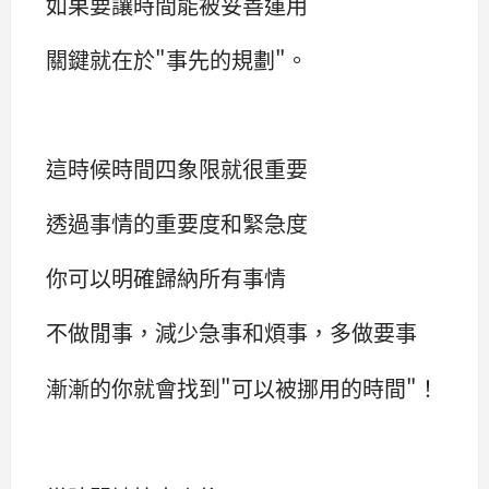
如果要讓時間能被妥善運用
關鍵就在於"事先的規劃"。
這時候時間四象限就很重要
透過事情的重要度和緊急度
你可以明確歸納所有事情
不做閒事，減少急事和煩事，多做要事
漸漸的你就會找到"可以被挪用的時間"！