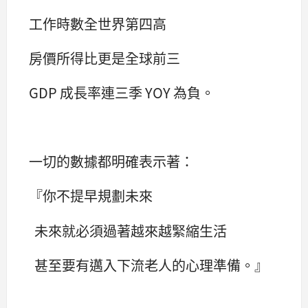
工作時數全世界第四高
房價所得比更是全球前三
GDP 成長率連三季 YOY 為負。
一切的數據都明確表示著：
『你不提早規劃未來
未來就必須過著越來越緊縮生活
甚至要有邁入下流老人的心理準備。』