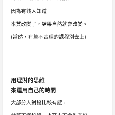
因為有錢人知道
本質改變了，結果自然就會改變。
(當然，有些不合理的課程別去上)
用理財的思維
來運用自己的時間
大部分人對錢比較有感，