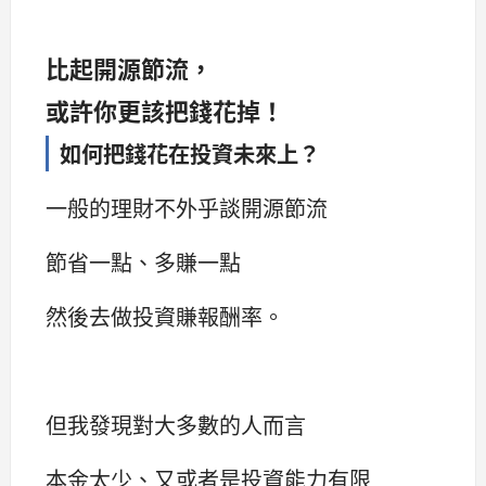
比起開源節流，
或許你更該把錢花掉！
如何把錢花在投資未來上？
一般的理財不外乎談開源節流
節省一點、多賺一點
然後去做投資賺報酬率。
但我發現對大多數的人而言
本金太少、又或者是投資能力有限