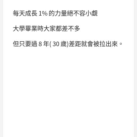
每天成長 1% 的力量絕不容小覷
大學畢業時大家都差不多
但只要過 8 年( 30 歲)差距就會被拉出來。