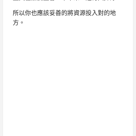
所以你也應該妥善的將資源投入對的地
方。