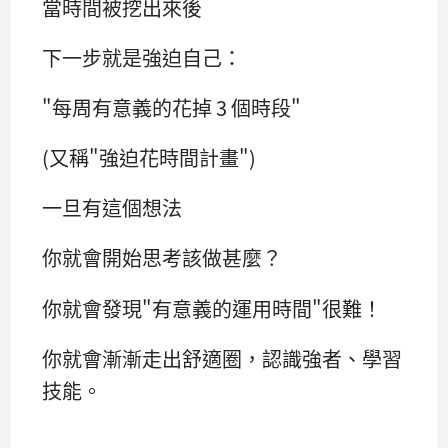
當時間被挖出來後
下一步就是強迫自己：
"每周有意義的花掉 3 個時段"
(又稱"強迫花時間計畫")
一旦有這個想法
你就會開始思考該做甚麼？
你就會發現"有意義的運用時間"很難！
你就會漸漸走出舒適圈，認識強者、學習
技能。