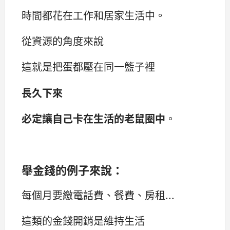
時間都花在工作和居家生活中。
從資源的角度來說
這就是把蛋都壓在同一籃子裡
長久下來
必定讓自己卡在生活的老鼠圈中
。
舉金錢的例子來說：
每個月要繳電話費、餐費、房租...
這類的金錢開銷是維持生活