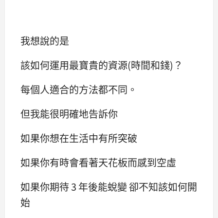
我想說的是
該如何運用最寶貴的資源(時間和錢)？
每個人適合的方法都不同。
但我能很明確地告訴你
如果你想在生活中有所突破
如果你有時會看著天花板而感到空虛
如果你期待 3 年後能蛻變 卻不知該如何開
始