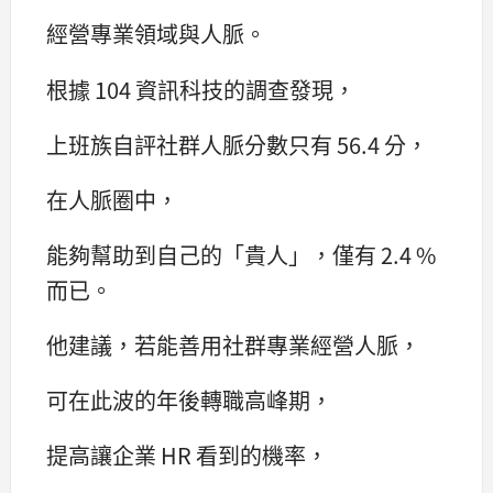
經營專業領域與人脈。
根據 104 資訊科技的調查發現，
上班族自評社群人脈分數只有 56.4 分，
在人脈圈中，
能夠幫助到自己的「貴人」，僅有 2.4 %
而已。
他建議，若能善用社群專業經營人脈，
可在此波的年後轉職高峰期，
提高讓企業 HR 看到的機率，