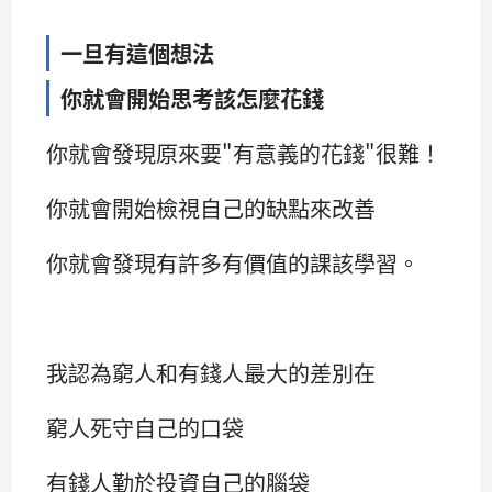
一旦有這個想法
你就會開始思考該怎麼花錢
你就會發現原來要"有意義的花錢"很難！
你就會開始檢視自己的缺點來改善
你就會發現有許多有價值的課該學習。
我認為窮人和有錢人最大的差別在
窮人死守自己的口袋
有錢人勤於投資自己的腦袋