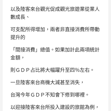
以及陸客來台觀光促成觀光旅遊業從業人
數成長、
可支配所得增加，兩者非直接消費所帶動
提升的
「間接消費」總值。如果加計此兩項統計
金額，
則ＧＤＰ占比將大幅躍升至四％左右。
一旦陸客來台商機大減甚至消失，
台灣今年ＧＤＰ不知會下修到哪裡。
以迎接陸客來台所投入建設的旅館為例，