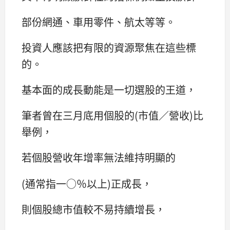
部份網通、車用零件、航太等等。
投資人應該把有限的資源聚焦在這些標
的。
基本面的成長動能是一切選股的王道，
筆者曾在三月底用個股的(市值／營收)比
舉例，
若個股營收年增率無法維持明顯的
(通常指一○％以上)正成長，
則個股總市值較不易持續增長，