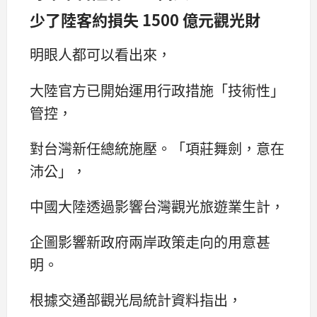
少了陸客約損失 1500 億元觀光財
明眼人都可以看出來，
大陸官方已開始運用行政措施「技術性」
管控，
對台灣新任總統施壓。「項莊舞劍，意在
沛公」，
中國大陸透過影響台灣觀光旅遊業生計，
企圖影響新政府兩岸政策走向的用意甚
明。
根據交通部觀光局統計資料指出，