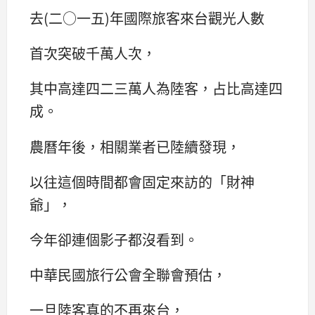
去(二○一五)年國際旅客來台觀光人數
首次突破千萬人次，
其中高達四二三萬人為陸客，占比高達四
成。
農曆年後，相關業者已陸續發現，
以往這個時間都會固定來訪的「財神
爺」，
今年卻連個影子都沒看到。
中華民國旅行公會全聯會預估，
一旦陸客真的不再來台，