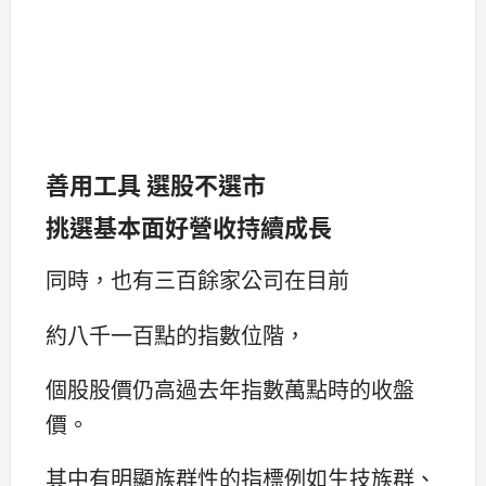
善用工具 選股不選市
挑選基本面好營收持續成長
同時，也有三百餘家公司在目前
約八千一百點的指數位階，
個股股價仍高過去年指數萬點時的收盤
價。
其中有明顯族群性的指標例如生技族群、