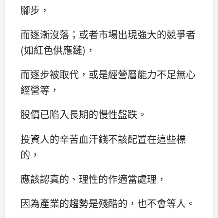
腳步，
而逐漸沒落；或者市場出現強大的競爭者
(如紅色供應鏈)，
而逐步被取代，或是經營層能力不足無心
經營等，
股價已陷入長期的慢性盤跌。
投資人的辛苦血汗錢不該配置在這些標
的，
應該認真的、理性的作適當處理，
因為產業的趨勢是殘酷的，也不會等人。