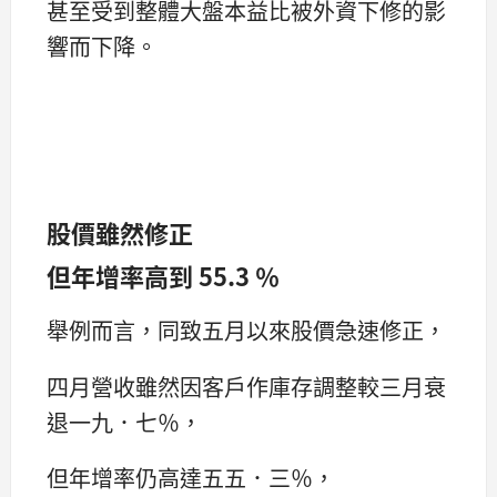
甚至受到整體大盤本益比被外資下修的影
響而下降。
股價雖然修正
但年增率高到 55.3 ％
舉例而言，同致五月以來股價急速修正，
四月營收雖然因客戶作庫存調整較三月衰
退一九．七％，
但年增率仍高達五五．三％，