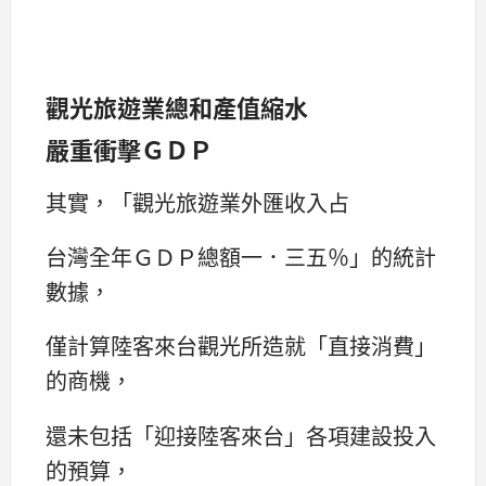
觀光旅遊業總和產值縮水
嚴重衝擊ＧＤＰ
其實，「觀光旅遊業外匯收入占
台灣全年ＧＤＰ總額一．三五％」的統計
數據，
僅計算陸客來台觀光所造就「直接消費」
的商機，
還未包括「迎接陸客來台」各項建設投入
的預算，