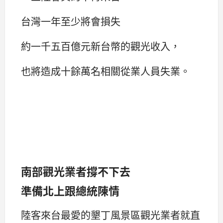
台灣一年至少將會損失
約一千五百億元新台幣的觀光收入，
也將造成十餘萬名相關從業人員失業。
南部觀光業者撐不下去
準備北上跟總統陳情
陸客來台最愛的墾丁風景區觀光業者就直