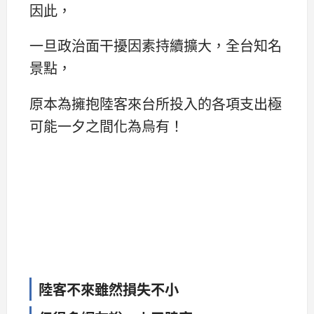
因此，
一旦政治面干擾因素持續擴大，全台知名
景點，
原本為擁抱陸客來台所投入的各項支出極
可能一夕之間化為烏有！
陸客不來雖然損失不小