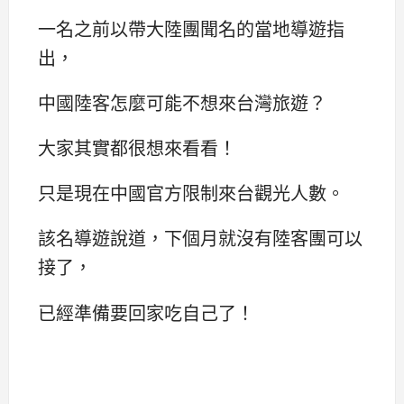
一名之前以帶大陸團聞名的當地導遊指
出，
中國陸客怎麼可能不想來台灣旅遊？
大家其實都很想來看看！
只是現在中國官方限制來台觀光人數。
該名導遊說道，下個月就沒有陸客團可以
接了，
已經準備要回家吃自己了！