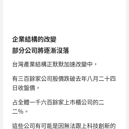
企業結構的改變
部分公司將逐漸沒落
台灣產業結構正默默加速改變中，
有三百餘家公司股價跌破去年八月二十四
日收盤價，
占全體一千六百餘家上市櫃公司的二
二％。
這些公司有可能是因無法跟上科技創新的