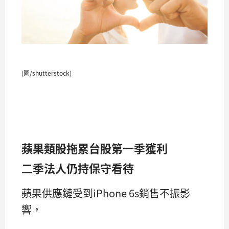
(圖/shutterstock)
蘋果類股拖累台股第一季獲利
二季法人仍持保守看待
蘋果供應鏈受到iPhone 6s銷售不振影
響，