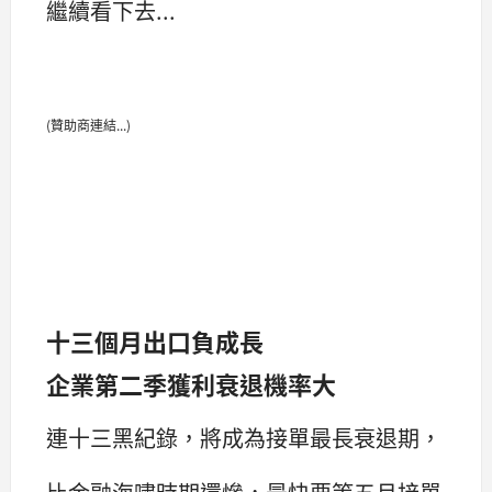
繼續看下去...
(贊助商連結...)
十三個月出口負成長
企業第二季獲利衰退機率大
連十三黑紀錄，將成為接單最長衰退期，