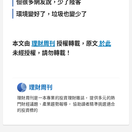
但很多網友說，少了陸客
環境變好了，垃圾也變少了
本文由
理財周刊
授權轉載，原文
於此
未經授權，請勿轉載！
理財周刊
理財周刊是一本專業的投資理財雜誌， 提供多元的熱
門財經議題、產業趨勢報導， 協助讀者精準挑選適合
的投資標的