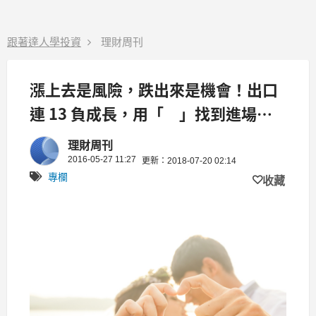
跟著達人學投資
理財周刊
漲上去是風險，跌出來是機會！出口
連 13 負成長，用「 」找到進場價
位....
理財周刊
2016-05-27 11:27
更新：2018-07-20 02:14
專欄
收藏