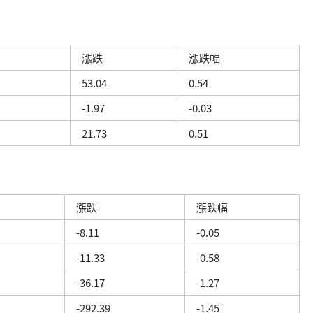
漲跌
漲跌幅
53.04
0.54
-1.97
-0.03
21.73
0.51
漲跌
漲跌幅
-8.11
-0.05
-11.33
-0.58
-36.17
-1.27
-292.39
-1.45