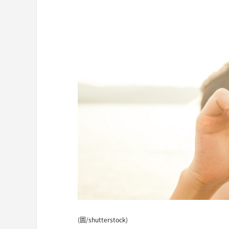
(圖/shutterstock)