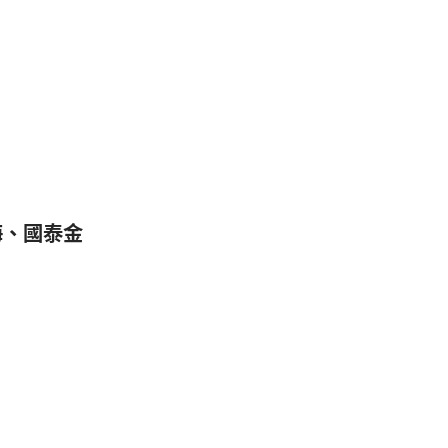
海、國泰金