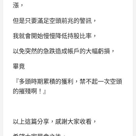
漲，
但是只要滿足空頭前兆的警訊，
我就會開始慢慢降低持股比率，
以免突然的急跌造成帳戶的大幅虧損，
畢竟
『多頭時期累積的獲利，禁不起一次空頭
的摧殘啊！』
以上這篇分享，感謝大家收看，