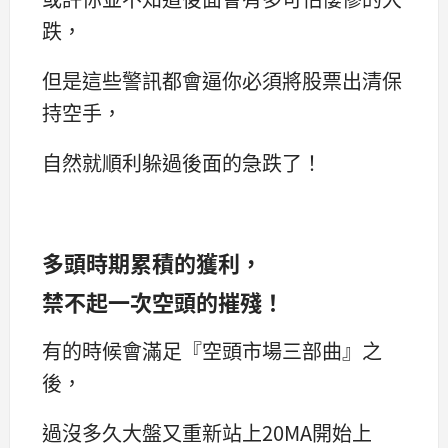
跌，
但是這些警訊都會逼你必須將股票出清保
持空手，
自然就順利躲過後面的急跌了！
多頭時期累積的獲利，
禁不起一次空頭的摧殘！
有的時候會滿足『空頭市場三部曲』之
後，
過沒多久大盤又重新站上20MA開始上