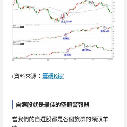
(資料來源：
籌碼K線
)
自選股就是最佳的空頭警報器
當我們的自選股都是各個族群的領頭羊