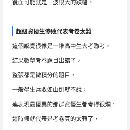
後面可能就是一波很大的跌幅。
超級資優生慘敗代表考卷太難
這個感覺很像是一堆高中生去考聯考，
結果數學考卷題目出錯了，
整張都是微積分的題目，
一般學生兵敗如山倒就不說，
連表現最優異的那群資優生都考得很爛，
這時候就代表是考卷真的太難了，