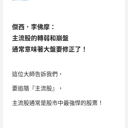
傑西．李佛摩：
主流股的轉弱和崩盤
通常意味著大盤要修正了！
這位大師告訴我們，
要追隨『主流股』，
主流股通常是股市中最強悍的股票！