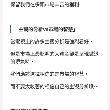
保留我們在多頭市場辛苦的獲利。
「主觀的分析vs市場的智慧」
當電視上的許多主觀分析是強烈看好，
但是市場上最聰明的大資金卻是呈現撤退
的現象時，
我們應該選擇相信的是市場的智慧，
而不要太執著的相信自己的主觀分析哦～