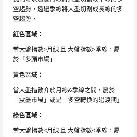
空趨勢，透過季線將大盤切割成長線的多
空趨勢，
紅色區域：
當大盤指數>月線 且 大盤指數>季線，屬
於「多頭市場」
黃色區域：
當大盤指數介於月線&季線之間，屬於
「震盪市場」或是「多空轉換的過渡期」
綠色區域：
當大盤指數<月線 且 大盤指數<季線，屬