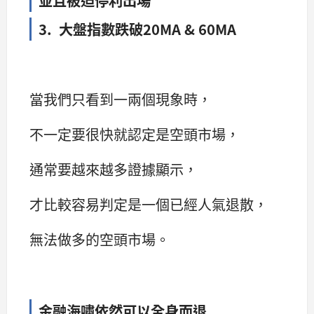
3. 大盤指數跌破20MA & 60MA
當我們只看到一兩個現象時，
不一定要很快就認定是空頭市場，
通常要越來越多證據顯示，
才比較容易判定是一個已經人氣退散，
無法做多的空頭市場。
金融海嘯依然可以全身而退