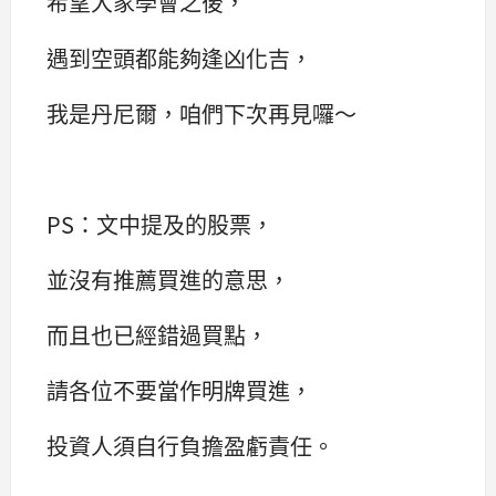
希望大家學會之後，
遇到空頭都能夠逢凶化吉，
我是丹尼爾，咱們下次再見囉～
PS：文中提及的股票，
並沒有推薦買進的意思，
而且也已經錯過買點，
請各位不要當作明牌買進，
投資人須自行負擔盈虧責任。