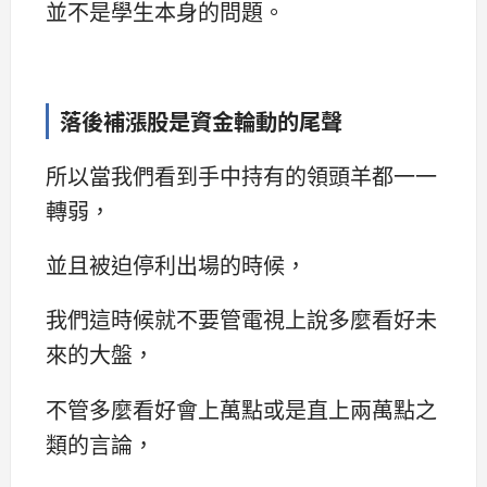
並不是學生本身的問題。
落後補漲股是資金輪動的尾聲
所以當我們看到手中持有的領頭羊都一一
轉弱，
並且被迫停利出場的時候，
我們這時候就不要管電視上說多麼看好未
來的大盤，
不管多麼看好會上萬點或是直上兩萬點之
類的言論，