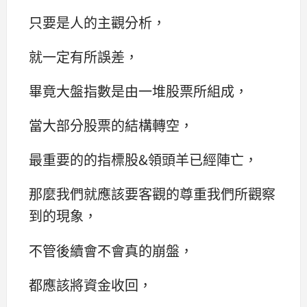
只要是人的主觀分析，
就一定有所誤差，
畢竟大盤指數是由一堆股票所組成，
當大部分股票的結構轉空，
最重要的的指標股&領頭羊已經陣亡，
那麼我們就應該要客觀的尊重我們所觀察
到的現象，
不管後續會不會真的崩盤，
都應該將資金收回，