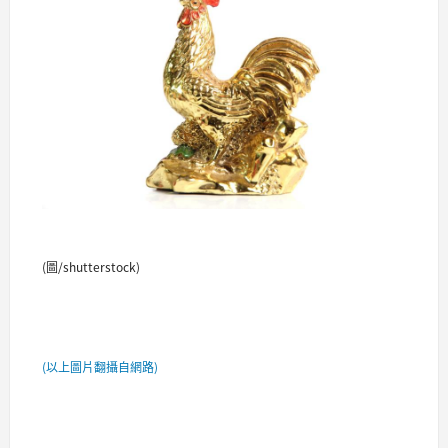
(圖/shutterstock)
(以上圖片翻攝自網路)