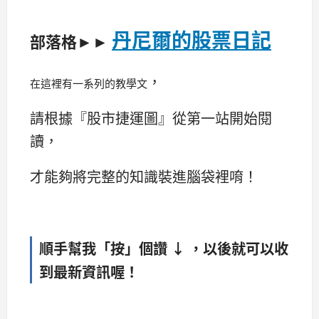
丹尼爾的股票日記
部落格►►
，
在這裡有一系列的教學文
請根據『股市捷運圖』從第一站開始閱
讀，
才能夠將完整的知識裝進腦袋裡唷！
順手幫我「按」個讚 ↓ ，以後就可以收
到最新資訊喔！