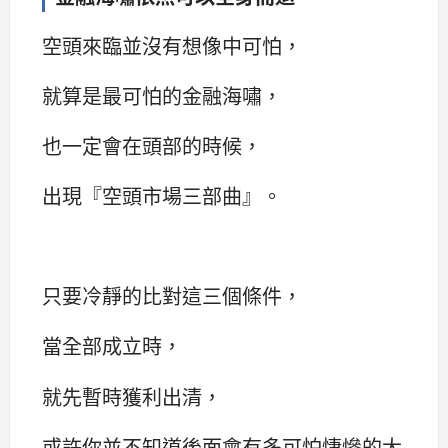
空頭來臨並沒有想像中可怕，
就算是最可怕的金融海嘯，
也一定會在頭部的時候，
出現『空頭市場三部曲』。
只要冷靜的比對這三個條件，
當全部成立時，
就先暫時獲利出清，
或許你並不知道後面會有多可怕悽慘的大