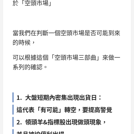
於「空頭市場」
當我們在判斷一個空頭市場是否可能到來
的時候，
可以根據這個「空頭市場三部曲」來做一
系列的確認。
1. 大盤短期內密集出現出貨日：
這代表「有可能」轉空，要提高警覺
2. 領頭羊&指標股出現做頭現象，
並且被迫停利出場