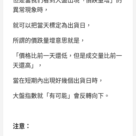
異常現象時，
就可以把當天標定為出貨日，
所謂的價跌量增意思就是，
「價格比前一天還低，但是成交量比前一
天還高」，
當在短期內出現好幾個出貨日時，
大盤指數就「有可能」會反轉向下。
注意：