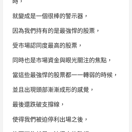
時，
就變成是一個很棒的警示器，
因為我們持有的是最強悍的股票，
受市場認同度最高的股票，
同時也是市場資金與眼光關注的焦點，
當這些最強悍的股票都一一轉弱的時候，
並且出現頭部漸漸成形的感覺，
最後還跌破支撐線，
使得我們被迫停利出場之後，