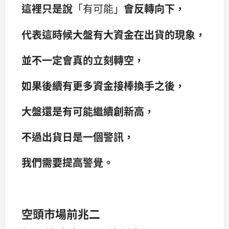
這裡只是說
「有可能」
會反轉向下，
代表這時候大盤有大資金在出貨的現象，
並不一定會真的立刻轉空，
如果後續有更多資金接棒換手之後，
大盤還是有可能繼續創新高，
不過出貨日是一個警訊，
我們需要提高警覺。
空頭市場前兆二