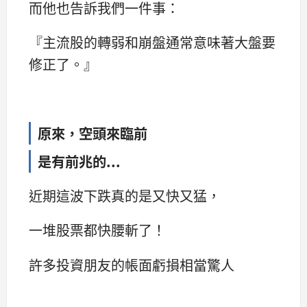
而他也告訴我們一件事：
『主流股的轉弱和崩盤通常意味著大盤要
修正了。』
原來，空頭來臨前
是有前兆的...
近期這波下跌真的是又快又猛，
一堆股票都快腰斬了！
許多投資朋友的帳面虧損相當驚人