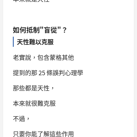
如何抵制"盲從"？
天性難以克服
老實說，包含蒙格其他
提到的那 25 條誤判心理學
那些都是天性，
本來就很難克服
不過，
只要你能了解這些作用