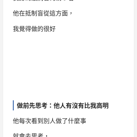
他在抵制盲從這方面，
我覺得做的很好
做前先思考：他人有沒有比我高明
他每次看到別人做了什麼事
就會去思考，