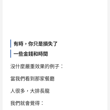
有時，你只是損失了
一些金錢和時間
沒什麼嚴重效果的例子：
當我們看到那家餐廳
人很多，大排長龍
我們就會覺得：