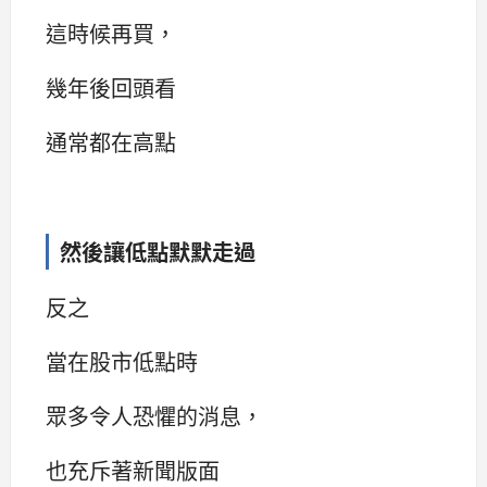
這時候再買，
幾年後回頭看
通常都在高點
然後讓低點默默走過
反之
當在股市低點時
眾多令人恐懼的消息，
也充斥著新聞版面