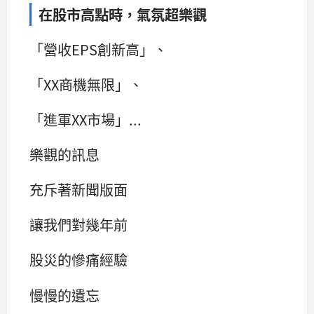
在股市高點時，氣氛超樂觀
「營收EPS創新高」、
「XX商機無限」、
「進軍XX市場」...
樂觀的訊息
充斥著新聞版面
讓我們對幾年前
股災的慘痛經驗
慢慢的遺忘