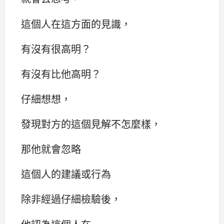
這個人在這方面的見識，
有沒有很高明？
有沒有比他高明？
仔細想想，
發現對方的這個見解不怎麼樣，
那他就會忽略
這個人的建議或行為
除非經過仔細檢驗後，