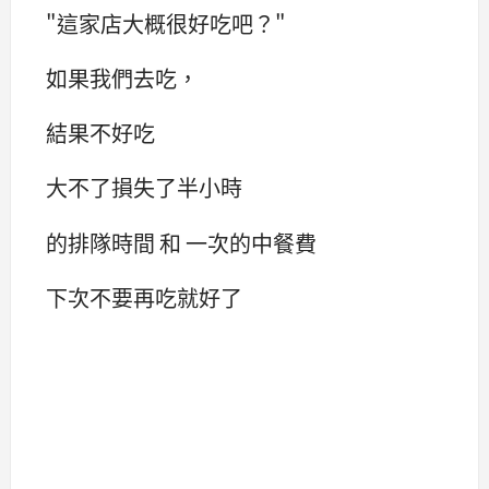
"這家店大概很好吃吧？"
如果我們去吃，
結果不好吃
大不了損失了半小時
的排隊時間 和 一次的中餐費
下次不要再吃就好了