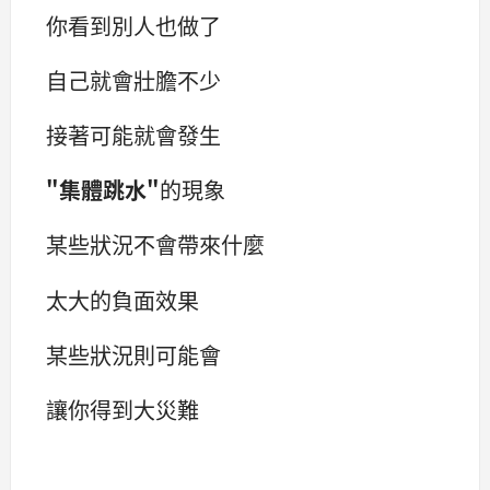
你看到別人也做了
自己就會壯膽不少
接著可能就會發生
"集體跳水"
的現象
某些狀況不會帶來什麼
太大的負面效果
某些狀況則可能會
讓你得到大災難