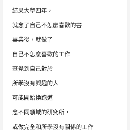
結果大學四年，
就念了自己不怎麼喜歡的書
畢業後，就做了
自己不怎麼喜歡的工作
查覺到自己對於
所學沒有興趣的人
可能開始換跑道
念不同領域的研究所，
或做完全和所學沒有關係的工作