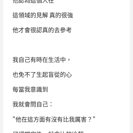
他認為這個人在
這領域的見解 真的很強
他才會很認真的去參考
我自己有時在生活中，
也免不了生起盲從的心
每當我意識到
我就會問自己：
"他在這方面有沒有比我厲害？"