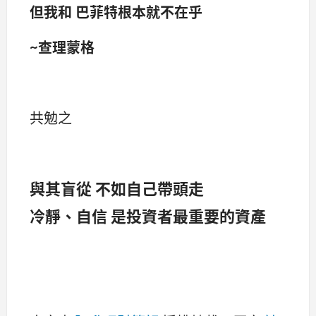
但我和 巴菲特根本就不在乎
~查理蒙格
共勉之
與其盲從 不如自己帶頭走
冷靜、自信 是投資者最重要的資產