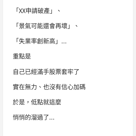
「XX申請破產」、
「景氣可能還會再壞」、
「失業率創新高」...
重點是
自己已經滿手股票套牢了
實在無力、也沒有信心加碼
於是，低點就這麼
悄悄的溜過了...