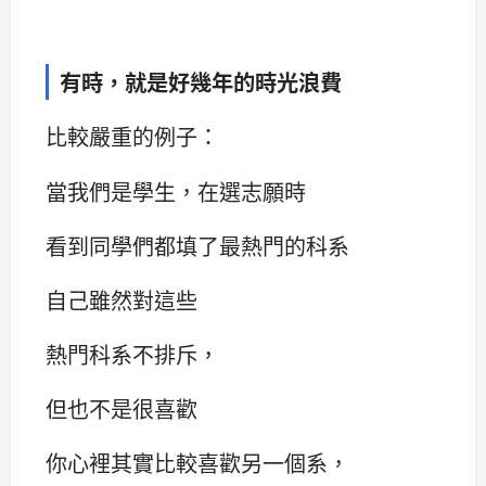
有時，就是好幾年的時光浪費
比較嚴重的例子：
當我們是學生，在選志願時
看到同學們都填了最熱門的科系
自己雖然對這些
熱門科系不排斥，
但也不是很喜歡
你心裡其實比較喜歡另一個系，