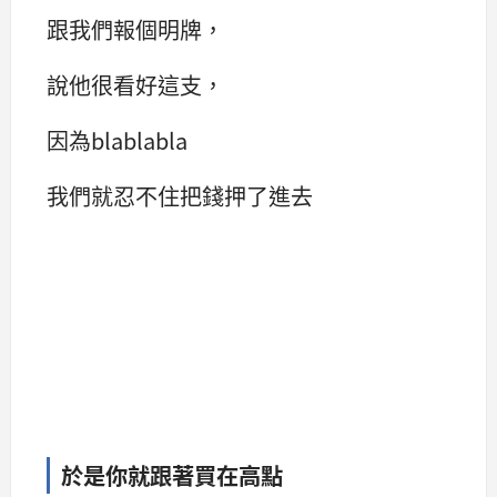
跟我們報個明牌，
說他很看好這支，
因為blablabla
我們就忍不住把錢押了進去
於是你就跟著買在高點