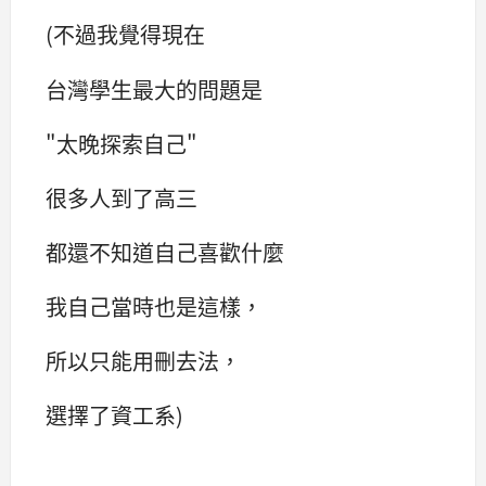
(不過我覺得現在
台灣學生最大的問題是
"太晚探索自己"
很多人到了高三
都還不知道自己喜歡什麼
我自己當時也是這樣，
所以只能用刪去法，
選擇了資工系)