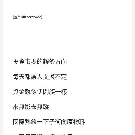
(圖/shutterstock)
投資市場的趨勢方向
每天都讓人捉摸不定
資金就像快閃族一樣
來無影去無蹤
國際熱錢一下子衝向原物料