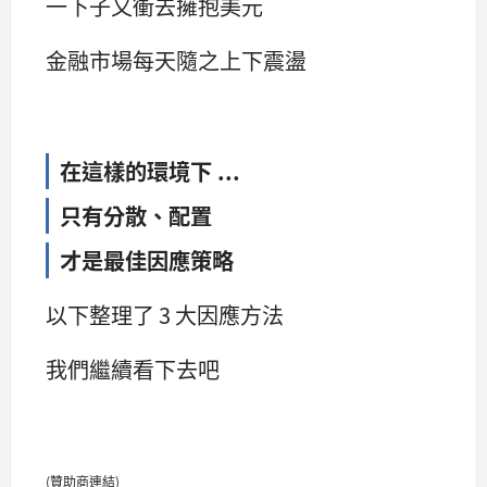
一下子又衝去擁抱美元
金融市場每天隨之上下震盪
在這樣的環境下 ...
只有分散、配置
才是最佳因應策略
以下整理了 3 大因應方法
我們繼續看下去吧
(贊助商連結)