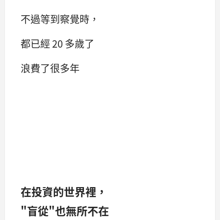
不過等到察覺時，
都已經 20 多歲了
浪費了很多年
在投資的世界裡，
"盲從"也無所不在