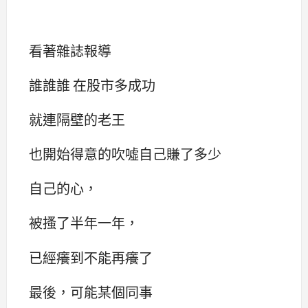
看著雜誌報導
誰誰誰 在股市多成功
就連隔壁的老王
也開始得意的吹噓自己賺了多少
自己的心，
被搔了半年一年，
已經癢到不能再癢了
最後，可能某個同事