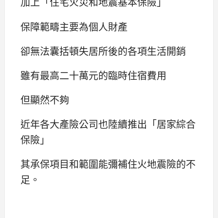
加上「住宅火災和地震基本保險」
保障範疇主要為個人財產
卻無法囊括頓失居所後的各項生活開銷
雖有最高二十萬元的臨時住宿費用
但顯然不夠
近年各大產險公司也陸續推出「居家綜合
保險」
其承保項目和範圍能彌補住火地震險的不
足。​