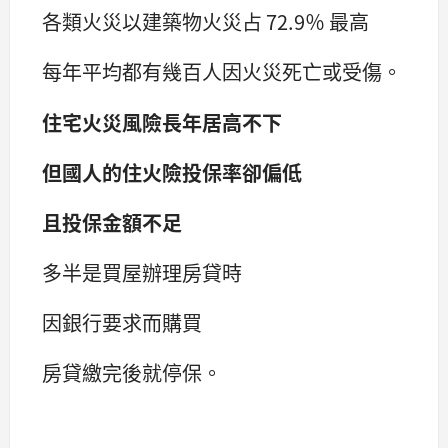
各類火災以建築物火災占 72.9％ 最高
每年平均都有幾百人因火災死亡或受傷。
住宅火災風險長年居高不下
但國人的住火險投保率卻偏低
且投保金額不足
多半是買屋辦理房貸時
因銀行要求而購買
房貸繳完後就停保。