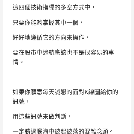
這四個技術指標的多空方式中，
只要你能夠掌握其中一個，
好好地遵循它的方向來操作，
要在股市中迷航應該也不是很容易的事
情。
如果你願意每天誠懇的面對K線圖給你的
訊號，
用這些訊號來做判斷，
一定勝過腦海中彼起彼落的混雜念頭。