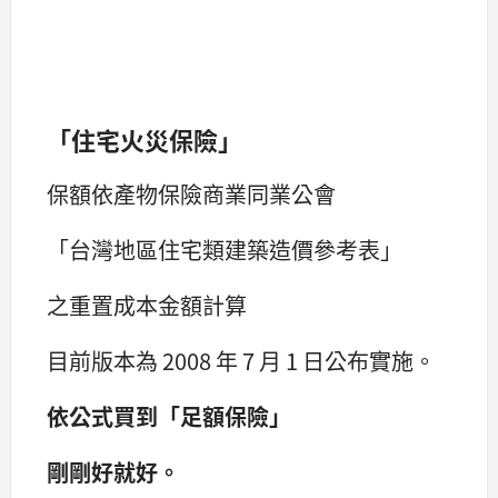
「住宅火災保險」
保額依產物保險商業同業公會
「台灣地區住宅類建築造價參考表」
之重置成本金額計算
目前版本為 2008 年 7 月 1 日公布實施。
依公式買到「足額保險」
剛剛好就好。