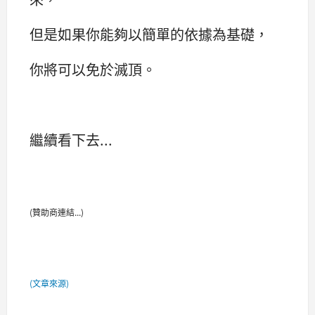
但是如果你能夠以簡單的依據為基礎，
你將可以免於滅頂。
繼續看下去...
(贊助商連結...)
(文章來源)