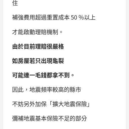
住
補強費用超過重置成本 50 ％以上
才能啟動理賠機制。
由於目前理賠很嚴格
如房屋若只出現龜裂
可能連一毛錢都拿不到。
因此，地震頻率較高的縣市
不妨另外加保「擴大地震保險」
彌補地震基本保險不足的部分