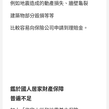
例如地震造成的動產損失、牆壁龜裂
建築物部分毀損等等
比較容易向保險公司申請到理賠金。
鑑於國人居家財產保障
普遍不足