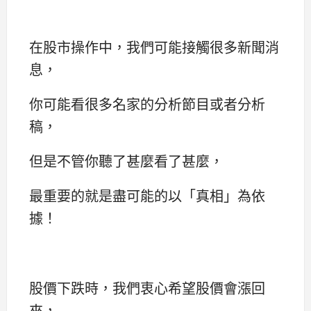
在股市操作中，我們可能接觸很多新聞消
息，
你可能看很多名家的分析節目或者分析
稿，
但是不管你聽了甚麼看了甚麼，
最重要的就是盡可能的以「真相」為依
據！
股價下跌時，我們衷心希望股價會漲回
來，