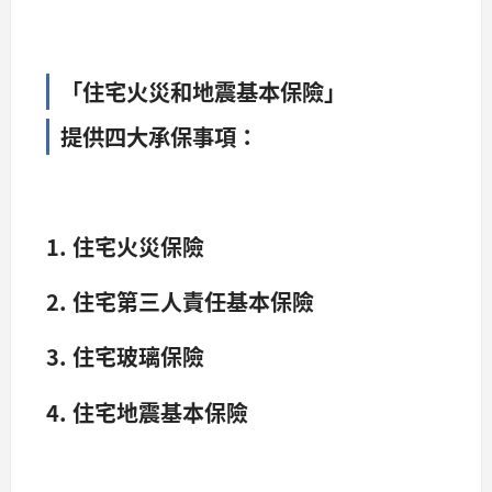
「住宅火災和地震基本保險」
提供四大承保事項：
1. 住宅火災保險
2. 住宅第三人責任基本保險
3. 住宅玻璃保險
4. 住宅地震基本保險