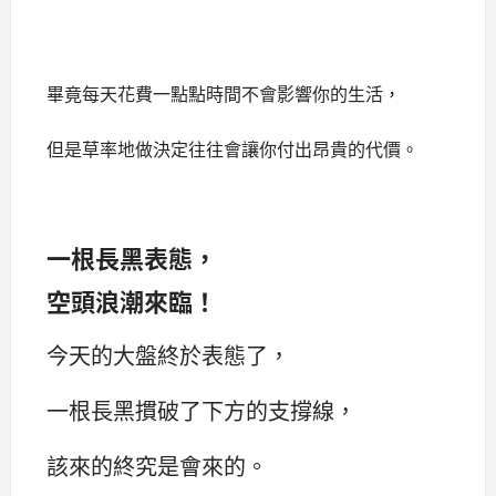
畢竟每天花費一點點時間不會影響你的生活，
但是草率地做決定往往會讓你付出昂貴的代價。
一根長黑表態，
空頭浪潮來臨！
今天的大盤終於表態了，
一根長黑摜破了下方的支撐線，
該來的終究是會來的。