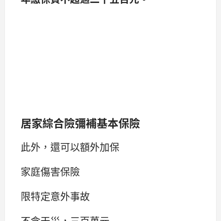
居家綜合險彌補基本保險
此外，還可以額外加保
家庭傷害保險
限特定意外事故
不含天災，三百萬元