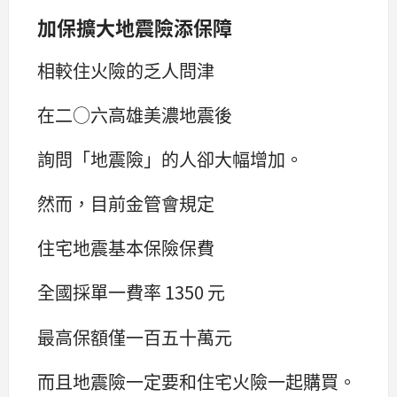
加保擴大地震險添保障
相較住火險的乏人問津
在二○六高雄美濃地震後
詢問「地震險」的人卻大幅增加。
然而，目前金管會規定
住宅地震基本保險保費
全國採單一費率 1350 元
最高保額僅一百五十萬元
而且地震險一定要和住宅火險一起購買。