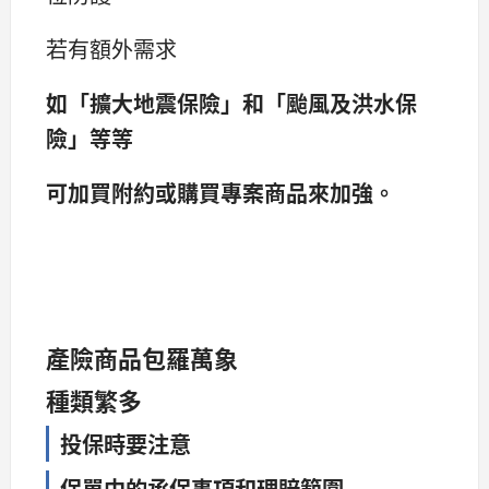
若有額外需求
如「擴大地震保險」和「颱風及洪水保
險」等等
可加買附約或購買專案商品來加強。
產險商品包羅萬象
種類繁多
投保時要注意
保單中的承保事項和理賠範圍