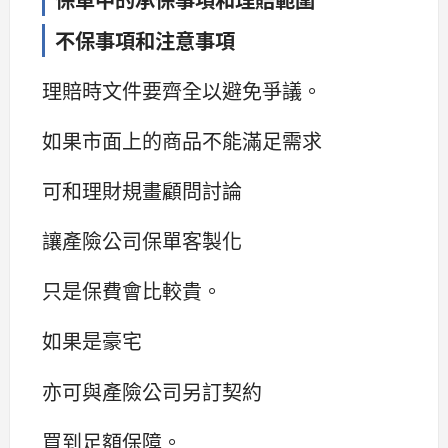
不保事項和注意事項
理賠時文件要齊全以避免爭議。
如果市面上的商品不能滿足需求
可和理財規畫顧問討論
讓產險公司保單客製化
只是保費會比較貴。
如果是豪宅
亦可與產險公司另訂契約
買到足額保障。