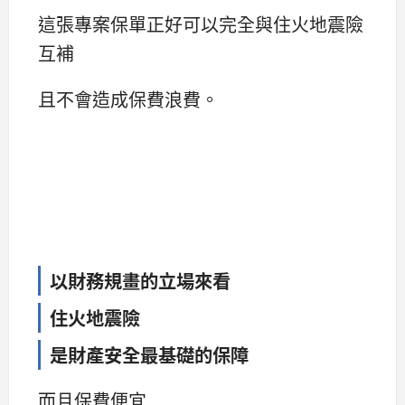
這張專案保單正好可以完全與住火地震險
互補
且不會造成保費浪費。
以財務規畫的立場來看
住火地震險
是財產安全最基礎的保障
而且保費便宜