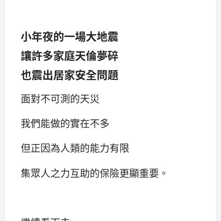
小年夜的一場大地震
讓許多家庭天倫夢碎
也震出居家安全問題
面對不可測的天災
我們能做的實在不多
但正因為人類的能力有限
集眾人之力互助的保險更顯重要。