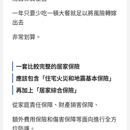
一年只要少吃一頓大餐就足以將風險轉嫁
出去
非常划算。
一套比較完整的居家保險
應該包含「住宅火災和地震基本保險」
再加上「居家綜合保險」
從家庭責任保障、財產損害保障、
額外費用保險和傷害保障等面向進行全方
位防護。