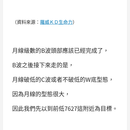
（資料來源：
羅威ＫＤ生命力
）
月線級數的B波頭部應該已經完成了，
B波之後接下來走的是，
月線破低的C波或者不破低的W底型態，
因為月線的型態很大，
因此我們先以到前低7627這附近為目標。