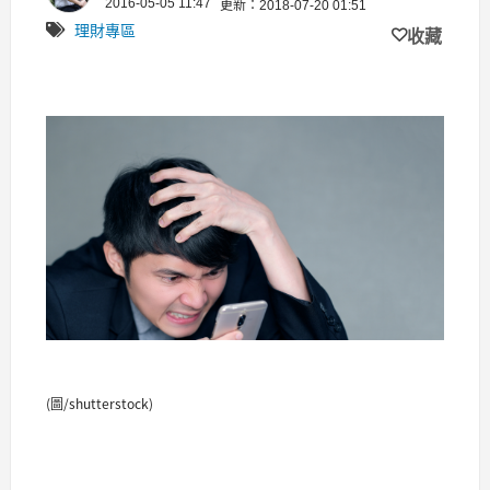
2016-05-05 11:47
更新：2018-07-20 01:51
理財專區
收藏
(圖/shutterstock)