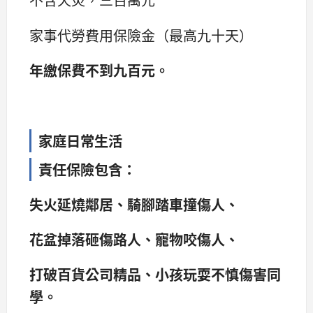
家事代勞費用保險金（最高九十天）
年繳保費不到九百元。
家庭日常生活
責任保險包含：
失火延燒鄰居、騎腳踏車撞傷人、
花盆掉落砸傷路人、寵物咬傷人、
打破百貨公司精品、小孩玩耍不慎傷害同
學。