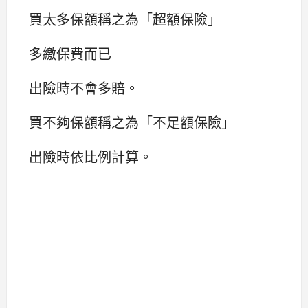
買太多保額稱之為「超額保險」
多繳保費而已
出險時不會多賠。
買不夠保額稱之為「不足額保險」
出險時依比例計算。