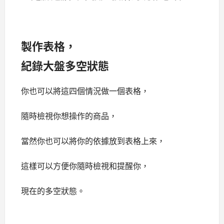
製作表格，
紀錄大盤多空狀態
你也可以將這四個情況做一個表格，
隨時檢視你想操作的商品，
當然你也可以將你的依據放到表格上來，
這樣可以方便你隨時檢視和提醒你，
現在的多空狀態。