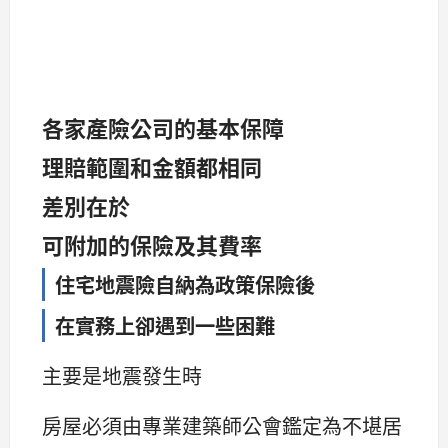
各家產險公司的基本保障
理賠範圍和金額都相同
差別在於
可附加的保險及其費率
住宅地震險自納為政策保險後
在實務上卻遇到一些困難
主要是地震發生時
房屋必須由專業建築師公會鑑定為不堪居