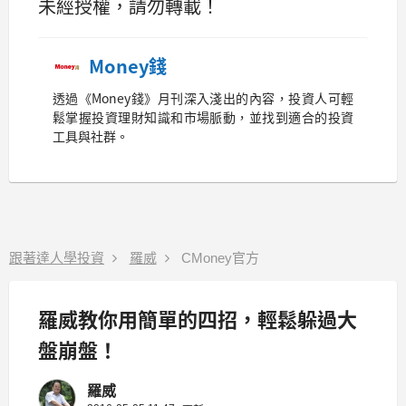
未經授權，請勿轉載！
Money錢
透過《Money錢》月刊深入淺出的內容，投資人可輕
鬆掌握投資理財知識和市場脈動，並找到適合的投資
工具與社群。
跟著達人學投資
羅威
CMoney官方
羅威教你用簡單的四招，輕鬆躲過大
盤崩盤！
羅威