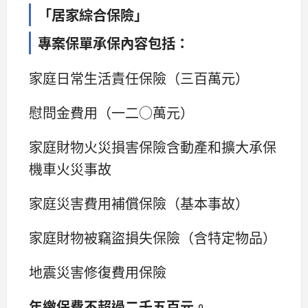
「居家綜合保險」
專案保單承保內容包括：
家庭日常生活責任保險（三百萬元）
慰問金費用（一二○萬元）
家庭財物火災損害保險含動產和擴大承保
機車火災事故
家庭災害費用補償保險（基本事故）
家庭財物被竊盜損失保險（含特定物品）
地震災害修復費用保險
年繳保費不超過二千五百元。