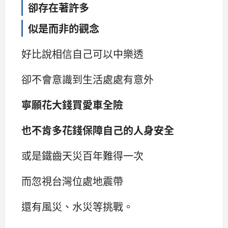
卻存在著許多
似是而非的觀念
好比說相信自己可以中樂透
卻不會意識到生活處處有意外
寧願花大錢買愛車全險
也不肯多花錢保障自己的人身安全
或是鐵齒天災百年難得一次
而忽視台灣位處地震帶
還有風災、水災等挑戰。