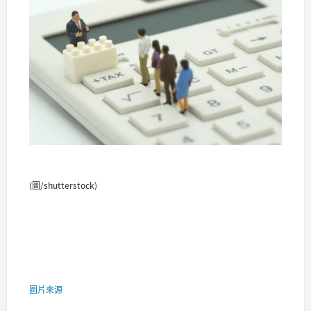
(圖/shutterstock)
圖片來源