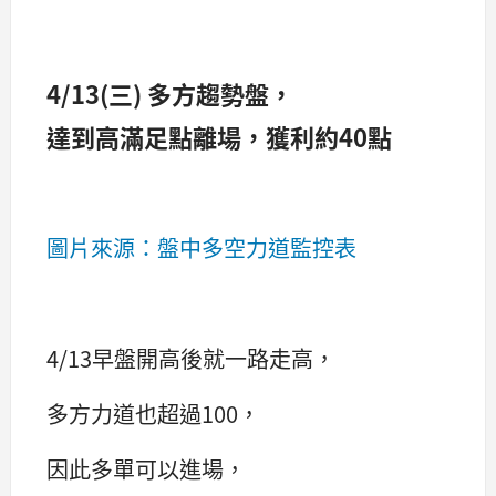
4/13(三) 多方趨勢盤，
達到高滿足點離場，獲利約40點
圖片來源：盤中多空力道監控表
4/13早盤開高後就一路走高，
多方力道也超過100，
因此多單可以進場，