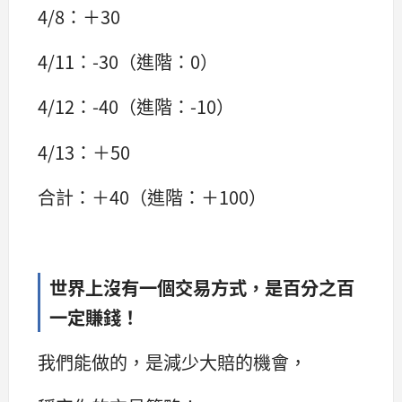
4/8：＋30
4/11：-30（進階：0）
4/12：-40（進階：-10）
4/13：＋50
合計：＋40（進階：＋100）
世界上沒有一個交易方式，是百分之百
一定賺錢！
我們能做的，是減少大賠的機會，