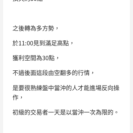
之後轉為多方勢，
於11:00見到滿足高點，
獲利空間為30點，
不過後面這段由空翻多的行情，
是要很熟練盤中當沖的人才能進場反向操
作，
初級的交易者一天是以當沖一次為限的。