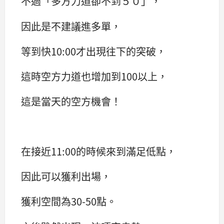
不過「多方力道卻不到５０」，
因此是不建議進多單，
等到快10:00才出現往下的突破，
這時空方力道也增加到100以上，
這是當天的空方機會！
在接近11:00的時候來到滿足低點，
因此可以獲利出場，
獲利空間為30-50點。