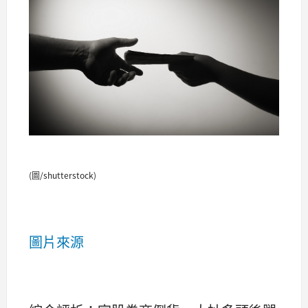
(圖/shutterstock)
圖片來源