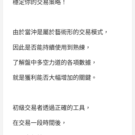
穩定你的交易策略！
由於當沖是屬於藝術形的交易模式，
因此是否能持續使用到熟練，
了解盤中多空力道的各項數據，
就是獲利能否大幅增加的關鍵。
初級交易者透過正確的工具，
在交易一段時間後，