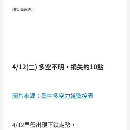
(贊助商連結...)
4/12(二) 多空不明，損失約10點
圖片來源：盤中多空力道監控表
4/12早盤出現下跌走勢，