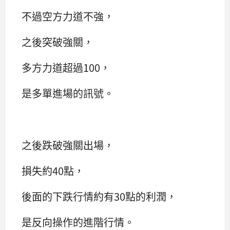
不過空方力道不強，
之後突破強關，
多方力道超過100，
是多單進場的訊號。
之後跌破強關出場，
損失約40點，
後面的下跌行情約有30點的利潤，
是反向操作的進階行情。