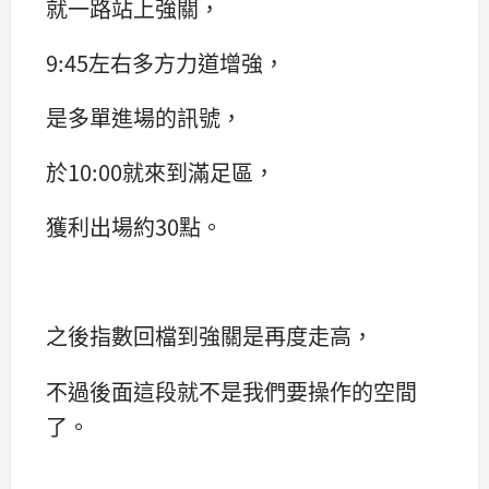
就一路站上強關，
9:45左右多方力道增強，
是多單進場的訊號，
於10:00就來到滿足區，
獲利出場約30點。
之後指數回檔到強關是再度走高，
不過後面這段就不是我們要操作的空間
了。