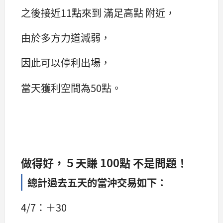
之後接近11點來到 滿足高點 附近，
由於多方力道減弱，
因此可以停利出場，
當天獲利空間為50點。
做得好，５天賺 100點 不是問題！
總計過去五天的當沖交易如下：
4/7：＋30