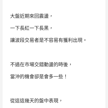
大盤近期來回震盪，
一下長紅一下長黑，
讓波段交易者是不容易有獲利出現。
不過在市場交錯動盪的時後，
當沖的機會卻是會多一些！
從這這幾天的盤中表現，