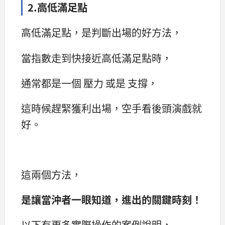
2.高低滿足點
高低滿足點，是判斷出場的好方法，
當指數走到快接近高低滿足點時，
通常都是一個 壓力 或是 支撐，
這時候趕緊獲利出場，空手看後頭演戲就
好。
這兩個方法，
是讓當沖者一眼知道，進出的關鍵時刻！
以下有更多實際操作的案例說明，