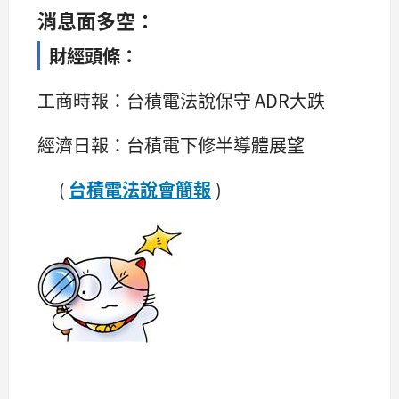
消息面多空：
財經頭條：
工商時報：台積電法說保守 ADR大跌
經濟日報：台積電下修半導體展望
(
台積電法說會簡報
)