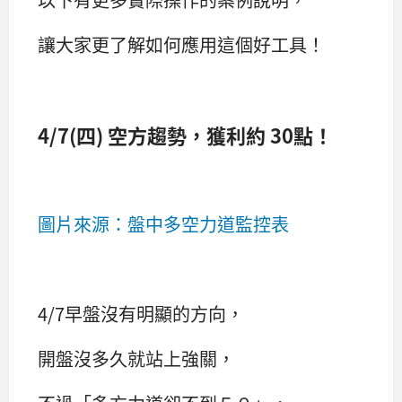
讓大家更了解如何應用這個好工具！
4/7(四) 空方趨勢，獲利約 30點！
圖片來源：盤中多空力道監控表
4/7早盤沒有明顯的方向，
開盤沒多久就站上強關，