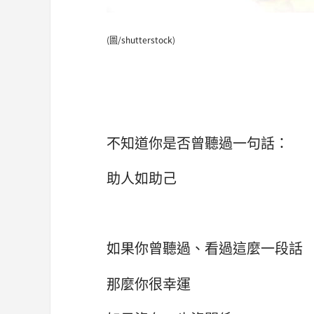
(圖/shutterstock)
不知道你是否曾聽過一句話：
助人如助己
如果你曾聽過、看過這麼一段話
那麼你很幸運