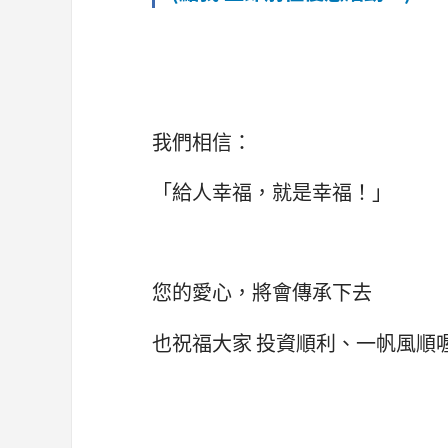
我們相信：
「給人幸福，就是幸福！」
您的愛心，將會傳承下去
也祝福大家 投資順利、一帆風順