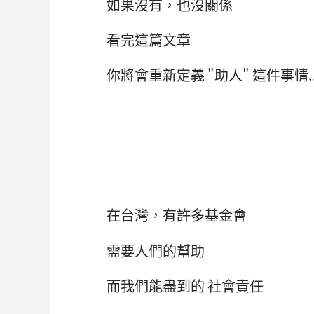
如果沒有，也沒關係
看完這篇文章
你將會重新定義 "助人" 這件事情..
在台灣，有許多基金會
需要人們的幫助
而我們能盡到的 社會責任