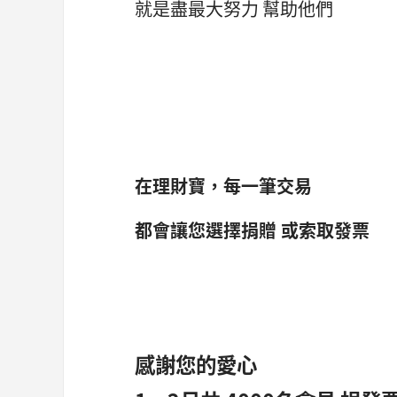
就是盡最大努力 幫助他們
在理財寶，每一筆交易
都會讓您選擇捐贈 或索取發票
感謝您的愛心