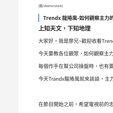
(圖/shutterstock)
Trendx 龍捲風-如何觀察主力
上知天文，下知地理
大家好，我是廖兄~歡迎收看Tren
今天要教各位觀眾，如何觀察主
每個作手在幫公司操盤時，也有
今天Trandx龍捲風就來談談，
在節目開始之前，希望電視前的