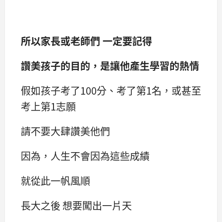
所以家長或老師們 一定要記得
讚美孩子的目的，是讓他產生學習的熱情
假如孩子考了100分、考了第1名，或甚至
考上第1志願
請不要大肆讚美他們
因為，人生不會因為這些成績
就從此一帆風順
長大之後 想要闖出一片天