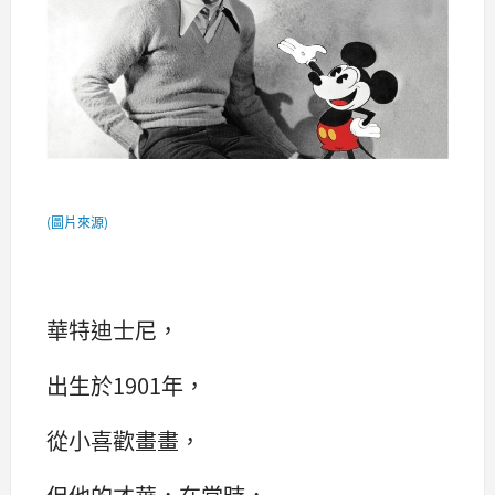
(圖片來源)
華特迪士尼，
出生於1901年，
從小喜歡畫畫，