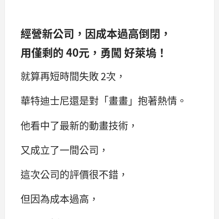
經營新公司，因成本過高倒閉，
用僅剩的 40元，勇闖 好萊塢！
就算再短時間失敗 2次，
華特迪士尼還是對「畫畫」抱著熱情。
他看中了最新的動畫技術，
又成立了一間公司，
這次公司的評價很不錯，
但因為成本過高，