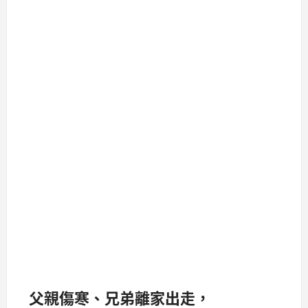
父親傷寒、兄弟離家出走，