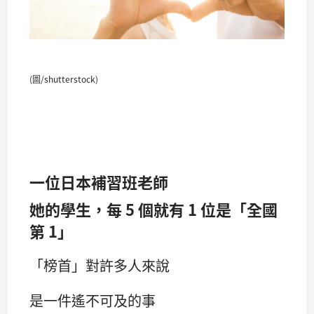
(圖/shutterstock)
一位日本補習班老師
她的學生，每 5 個就有 1 位是「全國
第 1」
「榜首」對許多人來說
是一件遙不可及的事