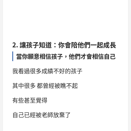
2. 讓孩子知道：你會陪他們一起成長
當你願意相信孩子，他們才會相信自己
我看過很多成績不好的孩子
其中很多 都曾經被瞧不起
有些甚至覺得
自己已經被老師放棄了