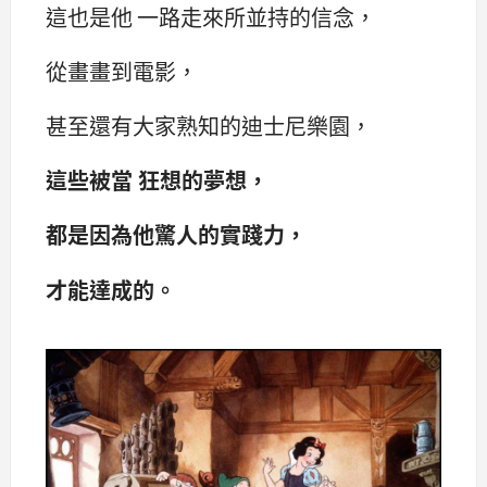
這也是他 一路走來所並持的信念，
從畫畫到電影，
甚至還有大家熟知的迪士尼樂園，
這些被當 狂想的夢想，
都是因為他驚人的實踐力，
才能達成的。