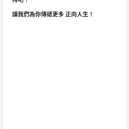
讓我們為你傳遞更多 正向人生！