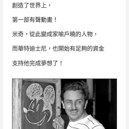
創造了世界上，
第一部有聲動畫！
米奇，從此變成家喻戶曉的人物，
而華特迪士尼，也開始有足夠的資金
支持他完成夢想了！