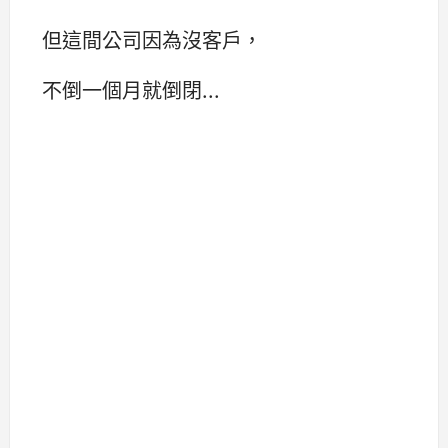
但這間公司因為沒客戶，
不倒一個月就倒閉...