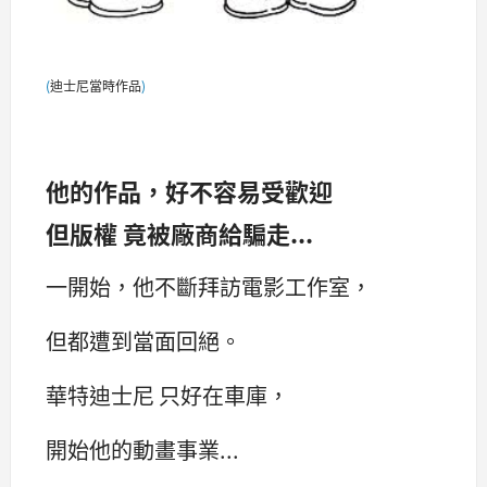
(
)
迪士尼當時作品
他的作品，好不容易受歡迎
但版權 竟被廠商給騙走...
一開始，他不斷拜訪電影工作室，
但都遭到當面回絕。
華特迪士尼 只好在車庫，
開始他的動畫事業...