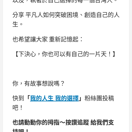
分享 平凡人如何突破困境、創造自己的人
生。
也希望讓大家 重新記憶起：
【下決心，你也可以有自己的一片天！】
你，有故事想說嗎？
快到
「
我的人生 我的選擇
」
粉絲團投稿
吧！
也請動動你的拇指～按讚追蹤 給我們支
持吧！