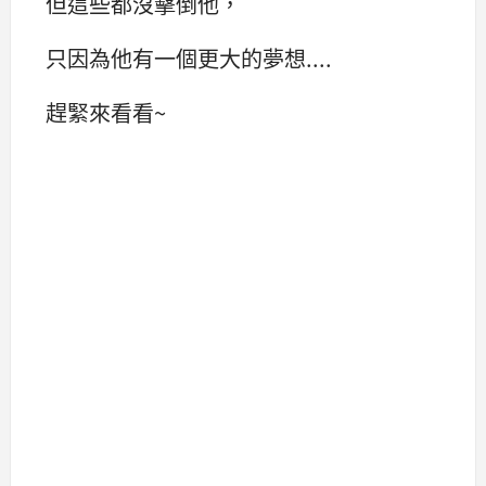
但這些都沒擊倒他，
只因為他有一個更大的夢想....
趕緊來看看~