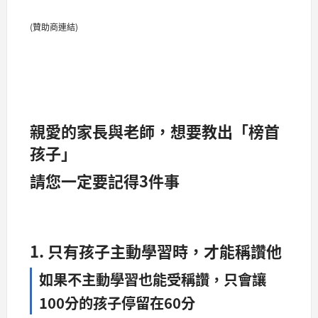
(贊助商連結)
親愛的家長與老師，想要教出「榜首
孩子」
請您一定要記得3件事
1. 只有孩子主動學習時，才能稱讚他
如果不主動學習也能受稱讚，只會讓
100分的孩子停留在60分