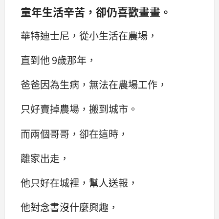
童年生活辛苦，卻仍喜歡畫畫。
華特迪士尼，從小生活在農場，
直到他 9歲那年，
爸爸因為生病，無法在農場工作，
只好賣掉農場，搬到城市。
而兩個哥哥，卻在這時，
離家出走，
他只好在城裡，幫人送報，
他對念書沒什麼興趣，