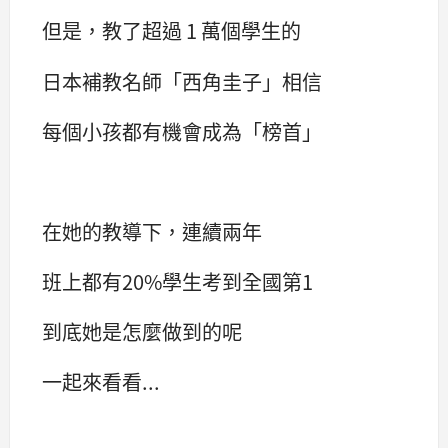
但是，教了超過 1 萬個學生的
日本補教名師「西角圭子」相信
每個小孩都有機會成為「榜首」
在她的教導下，連續兩年
班上都有20%學生考到全國第1
到底她是怎麼做到的呢
一起來看看...