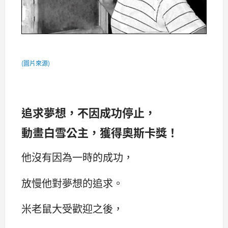
(圖片來源)
追求夢想，不因成功停止，
動畫白雪公主，獲得奧斯卡獎！
他沒有因為一時的成功，
放慢他對夢想的追求。
米老鼠大受歡迎之後，