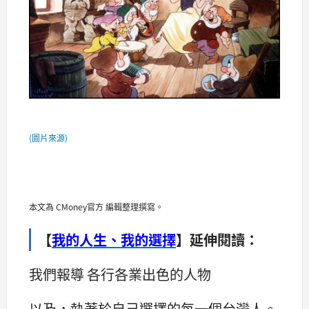
(圖片來源)
本文為 CMoney官方 編輯整理撰寫。
【
我的人生、我的選擇
】延伸閱讀：
我們報導 各行各業出色的人物
以及，執著於自己選擇的每一個台灣人。