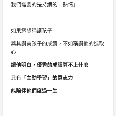
我們需要的是持續的「熱情」
如果您想稱讚孩子
與其讚美孩子的成績，不如稱讚他的進取
心
讓他明白，優秀的成績算不上什麼
只有「主動學習」的意志力
能陪伴他們度過一生