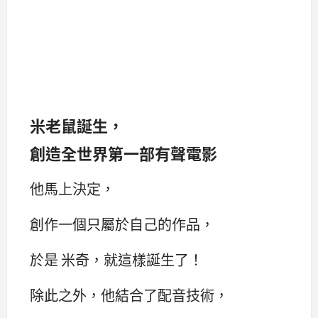
米老鼠誕生，
創造全世界第一部有聲電影
他馬上決定，
創作一個只屬於自己的作品，
於是 米奇，就這樣誕生了！
除此之外，他結合了配音技術，