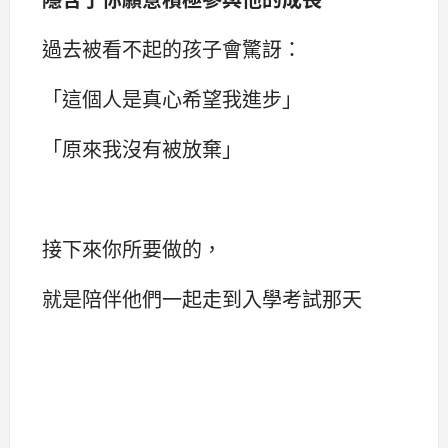
過去被看不起的孩子會驚訝：
「這個人是真心希望我進步」
「原來我沒有被放棄」
接下來你所要做的，
就是陪伴他們一起走到入學考試那天