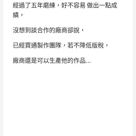
經過了五年磨練，好不容易 做出一點成
績，
沒想到談合作的廠商卻說，
已經買通製作團隊，若不降低版稅，
廠商還是可以生產他的作品...