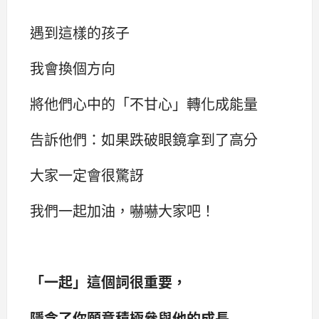
遇到這樣的孩子
我會換個方向
將他們心中的「不甘心」轉化成能量
告訴他們：如果跌破眼鏡拿到了高分
大家一定會很驚訝
我們一起加油，嚇嚇大家吧！
「一起」這個詞很重要，
隱含了你願意積極參與他的成長