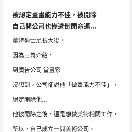
被認定畫畫能力不佳，被開除
自己開公司也慘遭倒閉命運...
華特迪士尼長大後，
因為三哥介紹，
到廣告公司 當畫家
沒想到，公司卻說他「做畫能力不佳」，
絕定開除他...
他被開除之後，還是想做美術相關工作，
所以，自己成立一間美術公司，