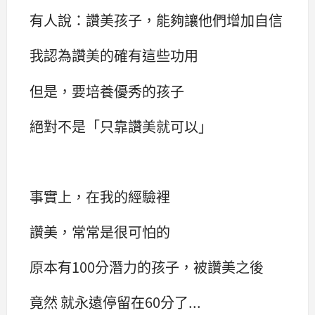
有人說：讚美孩子，能夠讓他們增加自信
我認為讚美的確有這些功用
但是，要培養優秀的孩子
絕對不是「只靠讚美就可以」
事實上，在我的經驗裡
讚美，常常是很可怕的
原本有100分潛力的孩子，被讚美之後
竟然 就永遠停留在60分了...