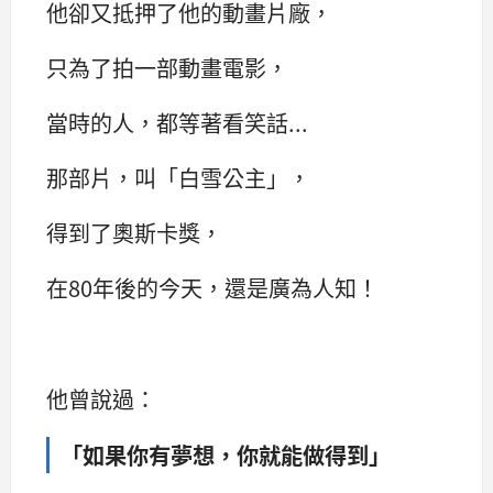
他卻又抵押了他的動畫片廠，
只為了拍一部動畫電影，
當時的人，都等著看笑話...
那部片，叫「白雪公主」，
得到了奧斯卡獎，
在80年後的今天，還是廣為人知！
他曾說過：
「如果你有夢想，你就能做得到」