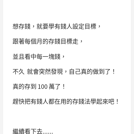
想存錢，就要學有錢人設定目標，
跟著每個月的存錢目標走，
並且看中每一塊錢，
不久 就會突然發現，自己真的做到了！
真的存到 100 萬了！
趕快把有錢人都在用的存錢法學起來吧！
繼續看下去......