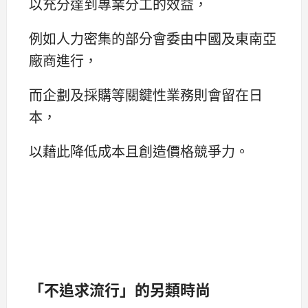
以充分達到專業分工的效益，
例如人力密集的部分會委由中國及東南亞
廠商進行，
而企劃及採購等關鍵性業務則會留在日
本，
以藉此降低成本且創造價格競爭力。
「不追求流行」的另類時尚