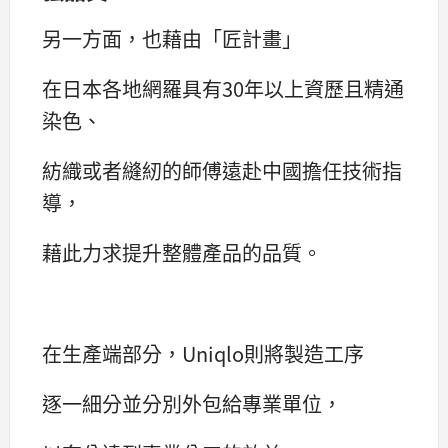
另一方面，也藉由「匠計畫」
在日本各地網羅具有30年以上資歷且精通
染色、
紡織或者縫紉的師傅遠赴中國擔任技術指
導，
藉此力求提升整體產品的品質。
在生產端部分，Uniqlo則將製造工序
逐一細分並分別外包給專業單位，