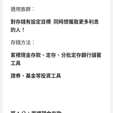
適用族群：
對存錢有設定目標 同時想獲取更多利息
的人！
存錢方法：
家裡現金存款、
定存、分批定存銀行儲蓄
工具
證券、基金等投資工具