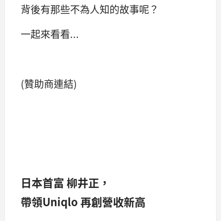
背後有那些不為人知的故事呢？
一起來看看...
(贊助商連結)
日本首富 柳井正，
帶領Uniqlo 再創營收新高