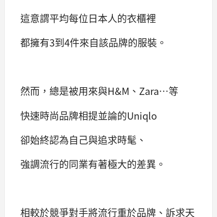
這意謂平均每位日本人的衣櫃裡
都擁有3到4件來自該品牌的服裝。
然而，總是被用來與H&M、Zara…等
快速時尚品牌相提並論的Uniqlo
卻始終認為自己與追求時髦、
強調流行的同業有著極大的差異。
相較於競爭對手將流行重於品牌、訴求天