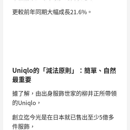
更較前年同期大幅成長21.6%。
Uniqlo的「減法原則」：簡單、自然
最重要
據了解，由出身服飾世家的柳井正所帶領
的Uniqlo，
創立迄今光是在日本就已售出至少5億多
件服飾，