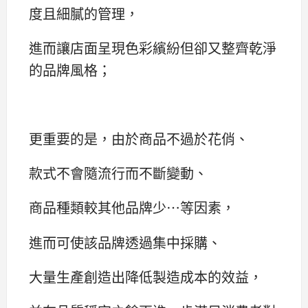
度且細膩的管理，
進而讓店面呈現色彩繽紛但卻又整齊乾淨
的品牌風格；
更重要的是，由於商品不過於花俏、
款式不會隨流行而不斷變動、
商品種類較其他品牌少…等因素，
進而可使該品牌透過集中採購、
大量生產創造出降低製造成本的效益，