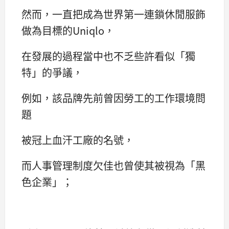
然而，一直把成為世界第一連鎖休閒服飾
做為目標的Uniqlo，
在發展的過程當中也不乏些許看似「獨
特」的爭議，
例如，該品牌先前曾因勞工的工作環境問
題
被冠上血汗工廠的名號，
而人事管理制度欠佳也曾使其被視為「黑
色企業」；