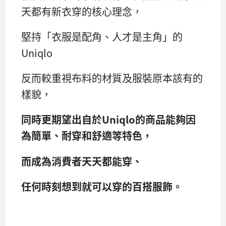
天都有新衣穿的核心理念，
堅持「衣服是配角、人才是主角」的
Uniqlo
反而較重視布料的材質及服裝原本該有的
樣貌，
同時更期望出自於Uniqlo的商品能夠因
為簡單、耐穿和舒適等特色，
而成為消費者天天都能穿、
任何時刻想到就可以穿的百搭服飾。