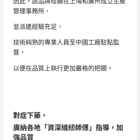
因此，該品牌陸續在上海和廣州成立生產
管理事務所，
並派遣經驗充足、
技術純熟的專業人員至中國工廠駐點監
督，
以便在品質上執行更加嚴格的把關。
對症下藥，
廣納各地「資深縫紉師傅」指導，加
強品質