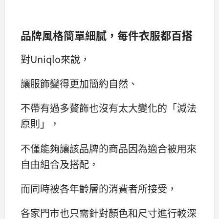
品牌風格簡單細膩，每件衣服都百搭
對Uniqlo來說，
讓服飾變得更加簡約自然、
不帶有過多贅飾也沒有太大變化的「減法
原則」，
不僅能夠讓該品牌的商品因為適合被用來
自由組合及搭配，
而同時被各年齡層的消費者所接受，
各家門市也只需針對顏色和尺寸進行較深