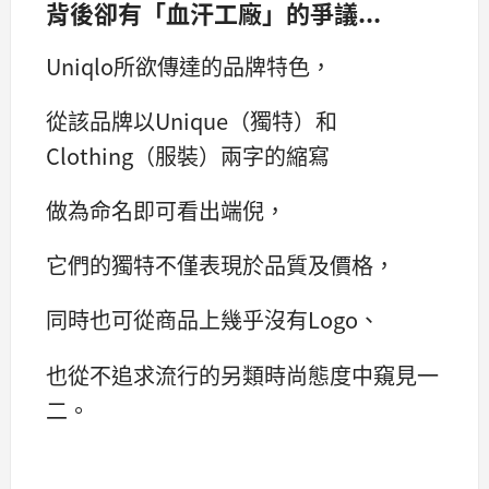
背後卻有「血汗工廠」的爭議...
Uniqlo所欲傳達的品牌特色，
從該品牌以Unique（獨特）和
Clothing（服裝）兩字的縮寫
做為命名即可看出端倪，
它們的獨特不僅表現於品質及價格，
同時也可從商品上幾乎沒有Logo、
也從不追求流行的另類時尚態度中窺見一
二。