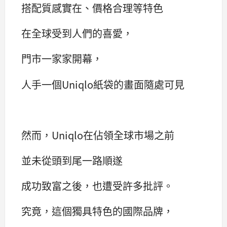
搭配質感實在、價格合理等特色
在全球受到人們的喜愛，
門市一家家開幕，
人手一個Uniqlo紙袋的畫面隨處可見
然而，Uniqlo在佔領全球市場之前
並未從頭到尾一路順遂
成功致富之後，也遭受許多批評。
究竟，這個獨具特色的國際品牌，