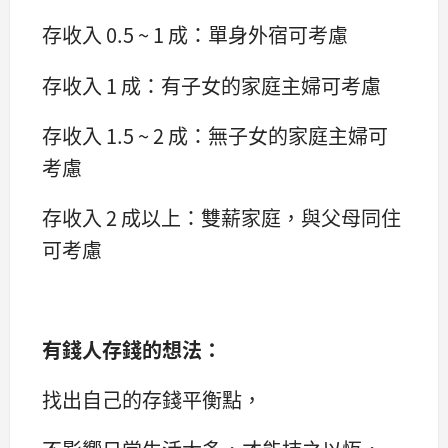
存收入 0.5 ~ 1 成：單身外宿可考慮
存收入 1 成：有子女的家庭主婦可考慮
存收入 1.5 ~ 2 成：無子女的家庭主婦可
考慮
存收入 2 成以上：雙薪家庭，與父母同住
可考慮
有錢人存錢的想法：
找出自己的存錢平衡點，