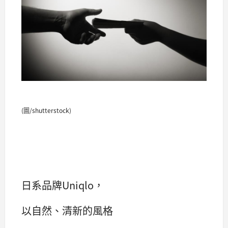
(圖/shutterstock)
日系品牌Uniqlo，
以自然、清新的風格