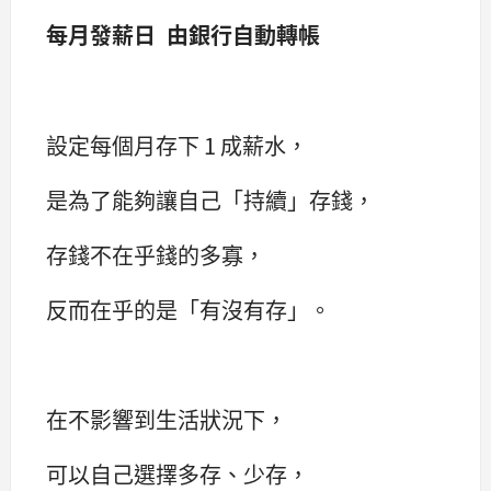
每月發薪日 由銀行自動轉帳
設定每個月存下 1 成薪水，
是為了能夠讓自己「持續」存錢，
存錢不在乎錢的多寡，
反而在乎的是「有沒有存」。
在不影響到生活狀況下，
可以自己選擇多存、少存，