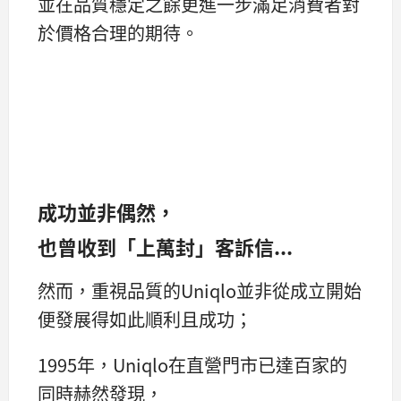
並在品質穩定之餘更進一步滿足消費者對
於價格合理的期待。
成功並非偶然，
也曾收到「上萬封」客訴信...
然而，重視品質的Uniqlo並非從成立開始
便發展得如此順利且成功；
1995年，Uniqlo在直營門市已達百家的
同時赫然發現，