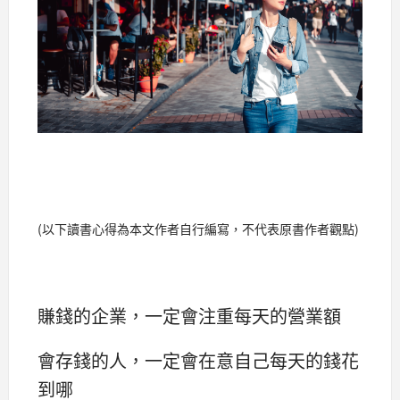
(以下讀書心得為本文作者自行編寫，不代表原書作者觀點)
賺錢的企業，一定會注重每天的營業額
會存錢的人，一定會在意自己每天的錢花
到哪