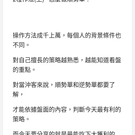
操作方法成千上萬，每個人的背景條件也
不同。
對自己擅長的策略越熟悉，越能知道看盤
的重點。
對當沖客來說，順勢單和逆勢單都要了
解，
才能依據盤面的內容，判斷今天最有利的
策略。
而今天要分享的就是最能吃下大獲利的