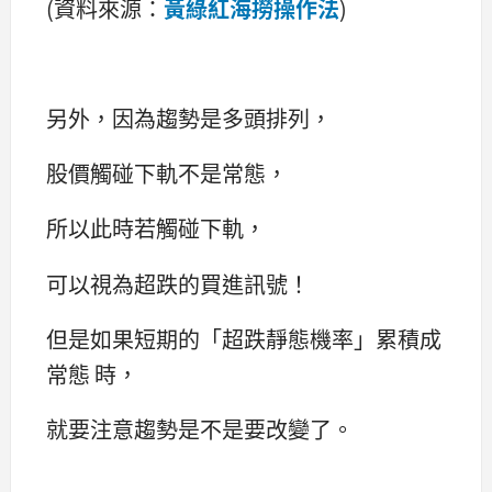
(資料來源：
黃綠紅海撈操作法
)
另外，因為趨勢是多頭排列，
股價觸碰下軌不是常態，
所以此時若觸碰下軌，
可以視為超跌的買進訊號！
但是如果短期的「超跌靜態機率」累積成
常態 時，
就要注意趨勢是不是要改變了。