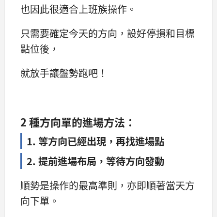
也因此很適合上班族操作。
只需要確定今天的方向，設好停損和目標
點位後，
就放手讓盤勢跑吧！
2 種方向單的進場方法：
1. 等方向已經出現，再找進場點
2. 提前進場布局，等待方向發動
順勢是操作的最高準則，亦即順著當天方
向下單。