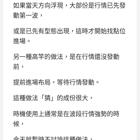
如果當天方向浮現，大部份是行情已先發
動第一波，
或是已先有型態出現，這時才開始找點位
進場。
另一種高竿的做法，是在行情還沒發動
前，
提前進場布局，等待行情發動。
這種做法「猜」的成份很大，
時機使用上通常是在波段行情強勢的時
候，
今天就暫時不討論這種做法，