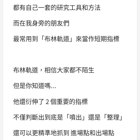
都有自己一套的研究工具和方法
而在我身旁的朋友們
最常用到「布林軌道」來當作短期指標
布林軌道，相信大家都不陌生
但是你知道嗎...
他還衍伸了 2 個重要的指標
不僅判斷出到底是「噴出」還是「整理」
還可以更精準地抓到 進場點和出場點