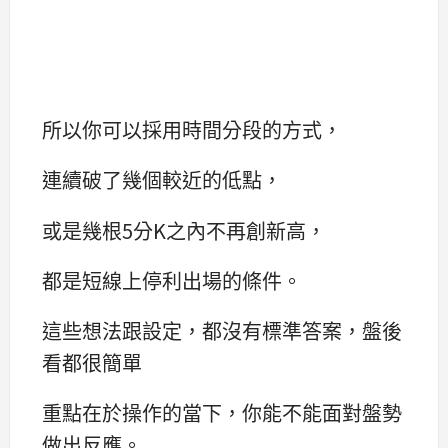
所以你可以採用時間分段的方式，
連續破了幾個較近的低點，
或是幾根5分K之內不再創新高，
都是短線上停利出場的條件。
這些想法跟設定，都沒有標準答案，盤後
看都很簡單
重點在於操作的當下，你能不能面對盤勢
做出反應。