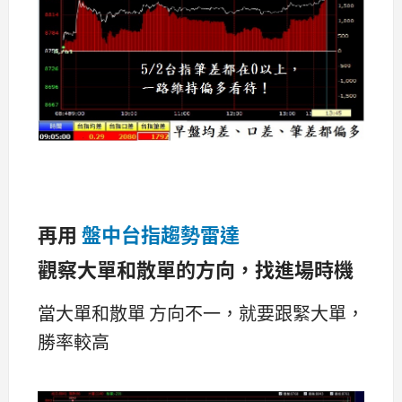
再用
盤中台指趨勢雷達
觀察大單和散單的方向，找進場時機
當大單和散單 方向不一，就要跟緊大單，
勝率較高