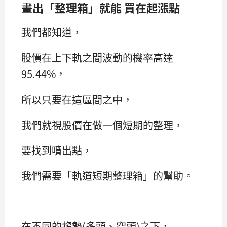
畫出「整理箱」就能 買在起漲點
我們都知道，
股價在上下軌之間波動的機率高達
95.44%，
所以只要在這區間之中，
我們就視股價在做一個短期的整理，
要找到噴出點，
我們需要「軌道短期整理箱」的幫助。
在不同的趨勢(多頭、空頭)之下，