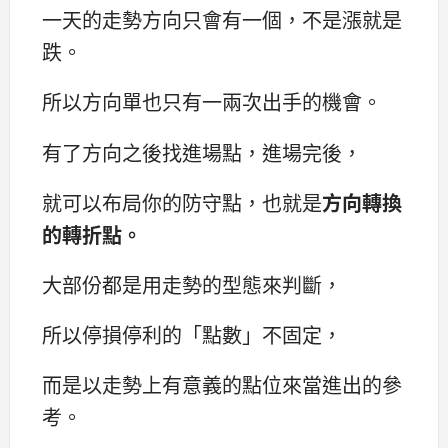
一天的走勢方向只會有一個，不是漲就是
跌。
所以方向單也只有一兩次出手的機會。
有了方向之後找進場點，進場完後，
就可以布局你的防守點，也就是
方向轉換
的轉折點。
大部份都是用走勢的型態來判斷，
所以停損停利的「點數」不固定，
而是以走勢上有意義的點位來當進出的參
考。