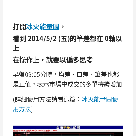
打開
冰火能量圖
，
看到 2014/5/2 (五)的筆差都在 0軸以
上
在操作上，就要以偏多思考
早盤09:05分時，均差、口差、筆差也都
是正值，表示市場中成交的多單持續增加
(詳細使用方法請看這篇：
冰火能量圖使
用方法
)