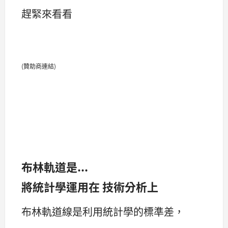
趕緊來看看
(贊助商連結)
布林軌道是...
將統計學運用在 技術分析上
布林軌道線是利用統計學的標準差，