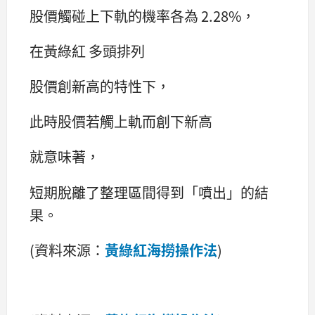
股價觸碰上下軌的機率各為 2.28%，
在黃綠紅 多頭排列
股價創新高的特性下，
此時股價若觸上軌而創下新高
就意味著，
短期脫離了整理區間得到「噴出」的結
果。
(資料來源：
黃綠紅海撈操作法
)