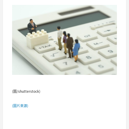
(圖/shutterstock)
(圖片來源)