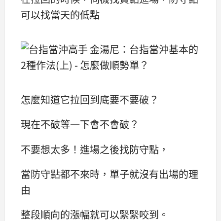
可以找當天的低點
怎麼知道它拉回到底要不要破？
現在不破等一下會不會破？
不要想太多！進場之後找防守點，
當防守點都不來時，單子就沒有出場的理
由
整段順向的漲幅就可以緊緊咬到。