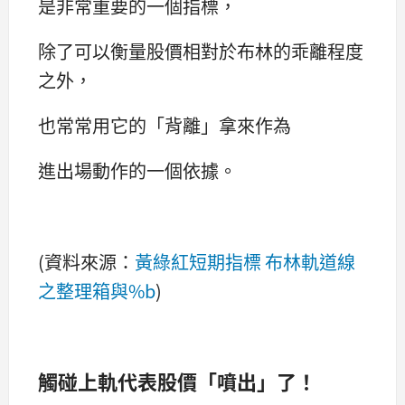
是非常重要的一個指標，
除了可以衡量股價相對於布林的乖離程度
之外，
也常常用它的「背離」拿來作為
進出場動作的一個依據。
(資料來源：
黃綠紅短期指標 布林軌道線
之整理箱與%b
)
觸碰上軌代表股價「噴出」了！