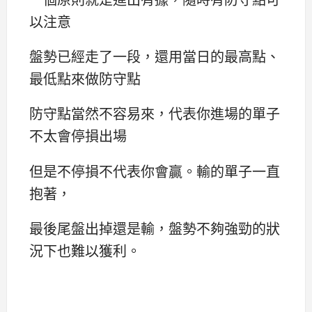
以注意
盤勢已經走了一段，還用當日的最高點、
最低點來做防守點
防守點當然不容易來，代表你進場的單子
不太會停損出場
但是不停損不代表你會贏。輸的單子一直
抱著，
最後尾盤出掉還是輸，盤勢不夠強勁的狀
況下也難以獲利。