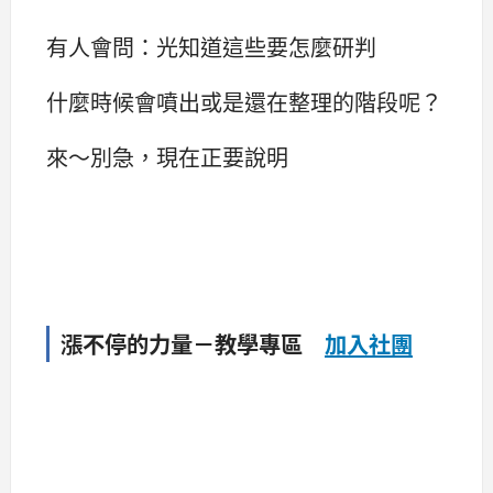
有人會問：光知道這些要怎麼研判
什麼時候會噴出或是還在整理的階段呢？
來～別急，現在正要說明
漲不停的力量－教學專區
加入社團