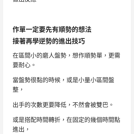
作單一定要先有順勢的想法
接著再學逆勢的進出技巧
在區間小的磨人盤勢，想作順勢單，更需
要耐心。
當盤勢很黏的時候，或是小量小區間盤
整，
出手的次數更要降低，不然會被雙巴。
或是搭配時間轉折，在固定的幾個時間點
進出，