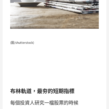
(圖/shutterstock)
布林軌道，最夯的短期指標
每個投資人研究一檔股票的時候