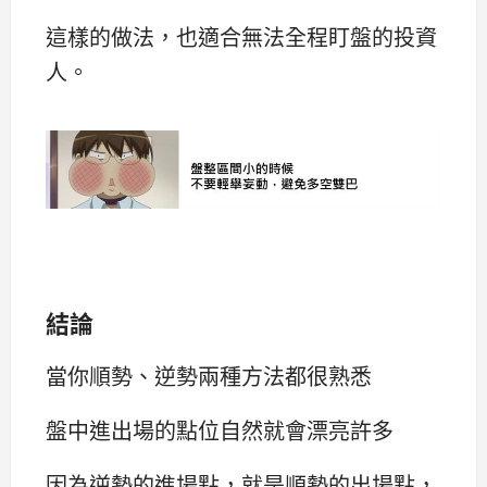
這樣的做法，也適合無法全程盯盤的投資
人。
結論
當你順勢、逆勢兩種方法都很熟悉
盤中進出場的點位自然就會漂亮許多
因為逆勢的進場點，就是順勢的出場點，