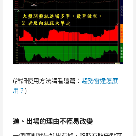
(詳細使用方法請看這篇：
趨勢雷達怎麼
用？
)
進、出場的理由不輕易改變
一個原則就是進出有據，隨時有防守點可