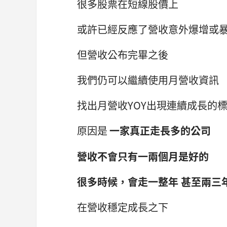
很多股票在短線股價上
或許已經反應了營收意外爆增或
但營收公布完畢之後
我們仍可以繼續使用月營收資訊
找出月營收YOY出現連續成長的
原因是
一家真正走長多的公司
營收不會只有一兩個月是好的
很多時候，會走一整年 甚至兩三
在營收穩定成長之下