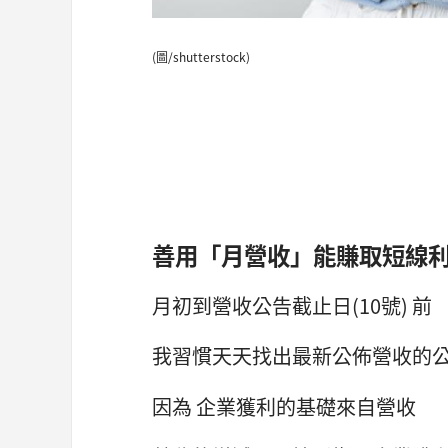
(圖/shutterstock)
善用「月營收」能賺取短線利潤
月初到營收公告截止日(10號) 前
我習慣天天找出最新公佈營收的
因為 企業獲利的基礎來自營收