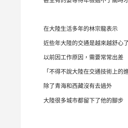
在大陸生活多年的林宗龍表示
近些年大陸的交通是越來越舒心
以前因工作原因，需要常常出差
「不得不說大陸在交通技術上的
除了青海和西藏沒有去過外
大陸很多城市都留下了他的腳步