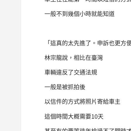
一般不到幾個小時就能知道
「這真的太先進了。申訴也更方
林宗龍說，相比在臺灣
車輛違反了交通法規
一般是被抓拍後
以信件的方式將照片寄給車主
這個時間大概需要10天
甚至有的要等待年檢過不了關時